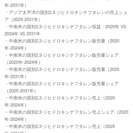
年-2031年）
・アジア太平洋の国別2,3-ジヒドロキシナフタレンの売上シェ
ア（2025-2031年）
・中南米の国別2,3-ジヒドロキシナフタレン収益：2020年 VS
2024年 VS 2031年
・中南米の国別2,3-ジヒドロキシナフタレン販売量（2020
年-2024年）
・中南米の国別2,3-ジヒドロキシナフタレン販売量シェア
（2020年-2024年）
・中南米の国別2,3-ジヒドロキシナフタレン販売量（2025
年-2031年）
・中南米の国別2,3-ジヒドロキシナフタレン販売量シェア
（2025-2031年）
・中南米の国別2,3-ジヒドロキシナフタレン売上（2020
年-2024年）
・中南米の国別2,3-ジヒドロキシナフタレン売上シェア（2020
年-2024年）
・中南米の国別2,3-ジヒドロキシナフタレン売上（2025