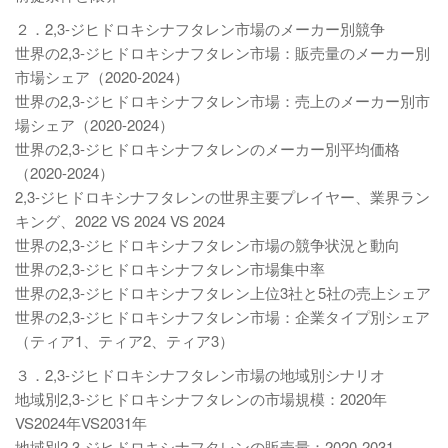
２．2,3-ジヒドロキシナフタレン市場のメーカー別競争
世界の2,3-ジヒドロキシナフタレン市場：販売量のメーカー別
市場シェア（2020-2024）
世界の2,3-ジヒドロキシナフタレン市場：売上のメーカー別市
場シェア（2020-2024）
世界の2,3-ジヒドロキシナフタレンのメーカー別平均価格
（2020-2024）
2,3-ジヒドロキシナフタレンの世界主要プレイヤー、業界ラン
キング、2022 VS 2024 VS 2024
世界の2,3-ジヒドロキシナフタレン市場の競争状況と動向
世界の2,3-ジヒドロキシナフタレン市場集中率
世界の2,3-ジヒドロキシナフタレン上位3社と5社の売上シェア
世界の2,3-ジヒドロキシナフタレン市場：企業タイプ別シェア
（ティア1、ティア2、ティア3）
３．2,3-ジヒドロキシナフタレン市場の地域別シナリオ
地域別2,3-ジヒドロキシナフタレンの市場規模：2020年
VS2024年VS2031年
地域別2,3-ジヒドロキシナフタレンの販売量：2020-2031