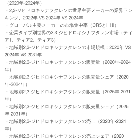
（2020年-2024年）
・2,3-ジヒドロキシナフタレンの世界主要メーカーの業界ラン
キング、2022年 VS 2024年 VS 2024年
・グローバル主要メーカーの市場集中率（CR5とHHI）
・企業タイプ別世界の2,3-ジヒドロキシナフタレン市場（ティ
ア1、ティア2、ティア3）
・地域別2,3-ジヒドロキシナフタレンの市場規模：2020年 VS
2024年 VS 2031年
・地域別2,3-ジヒドロキシナフタレンの販売量（2020年-2024
年）
・地域別2,3-ジヒドロキシナフタレンの販売量シェア（2020
年-2024年）
・地域別2,3-ジヒドロキシナフタレンの販売量（2025年-2031
年）
・地域別2,3-ジヒドロキシナフタレンの販売量シェア（2025
年-2031年）
・地域別2,3-ジヒドロキシナフタレンの売上（2020年-2024
年）
・地域別2,3-ジヒドロキシナフタレンの売上シェア（2020