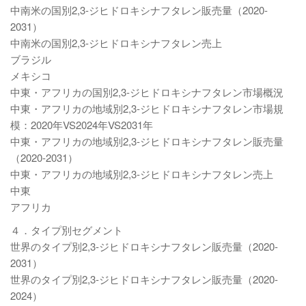
中南米の国別2,3-ジヒドロキシナフタレン販売量（2020-
2031）
中南米の国別2,3-ジヒドロキシナフタレン売上
ブラジル
メキシコ
中東・アフリカの国別2,3-ジヒドロキシナフタレン市場概況
中東・アフリカの地域別2,3-ジヒドロキシナフタレン市場規
模：2020年VS2024年VS2031年
中東・アフリカの地域別2,3-ジヒドロキシナフタレン販売量
（2020-2031）
中東・アフリカの地域別2,3-ジヒドロキシナフタレン売上
中東
アフリカ
４．タイプ別セグメント
世界のタイプ別2,3-ジヒドロキシナフタレン販売量（2020-
2031）
世界のタイプ別2,3-ジヒドロキシナフタレン販売量（2020-
2024）