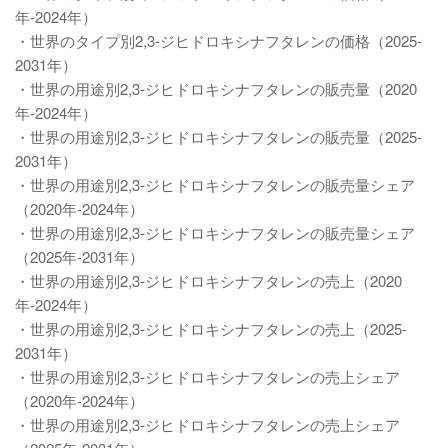
年-2024年）
・世界のタイプ別2,3-ジヒドロキシナフタレンの価格（2025-
2031年）
・世界の用途別2,3-ジヒドロキシナフタレンの販売量（2020
年-2024年）
・世界の用途別2,3-ジヒドロキシナフタレンの販売量（2025-
2031年）
・世界の用途別2,3-ジヒドロキシナフタレンの販売量シェア
（2020年-2024年）
・世界の用途別2,3-ジヒドロキシナフタレンの販売量シェア
（2025年-2031年）
・世界の用途別2,3-ジヒドロキシナフタレンの売上（2020
年-2024年）
・世界の用途別2,3-ジヒドロキシナフタレンの売上（2025-
2031年）
・世界の用途別2,3-ジヒドロキシナフタレンの売上シェア
（2020年-2024年）
・世界の用途別2,3-ジヒドロキシナフタレンの売上シェア