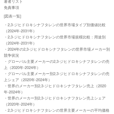
著者リスト
免責事項
[図表一覧]
・2,3-ジヒドロキシナフタレンの世界市場タイプ別価値比較
（2024年-2031年）
・2,3-ジヒドロキシナフタレンの世界市場規模比較：用途別
（2024年-2031年）
・2024年の2,3-ジヒドロキシナフタレンの世界市場メーカー別
競争状況
・グローバル主要メーカーの2,3-ジヒドロキシナフタレンの売
上（2020年-2024年）
・グローバル主要メーカー別2,3-ジヒドロキシナフタレンの売
上シェア（2020年-2024年）
・世界のメーカー別2,3-ジヒドロキシナフタレン売上（2020
年-2024年）
・世界のメーカー別2,3-ジヒドロキシナフタレン売上シェア
（2020年-2024年）
・2,3-ジヒドロキシナフタレンの世界主要メーカーの平均価格