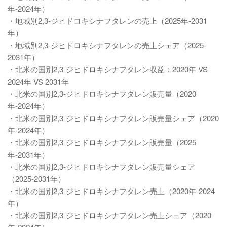
年-2024年）
・地域別2,3-ジヒドロキシナフタレンの売上（2025年-2031
年）
・地域別2,3-ジヒドロキシナフタレンの売上シェア（2025-
2031年）
・北米の国別2,3-ジヒドロキシナフタレン収益：2020年 VS
2024年 VS 2031年
・北米の国別2,3-ジヒドロキシナフタレン販売量（2020
年-2024年）
・北米の国別2,3-ジヒドロキシナフタレン販売量シェア（2020
年-2024年）
・北米の国別2,3-ジヒドロキシナフタレン販売量（2025
年-2031年）
・北米の国別2,3-ジヒドロキシナフタレン販売量シェア
（2025-2031年）
・北米の国別2,3-ジヒドロキシナフタレン売上（2020年-2024
年）
・北米の国別2,3-ジヒドロキシナフタレン売上シェア（2020