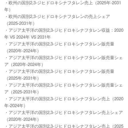
・欧州の国別2,3-ジヒドロキシナフタレン売上（2025年-2031
年）
・欧州の国別2,3-ジヒドロキシナフタレンの売上シェア
（2025-2031年）
・アジア太平洋の国別2,3-ジヒドロキシナフタレン収益：2020
年 VS 2024年 VS 2031年
・アジア太平洋の国別2,3-ジヒドロキシナフタレン販売量
（2020年-2024年）
・アジア太平洋の国別2,3-ジヒドロキシナフタレン販売量シェ
ア（2020年-2024年）
・アジア太平洋の国別2,3-ジヒドロキシナフタレン販売量
（2025年-2031年）
・アジア太平洋の国別2,3-ジヒドロキシナフタレン販売量シェ
ア（2025-2031年）
・アジア太平洋の国別2,3-ジヒドロキシナフタレン売上（2020
年-2024年）
・アジア太平洋の国別2,3-ジヒドロキシナフタレン売上シェア
（2020年-2024年）
・アジア太平洋の国別2,3-ジヒドロキシナフタレン売上（2025