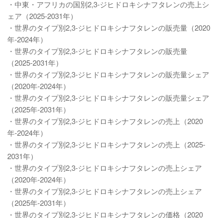
・中東・アフリカの国別2,3-ジヒドロキシナフタレンの売上シ
ェア（2025-2031年）
・世界のタイプ別2,3-ジヒドロキシナフタレンの販売量（2020
年-2024年）
・世界のタイプ別2,3-ジヒドロキシナフタレンの販売量
（2025-2031年）
・世界のタイプ別2,3-ジヒドロキシナフタレンの販売量シェア
（2020年-2024年）
・世界のタイプ別2,3-ジヒドロキシナフタレンの販売量シェア
（2025年-2031年）
・世界のタイプ別2,3-ジヒドロキシナフタレンの売上（2020
年-2024年）
・世界のタイプ別2,3-ジヒドロキシナフタレンの売上（2025-
2031年）
・世界のタイプ別2,3-ジヒドロキシナフタレンの売上シェア
（2020年-2024年）
・世界のタイプ別2,3-ジヒドロキシナフタレンの売上シェア
（2025年-2031年）
・世界のタイプ別2,3-ジヒドロキシナフタレンの価格（2020