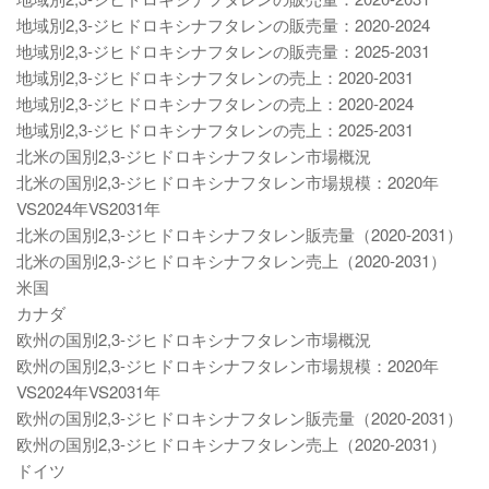
地域別2,3-ジヒドロキシナフタレンの販売量：2020-2024
地域別2,3-ジヒドロキシナフタレンの販売量：2025-2031
地域別2,3-ジヒドロキシナフタレンの売上：2020-2031
地域別2,3-ジヒドロキシナフタレンの売上：2020-2024
地域別2,3-ジヒドロキシナフタレンの売上：2025-2031
北米の国別2,3-ジヒドロキシナフタレン市場概況
北米の国別2,3-ジヒドロキシナフタレン市場規模：2020年
VS2024年VS2031年
北米の国別2,3-ジヒドロキシナフタレン販売量（2020-2031）
北米の国別2,3-ジヒドロキシナフタレン売上（2020-2031）
米国
カナダ
欧州の国別2,3-ジヒドロキシナフタレン市場概況
欧州の国別2,3-ジヒドロキシナフタレン市場規模：2020年
VS2024年VS2031年
欧州の国別2,3-ジヒドロキシナフタレン販売量（2020-2031）
欧州の国別2,3-ジヒドロキシナフタレン売上（2020-2031）
ドイツ