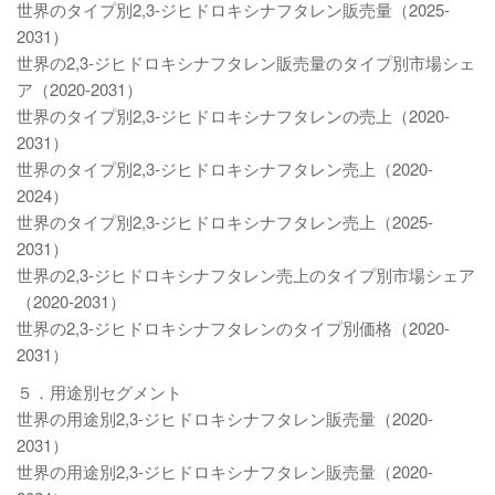
世界のタイプ別2,3-ジヒドロキシナフタレン販売量（2025-
2031）
世界の2,3-ジヒドロキシナフタレン販売量のタイプ別市場シェ
ア（2020-2031）
世界のタイプ別2,3-ジヒドロキシナフタレンの売上（2020-
2031）
世界のタイプ別2,3-ジヒドロキシナフタレン売上（2020-
2024）
世界のタイプ別2,3-ジヒドロキシナフタレン売上（2025-
2031）
世界の2,3-ジヒドロキシナフタレン売上のタイプ別市場シェア
（2020-2031）
世界の2,3-ジヒドロキシナフタレンのタイプ別価格（2020-
2031）
５．用途別セグメント
世界の用途別2,3-ジヒドロキシナフタレン販売量（2020-
2031）
世界の用途別2,3-ジヒドロキシナフタレン販売量（2020-