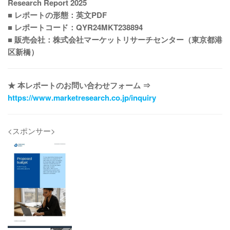
Research Report 2025
■ レポートの形態：英文PDF
■ レポートコード：QYR24MKT238894
■ 販売会社：株式会社マーケットリサーチセンター（東京都港
区新橋）
★ 本レポートのお問い合わせフォーム ⇒
https://www.marketresearch.co.jp/inquiry
<スポンサー>