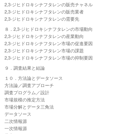
2,3-ジヒドロキシナフタレンの販売チャネル
2,3-ジヒドロキシナフタレンの販売業者
2,3-ジヒドロキシナフタレンの需要先
８．2,3-ジヒドロキシナフタレンの市場動向
2,3-ジヒドロキシナフタレンの産業動向
2,3-ジヒドロキシナフタレン市場の促進要因
2,3-ジヒドロキシナフタレン市場の課題
2,3-ジヒドロキシナフタレン市場の抑制要因
９．調査結果と結論
１０．方法論とデータソース
方法論／調査アプローチ
調査プログラム／設計
市場規模の推定方法
市場分解とデータ三角法
データソース
二次情報源
一次情報源