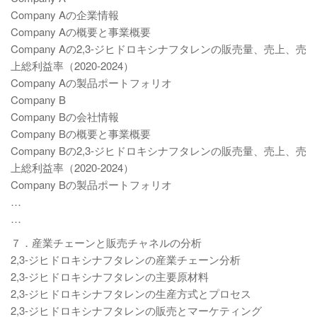
Company Aの企業情報
Company Aの概要と事業概要
Company Aの2,3-ジヒドロキシナフタレンの販売量、売上、売
上総利益率（2020-2024）
Company Aの製品ポートフォリオ
Company B
Company Bの会社情報
Company Bの概要と事業概要
Company Bの2,3-ジヒドロキシナフタレンの販売量、売上、売
上総利益率（2020-2024）
Company Bの製品ポートフォリオ
…
…
７．産業チェーンと販売チャネルの分析
2,3-ジヒドロキシナフタレンの産業チェーン分析
2,3-ジヒドロキシナフタレンの主要原材料
2,3-ジヒドロキシナフタレンの生産方式とプロセス
2,3-ジヒドロキシナフタレンの販売とマーケティング