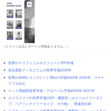
<イメージは当レポートと関係ありません。>
世界のトリフェニルホスフェートTPP市場
塩化亜鉛アンモニウムの世界市場2026年
世界のADAS-コックピット用SoC市場2026年-2032年：スケー
ラブルSoC
ペット用給餌装置市場：グローバル予測2025年-2031年
カメラドリーの世界市場2025：種類別（ホイールドリータイ
プ、ベアリングドリータイプ、その他）、用途別分析
リフティングブームの世界市場2025：種類別（テレハンドラー