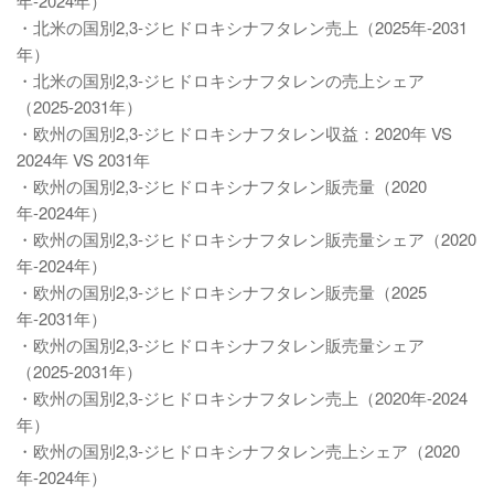
年-2024年）
・北米の国別2,3-ジヒドロキシナフタレン売上（2025年-2031
年）
・北米の国別2,3-ジヒドロキシナフタレンの売上シェア
（2025-2031年）
・欧州の国別2,3-ジヒドロキシナフタレン収益：2020年 VS
2024年 VS 2031年
・欧州の国別2,3-ジヒドロキシナフタレン販売量（2020
年-2024年）
・欧州の国別2,3-ジヒドロキシナフタレン販売量シェア（2020
年-2024年）
・欧州の国別2,3-ジヒドロキシナフタレン販売量（2025
年-2031年）
・欧州の国別2,3-ジヒドロキシナフタレン販売量シェア
（2025-2031年）
・欧州の国別2,3-ジヒドロキシナフタレン売上（2020年-2024
年）
・欧州の国別2,3-ジヒドロキシナフタレン売上シェア（2020
年-2024年）