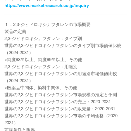
https://www.marketresearch.co.jp/inquiry
１．2,3-ジヒドロキシナフタレンの市場概要
製品の定義
2,3-ジヒドロキシナフタレン：タイプ別
世界の2,3-ジヒドロキシナフタレンのタイプ別市場価値比較
（2024-2031）
※純度98％以上、純度99％以上、その他
2,3-ジヒドロキシナフタレン：用途別
世界の2,3-ジヒドロキシナフタレンの用途別市場価値比較
（2024-2031）
※医薬品中間体、染料中間体、その他
世界の2,3-ジヒドロキシナフタレン市場規模の推定と予測
世界の2,3-ジヒドロキシナフタレンの売上：2020-2031
世界の2,3-ジヒドロキシナフタレンの販売量：2020-2031
世界の2,3-ジヒドロキシナフタレン市場の平均価格（2020-
2031）
前提条件と限界