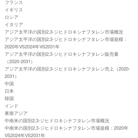
フランス
イギリス
ロシア
イタリア
アジア太平洋の国別2,3-ジヒドロキシナフタレン市場概況
アジア太平洋の国別2,3-ジヒドロキシナフタレン市場規模：
2020年VS2024年VS2031年
アジア太平洋の国別2,3-ジヒドロキシナフタレン販売量
（2020-2031）
アジア太平洋の国別2,3-ジヒドロキシナフタレン売上（2020-
2031）
中国
日本
韓国
インド
東南アジア
中南米の国別2,3-ジヒドロキシナフタレン市場概況
中南米の国別2,3-ジヒドロキシナフタレン市場規模：2020年
VS2024年VS2031年