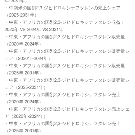
年-2031年）
・中南米の国別2,3-ジヒドロキシナフタレンの売上シェア
（2025-2031年）
・中東・アフリカの国別2,3-ジヒドロキシナフタレン収益：
2020年 VS 2024年 VS 2031年
・中東・アフリカの国別2,3-ジヒドロキシナフタレン販売量
（2020年-2024年）
・中東・アフリカの国別2,3-ジヒドロキシナフタレン販売量シ
ェア（2020年-2024年）
・中東・アフリカの国別2,3-ジヒドロキシナフタレン販売量
（2025年-2031年）
・中東・アフリカの国別2,3-ジヒドロキシナフタレン販売量シ
ェア（2025-2031年）
・中東・アフリカの国別2,3-ジヒドロキシナフタレン売上
（2020年-2024年）
・中東・アフリカの国別2,3-ジヒドロキシナフタレン売上シェ
ア（2020年-2024年）
・中東・アフリカの国別2,3-ジヒドロキシナフタレン売上
（2025年-2031年）