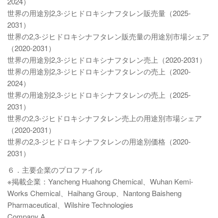
2024）
世界の用途別2,3-ジヒドロキシナフタレン販売量（2025-
2031）
世界の2,3-ジヒドロキシナフタレン販売量の用途別市場シェア
（2020-2031）
世界の用途別2,3-ジヒドロキシナフタレン売上（2020-2031）
世界の用途別2,3-ジヒドロキシナフタレンの売上（2020-
2024）
世界の用途別2,3-ジヒドロキシナフタレンの売上（2025-
2031）
世界の2,3-ジヒドロキシナフタレン売上の用途別市場シェア
（2020-2031）
世界の2,3-ジヒドロキシナフタレンの用途別価格（2020-
2031）
６．主要企業のプロファイル
※掲載企業：Yancheng Huahong Chemical、Wuhan Kemi-
Works Chemical、Haihang Group、Nantong Baisheng
Pharmaceutical、Wilshire Technologies
Company A