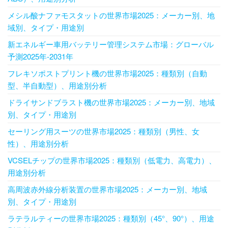
メシル酸ナファモスタットの世界市場2025：メーカー別、地
域別、タイプ・用途別
新エネルギー車用バッテリー管理システム市場：グローバル
予測2025年-2031年
フレキソポストプリント機の世界市場2025：種類別（自動
型、半自動型）、用途別分析
ドライサンドブラスト機の世界市場2025：メーカー別、地域
別、タイプ・用途別
セーリング用スーツの世界市場2025：種類別（男性、女
性）、用途別分析
VCSELチップの世界市場2025：種類別（低電力、高電力）、
用途別分析
高周波赤外線分析装置の世界市場2025：メーカー別、地域
別、タイプ・用途別
ラテラルティーの世界市場2025：種類別（45°、90°）、用途