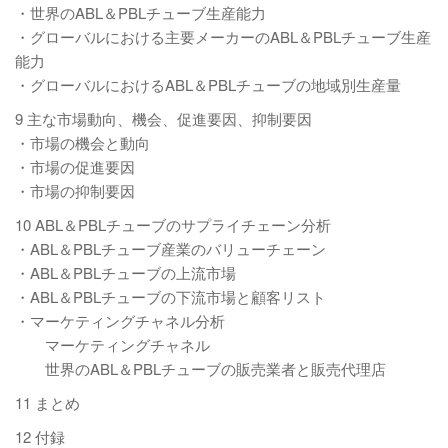
・世界のABL＆PBLチューブ生産能力
・グローバルにおける主要メーカーのABL＆PBLチューブ生産
能力
・グローバルにおけるABL＆PBLチューブの地域別生産量
9 主な市場動向、機会、促進要因、抑制要因
・市場の機会と動向
・市場の促進要因
・市場の抑制要因
10 ABL＆PBLチューブのサプライチェーン分析
・ABL＆PBLチューブ産業のバリューチェーン
・ABL＆PBLチューブの上流市場
・ABL＆PBLチューブの下流市場と顧客リスト
・マーケティングチャネル分析
マーケティングチャネル
世界のABL＆PBLチューブの販売業者と販売代理店
11 まとめ
12 付録