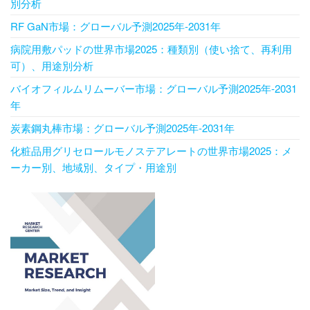
別分析
RF GaN市場：グローバル予測2025年-2031年
病院用敷パッドの世界市場2025：種類別（使い捨て、再利用
可）、用途別分析
バイオフィルムリムーバー市場：グローバル予測2025年-2031
年
炭素鋼丸棒市場：グローバル予測2025年-2031年
化粧品用グリセロールモノステアレートの世界市場2025：メ
ーカー別、地域別、タイプ・用途別