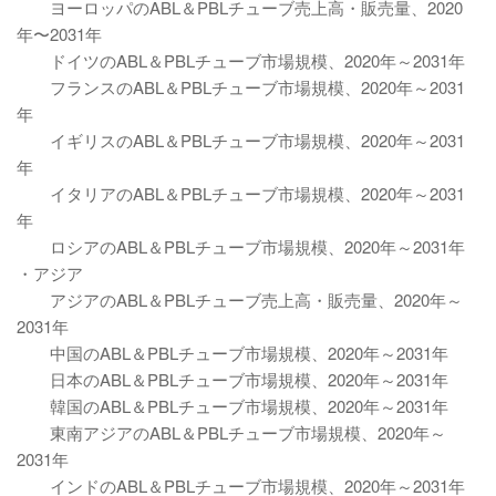
ヨーロッパのABL＆PBLチューブ売上高・販売量、2020
年〜2031年
ドイツのABL＆PBLチューブ市場規模、2020年～2031年
フランスのABL＆PBLチューブ市場規模、2020年～2031
年
イギリスのABL＆PBLチューブ市場規模、2020年～2031
年
イタリアのABL＆PBLチューブ市場規模、2020年～2031
年
ロシアのABL＆PBLチューブ市場規模、2020年～2031年
・アジア
アジアのABL＆PBLチューブ売上高・販売量、2020年～
2031年
中国のABL＆PBLチューブ市場規模、2020年～2031年
日本のABL＆PBLチューブ市場規模、2020年～2031年
韓国のABL＆PBLチューブ市場規模、2020年～2031年
東南アジアのABL＆PBLチューブ市場規模、2020年～
2031年
インドのABL＆PBLチューブ市場規模、2020年～2031年