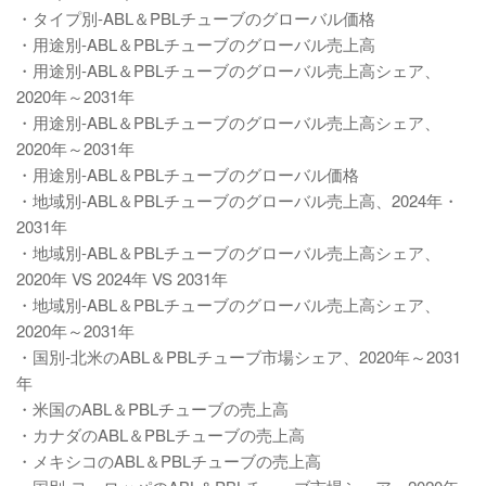
・タイプ別-ABL＆PBLチューブのグローバル価格
・用途別-ABL＆PBLチューブのグローバル売上高
・用途別-ABL＆PBLチューブのグローバル売上高シェア、
2020年～2031年
・用途別-ABL＆PBLチューブのグローバル売上高シェア、
2020年～2031年
・用途別-ABL＆PBLチューブのグローバル価格
・地域別-ABL＆PBLチューブのグローバル売上高、2024年・
2031年
・地域別-ABL＆PBLチューブのグローバル売上高シェア、
2020年 VS 2024年 VS 2031年
・地域別-ABL＆PBLチューブのグローバル売上高シェア、
2020年～2031年
・国別-北米のABL＆PBLチューブ市場シェア、2020年～2031
年
・米国のABL＆PBLチューブの売上高
・カナダのABL＆PBLチューブの売上高
・メキシコのABL＆PBLチューブの売上高