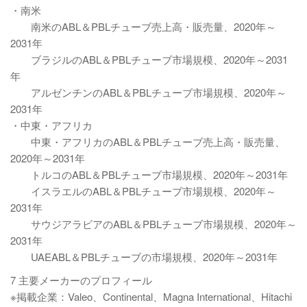
・南米
南米のABL＆PBLチューブ売上高・販売量、2020年～
2031年
ブラジルのABL＆PBLチューブ市場規模、2020年～2031
年
アルゼンチンのABL＆PBLチューブ市場規模、2020年～
2031年
・中東・アフリカ
中東・アフリカのABL＆PBLチューブ売上高・販売量、
2020年～2031年
トルコのABL＆PBLチューブ市場規模、2020年～2031年
イスラエルのABL＆PBLチューブ市場規模、2020年～
2031年
サウジアラビアのABL＆PBLチューブ市場規模、2020年～
2031年
UAEABL＆PBLチューブの市場規模、2020年～2031年
7 主要メーカーのプロフィール
※掲載企業：Valeo、Continental、Magna International、Hitachi