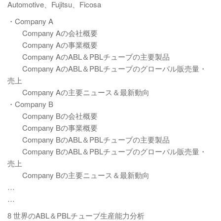
Automotive、Fujitsu、Ficosa
・Company A
Company Aの会社概要
Company Aの事業概要
Company AのABL＆PBLチューブの主要製品
Company AのABL＆PBLチューブのグローバル販売量・
売上
Company Aの主要ニュース＆最新動向
・Company B
Company Bの会社概要
Company Bの事業概要
Company BのABL＆PBLチューブの主要製品
Company BのABL＆PBLチューブのグローバル販売量・
売上
Company Bの主要ニュース＆最新動向
…
…
8 世界のABL＆PBLチューブ生産能力分析