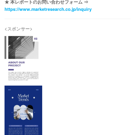
★ 本レポートのお問い合わせフォーム ⇒
https://www.marketresearch.co.jp/inquiry
<スポンサー>