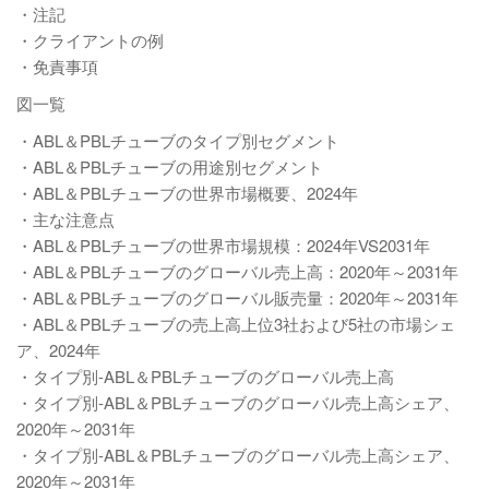
・注記
・クライアントの例
・免責事項
図一覧
・ABL＆PBLチューブのタイプ別セグメント
・ABL＆PBLチューブの用途別セグメント
・ABL＆PBLチューブの世界市場概要、2024年
・主な注意点
・ABL＆PBLチューブの世界市場規模：2024年VS2031年
・ABL＆PBLチューブのグローバル売上高：2020年～2031年
・ABL＆PBLチューブのグローバル販売量：2020年～2031年
・ABL＆PBLチューブの売上高上位3社および5社の市場シェ
ア、2024年
・タイプ別-ABL＆PBLチューブのグローバル売上高
・タイプ別-ABL＆PBLチューブのグローバル売上高シェア、
2020年～2031年
・タイプ別-ABL＆PBLチューブのグローバル売上高シェア、
2020年～2031年