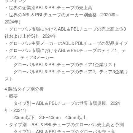
ランキング
・世界の企業別ABL＆PBLチューブの売上高
・世界のABL＆PBLチューブのメーカー別価格（2020年～
2024年）
・グローバル市場におけるABL＆PBLチューブの売上高上位3
社および上位5社、2024年
・グローバル主要メーカーのABL＆PBLチューブの製品タイプ
・グローバル市場におけるABL＆PBLチューブのティア1、テ
ィア2、ティア3メーカー
グローバルABL＆PBLチューブのティア1企業リスト
グローバルABL＆PBLチューブのティア2、ティア3企業リ
スト
4 製品タイプ別分析
・概要
タイプ別 – ABL＆PBLチューブの世界市場規模、2024
年・2031年
20mm以下、20〜40mm、40mm以上
・タイプ別 – ABL＆PBLチューブのグローバル売上高と予測
タイプ別 – ABL＆PBLチューブのグローバル売上高、