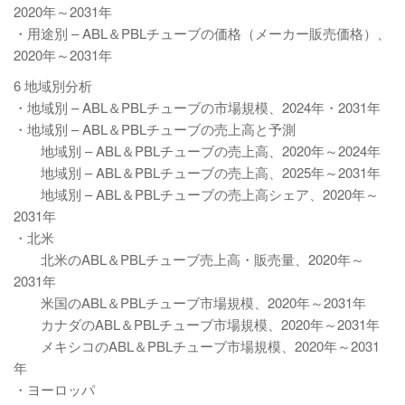
2020年～2031年
・用途別 – ABL＆PBLチューブの価格（メーカー販売価格）、
2020年～2031年
6 地域別分析
・地域別 – ABL＆PBLチューブの市場規模、2024年・2031年
・地域別 – ABL＆PBLチューブの売上高と予測
地域別 – ABL＆PBLチューブの売上高、2020年～2024年
地域別 – ABL＆PBLチューブの売上高、2025年～2031年
地域別 – ABL＆PBLチューブの売上高シェア、2020年～
2031年
・北米
北米のABL＆PBLチューブ売上高・販売量、2020年～
2031年
米国のABL＆PBLチューブ市場規模、2020年～2031年
カナダのABL＆PBLチューブ市場規模、2020年～2031年
メキシコのABL＆PBLチューブ市場規模、2020年～2031
年
・ヨーロッパ