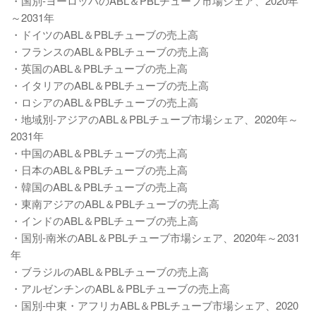
・国別-ヨーロッパのABL＆PBLチューブ市場シェア、2020年
～2031年
・ドイツのABL＆PBLチューブの売上高
・フランスのABL＆PBLチューブの売上高
・英国のABL＆PBLチューブの売上高
・イタリアのABL＆PBLチューブの売上高
・ロシアのABL＆PBLチューブの売上高
・地域別-アジアのABL＆PBLチューブ市場シェア、2020年～
2031年
・中国のABL＆PBLチューブの売上高
・日本のABL＆PBLチューブの売上高
・韓国のABL＆PBLチューブの売上高
・東南アジアのABL＆PBLチューブの売上高
・インドのABL＆PBLチューブの売上高
・国別-南米のABL＆PBLチューブ市場シェア、2020年～2031
年
・ブラジルのABL＆PBLチューブの売上高
・アルゼンチンのABL＆PBLチューブの売上高
・国別-中東・アフリカABL＆PBLチューブ市場シェア、2020