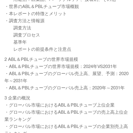
・世界のABL＆PBLチューブ市場概観
・本レポートの特徴とメリット
・調査方法と情報源
調査方法
調査プロセス
基準年
レポートの前提条件と注意点
2 ABL＆PBLチューブの世界市場規模
・ABL＆PBLチューブの世界市場規模：2024年VS2031年
・ABL＆PBLチューブのグローバル売上高、展望、予測：2020
年～2031年
・ABL＆PBLチューブのグローバル売上高：2020年～2031年
3 企業の概況
・グローバル市場におけるABL＆PBLチューブ上位企業
・グローバル市場におけるABL＆PBLチューブの売上高上位企
業ランキング
・グローバル市場におけるABL＆PBLチューブの企業別売上高