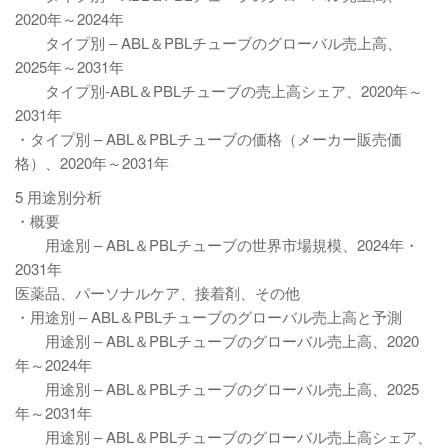
2020年～2024年
タイプ別 – ABL＆PBLチューブのグローバル売上高、
2025年～2031年
タイプ別-ABL＆PBLチューブの売上高シェア、2020年～
2031年
・タイプ別 – ABL＆PBLチューブの価格（メーカー販売価
格）、2020年～2031年
5 用途別分析
・概要
用途別 – ABL＆PBLチューブの世界市場規模、2024年・
2031年
医薬品、パーソナルケア、接着剤、その他
・用途別 – ABL＆PBLチューブのグローバル売上高と予測
用途別 – ABL＆PBLチューブのグローバル売上高、2020
年～2024年
用途別 – ABL＆PBLチューブのグローバル売上高、2025
年～2031年
用途別 – ABL＆PBLチューブのグローバル売上高シェア、