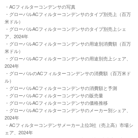
・ACフィルターコンデンサの写真
・グローバルACフィルターコンデンサのタイプ別売上（百万
米ドル）
・グローバルACフィルターコンデンサのタイプ別売上シェ
ア、2024年
・グローバルACフィルターコンデンサの用途別消費額（百万
米ドル）
・グローバルACフィルターコンデンサの用途別売上シェア、
2024年
・グローバルのACフィルターコンデンサの消費額（百万米ド
ル）
・グローバルACフィルターコンデンサの消費額と予測
・グローバルACフィルターコンデンサの販売量
・グローバルACフィルターコンデンサの価格推移
・グローバルACフィルターコンデンサのメーカー別シェア、
2024年
・ACフィルターコンデンサメーカー上位3社（売上高）市場シ
ェア、2024年