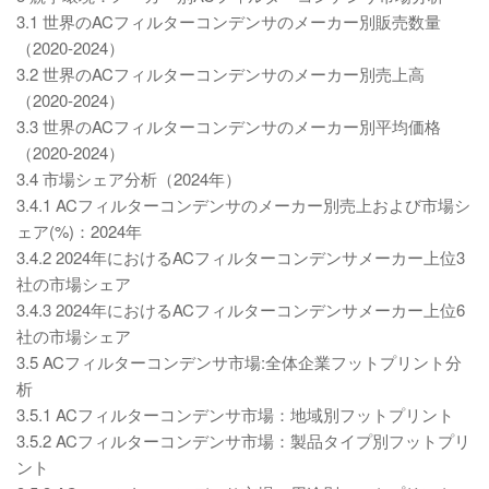
3.1 世界のACフィルターコンデンサのメーカー別販売数量
（2020-2024）
3.2 世界のACフィルターコンデンサのメーカー別売上高
（2020-2024）
3.3 世界のACフィルターコンデンサのメーカー別平均価格
（2020-2024）
3.4 市場シェア分析（2024年）
3.4.1 ACフィルターコンデンサのメーカー別売上および市場シ
ェア(%)：2024年
3.4.2 2024年におけるACフィルターコンデンサメーカー上位3
社の市場シェア
3.4.3 2024年におけるACフィルターコンデンサメーカー上位6
社の市場シェア
3.5 ACフィルターコンデンサ市場:全体企業フットプリント分
析
3.5.1 ACフィルターコンデンサ市場：地域別フットプリント
3.5.2 ACフィルターコンデンサ市場：製品タイプ別フットプリ
ント