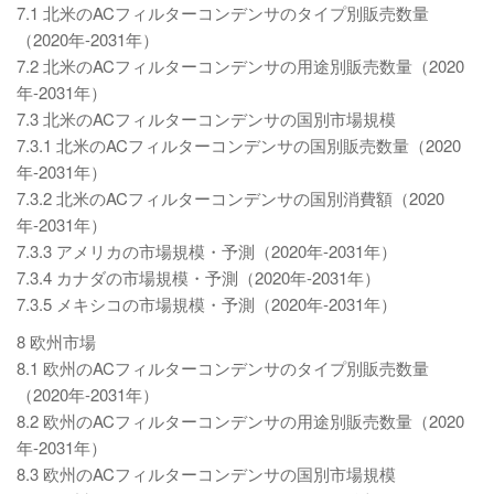
7.1 北米のACフィルターコンデンサのタイプ別販売数量
（2020年-2031年）
7.2 北米のACフィルターコンデンサの用途別販売数量（2020
年-2031年）
7.3 北米のACフィルターコンデンサの国別市場規模
7.3.1 北米のACフィルターコンデンサの国別販売数量（2020
年-2031年）
7.3.2 北米のACフィルターコンデンサの国別消費額（2020
年-2031年）
7.3.3 アメリカの市場規模・予測（2020年-2031年）
7.3.4 カナダの市場規模・予測（2020年-2031年）
7.3.5 メキシコの市場規模・予測（2020年-2031年）
8 欧州市場
8.1 欧州のACフィルターコンデンサのタイプ別販売数量
（2020年-2031年）
8.2 欧州のACフィルターコンデンサの用途別販売数量（2020
年-2031年）
8.3 欧州のACフィルターコンデンサの国別市場規模