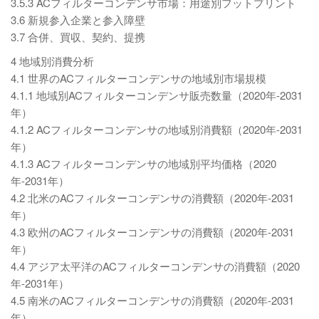
3.5.3 ACフィルターコンデンサ市場：用途別フットプリント
3.6 新規参入企業と参入障壁
3.7 合併、買収、契約、提携
4 地域別消費分析
4.1 世界のACフィルターコンデンサの地域別市場規模
4.1.1 地域別ACフィルターコンデンサ販売数量（2020年-2031
年）
4.1.2 ACフィルターコンデンサの地域別消費額（2020年-2031
年）
4.1.3 ACフィルターコンデンサの地域別平均価格（2020
年-2031年）
4.2 北米のACフィルターコンデンサの消費額（2020年-2031
年）
4.3 欧州のACフィルターコンデンサの消費額（2020年-2031
年）
4.4 アジア太平洋のACフィルターコンデンサの消費額（2020
年-2031年）
4.5 南米のACフィルターコンデンサの消費額（2020年-2031
年）