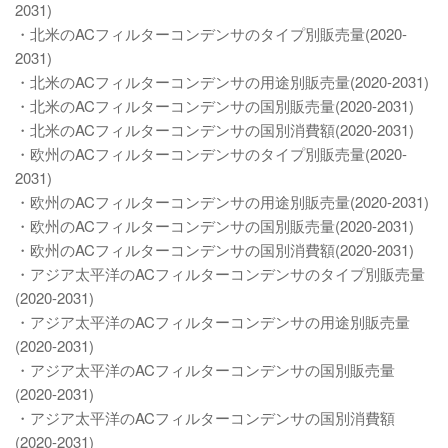
2031)
・北米のACフィルターコンデンサのタイプ別販売量(2020-
2031)
・北米のACフィルターコンデンサの用途別販売量(2020-2031)
・北米のACフィルターコンデンサの国別販売量(2020-2031)
・北米のACフィルターコンデンサの国別消費額(2020-2031)
・欧州のACフィルターコンデンサのタイプ別販売量(2020-
2031)
・欧州のACフィルターコンデンサの用途別販売量(2020-2031)
・欧州のACフィルターコンデンサの国別販売量(2020-2031)
・欧州のACフィルターコンデンサの国別消費額(2020-2031)
・アジア太平洋のACフィルターコンデンサのタイプ別販売量
(2020-2031)
・アジア太平洋のACフィルターコンデンサの用途別販売量
(2020-2031)
・アジア太平洋のACフィルターコンデンサの国別販売量
(2020-2031)
・アジア太平洋のACフィルターコンデンサの国別消費額
(2020-2031)