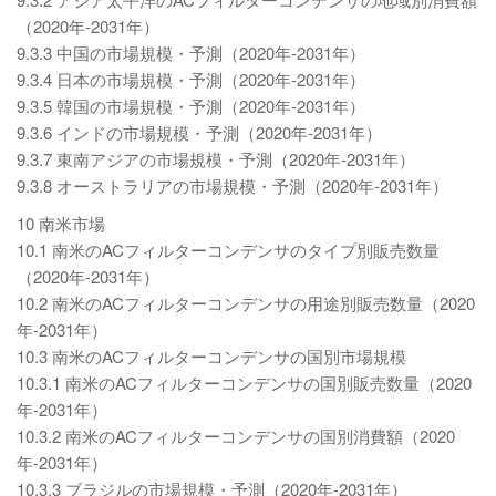
（2020年-2031年）
9.3.3 中国の市場規模・予測（2020年-2031年）
9.3.4 日本の市場規模・予測（2020年-2031年）
9.3.5 韓国の市場規模・予測（2020年-2031年）
9.3.6 インドの市場規模・予測（2020年-2031年）
9.3.7 東南アジアの市場規模・予測（2020年-2031年）
9.3.8 オーストラリアの市場規模・予測（2020年-2031年）
10 南米市場
10.1 南米のACフィルターコンデンサのタイプ別販売数量
（2020年-2031年）
10.2 南米のACフィルターコンデンサの用途別販売数量（2020
年-2031年）
10.3 南米のACフィルターコンデンサの国別市場規模
10.3.1 南米のACフィルターコンデンサの国別販売数量（2020
年-2031年）
10.3.2 南米のACフィルターコンデンサの国別消費額（2020
年-2031年）
10.3.3 ブラジルの市場規模・予測（2020年-2031年）