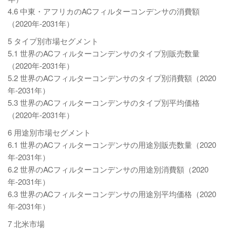
4.6 中東・アフリカのACフィルターコンデンサの消費額
（2020年-2031年）
5 タイプ別市場セグメント
5.1 世界のACフィルターコンデンサのタイプ別販売数量
（2020年-2031年）
5.2 世界のACフィルターコンデンサのタイプ別消費額（2020
年-2031年）
5.3 世界のACフィルターコンデンサのタイプ別平均価格
（2020年-2031年）
6 用途別市場セグメント
6.1 世界のACフィルターコンデンサの用途別販売数量（2020
年-2031年）
6.2 世界のACフィルターコンデンサの用途別消費額（2020
年-2031年）
6.3 世界のACフィルターコンデンサの用途別平均価格（2020
年-2031年）
7 北米市場