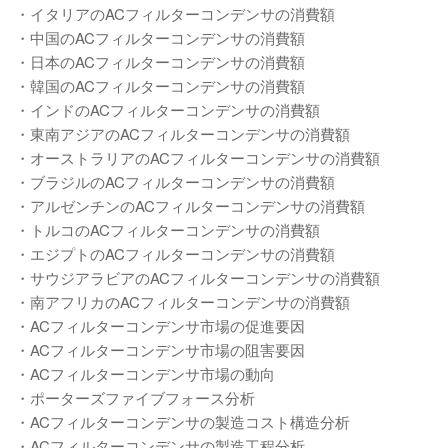
・イタリアのACフィルターコンデンサの消費額
・中国のACフィルターコンデンサの消費額
・日本のACフィルターコンデンサの消費額
・韓国のACフィルターコンデンサの消費額
・インドのACフィルターコンデンサの消費額
・東南アジアのACフィルターコンデンサの消費額
・オーストラリアのACフィルターコンデンサの消費額
・ブラジルのACフィルターコンデンサの消費額
・アルゼンチンのACフィルターコンデンサの消費額
・トルコのACフィルターコンデンサの消費額
・エジプトのACフィルターコンデンサの消費額
・サウジアラビアのACフィルターコンデンサの消費額
・南アフリカのACフィルターコンデンサの消費額
・ACフィルターコンデンサ市場の促進要因
・ACフィルターコンデンサ市場の阻害要因
・ACフィルターコンデンサ市場の動向
・ポーターズファイブフォース分析
・ACフィルターコンデンサの製造コスト構造分析
・ACフィルターコンデンサの製造工程分析