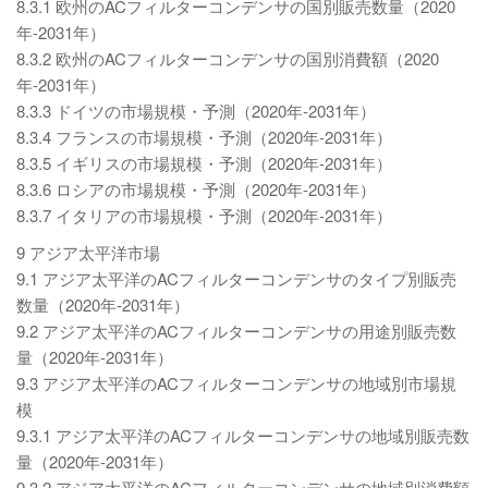
8.3.1 欧州のACフィルターコンデンサの国別販売数量（2020
年-2031年）
8.3.2 欧州のACフィルターコンデンサの国別消費額（2020
年-2031年）
8.3.3 ドイツの市場規模・予測（2020年-2031年）
8.3.4 フランスの市場規模・予測（2020年-2031年）
8.3.5 イギリスの市場規模・予測（2020年-2031年）
8.3.6 ロシアの市場規模・予測（2020年-2031年）
8.3.7 イタリアの市場規模・予測（2020年-2031年）
9 アジア太平洋市場
9.1 アジア太平洋のACフィルターコンデンサのタイプ別販売
数量（2020年-2031年）
9.2 アジア太平洋のACフィルターコンデンサの用途別販売数
量（2020年-2031年）
9.3 アジア太平洋のACフィルターコンデンサの地域別市場規
模
9.3.1 アジア太平洋のACフィルターコンデンサの地域別販売数
量（2020年-2031年）
9.3.2 アジア太平洋のACフィルターコンデンサの地域別消費額