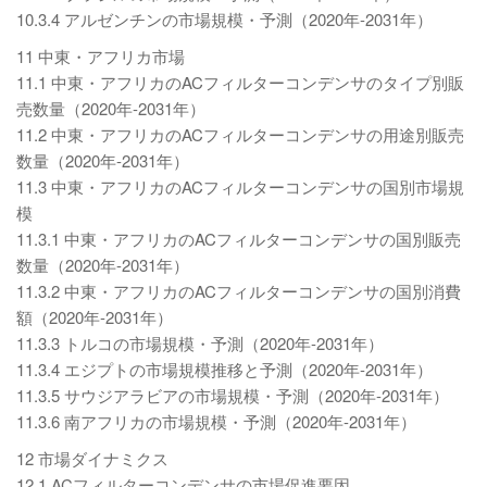
10.3.4 アルゼンチンの市場規模・予測（2020年-2031年）
11 中東・アフリカ市場
11.1 中東・アフリカのACフィルターコンデンサのタイプ別販
売数量（2020年-2031年）
11.2 中東・アフリカのACフィルターコンデンサの用途別販売
数量（2020年-2031年）
11.3 中東・アフリカのACフィルターコンデンサの国別市場規
模
11.3.1 中東・アフリカのACフィルターコンデンサの国別販売
数量（2020年-2031年）
11.3.2 中東・アフリカのACフィルターコンデンサの国別消費
額（2020年-2031年）
11.3.3 トルコの市場規模・予測（2020年-2031年）
11.3.4 エジプトの市場規模推移と予測（2020年-2031年）
11.3.5 サウジアラビアの市場規模・予測（2020年-2031年）
11.3.6 南アフリカの市場規模・予測（2020年-2031年）
12 市場ダイナミクス
12.1 ACフィルターコンデンサの市場促進要因