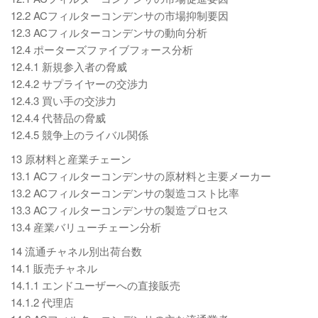
12.2 ACフィルターコンデンサの市場抑制要因
12.3 ACフィルターコンデンサの動向分析
12.4 ポーターズファイブフォース分析
12.4.1 新規参入者の脅威
12.4.2 サプライヤーの交渉力
12.4.3 買い手の交渉力
12.4.4 代替品の脅威
12.4.5 競争上のライバル関係
13 原材料と産業チェーン
13.1 ACフィルターコンデンサの原材料と主要メーカー
13.2 ACフィルターコンデンサの製造コスト比率
13.3 ACフィルターコンデンサの製造プロセス
13.4 産業バリューチェーン分析
14 流通チャネル別出荷台数
14.1 販売チャネル
14.1.1 エンドユーザーへの直接販売
14.1.2 代理店