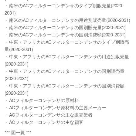
・南米のACフィルターコンデンサのタイプ別販売量(2020-
2031)
・南米のACフィルターコンデンサの用途別販売量(2020-2031)
・南米のACフィルターコンデンサの国別販売量(2020-2031)
・南米のACフィルターコンデンサの国別消費額(2020-2031)
・中東・アフリカのACフィルターコンデンサのタイプ別販売
量(2020-2031)
・中東・アフリカのACフィルターコンデンサの用途別販売量
(2020-2031)
・中東・アフリカのACフィルターコンデンサの国別販売量
(2020-2031)
・中東・アフリカのACフィルターコンデンサの国別消費額
(2020-2031)
・ACフィルターコンデンサの原材料
・ACフィルターコンデンサ原材料の主要メーカー
・ACフィルターコンデンサの主な販売業者
・ACフィルターコンデンサの主な顧客
*** 図一覧 ***