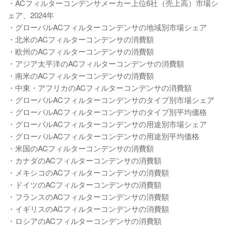
・ACフィルターコンデンサメーカー上位6社（売上高）市場シ
ェア、2024年
・グローバルACフィルターコンデンサの地域別市場シェア
・北米のACフィルターコンデンサの消費額
・欧州のACフィルターコンデンサの消費額
・アジア太平洋のACフィルターコンデンサの消費額
・南米のACフィルターコンデンサの消費額
・中東・アフリカのACフィルターコンデンサの消費額
・グローバルACフィルターコンデンサのタイプ別市場シェア
・グローバルACフィルターコンデンサのタイプ別平均価格
・グローバルACフィルターコンデンサの用途別市場シェア
・グローバルACフィルターコンデンサの用途別平均価格
・米国のACフィルターコンデンサの消費額
・カナダのACフィルターコンデンサの消費額
・メキシコのACフィルターコンデンサの消費額
・ドイツのACフィルターコンデンサの消費額
・フランスのACフィルターコンデンサの消費額
・イギリスのACフィルターコンデンサの消費額
・ロシアのACフィルターコンデンサの消費額