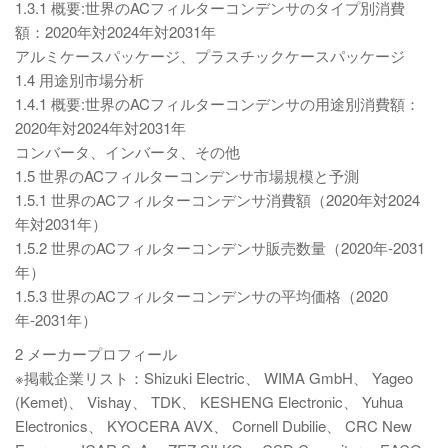
1.3.1 概要:世界のACフィルターコンデンサのタイプ別消費
額：2020年対2024年対2031年
アルミケースパッケージ、プラスチックケースパッケージ
1.4 用途別市場分析
1.4.1 概要:世界のACフィルターコンデンサの用途別消費額：
2020年対2024年対2031年
コンバータ、インバータ、その他
1.5 世界のACフィルターコンデンサ市場規模と予測
1.5.1 世界のACフィルターコンデンサ消費額（2020年対2024
年対2031年）
1.5.2 世界のACフィルターコンデンサ販売数量（2020年-2031
年）
1.5.3 世界のACフィルターコンデンサの平均価格（2020
年-2031年）
2 メーカープロフィール
※掲載企業リスト：Shizuki Electric、 WIMA GmbH、 Yageo
(Kemet)、 Vishay、 TDK、 KESHENG Electronic、 Yuhua
Electronics、 KYOCERA AVX、 Cornell Dubilie、 CRC New