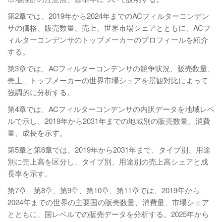
第2章では、2019年から2024年までのACフィルターコンデン
サの価格、販売数量、売上、世界市場シェアとともに、ACフ
ィルターコンデンサのトップメーカーのプロフィールを紹介
する。
第3章では、ACフィルターコンデンサの競争状況、販売数量、
売上、トップメーカーの世界市場シェアを景観対比によって
強調的に分析する。
第4章では、ACフィルターコンデンサの内訳データを地域レベ
ルで示し、2019年から2031年までの地域別の販売数量、消費
量、成長を示す。
第5章と第6章では、2019年から2031年まで、タイプ別、用途
別に売上高を区分し、タイプ別、用途別の売上高シェアと成
長率を示す。
第7章、第8章、第9章、第10章、第11章では、2019年から
2024年までの世界の主要国の販売数量、消費量、市場シェア
とともに、国レベルでの販売データを分析する。2025年から