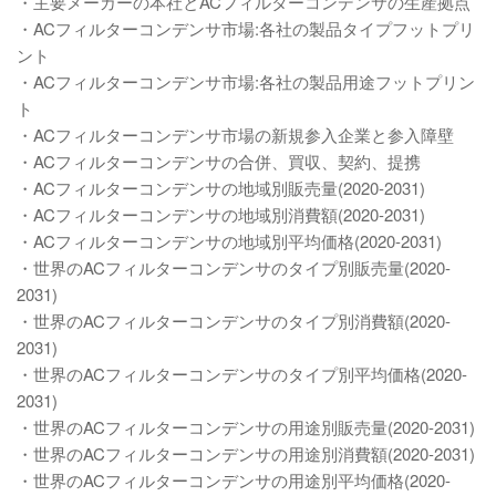
・主要メーカーの本社とACフィルターコンデンサの生産拠点
・ACフィルターコンデンサ市場:各社の製品タイプフットプリ
ント
・ACフィルターコンデンサ市場:各社の製品用途フットプリン
ト
・ACフィルターコンデンサ市場の新規参入企業と参入障壁
・ACフィルターコンデンサの合併、買収、契約、提携
・ACフィルターコンデンサの地域別販売量(2020-2031)
・ACフィルターコンデンサの地域別消費額(2020-2031)
・ACフィルターコンデンサの地域別平均価格(2020-2031)
・世界のACフィルターコンデンサのタイプ別販売量(2020-
2031)
・世界のACフィルターコンデンサのタイプ別消費額(2020-
2031)
・世界のACフィルターコンデンサのタイプ別平均価格(2020-
2031)
・世界のACフィルターコンデンサの用途別販売量(2020-2031)
・世界のACフィルターコンデンサの用途別消費額(2020-2031)
・世界のACフィルターコンデンサの用途別平均価格(2020-