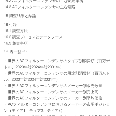
14.2 ACフィルターコンデンサの主な流通業者
14.3 ACフィルターコンデンサの主な顧客
15 調査結果と結論
16 付録
16.1 調査方法
16.2 調査プロセスとデータソース
16.3 免責事項
*** 表一覧 ***
・世界のACフィルターコンデンサのタイプ別消費額（百万米
ドル、2020年対2024年対2031年）
・世界のACフィルターコンデンサの用途別消費額（百万米ド
ル、2020年対2024年対2031年）
・世界のACフィルターコンデンサのメーカー別販売数量
・世界のACフィルターコンデンサのメーカー別売上高
・世界のACフィルターコンデンサのメーカー別平均価格
・ACフィルターコンデンサにおけるメーカーの市場ポジショ
ン（ティア1、ティア2、ティア3）