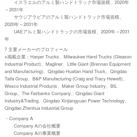
イスラエルのアルミ製ハンドトラック市場規模、2020年
～2031年
サウジアラビアのアルミ製ハンドトラック市場規模、
2020年～2031年
UAEアルミ製ハンドトラックの市場規模、2020年～2031
年
7 主要メーカーのプロフィール
※掲載企業：Harper Trucks、Milwaukee Hand Trucks (Gleason
Industrial Product)、Magliner、Little Giant (Brennan Equipment
and Manufacturing)、Qingdao Huatian Hand Truck、Qingdao
Taifa Group、B&P Manufacturing (Craig and Tracy Hewett)、
Wesco Industrial Products、Maker Group Industry、BIL
Group、The Fairbanks Company、Qingdao Giant
Industry&Trading、Qingdao Xinjiangyuan Power Technology、
Qingdao Zhenhua Industrial Group
・Company A
Company Aの会社概要
Company Aの事業概要