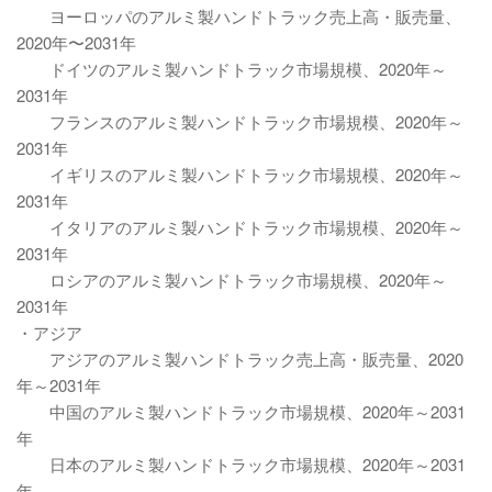
ヨーロッパのアルミ製ハンドトラック売上高・販売量、
2020年〜2031年
ドイツのアルミ製ハンドトラック市場規模、2020年～
2031年
フランスのアルミ製ハンドトラック市場規模、2020年～
2031年
イギリスのアルミ製ハンドトラック市場規模、2020年～
2031年
イタリアのアルミ製ハンドトラック市場規模、2020年～
2031年
ロシアのアルミ製ハンドトラック市場規模、2020年～
2031年
・アジア
アジアのアルミ製ハンドトラック売上高・販売量、2020
年～2031年
中国のアルミ製ハンドトラック市場規模、2020年～2031
年
日本のアルミ製ハンドトラック市場規模、2020年～2031
年