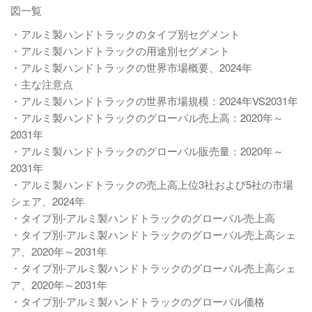
図一覧
・アルミ製ハンドトラックのタイプ別セグメント
・アルミ製ハンドトラックの用途別セグメント
・アルミ製ハンドトラックの世界市場概要、2024年
・主な注意点
・アルミ製ハンドトラックの世界市場規模：2024年VS2031年
・アルミ製ハンドトラックのグローバル売上高：2020年～
2031年
・アルミ製ハンドトラックのグローバル販売量：2020年～
2031年
・アルミ製ハンドトラックの売上高上位3社および5社の市場
シェア、2024年
・タイプ別-アルミ製ハンドトラックのグローバル売上高
・タイプ別-アルミ製ハンドトラックのグローバル売上高シェ
ア、2020年～2031年
・タイプ別-アルミ製ハンドトラックのグローバル売上高シェ
ア、2020年～2031年
・タイプ別-アルミ製ハンドトラックのグローバル価格