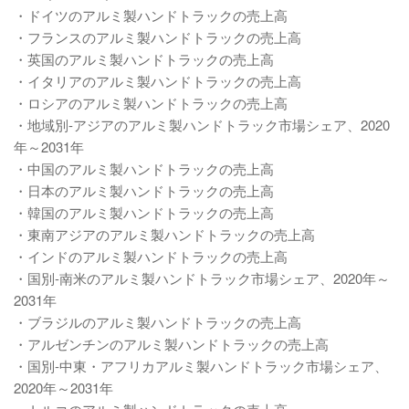
・ドイツのアルミ製ハンドトラックの売上高
・フランスのアルミ製ハンドトラックの売上高
・英国のアルミ製ハンドトラックの売上高
・イタリアのアルミ製ハンドトラックの売上高
・ロシアのアルミ製ハンドトラックの売上高
・地域別-アジアのアルミ製ハンドトラック市場シェア、2020
年～2031年
・中国のアルミ製ハンドトラックの売上高
・日本のアルミ製ハンドトラックの売上高
・韓国のアルミ製ハンドトラックの売上高
・東南アジアのアルミ製ハンドトラックの売上高
・インドのアルミ製ハンドトラックの売上高
・国別-南米のアルミ製ハンドトラック市場シェア、2020年～
2031年
・ブラジルのアルミ製ハンドトラックの売上高
・アルゼンチンのアルミ製ハンドトラックの売上高
・国別-中東・アフリカアルミ製ハンドトラック市場シェア、
2020年～2031年