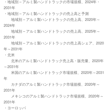
・地域別 – アルミ製ハンドトラックの市場規模、2024年・
2031年
・地域別 – アルミ製ハンドトラックの売上高と予測
地域別 – アルミ製ハンドトラックの売上高、2020年～
2024年
地域別 – アルミ製ハンドトラックの売上高、2025年～
2031年
地域別 – アルミ製ハンドトラックの売上高シェア、2020
年～2031年
・北米
北米のアルミ製ハンドトラック売上高・販売量、2020年
～2031年
米国のアルミ製ハンドトラック市場規模、2020年～2031
年
カナダのアルミ製ハンドトラック市場規模、2020年～
2031年
メキシコのアルミ製ハンドトラック市場規模、2020年～
2031年
・ヨーロッパ