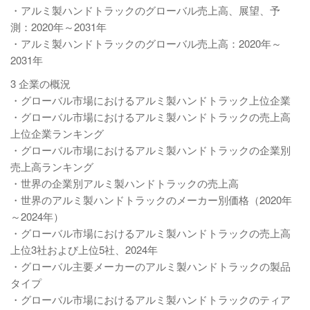
・アルミ製ハンドトラックのグローバル売上高、展望、予
測：2020年～2031年
・アルミ製ハンドトラックのグローバル売上高：2020年～
2031年
3 企業の概況
・グローバル市場におけるアルミ製ハンドトラック上位企業
・グローバル市場におけるアルミ製ハンドトラックの売上高
上位企業ランキング
・グローバル市場におけるアルミ製ハンドトラックの企業別
売上高ランキング
・世界の企業別アルミ製ハンドトラックの売上高
・世界のアルミ製ハンドトラックのメーカー別価格（2020年
～2024年）
・グローバル市場におけるアルミ製ハンドトラックの売上高
上位3社および上位5社、2024年
・グローバル主要メーカーのアルミ製ハンドトラックの製品
タイプ
・グローバル市場におけるアルミ製ハンドトラックのティア