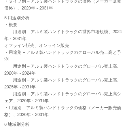
・タイプ別 – アルミ製ハンドトラックの価格（メーカー販売
価格）、2020年～2031年
5 用途別分析
・概要
用途別 – アルミ製ハンドトラックの世界市場規模、2024
年・2031年
オフライン販売、オンライン販売
・用途別 – アルミ製ハンドトラックのグローバル売上高と予
測
用途別 – アルミ製ハンドトラックのグローバル売上高、
2020年～2024年
用途別 – アルミ製ハンドトラックのグローバル売上高、
2025年～2031年
用途別 – アルミ製ハンドトラックのグローバル売上高シ
ェア、2020年～2031年
・用途別 – アルミ製ハンドトラックの価格（メーカー販売価
格）、2020年～2031年
6 地域別分析