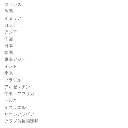
フランス
英国
イタリア
ロシア
アジア
中国
日本
韓国
東南アジア
インド
南米
ブラジル
アルゼンチン
中東・アフリカ
トルコ
イスラエル
サウジアラビア
アラブ首長国連邦