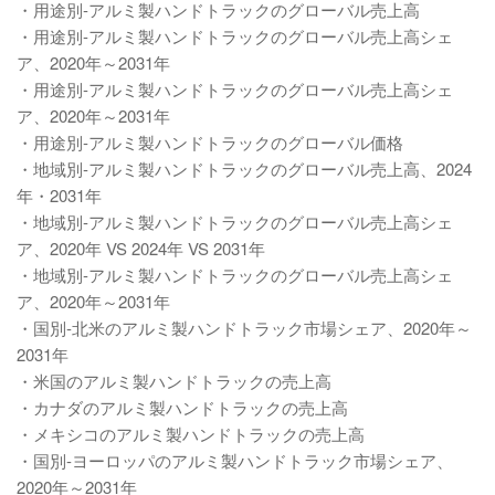
・用途別-アルミ製ハンドトラックのグローバル売上高
・用途別-アルミ製ハンドトラックのグローバル売上高シェ
ア、2020年～2031年
・用途別-アルミ製ハンドトラックのグローバル売上高シェ
ア、2020年～2031年
・用途別-アルミ製ハンドトラックのグローバル価格
・地域別-アルミ製ハンドトラックのグローバル売上高、2024
年・2031年
・地域別-アルミ製ハンドトラックのグローバル売上高シェ
ア、2020年 VS 2024年 VS 2031年
・地域別-アルミ製ハンドトラックのグローバル売上高シェ
ア、2020年～2031年
・国別-北米のアルミ製ハンドトラック市場シェア、2020年～
2031年
・米国のアルミ製ハンドトラックの売上高
・カナダのアルミ製ハンドトラックの売上高
・メキシコのアルミ製ハンドトラックの売上高
・国別-ヨーロッパのアルミ製ハンドトラック市場シェア、
2020年～2031年