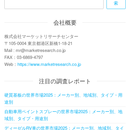
索
シ
ョ
会社概要
ン
株式会社マーケットリサーチセンター
〒105-0004 東京都港区新橋1-18-21
Mail : mr@marketresearch.co.jp
FAX：03-6869-4797
Web：
https://www.marketresearch.co.jp
注目の調査レポート
硬質基板の世界市場2025：メーカー別、地域別、タイプ・用
途別
自動車用ペイントスプレーの世界市場2025：メーカー別、地
域別、タイプ・用途別
ディーゼルRV車の世界市場2025：メーカー別、地域別、タイ