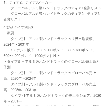
1、ティア2、ティア3メーカー
グローバルアルミ製ハンドトラックのティア1企業リスト
グローバルアルミ製ハンドトラックのティア2、ティア3
企業リスト
4 製品タイプ別分析
・概要
タイプ別 – アルミ製ハンドトラックの世界市場規模、
2024年・2031年
150ポンド以下、150〜300ポンド、300〜600ポンド、
600〜1000ポンド、1000ポンド以上
・タイプ別 – アルミ製ハンドトラックのグローバル売上高と
予測
タイプ別 – アルミ製ハンドトラックのグローバル売上
高、2020年～2024年
タイプ別 – アルミ製ハンドトラックのグローバル売上
高、2025年～2031年
タイプ別-アルミ製ハンドトラックの売上高シェア、2020
年～2031年