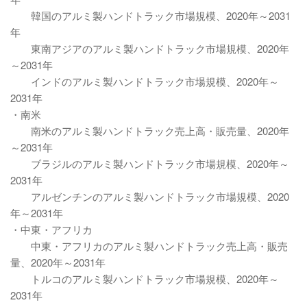
韓国のアルミ製ハンドトラック市場規模、2020年～2031
年
東南アジアのアルミ製ハンドトラック市場規模、2020年
～2031年
インドのアルミ製ハンドトラック市場規模、2020年～
2031年
・南米
南米のアルミ製ハンドトラック売上高・販売量、2020年
～2031年
ブラジルのアルミ製ハンドトラック市場規模、2020年～
2031年
アルゼンチンのアルミ製ハンドトラック市場規模、2020
年～2031年
・中東・アフリカ
中東・アフリカのアルミ製ハンドトラック売上高・販売
量、2020年～2031年
トルコのアルミ製ハンドトラック市場規模、2020年～
2031年