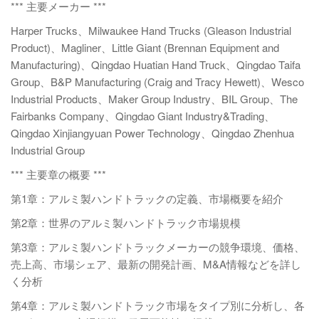
*** 主要メーカー ***
Harper Trucks、Milwaukee Hand Trucks (Gleason Industrial
Product)、Magliner、Little Giant (Brennan Equipment and
Manufacturing)、Qingdao Huatian Hand Truck、Qingdao Taifa
Group、B&P Manufacturing (Craig and Tracy Hewett)、Wesco
Industrial Products、Maker Group Industry、BIL Group、The
Fairbanks Company、Qingdao Giant Industry&Trading、
Qingdao Xinjiangyuan Power Technology、Qingdao Zhenhua
Industrial Group
*** 主要章の概要 ***
第1章：アルミ製ハンドトラックの定義、市場概要を紹介
第2章：世界のアルミ製ハンドトラック市場規模
第3章：アルミ製ハンドトラックメーカーの競争環境、価格、
売上高、市場シェア、最新の開発計画、M&A情報などを詳し
く分析
第4章：アルミ製ハンドトラック市場をタイプ別に分析し、各