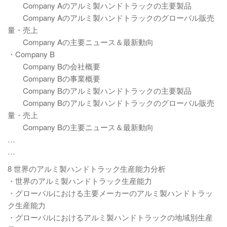
Company Aのアルミ製ハンドトラックの主要製品
Company Aのアルミ製ハンドトラックのグローバル販売
量・売上
Company Aの主要ニュース＆最新動向
・Company B
Company Bの会社概要
Company Bの事業概要
Company Bのアルミ製ハンドトラックの主要製品
Company Bのアルミ製ハンドトラックのグローバル販売
量・売上
Company Bの主要ニュース＆最新動向
…
…
8 世界のアルミ製ハンドトラック生産能力分析
・世界のアルミ製ハンドトラック生産能力
・グローバルにおける主要メーカーのアルミ製ハンドトラッ
ク生産能力
・グローバルにおけるアルミ製ハンドトラックの地域別生産