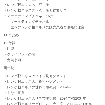
・レンゲ根エキスの上流市場
・レンゲ根エキスの下流市場と顧客リスト
・マーケティングチャネル分析
マーケティングチャネル
世界のレンゲ根エキスの販売業者と販売代理店
11 まとめ
12 付録
・注記
・クライアントの例
・免責事項
図一覧
・レンゲ根エキスのタイプ別セグメント
・レンゲ根エキスの用途別セグメント
・レンゲ根エキスの世界市場概要、2024年
・主な注意点
・レンゲ根エキスの世界市場規模：2024年VS2031年
・レンゲ根エキスのグローバル売上高：2020年～2031年