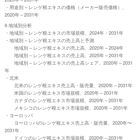
・用途別 – レンゲ根エキスの価格（メーカー販売価格）、
2020年～2031年
6 地域別分析
・地域別 – レンゲ根エキスの市場規模、2024年・2031年
・地域別 – レンゲ根エキスの売上高と予測
地域別 – レンゲ根エキスの売上高、2020年～2024年
地域別 – レンゲ根エキスの売上高、2025年～2031年
地域別 – レンゲ根エキスの売上高シェア、2020年～2031
年
・北米
北米のレンゲ根エキス売上高・販売量、2020年～2031年
米国のレンゲ根エキス市場規模、2020年～2031年
カナダのレンゲ根エキス市場規模、2020年～2031年
メキシコのレンゲ根エキス市場規模、2020年～2031年
・ヨーロッパ
ヨーロッパのレンゲ根エキス売上高・販売量、2020年〜
2031年
ドイツのレンゲ根エキス市場規模、2020年～2031年