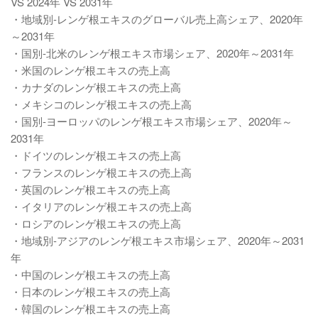
VS 2024年 VS 2031年
・地域別-レンゲ根エキスのグローバル売上高シェア、2020年
～2031年
・国別-北米のレンゲ根エキス市場シェア、2020年～2031年
・米国のレンゲ根エキスの売上高
・カナダのレンゲ根エキスの売上高
・メキシコのレンゲ根エキスの売上高
・国別-ヨーロッパのレンゲ根エキス市場シェア、2020年～
2031年
・ドイツのレンゲ根エキスの売上高
・フランスのレンゲ根エキスの売上高
・英国のレンゲ根エキスの売上高
・イタリアのレンゲ根エキスの売上高
・ロシアのレンゲ根エキスの売上高
・地域別-アジアのレンゲ根エキス市場シェア、2020年～2031
年
・中国のレンゲ根エキスの売上高
・日本のレンゲ根エキスの売上高
・韓国のレンゲ根エキスの売上高