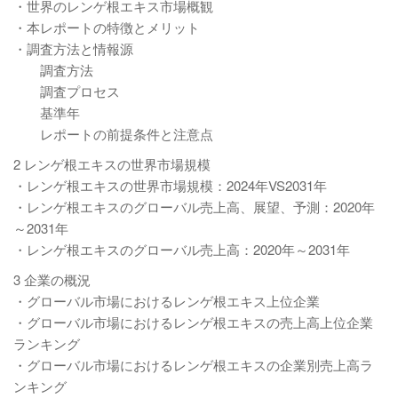
・世界のレンゲ根エキス市場概観
・本レポートの特徴とメリット
・調査方法と情報源
調査方法
調査プロセス
基準年
レポートの前提条件と注意点
2 レンゲ根エキスの世界市場規模
・レンゲ根エキスの世界市場規模：2024年VS2031年
・レンゲ根エキスのグローバル売上高、展望、予測：2020年
～2031年
・レンゲ根エキスのグローバル売上高：2020年～2031年
3 企業の概況
・グローバル市場におけるレンゲ根エキス上位企業
・グローバル市場におけるレンゲ根エキスの売上高上位企業
ランキング
・グローバル市場におけるレンゲ根エキスの企業別売上高ラ
ンキング