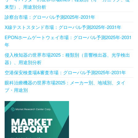
来型）、用途別分析
診察台市場：グローバル予測2025年-2031年
X線テストスタンド市場：グローバル予測2025年-2031年
EPONホームゲートウェイ市場：グローバル予測2025年-2031
年
侵入検知器の世界市場2025：種類別（音響検出器、光学検出
器）、用途別分析
空港保安検査場&審査市場：グローバル予測2025年-2031年
眼科治療機器の世界市場2025：メーカー別、地域別、タイ
プ・用途別