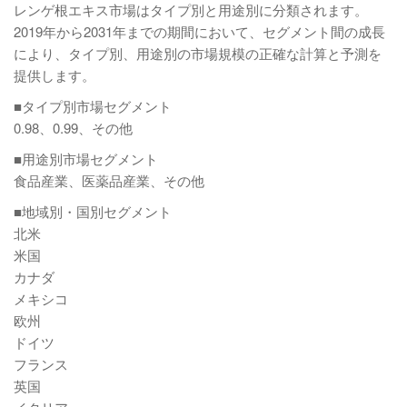
レンゲ根エキス市場はタイプ別と用途別に分類されます。
2019年から2031年までの期間において、セグメント間の成長
により、タイプ別、用途別の市場規模の正確な計算と予測を
提供します。
■タイプ別市場セグメント
0.98、0.99、その他
■用途別市場セグメント
食品産業、医薬品産業、その他
■地域別・国別セグメント
北米
米国
カナダ
メキシコ
欧州
ドイツ
フランス
英国