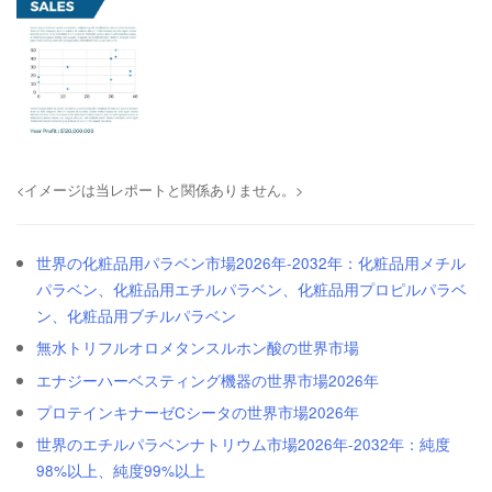
<イメージは当レポートと関係ありません。>
世界の化粧品用パラベン市場2026年-2032年：化粧品用メチル
パラベン、化粧品用エチルパラベン、化粧品用プロピルパラベ
ン、化粧品用ブチルパラベン
無水トリフルオロメタンスルホン酸の世界市場
エナジーハーベスティング機器の世界市場2026年
プロテインキナーゼCシータの世界市場2026年
世界のエチルパラベンナトリウム市場2026年-2032年：純度
98%以上、純度99%以上