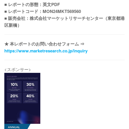
■ レポートの形態：英文PDF
■ レポートコード：MON24MKT569560
■ 販売会社：株式会社マーケットリサーチセンター（東京都港
区新橋）
★ 本レポートのお問い合わせフォーム ⇒
https://www.marketresearch.co.jp/inquiry
<スポンサー>