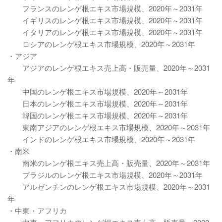
フランスのレンゲ根エキス市場規模、2020年～2031年
イギリスのレンゲ根エキス市場規模、2020年～2031年
イタリアのレンゲ根エキス市場規模、2020年～2031年
ロシアのレンゲ根エキス市場規模、2020年～2031年
・アジア
アジアのレンゲ根エキス売上高・販売量、2020年～2031
年
中国のレンゲ根エキス市場規模、2020年～2031年
日本のレンゲ根エキス市場規模、2020年～2031年
韓国のレンゲ根エキス市場規模、2020年～2031年
東南アジアのレンゲ根エキス市場規模、2020年～2031年
インドのレンゲ根エキス市場規模、2020年～2031年
・南米
南米のレンゲ根エキス売上高・販売量、2020年～2031年
ブラジルのレンゲ根エキス市場規模、2020年～2031年
アルゼンチンのレンゲ根エキス市場規模、2020年～2031
年
・中東・アフリカ