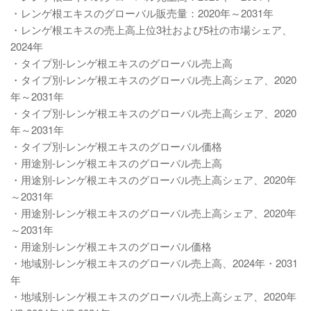
・レンゲ根エキスのグローバル販売量：2020年～2031年
・レンゲ根エキスの売上高上位3社および5社の市場シェア、
2024年
・タイプ別-レンゲ根エキスのグローバル売上高
・タイプ別-レンゲ根エキスのグローバル売上高シェア、2020
年～2031年
・タイプ別-レンゲ根エキスのグローバル売上高シェア、2020
年～2031年
・タイプ別-レンゲ根エキスのグローバル価格
・用途別-レンゲ根エキスのグローバル売上高
・用途別-レンゲ根エキスのグローバル売上高シェア、2020年
～2031年
・用途別-レンゲ根エキスのグローバル売上高シェア、2020年
～2031年
・用途別-レンゲ根エキスのグローバル価格
・地域別-レンゲ根エキスのグローバル売上高、2024年・2031
年
・地域別-レンゲ根エキスのグローバル売上高シェア、2020年