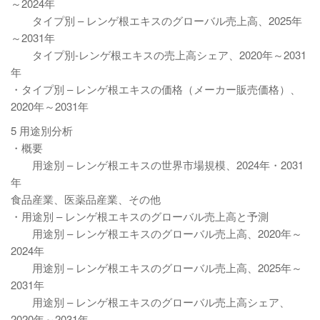
～2024年
タイプ別 – レンゲ根エキスのグローバル売上高、2025年
～2031年
タイプ別-レンゲ根エキスの売上高シェア、2020年～2031
年
・タイプ別 – レンゲ根エキスの価格（メーカー販売価格）、
2020年～2031年
5 用途別分析
・概要
用途別 – レンゲ根エキスの世界市場規模、2024年・2031
年
食品産業、医薬品産業、その他
・用途別 – レンゲ根エキスのグローバル売上高と予測
用途別 – レンゲ根エキスのグローバル売上高、2020年～
2024年
用途別 – レンゲ根エキスのグローバル売上高、2025年～
2031年
用途別 – レンゲ根エキスのグローバル売上高シェア、
2020年～2031年