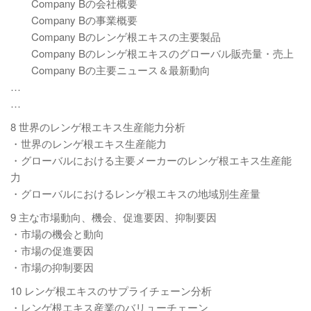
Company Bの会社概要
Company Bの事業概要
Company Bのレンゲ根エキスの主要製品
Company Bのレンゲ根エキスのグローバル販売量・売上
Company Bの主要ニュース＆最新動向
…
…
8 世界のレンゲ根エキス生産能力分析
・世界のレンゲ根エキス生産能力
・グローバルにおける主要メーカーのレンゲ根エキス生産能
力
・グローバルにおけるレンゲ根エキスの地域別生産量
9 主な市場動向、機会、促進要因、抑制要因
・市場の機会と動向
・市場の促進要因
・市場の抑制要因
10 レンゲ根エキスのサプライチェーン分析
・レンゲ根エキス産業のバリューチェーン