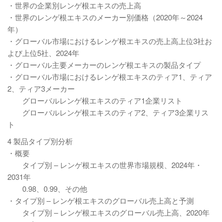
・世界の企業別レンゲ根エキスの売上高
・世界のレンゲ根エキスのメーカー別価格（2020年～2024
年）
・グローバル市場におけるレンゲ根エキスの売上高上位3社お
よび上位5社、2024年
・グローバル主要メーカーのレンゲ根エキスの製品タイプ
・グローバル市場におけるレンゲ根エキスのティア1、ティア
2、ティア3メーカー
グローバルレンゲ根エキスのティア1企業リスト
グローバルレンゲ根エキスのティア2、ティア3企業リス
ト
4 製品タイプ別分析
・概要
タイプ別 – レンゲ根エキスの世界市場規模、2024年・
2031年
0.98、0.99、その他
・タイプ別 – レンゲ根エキスのグローバル売上高と予測
タイプ別 – レンゲ根エキスのグローバル売上高、2020年