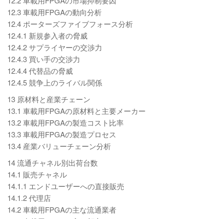
12.2 車載用FPGAの市場抑制要因
12.3 車載用FPGAの動向分析
12.4 ポーターズファイブフォース分析
12.4.1 新規参入者の脅威
12.4.2 サプライヤーの交渉力
12.4.3 買い手の交渉力
12.4.4 代替品の脅威
12.4.5 競争上のライバル関係
13 原材料と産業チェーン
13.1 車載用FPGAの原材料と主要メーカー
13.2 車載用FPGAの製造コスト比率
13.3 車載用FPGAの製造プロセス
13.4 産業バリューチェーン分析
14 流通チャネル別出荷台数
14.1 販売チャネル
14.1.1 エンドユーザーへの直接販売
14.1.2 代理店
14.2 車載用FPGAの主な流通業者