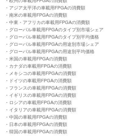
・欧州の車載用FPGAの消費額
・アジア太平洋の車載用FPGAの消費額
・南米の車載用FPGAの消費額
・中東・アフリカの車載用FPGAの消費額
・グローバル車載用FPGAのタイプ別市場シェア
・グローバル車載用FPGAのタイプ別平均価格
・グローバル車載用FPGAの用途別市場シェア
・グローバル車載用FPGAの用途別平均価格
・米国の車載用FPGAの消費額
・カナダの車載用FPGAの消費額
・メキシコの車載用FPGAの消費額
・ドイツの車載用FPGAの消費額
・フランスの車載用FPGAの消費額
・イギリスの車載用FPGAの消費額
・ロシアの車載用FPGAの消費額
・イタリアの車載用FPGAの消費額
・中国の車載用FPGAの消費額
・日本の車載用FPGAの消費額
・韓国の車載用FPGAの消費額