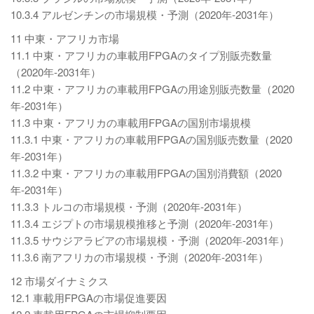
10.3.4 アルゼンチンの市場規模・予測（2020年-2031年）
11 中東・アフリカ市場
11.1 中東・アフリカの車載用FPGAのタイプ別販売数量
（2020年-2031年）
11.2 中東・アフリカの車載用FPGAの用途別販売数量（2020
年-2031年）
11.3 中東・アフリカの車載用FPGAの国別市場規模
11.3.1 中東・アフリカの車載用FPGAの国別販売数量（2020
年-2031年）
11.3.2 中東・アフリカの車載用FPGAの国別消費額（2020
年-2031年）
11.3.3 トルコの市場規模・予測（2020年-2031年）
11.3.4 エジプトの市場規模推移と予測（2020年-2031年）
11.3.5 サウジアラビアの市場規模・予測（2020年-2031年）
11.3.6 南アフリカの市場規模・予測（2020年-2031年）
12 市場ダイナミクス
12.1 車載用FPGAの市場促進要因