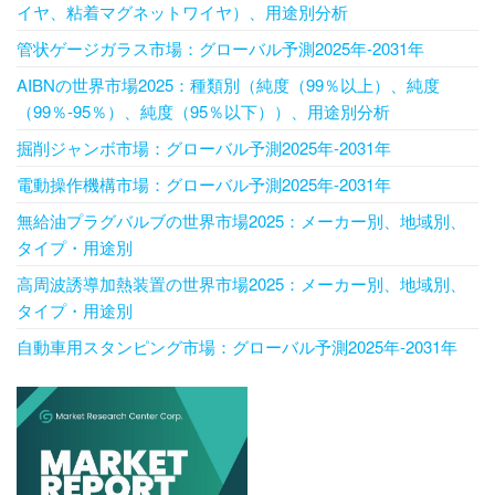
イヤ、粘着マグネットワイヤ）、用途別分析
管状ゲージガラス市場：グローバル予測2025年-2031年
AIBNの世界市場2025：種類別（純度（99％以上）、純度
（99％-95％）、純度（95％以下））、用途別分析
掘削ジャンボ市場：グローバル予測2025年-2031年
電動操作機構市場：グローバル予測2025年-2031年
無給油プラグバルブの世界市場2025：メーカー別、地域別、
タイプ・用途別
高周波誘導加熱装置の世界市場2025：メーカー別、地域別、
タイプ・用途別
自動車用スタンピング市場：グローバル予測2025年-2031年