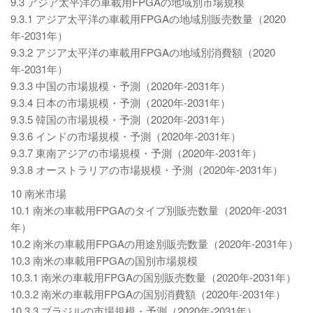
9.3 アジア太平洋の車載用FPGAの地域別市場規模
9.3.1 アジア太平洋の車載用FPGAの地域別販売数量（2020
年-2031年）
9.3.2 アジア太平洋の車載用FPGAの地域別消費額（2020
年-2031年）
9.3.3 中国の市場規模・予測（2020年-2031年）
9.3.4 日本の市場規模・予測（2020年-2031年）
9.3.5 韓国の市場規模・予測（2020年-2031年）
9.3.6 インドの市場規模・予測（2020年-2031年）
9.3.7 東南アジアの市場規模・予測（2020年-2031年）
9.3.8 オーストラリアの市場規模・予測（2020年-2031年）
10 南米市場
10.1 南米の車載用FPGAのタイプ別販売数量（2020年-2031
年）
10.2 南米の車載用FPGAの用途別販売数量（2020年-2031年）
10.3 南米の車載用FPGAの国別市場規模
10.3.1 南米の車載用FPGAの国別販売数量（2020年-2031年）
10.3.2 南米の車載用FPGAの国別消費額（2020年-2031年）
10.3.3 ブラジルの市場規模・予測（2020年-2031年）