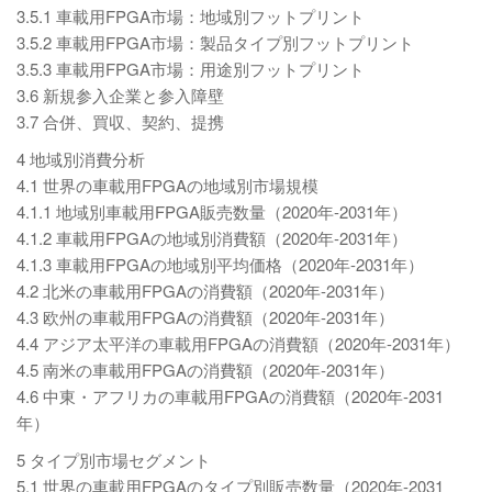
3.5.1 車載用FPGA市場：地域別フットプリント
3.5.2 車載用FPGA市場：製品タイプ別フットプリント
3.5.3 車載用FPGA市場：用途別フットプリント
3.6 新規参入企業と参入障壁
3.7 合併、買収、契約、提携
4 地域別消費分析
4.1 世界の車載用FPGAの地域別市場規模
4.1.1 地域別車載用FPGA販売数量（2020年-2031年）
4.1.2 車載用FPGAの地域別消費額（2020年-2031年）
4.1.3 車載用FPGAの地域別平均価格（2020年-2031年）
4.2 北米の車載用FPGAの消費額（2020年-2031年）
4.3 欧州の車載用FPGAの消費額（2020年-2031年）
4.4 アジア太平洋の車載用FPGAの消費額（2020年-2031年）
4.5 南米の車載用FPGAの消費額（2020年-2031年）
4.6 中東・アフリカの車載用FPGAの消費額（2020年-2031
年）
5 タイプ別市場セグメント
5.1 世界の車載用FPGAのタイプ別販売数量（2020年-2031