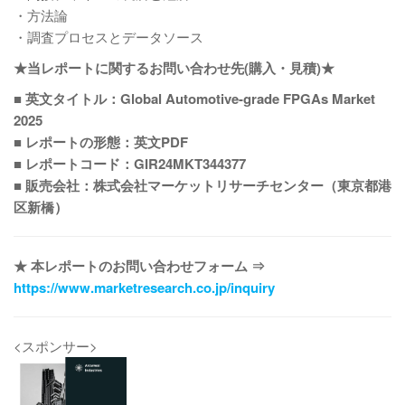
・方法論
・調査プロセスとデータソース
★当レポートに関するお問い合わせ先(購入・見積)★
■ 英文タイトル：Global Automotive-grade FPGAs Market
2025
■ レポートの形態：英文PDF
■ レポートコード：GIR24MKT344377
■ 販売会社：株式会社マーケットリサーチセンター（東京都港
区新橋）
★ 本レポートのお問い合わせフォーム ⇒
https://www.marketresearch.co.jp/inquiry
<スポンサー>