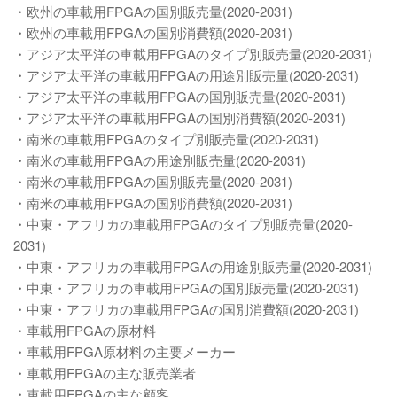
・欧州の車載用FPGAの国別販売量(2020-2031)
・欧州の車載用FPGAの国別消費額(2020-2031)
・アジア太平洋の車載用FPGAのタイプ別販売量(2020-2031)
・アジア太平洋の車載用FPGAの用途別販売量(2020-2031)
・アジア太平洋の車載用FPGAの国別販売量(2020-2031)
・アジア太平洋の車載用FPGAの国別消費額(2020-2031)
・南米の車載用FPGAのタイプ別販売量(2020-2031)
・南米の車載用FPGAの用途別販売量(2020-2031)
・南米の車載用FPGAの国別販売量(2020-2031)
・南米の車載用FPGAの国別消費額(2020-2031)
・中東・アフリカの車載用FPGAのタイプ別販売量(2020-
2031)
・中東・アフリカの車載用FPGAの用途別販売量(2020-2031)
・中東・アフリカの車載用FPGAの国別販売量(2020-2031)
・中東・アフリカの車載用FPGAの国別消費額(2020-2031)
・車載用FPGAの原材料
・車載用FPGA原材料の主要メーカー
・車載用FPGAの主な販売業者
・車載用FPGAの主な顧客