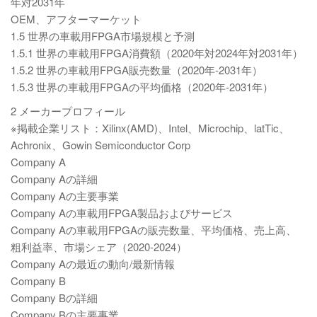
年対2031年
OEM、アフターマーケット
1.5 世界の車載用FPGA市場規模と予測
1.5.1 世界の車載用FPGA消費額（2020年対2024年対2031年）
1.5.2 世界の車載用FPGA販売数量（2020年-2031年）
1.5.3 世界の車載用FPGAの平均価格（2020年-2031年）
2 メーカープロフィール
※掲載企業リスト：Xilinx(AMD)、Intel、Microchip、latTic、
Achronix、Gowin Semiconductor Corp
Company A
Company Aの詳細
Company Aの主要事業
Company Aの車載用FPGA製品およびサービス
Company Aの車載用FPGAの販売数量、平均価格、売上高、
粗利益率、市場シェア（2020-2024）
Company Aの最近の動向/最新情報
Company B
Company Bの詳細
Company Bの主要事業