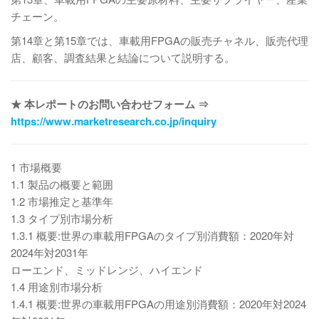
チェーン。
第14章と第15章では、車載用FPGAの販売チャネル、販売代理
店、顧客、調査結果と結論について説明する。
★ 本レポートのお問い合わせフォーム ⇒
https://www.marketresearch.co.jp/inquiry
1 市場概要
1.1 製品の概要と範囲
1.2 市場推定と基準年
1.3 タイプ別市場分析
1.3.1 概要:世界の車載用FPGAのタイプ別消費額：2020年対
2024年対2031年
ローエンド、ミッドレンジ、ハイエンド
1.4 用途別市場分析
1.4.1 概要:世界の車載用FPGAの用途別消費額：2020年対2024