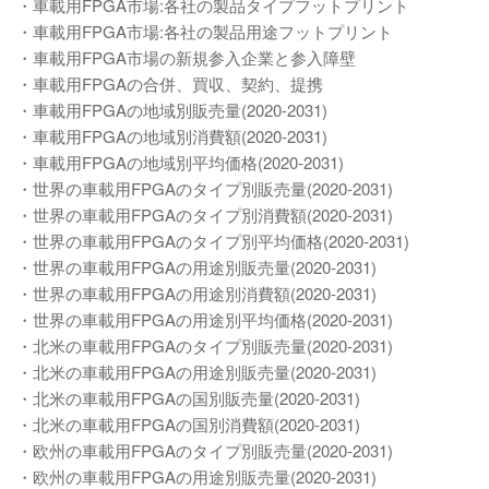
・車載用FPGA市場:各社の製品タイプフットプリント
・車載用FPGA市場:各社の製品用途フットプリント
・車載用FPGA市場の新規参入企業と参入障壁
・車載用FPGAの合併、買収、契約、提携
・車載用FPGAの地域別販売量(2020-2031)
・車載用FPGAの地域別消費額(2020-2031)
・車載用FPGAの地域別平均価格(2020-2031)
・世界の車載用FPGAのタイプ別販売量(2020-2031)
・世界の車載用FPGAのタイプ別消費額(2020-2031)
・世界の車載用FPGAのタイプ別平均価格(2020-2031)
・世界の車載用FPGAの用途別販売量(2020-2031)
・世界の車載用FPGAの用途別消費額(2020-2031)
・世界の車載用FPGAの用途別平均価格(2020-2031)
・北米の車載用FPGAのタイプ別販売量(2020-2031)
・北米の車載用FPGAの用途別販売量(2020-2031)
・北米の車載用FPGAの国別販売量(2020-2031)
・北米の車載用FPGAの国別消費額(2020-2031)
・欧州の車載用FPGAのタイプ別販売量(2020-2031)
・欧州の車載用FPGAの用途別販売量(2020-2031)