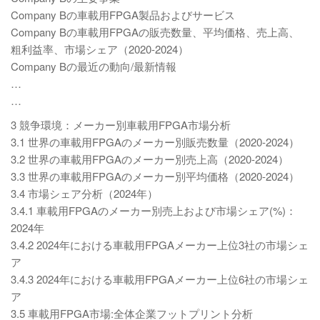
Company Bの車載用FPGA製品およびサービス
Company Bの車載用FPGAの販売数量、平均価格、売上高、
粗利益率、市場シェア（2020-2024）
Company Bの最近の動向/最新情報
…
…
3 競争環境：メーカー別車載用FPGA市場分析
3.1 世界の車載用FPGAのメーカー別販売数量（2020-2024）
3.2 世界の車載用FPGAのメーカー別売上高（2020-2024）
3.3 世界の車載用FPGAのメーカー別平均価格（2020-2024）
3.4 市場シェア分析（2024年）
3.4.1 車載用FPGAのメーカー別売上および市場シェア(%)：
2024年
3.4.2 2024年における車載用FPGAメーカー上位3社の市場シェ
ア
3.4.3 2024年における車載用FPGAメーカー上位6社の市場シェ
ア
3.5 車載用FPGA市場:全体企業フットプリント分析