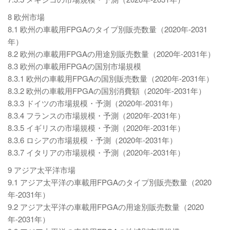
8 欧州市場
8.1 欧州の車載用FPGAのタイプ別販売数量（2020年-2031
年）
8.2 欧州の車載用FPGAの用途別販売数量（2020年-2031年）
8.3 欧州の車載用FPGAの国別市場規模
8.3.1 欧州の車載用FPGAの国別販売数量（2020年-2031年）
8.3.2 欧州の車載用FPGAの国別消費額（2020年-2031年）
8.3.3 ドイツの市場規模・予測（2020年-2031年）
8.3.4 フランスの市場規模・予測（2020年-2031年）
8.3.5 イギリスの市場規模・予測（2020年-2031年）
8.3.6 ロシアの市場規模・予測（2020年-2031年）
8.3.7 イタリアの市場規模・予測（2020年-2031年）
9 アジア太平洋市場
9.1 アジア太平洋の車載用FPGAのタイプ別販売数量（2020
年-2031年）
9.2 アジア太平洋の車載用FPGAの用途別販売数量（2020
年-2031年）