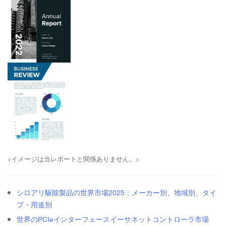
<イメージは当レポートと関係ありません。>
シロアリ駆除製品の世界市場2025：メーカー別、地域別、タイ
プ・用途別
世界のPCIeインターフェースイーサネットコントローラ市場