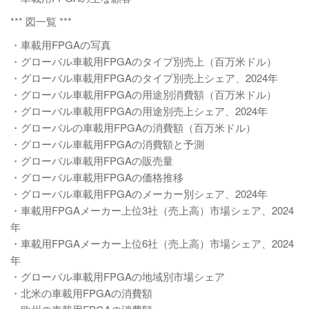
*** 図一覧 ***
・車載用FPGAの写真
・グローバル車載用FPGAのタイプ別売上（百万米ドル）
・グローバル車載用FPGAのタイプ別売上シェア、2024年
・グローバル車載用FPGAの用途別消費額（百万米ドル）
・グローバル車載用FPGAの用途別売上シェア、2024年
・グローバルの車載用FPGAの消費額（百万米ドル）
・グローバル車載用FPGAの消費額と予測
・グローバル車載用FPGAの販売量
・グローバル車載用FPGAの価格推移
・グローバル車載用FPGAのメーカー別シェア、2024年
・車載用FPGAメーカー上位3社（売上高）市場シェア、2024
年
・車載用FPGAメーカー上位6社（売上高）市場シェア、2024
年
・グローバル車載用FPGAの地域別市場シェア
・北米の車載用FPGAの消費額