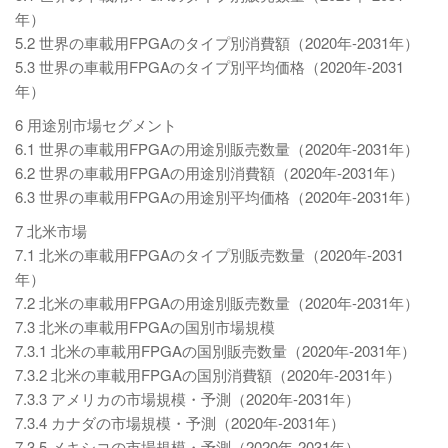
年）
5.2 世界の車載用FPGAのタイプ別消費額（2020年-2031年）
5.3 世界の車載用FPGAのタイプ別平均価格（2020年-2031
年）
6 用途別市場セグメント
6.1 世界の車載用FPGAの用途別販売数量（2020年-2031年）
6.2 世界の車載用FPGAの用途別消費額（2020年-2031年）
6.3 世界の車載用FPGAの用途別平均価格（2020年-2031年）
7 北米市場
7.1 北米の車載用FPGAのタイプ別販売数量（2020年-2031
年）
7.2 北米の車載用FPGAの用途別販売数量（2020年-2031年）
7.3 北米の車載用FPGAの国別市場規模
7.3.1 北米の車載用FPGAの国別販売数量（2020年-2031年）
7.3.2 北米の車載用FPGAの国別消費額（2020年-2031年）
7.3.3 アメリカの市場規模・予測（2020年-2031年）
7.3.4 カナダの市場規模・予測（2020年-2031年）
7.3.5 メキシコの市場規模・予測（2020年-2031年）