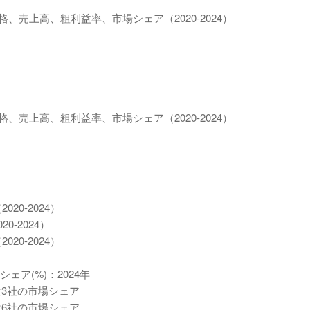
格、売上高、粗利益率、市場シェア（2020-2024）
格、売上高、粗利益率、市場シェア（2020-2024）
20-2024）
-2024）
20-2024）
ェア(%)：2024年
上位3社の市場シェア
上位6社の市場シェア