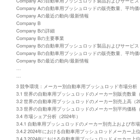
Company Aの自動車用プッシュロッド製品およびサービス
Company Aの自動車用プッシュロッドの販売数量、平均価
Company Aの最近の動向/最新情報
Company B
Company Bの詳細
Company Bの主要事業
Company Bの自動車用プッシュロッド製品およびサービス
Company Bの自動車用プッシュロッドの販売数量、平均価
Company Bの最近の動向/最新情報
…
…
3 競争環境：メーカー別自動車用プッシュロッド市場分析
3.1 世界の自動車用プッシュロッドのメーカー別販売数量（20
3.2 世界の自動車用プッシュロッドのメーカー別売上高（2020
3.3 世界の自動車用プッシュロッドのメーカー別平均価格（20
3.4 市場シェア分析（2024年）
3.4.1 自動車用プッシュロッドのメーカー別売上および市場シ
3.4.2 2024年における自動車用プッシュロッドメーカー
3.4.3 2024年における自動車用プッシュロッドメーカー