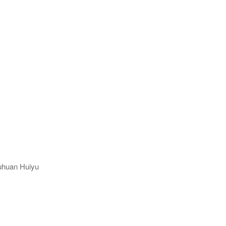
huan Huiyu