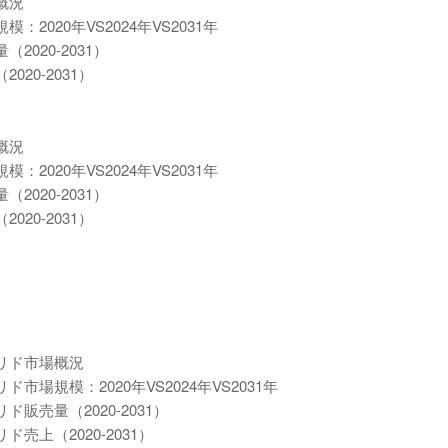
概況
020年VS2024年VS2031年
020-2031）
20-2031）
概況
020年VS2024年VS2031年
020-2031）
20-2031）
リド市場概況
規模：2020年VS2024年VS2031年
売量（2020-2031）
上（2020-2031）