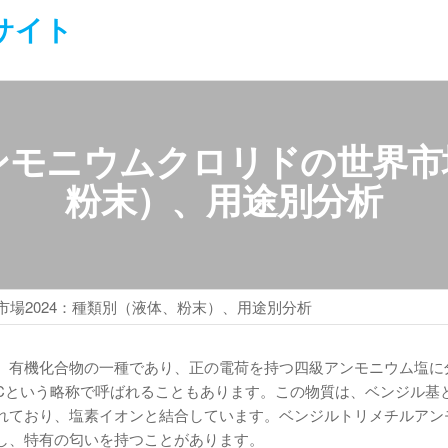
サイト
モニウムクロリドの世界市場
粉末）、用途別分析
場2024：種類別（液体、粉末）、用途別分析
、有機化合物の一種であり、正の電荷を持つ四級アンモニウム塩に
TMACという略称で呼ばれることもあります。この物質は、ベンジル基
れており、塩素イオンと結合しています。ベンジルトリメチルアン
し、特有の匂いを持つことがあります。