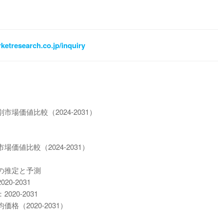
ketresearch.co.jp/inquiry
価値比較（2024-2031）
値比較（2024-2031）
の推定と予測
-2031
0-2031
（2020-2031）