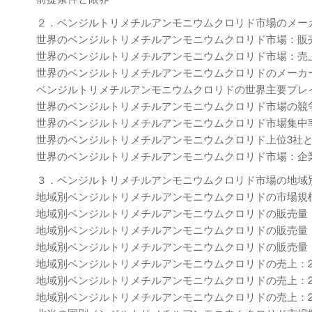
２．ベンジルトリメチルアンモニウムクロリド市場のメー
世界のベンジルトリメチルアンモニウムクロリド市場：販売量
世界のベンジルトリメチルアンモニウムクロリド市場：売上のメ
世界のベンジルトリメチルアンモニウムクロリドのメーカー別平
ベンジルトリメチルアンモニウムクロリドの世界主要プレイヤー、業
世界のベンジルトリメチルアンモニウムクロリド市場の競
世界のベンジルトリメチルアンモニウムクロリド市場集中
世界のベンジルトリメチルアンモニウムクロリド上位3社と
世界のベンジルトリメチルアンモニウムクロリド市場：企業
３．ベンジルトリメチルアンモニウムクロリド市場の地域
地域別ベンジルトリメチルアンモニウムクロリドの市場規模：202
地域別ベンジルトリメチルアンモニウムクロリドの販売量：202
地域別ベンジルトリメチルアンモニウムクロリドの販売量：202
地域別ベンジルトリメチルアンモニウムクロリドの販売量：202
地域別ベンジルトリメチルアンモニウムクロリドの売上：2020
地域別ベンジルトリメチルアンモニウムクロリドの売上：2020
地域別ベンジルトリメチルアンモニウムクロリドの売上：2025