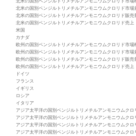
北米の国別ベンジルトリメチルアンモニウムクロリド市場
北米の国別ベンジルトリメチルアンモニウムクロリド市場規模：2
北米の国別ベンジルトリメチルアンモニウムクロリド販売量（2
北米の国別ベンジルトリメチルアンモニウムクロリド売上（20
米国
カナダ
欧州の国別ベンジルトリメチルアンモニウムクロリド市場
欧州の国別ベンジルトリメチルアンモニウムクロリド市場規模：2
欧州の国別ベンジルトリメチルアンモニウムクロリド販売量（2
欧州の国別ベンジルトリメチルアンモニウムクロリド売上（20
ドイツ
フランス
イギリス
ロシア
イタリア
アジア太平洋の国別ベンジルトリメチルアンモニウムクロ
アジア太平洋の国別ベンジルトリメチルアンモニウムクロリド市場
アジア太平洋の国別ベンジルトリメチルアンモニウムクロリド販
アジア太平洋の国別ベンジルトリメチルアンモニウムクロリド売