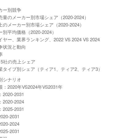
カー別競争
のメーカー別市場シェア（2020-2024）
ーカー別市場シェア（2020-2024）
均価格（2020-2024）
界ランキング、2022 VS 2024 VS 2024
争状況と動向
率
5社の売上シェア
タイプ別シェア（ティア1、ティア2、ティア3）
別シナリオ
0年VS2024年VS2031年
0-2031
0-2024
5-2031
-2031
-2024
-2031