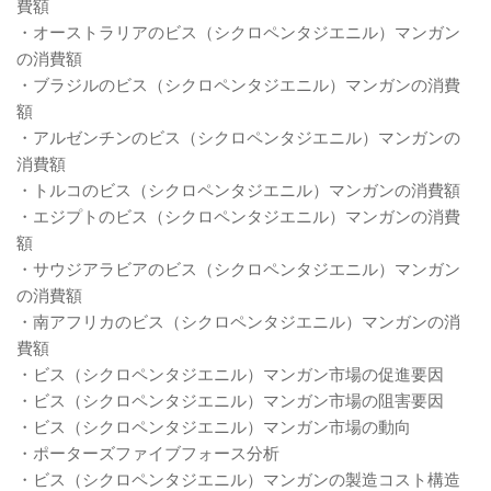
費額
・オーストラリアのビス（シクロペンタジエニル）マンガン
の消費額
・ブラジルのビス（シクロペンタジエニル）マンガンの消費
額
・アルゼンチンのビス（シクロペンタジエニル）マンガンの
消費額
・トルコのビス（シクロペンタジエニル）マンガンの消費額
・エジプトのビス（シクロペンタジエニル）マンガンの消費
額
・サウジアラビアのビス（シクロペンタジエニル）マンガン
の消費額
・南アフリカのビス（シクロペンタジエニル）マンガンの消
費額
・ビス（シクロペンタジエニル）マンガン市場の促進要因
・ビス（シクロペンタジエニル）マンガン市場の阻害要因
・ビス（シクロペンタジエニル）マンガン市場の動向
・ポーターズファイブフォース分析
・ビス（シクロペンタジエニル）マンガンの製造コスト構造