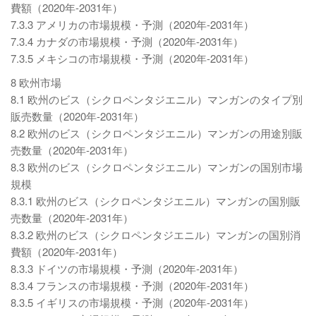
費額（2020年-2031年）
7.3.3 アメリカの市場規模・予測（2020年-2031年）
7.3.4 カナダの市場規模・予測（2020年-2031年）
7.3.5 メキシコの市場規模・予測（2020年-2031年）
8 欧州市場
8.1 欧州のビス（シクロペンタジエニル）マンガンのタイプ別
販売数量（2020年-2031年）
8.2 欧州のビス（シクロペンタジエニル）マンガンの用途別販
売数量（2020年-2031年）
8.3 欧州のビス（シクロペンタジエニル）マンガンの国別市場
規模
8.3.1 欧州のビス（シクロペンタジエニル）マンガンの国別販
売数量（2020年-2031年）
8.3.2 欧州のビス（シクロペンタジエニル）マンガンの国別消
費額（2020年-2031年）
8.3.3 ドイツの市場規模・予測（2020年-2031年）
8.3.4 フランスの市場規模・予測（2020年-2031年）
8.3.5 イギリスの市場規模・予測（2020年-2031年）