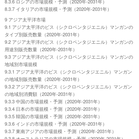
8.3.6 ロシアの市場規模・予測（2020年-2031年）
8.3.7 イタリアの市場規模・予測（2020年-2031年）
9 アジア太平洋市場
9.1 アジア太平洋のビス（シクロペンタジエニル）マンガンの
タイプ別販売数量（2020年-2031年）
9.2 アジア太平洋のビス（シクロペンタジエニル）マンガンの
用途別販売数量（2020年-2031年）
9.3 アジア太平洋のビス（シクロペンタジエニル）マンガンの
地域別市場規模
9.3.1 アジア太平洋のビス（シクロペンタジエニル）マンガン
の地域別販売数量（2020年-2031年）
9.3.2 アジア太平洋のビス（シクロペンタジエニル）マンガン
の地域別消費額（2020年-2031年）
9.3.3 中国の市場規模・予測（2020年-2031年）
9.3.4 日本の市場規模・予測（2020年-2031年）
9.3.5 韓国の市場規模・予測（2020年-2031年）
9.3.6 インドの市場規模・予測（2020年-2031年）
9.3.7 東南アジアの市場規模・予測（2020年-2031年）
9.3.8 オーストラリアの市場規模・予測（2020年-2031年）