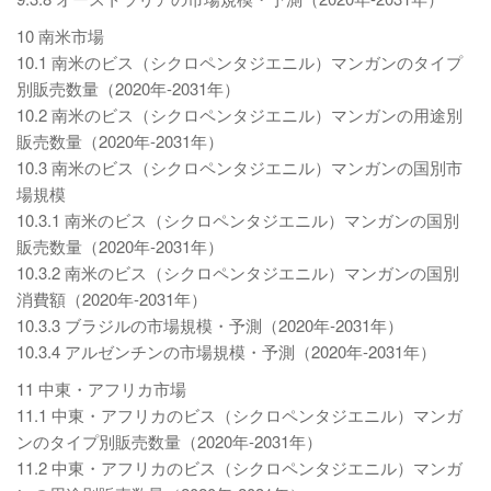
10 南米市場
10.1 南米のビス（シクロペンタジエニル）マンガンのタイプ
別販売数量（2020年-2031年）
10.2 南米のビス（シクロペンタジエニル）マンガンの用途別
販売数量（2020年-2031年）
10.3 南米のビス（シクロペンタジエニル）マンガンの国別市
場規模
10.3.1 南米のビス（シクロペンタジエニル）マンガンの国別
販売数量（2020年-2031年）
10.3.2 南米のビス（シクロペンタジエニル）マンガンの国別
消費額（2020年-2031年）
10.3.3 ブラジルの市場規模・予測（2020年-2031年）
10.3.4 アルゼンチンの市場規模・予測（2020年-2031年）
11 中東・アフリカ市場
11.1 中東・アフリカのビス（シクロペンタジエニル）マンガ
ンのタイプ別販売数量（2020年-2031年）
11.2 中東・アフリカのビス（シクロペンタジエニル）マンガ