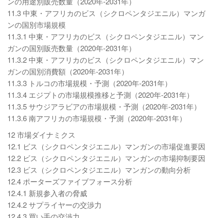
ンの用途別販売数量（2020年-2031年）
11.3 中東・アフリカのビス（シクロペンタジエニル）マンガ
ンの国別市場規模
11.3.1 中東・アフリカのビス（シクロペンタジエニル）マン
ガンの国別販売数量（2020年-2031年）
11.3.2 中東・アフリカのビス（シクロペンタジエニル）マン
ガンの国別消費額（2020年-2031年）
11.3.3 トルコの市場規模・予測（2020年-2031年）
11.3.4 エジプトの市場規模推移と予測（2020年-2031年）
11.3.5 サウジアラビアの市場規模・予測（2020年-2031年）
11.3.6 南アフリカの市場規模・予測（2020年-2031年）
12 市場ダイナミクス
12.1 ビス（シクロペンタジエニル）マンガンの市場促進要因
12.2 ビス（シクロペンタジエニル）マンガンの市場抑制要因
12.3 ビス（シクロペンタジエニル）マンガンの動向分析
12.4 ポーターズファイブフォース分析
12.4.1 新規参入者の脅威
12.4.2 サプライヤーの交渉力
12.4.3 買い手の交渉力