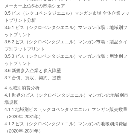
メーカー上位6社の市場シェア
3.5 ビス（シクロペンタジエニル）マンガン市場:全体企業フッ
トプリント分析
3.5.1 ビス（シクロペンタジエニル）マンガン市場：地域別フ
ットプリント
3.5.2 ビス（シクロペンタジエニル）マンガン市場：製品タイ
プ別フットプリント
3.5.3 ビス（シクロペンタジエニル）マンガン市場：用途別フ
ットプリント
3.6 新規参入企業と参入障壁
3.7 合併、買収、契約、提携
4 地域別消費分析
4.1 世界のビス（シクロペンタジエニル）マンガンの地域別市
場規模
4.1.1 地域別ビス（シクロペンタジエニル）マンガン販売数量
（2020年-2031年）
4.1.2 ビス（シクロペンタジエニル）マンガンの地域別消費額
（2020年-2031年）