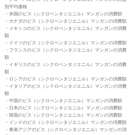
別平均価格
・米国のビス（シクロペンタジエニル）マンガンの消費額
・カナダのビス（シクロペンタジエニル）マンガンの消費額
・メキシコのビス（シクロペンタジエニル）マンガンの消費
額
・ドイツのビス（シクロペンタジエニル）マンガンの消費額
・フランスのビス（シクロペンタジエニル）マンガンの消費
額
・イギリスのビス（シクロペンタジエニル）マンガンの消費
額
・ロシアのビス（シクロペンタジエニル）マンガンの消費額
・イタリアのビス（シクロペンタジエニル）マンガンの消費
額
・中国のビス（シクロペンタジエニル）マンガンの消費額
・日本のビス（シクロペンタジエニル）マンガンの消費額
・韓国のビス（シクロペンタジエニル）マンガンの消費額
・インドのビス（シクロペンタジエニル）マンガンの消費額
・東南アジアのビス（シクロペンタジエニル）マンガンの消