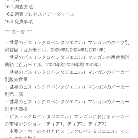
16.1 調査方法
16.2 調査プロセスとデータソース
16.3 免責事項
*** 表一覧 ***
・世界のビス（シクロペンタジエニル）マンガンのタイプ別
消費額（百万米ドル、2020年対2024年対2031年）
・世界のビス（シクロペンタジエニル）マンガンの用途別消
費額（百万米ドル、2020年対2024年対2031年）
・世界のビス（シクロペンタジエニル）マンガンのメーカー
別販売数量
・世界のビス（シクロペンタジエニル）マンガンのメーカー
別売上高
・世界のビス（シクロペンタジエニル）マンガンのメーカー
別平均価格
・ビス（シクロペンタジエニル）マンガンにおけるメーカー
の市場ポジション（ティア1、ティア2、ティア3）
・主要メーカーの本社とビス（シクロペンタジエニル）マン