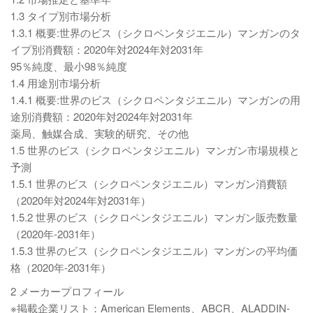
1.3 タイプ別市場分析
1.3.1 概要:世界のビス（シクロペンタジエニル）マンガンのタ
イプ別消費額：2020年対2024年対2031年
95％純度、最小98％純度
1.4 用途別市場分析
1.4.1 概要:世界のビス（シクロペンタジエニル）マンガンの用
途別消費額：2020年対2024年対2031年
薬局、触媒合成、実験的研究、その他
1.5 世界のビス（シクロペンタジエニル）マンガン市場規模と
予測
1.5.1 世界のビス（シクロペンタジエニル）マンガン消費額
（2020年対2024年対2031年）
1.5.2 世界のビス（シクロペンタジエニル）マンガン販売数量
（2020年-2031年）
1.5.3 世界のビス（シクロペンタジエニル）マンガンの平均価
格（2020年-2031年）
2 メーカープロフィール
※掲載企業リスト：American Elements、ABCR、ALADDIN-