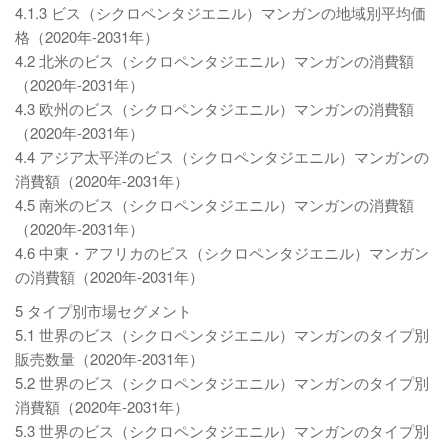
4.1.3 ビス（シクロペンタジエニル）マンガンの地域別平均価
格（2020年-2031年）
4.2 北米のビス（シクロペンタジエニル）マンガンの消費額
（2020年-2031年）
4.3 欧州のビス（シクロペンタジエニル）マンガンの消費額
（2020年-2031年）
4.4 アジア太平洋のビス（シクロペンタジエニル）マンガンの
消費額（2020年-2031年）
4.5 南米のビス（シクロペンタジエニル）マンガンの消費額
（2020年-2031年）
4.6 中東・アフリカのビス（シクロペンタジエニル）マンガン
の消費額（2020年-2031年）
5 タイプ別市場セグメント
5.1 世界のビス（シクロペンタジエニル）マンガンのタイプ別
販売数量（2020年-2031年）
5.2 世界のビス（シクロペンタジエニル）マンガンのタイプ別
消費額（2020年-2031年）
5.3 世界のビス（シクロペンタジエニル）マンガンのタイプ別