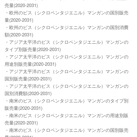
売量(2020-2031)
・欧州のビス（シクロペンタジエニル）マンガンの国別販売
量(2020-2031)
・欧州のビス（シクロペンタジエニル）マンガンの国別消費
額(2020-2031)
・アジア太平洋のビス（シクロペンタジエニル）マンガンの
タイプ別販売量(2020-2031)
・アジア太平洋のビス（シクロペンタジエニル）マンガンの
用途別販売量(2020-2031)
・アジア太平洋のビス（シクロペンタジエニル）マンガンの
国別販売量(2020-2031)
・アジア太平洋のビス（シクロペンタジエニル）マンガンの
国別消費額(2020-2031)
・南米のビス（シクロペンタジエニル）マンガンのタイプ別
販売量(2020-2031)
・南米のビス（シクロペンタジエニル）マンガンの用途別販
売量(2020-2031)
・南米のビス（シクロペンタジエニル）マンガンの国別販売