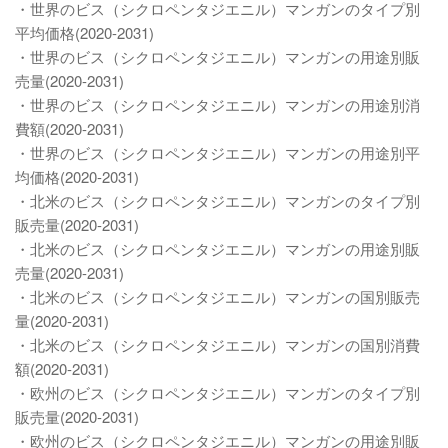
・世界のビス（シクロペンタジエニル）マンガンのタイプ別
平均価格(2020-2031)
・世界のビス（シクロペンタジエニル）マンガンの用途別販
売量(2020-2031)
・世界のビス（シクロペンタジエニル）マンガンの用途別消
費額(2020-2031)
・世界のビス（シクロペンタジエニル）マンガンの用途別平
均価格(2020-2031)
・北米のビス（シクロペンタジエニル）マンガンのタイプ別
販売量(2020-2031)
・北米のビス（シクロペンタジエニル）マンガンの用途別販
売量(2020-2031)
・北米のビス（シクロペンタジエニル）マンガンの国別販売
量(2020-2031)
・北米のビス（シクロペンタジエニル）マンガンの国別消費
額(2020-2031)
・欧州のビス（シクロペンタジエニル）マンガンのタイプ別
販売量(2020-2031)
・欧州のビス（シクロペンタジエニル）マンガンの用途別販