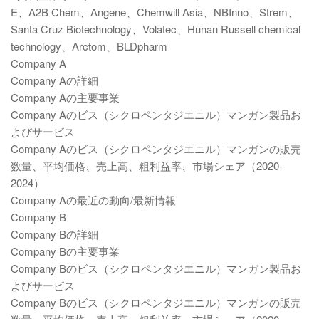
E、A2B Chem、Angene、Chemwill Asia、NBInno、Strem、
Santa Cruz Biotechnology、Volatec、Hunan Russell chemical
technology、Arctom、BLDpharm
Company A
Company Aの詳細
Company Aの主要事業
Company Aのビス（シクロペンタジエニル）マンガン製品お
よびサービス
Company Aのビス（シクロペンタジエニル）マンガンの販売
数量、平均価格、売上高、粗利益率、市場シェア（2020-
2024）
Company Aの最近の動向/最新情報
Company B
Company Bの詳細
Company Bの主要事業
Company Bのビス（シクロペンタジエニル）マンガン製品お
よびサービス
Company Bのビス（シクロペンタジエニル）マンガンの販売