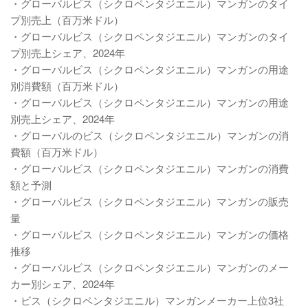
・グローバルビス（シクロペンタジエニル）マンガンのタイ
プ別売上（百万米ドル）
・グローバルビス（シクロペンタジエニル）マンガンのタイ
プ別売上シェア、2024年
・グローバルビス（シクロペンタジエニル）マンガンの用途
別消費額（百万米ドル）
・グローバルビス（シクロペンタジエニル）マンガンの用途
別売上シェア、2024年
・グローバルのビス（シクロペンタジエニル）マンガンの消
費額（百万米ドル）
・グローバルビス（シクロペンタジエニル）マンガンの消費
額と予測
・グローバルビス（シクロペンタジエニル）マンガンの販売
量
・グローバルビス（シクロペンタジエニル）マンガンの価格
推移
・グローバルビス（シクロペンタジエニル）マンガンのメー
カー別シェア、2024年
・ビス（シクロペンタジエニル）マンガンメーカー上位3社