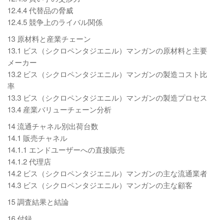
12.4.4 代替品の脅威
12.4.5 競争上のライバル関係
13 原材料と産業チェーン
13.1 ビス（シクロペンタジエニル）マンガンの原材料と主要
メーカー
13.2 ビス（シクロペンタジエニル）マンガンの製造コスト比
率
13.3 ビス（シクロペンタジエニル）マンガンの製造プロセス
13.4 産業バリューチェーン分析
14 流通チャネル別出荷台数
14.1 販売チャネル
14.1.1 エンドユーザーへの直接販売
14.1.2 代理店
14.2 ビス（シクロペンタジエニル）マンガンの主な流通業者
14.3 ビス（シクロペンタジエニル）マンガンの主な顧客
15 調査結果と結論
16 付録