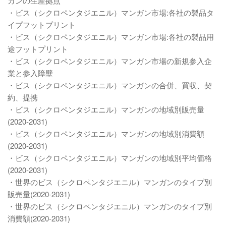
ガンの生産拠点
・ビス（シクロペンタジエニル）マンガン市場:各社の製品タ
イプフットプリント
・ビス（シクロペンタジエニル）マンガン市場:各社の製品用
途フットプリント
・ビス（シクロペンタジエニル）マンガン市場の新規参入企
業と参入障壁
・ビス（シクロペンタジエニル）マンガンの合併、買収、契
約、提携
・ビス（シクロペンタジエニル）マンガンの地域別販売量
(2020-2031)
・ビス（シクロペンタジエニル）マンガンの地域別消費額
(2020-2031)
・ビス（シクロペンタジエニル）マンガンの地域別平均価格
(2020-2031)
・世界のビス（シクロペンタジエニル）マンガンのタイプ別
販売量(2020-2031)
・世界のビス（シクロペンタジエニル）マンガンのタイプ別
消費額(2020-2031)