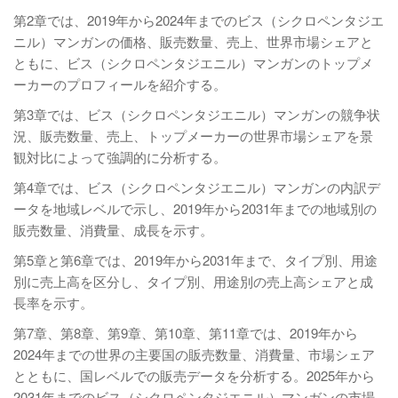
第2章では、2019年から2024年までのビス（シクロペンタジエ
ニル）マンガンの価格、販売数量、売上、世界市場シェアと
ともに、ビス（シクロペンタジエニル）マンガンのトップメ
ーカーのプロフィールを紹介する。
第3章では、ビス（シクロペンタジエニル）マンガンの競争状
況、販売数量、売上、トップメーカーの世界市場シェアを景
観対比によって強調的に分析する。
第4章では、ビス（シクロペンタジエニル）マンガンの内訳デ
ータを地域レベルで示し、2019年から2031年までの地域別の
販売数量、消費量、成長を示す。
第5章と第6章では、2019年から2031年まで、タイプ別、用途
別に売上高を区分し、タイプ別、用途別の売上高シェアと成
長率を示す。
第7章、第8章、第9章、第10章、第11章では、2019年から
2024年までの世界の主要国の販売数量、消費量、市場シェア
とともに、国レベルでの販売データを分析する。2025年から
2031年までのビス（シクロペンタジエニル）マンガンの市場