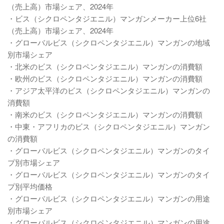
（売上高）市場シェア、2024年
・ビス（シクロペンタジエニル）マンガンメーカー上位6社
（売上高）市場シェア、2024年
・グローバルビス（シクロペンタジエニル）マンガンの地域
別市場シェア
・北米のビス（シクロペンタジエニル）マンガンの消費額
・欧州のビス（シクロペンタジエニル）マンガンの消費額
・アジア太平洋のビス（シクロペンタジエニル）マンガンの
消費額
・南米のビス（シクロペンタジエニル）マンガンの消費額
・中東・アフリカのビス（シクロペンタジエニル）マンガン
の消費額
・グローバルビス（シクロペンタジエニル）マンガンのタイ
プ別市場シェア
・グローバルビス（シクロペンタジエニル）マンガンのタイ
プ別平均価格
・グローバルビス（シクロペンタジエニル）マンガンの用途
別市場シェア
・グローバルビス（シクロペンタジエニル）マンガンの用途