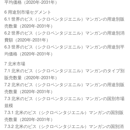
平均価格（2020年-2031年）
6 用途別市場セグメント
6.1 世界のビス（シクロペンタジエニル）マンガンの用途別販
売数量（2020年-2031年）
6.2 世界のビス（シクロペンタジエニル）マンガンの用途別消
費額（2020年-2031年）
6.3 世界のビス（シクロペンタジエニル）マンガンの用途別平
均価格（2020年-2031年）
7 北米市場
7.1 北米のビス（シクロペンタジエニル）マンガンのタイプ別
販売数量（2020年-2031年）
7.2 北米のビス（シクロペンタジエニル）マンガンの用途別販
売数量（2020年-2031年）
7.3 北米のビス（シクロペンタジエニル）マンガンの国別市場
規模
7.3.1 北米のビス（シクロペンタジエニル）マンガンの国別販
売数量（2020年-2031年）
7.3.2 北米のビス（シクロペンタジエニル）マンガンの国別消