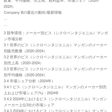
数量、平均価格、売上高、粗利益率、市場シェア（2020-
2024）
Company Bの最近の動向/最新情報
…
…
3 競争環境：メーカー別ビス（シクロペンタジエニル）マンガ
ン市場分析
3.1 世界のビス（シクロペンタジエニル）マンガンのメーカー
別販売数量（2020-2024）
3.2 世界のビス（シクロペンタジエニル）マンガンのメーカー
別売上高（2020-2024）
3.3 世界のビス（シクロペンタジエニル）マンガンのメーカー
別平均価格（2020-2024）
3.4 市場シェア分析（2024年）
3.4.1 ビス（シクロペンタジエニル）マンガンのメーカー別売
上および市場シェア(%)：2024年
3.4.2 2024年におけるビス（シクロペンタジエニル）マンガン
メーカー上位3社の市場シェア
3.4.3 2024年におけるビス（シクロペンタジエニル）マンガン