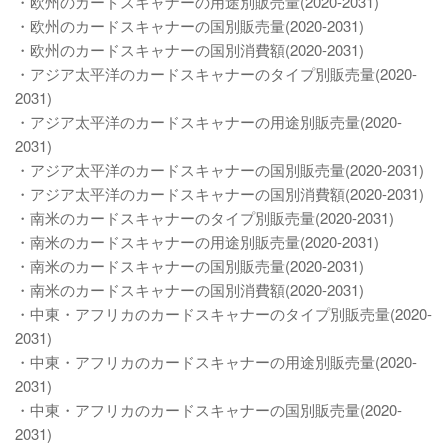
・欧州のカードスキャナーの用途別販売量(2020-2031)
・欧州のカードスキャナーの国別販売量(2020-2031)
・欧州のカードスキャナーの国別消費額(2020-2031)
・アジア太平洋のカードスキャナーのタイプ別販売量(2020-
2031)
・アジア太平洋のカードスキャナーの用途別販売量(2020-
2031)
・アジア太平洋のカードスキャナーの国別販売量(2020-2031)
・アジア太平洋のカードスキャナーの国別消費額(2020-2031)
・南米のカードスキャナーのタイプ別販売量(2020-2031)
・南米のカードスキャナーの用途別販売量(2020-2031)
・南米のカードスキャナーの国別販売量(2020-2031)
・南米のカードスキャナーの国別消費額(2020-2031)
・中東・アフリカのカードスキャナーのタイプ別販売量(2020-
2031)
・中東・アフリカのカードスキャナーの用途別販売量(2020-
2031)
・中東・アフリカのカードスキャナーの国別販売量(2020-
2031)