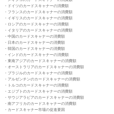
・ドイツのカードスキャナーの消費額
・フランスのカードスキャナーの消費額
・イギリスのカードスキャナーの消費額
・ロシアのカードスキャナーの消費額
・イタリアのカードスキャナーの消費額
・中国のカードスキャナーの消費額
・日本のカードスキャナーの消費額
・韓国のカードスキャナーの消費額
・インドのカードスキャナーの消費額
・東南アジアのカードスキャナーの消費額
・オーストラリアのカードスキャナーの消費額
・ブラジルのカードスキャナーの消費額
・アルゼンチンのカードスキャナーの消費額
・トルコのカードスキャナーの消費額
・エジプトのカードスキャナーの消費額
・サウジアラビアのカードスキャナーの消費額
・南アフリカのカードスキャナーの消費額
・カードスキャナー市場の促進要因