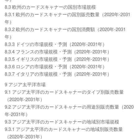
8.3 欧州のカードスキャナーの国別市場規模
8.3.1 欧州のカードスキャナーの国別販売数量（2020年-2031
年）
8.3.2 欧州のカードスキャナーの国別消費額（2020年-2031
年）
8.3.3 ドイツの市場規模・予測（2020年-2031年）
8.3.4 フランスの市場規模・予測（2020年-2031年）
8.3.5 イギリスの市場規模・予測（2020年-2031年）
8.3.6 ロシアの市場規模・予測（2020年-2031年）
8.3.7 イタリアの市場規模・予測（2020年-2031年）
9 アジア太平洋市場
9.1 アジア太平洋のカードスキャナーのタイプ別販売数量
（2020年-2031年）
9.2 アジア太平洋のカードスキャナーの用途別販売数量（2020
年-2031年）
9.3 アジア太平洋のカードスキャナーの地域別市場規模
9.3.1 アジア太平洋のカードスキャナーの地域別販売数量
（2020年-2031年）