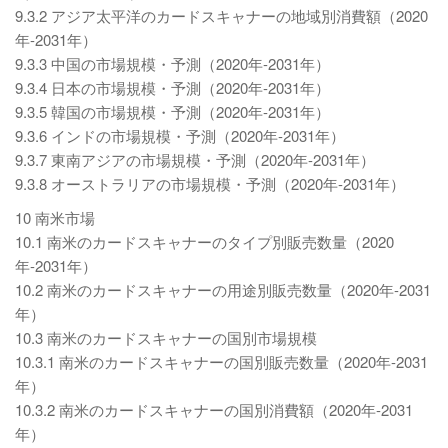
9.3.2 アジア太平洋のカードスキャナーの地域別消費額（2020
年-2031年）
9.3.3 中国の市場規模・予測（2020年-2031年）
9.3.4 日本の市場規模・予測（2020年-2031年）
9.3.5 韓国の市場規模・予測（2020年-2031年）
9.3.6 インドの市場規模・予測（2020年-2031年）
9.3.7 東南アジアの市場規模・予測（2020年-2031年）
9.3.8 オーストラリアの市場規模・予測（2020年-2031年）
10 南米市場
10.1 南米のカードスキャナーのタイプ別販売数量（2020
年-2031年）
10.2 南米のカードスキャナーの用途別販売数量（2020年-2031
年）
10.3 南米のカードスキャナーの国別市場規模
10.3.1 南米のカードスキャナーの国別販売数量（2020年-2031
年）
10.3.2 南米のカードスキャナーの国別消費額（2020年-2031
年）