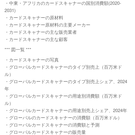
・中東・アフリカのカードスキャナーの国別消費額(2020-
2031)
・カードスキャナーの原材料
・カードスキャナー原材料の主要メーカー
・カードスキャナーの主な販売業者
・カードスキャナーの主な顧客
*** 図一覧 ***
・カードスキャナーの写真
・グローバルカードスキャナーのタイプ別売上（百万米ド
ル）
・グローバルカードスキャナーのタイプ別売上シェア、2024
年
・グローバルカードスキャナーの用途別消費額（百万米ド
ル）
・グローバルカードスキャナーの用途別売上シェア、2024年
・グローバルのカードスキャナーの消費額（百万米ドル）
・グローバルカードスキャナーの消費額と予測
・グローバルカードスキャナーの販売量