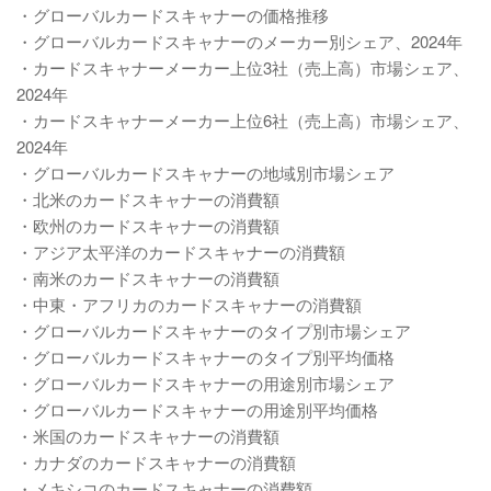
・グローバルカードスキャナーの価格推移
・グローバルカードスキャナーのメーカー別シェア、2024年
・カードスキャナーメーカー上位3社（売上高）市場シェア、
2024年
・カードスキャナーメーカー上位6社（売上高）市場シェア、
2024年
・グローバルカードスキャナーの地域別市場シェア
・北米のカードスキャナーの消費額
・欧州のカードスキャナーの消費額
・アジア太平洋のカードスキャナーの消費額
・南米のカードスキャナーの消費額
・中東・アフリカのカードスキャナーの消費額
・グローバルカードスキャナーのタイプ別市場シェア
・グローバルカードスキャナーのタイプ別平均価格
・グローバルカードスキャナーの用途別市場シェア
・グローバルカードスキャナーの用途別平均価格
・米国のカードスキャナーの消費額
・カナダのカードスキャナーの消費額
・メキシコのカードスキャナーの消費額