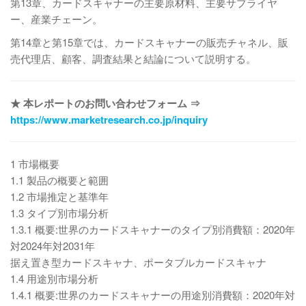
第13章、カードスキャナーの主要原材料、主要サプライヤ
ー、産業チェーン。
第14章と第15章では、カードスキャナーの販売チャネル、販
売代理店、顧客、調査結果と結論について説明する。
★ 本レポートのお問い合わせフォーム ⇒
https://www.marketresearch.co.jp/inquiry
1 市場概要
1.1 製品の概要と範囲
1.2 市場推定と基準年
1.3 タイプ別市場分析
1.3.1 概要:世界のカードスキャナーのタイプ別消費額：2020年
対2024年対2031年
据え置き型カードスキャナ、ポータブルカードスキャナ
1.4 用途別市場分析
1.4.1 概要:世界のカードスキャナーの用途別消費額：2020年対