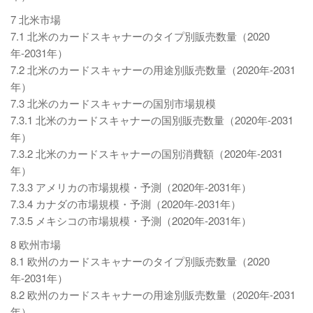
7 北米市場
7.1 北米のカードスキャナーのタイプ別販売数量（2020
年-2031年）
7.2 北米のカードスキャナーの用途別販売数量（2020年-2031
年）
7.3 北米のカードスキャナーの国別市場規模
7.3.1 北米のカードスキャナーの国別販売数量（2020年-2031
年）
7.3.2 北米のカードスキャナーの国別消費額（2020年-2031
年）
7.3.3 アメリカの市場規模・予測（2020年-2031年）
7.3.4 カナダの市場規模・予測（2020年-2031年）
7.3.5 メキシコの市場規模・予測（2020年-2031年）
8 欧州市場
8.1 欧州のカードスキャナーのタイプ別販売数量（2020
年-2031年）
8.2 欧州のカードスキャナーの用途別販売数量（2020年-2031
年）