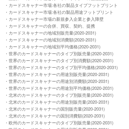
・カードスキャナー市場:各社の製品タイプフットプリント
・カードスキャナー市場:各社の製品用途フットプリント
・カードスキャナー市場の新規参入企業と参入障壁
・カードスキャナーの合併、買収、契約、提携
・カードスキャナーの地域別販売量(2020-2031)
・カードスキャナーの地域別消費額(2020-2031)
・カードスキャナーの地域別平均価格(2020-2031)
・世界のカードスキャナーのタイプ別販売量(2020-2031)
・世界のカードスキャナーのタイプ別消費額(2020-2031)
・世界のカードスキャナーのタイプ別平均価格(2020-2031)
・世界のカードスキャナーの用途別販売量(2020-2031)
・世界のカードスキャナーの用途別消費額(2020-2031)
・世界のカードスキャナーの用途別平均価格(2020-2031)
・北米のカードスキャナーのタイプ別販売量(2020-2031)
・北米のカードスキャナーの用途別販売量(2020-2031)
・北米のカードスキャナーの国別販売量(2020-2031)
・北米のカードスキャナーの国別消費額(2020-2031)
・欧州のカードスキャナーのタイプ別販売量(2020-2031)