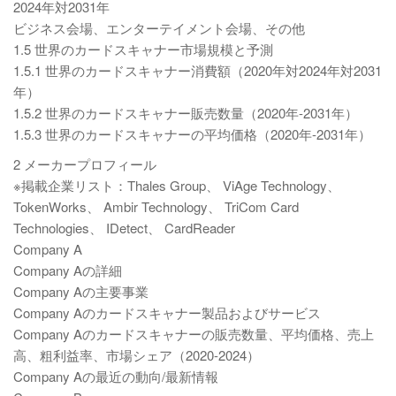
2024年対2031年
ビジネス会場、エンターテイメント会場、その他
1.5 世界のカードスキャナー市場規模と予測
1.5.1 世界のカードスキャナー消費額（2020年対2024年対2031
年）
1.5.2 世界のカードスキャナー販売数量（2020年-2031年）
1.5.3 世界のカードスキャナーの平均価格（2020年-2031年）
2 メーカープロフィール
※掲載企業リスト：Thales Group、 ViAge Technology、
TokenWorks、 Ambir Technology、 TriCom Card
Technologies、 IDetect、 CardReader
Company A
Company Aの詳細
Company Aの主要事業
Company Aのカードスキャナー製品およびサービス
Company Aのカードスキャナーの販売数量、平均価格、売上
高、粗利益率、市場シェア（2020-2024）
Company Aの最近の動向/最新情報