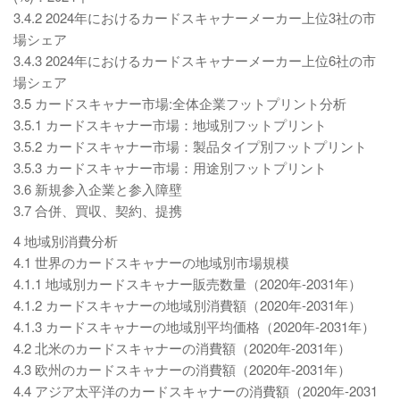
3.4.2 2024年におけるカードスキャナーメーカー上位3社の市
場シェア
3.4.3 2024年におけるカードスキャナーメーカー上位6社の市
場シェア
3.5 カードスキャナー市場:全体企業フットプリント分析
3.5.1 カードスキャナー市場：地域別フットプリント
3.5.2 カードスキャナー市場：製品タイプ別フットプリント
3.5.3 カードスキャナー市場：用途別フットプリント
3.6 新規参入企業と参入障壁
3.7 合併、買収、契約、提携
4 地域別消費分析
4.1 世界のカードスキャナーの地域別市場規模
4.1.1 地域別カードスキャナー販売数量（2020年-2031年）
4.1.2 カードスキャナーの地域別消費額（2020年-2031年）
4.1.3 カードスキャナーの地域別平均価格（2020年-2031年）
4.2 北米のカードスキャナーの消費額（2020年-2031年）
4.3 欧州のカードスキャナーの消費額（2020年-2031年）
4.4 アジア太平洋のカードスキャナーの消費額（2020年-2031