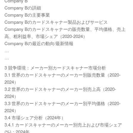
Company B
Company Bの詳細
Company Bの主要事業
Company Bのカードスキャナー製品およびサービス
Company Bのカードスキャナーの販売数量、平均価格、売上
高、粗利益率、市場シェア（2020-2024）
Company Bの最近の動向/最新情報
…
…
3 競争環境：メーカー別カードスキャナー市場分析
3.1 世界のカードスキャナーのメーカー別販売数量（2020-
2024）
3.2 世界のカードスキャナーのメーカー別売上高（2020-
2024）
3.3 世界のカードスキャナーのメーカー別平均価格（2020-
2024）
3.4 市場シェア分析（2024年）
3.4.1 カードスキャナーのメーカー別売上および市場シェア
(%)：2024年