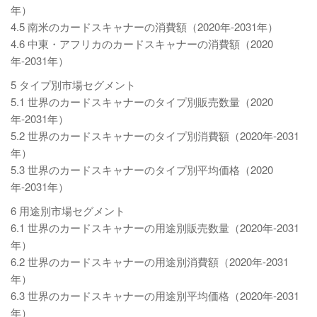
年）
4.5 南米のカードスキャナーの消費額（2020年-2031年）
4.6 中東・アフリカのカードスキャナーの消費額（2020
年-2031年）
5 タイプ別市場セグメント
5.1 世界のカードスキャナーのタイプ別販売数量（2020
年-2031年）
5.2 世界のカードスキャナーのタイプ別消費額（2020年-2031
年）
5.3 世界のカードスキャナーのタイプ別平均価格（2020
年-2031年）
6 用途別市場セグメント
6.1 世界のカードスキャナーの用途別販売数量（2020年-2031
年）
6.2 世界のカードスキャナーの用途別消費額（2020年-2031
年）
6.3 世界のカードスキャナーの用途別平均価格（2020年-2031
年）