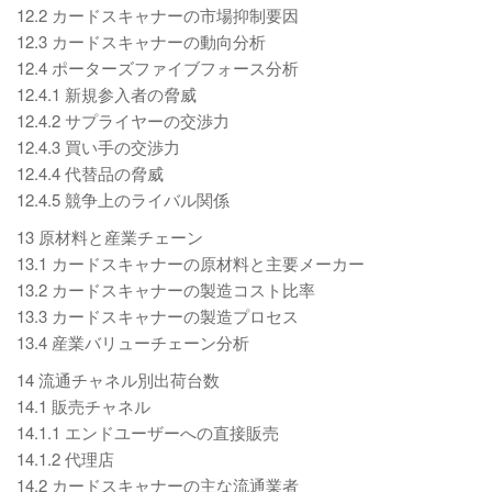
12.2 カードスキャナーの市場抑制要因
12.3 カードスキャナーの動向分析
12.4 ポーターズファイブフォース分析
12.4.1 新規参入者の脅威
12.4.2 サプライヤーの交渉力
12.4.3 買い手の交渉力
12.4.4 代替品の脅威
12.4.5 競争上のライバル関係
13 原材料と産業チェーン
13.1 カードスキャナーの原材料と主要メーカー
13.2 カードスキャナーの製造コスト比率
13.3 カードスキャナーの製造プロセス
13.4 産業バリューチェーン分析
14 流通チャネル別出荷台数
14.1 販売チャネル
14.1.1 エンドユーザーへの直接販売
14.1.2 代理店
14.2 カードスキャナーの主な流通業者