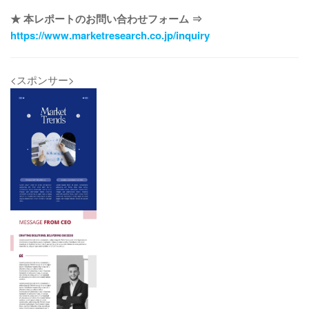
★ 本レポートのお問い合わせフォーム ⇒
https://www.marketresearch.co.jp/inquiry
<スポンサー>