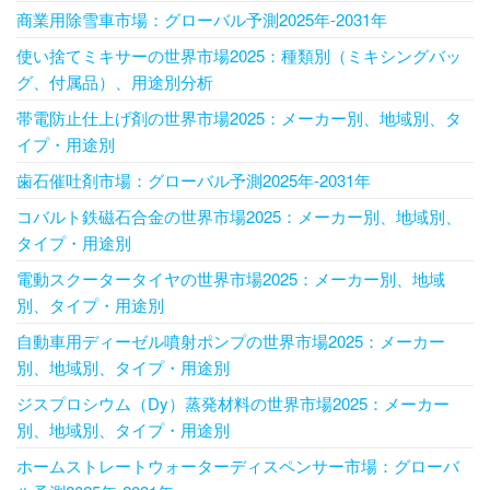
商業用除雪車市場：グローバル予測2025年-2031年
使い捨てミキサーの世界市場2025：種類別（ミキシングバッ
グ、付属品）、用途別分析
帯電防止仕上げ剤の世界市場2025：メーカー別、地域別、タ
イプ・用途別
歯石催吐剤市場：グローバル予測2025年-2031年
コバルト鉄磁石合金の世界市場2025：メーカー別、地域別、
タイプ・用途別
電動スクータータイヤの世界市場2025：メーカー別、地域
別、タイプ・用途別
自動車用ディーゼル噴射ポンプの世界市場2025：メーカー
別、地域別、タイプ・用途別
ジスプロシウム（Dy）蒸発材料の世界市場2025：メーカー
別、地域別、タイプ・用途別
ホームストレートウォーターディスペンサー市場：グローバ