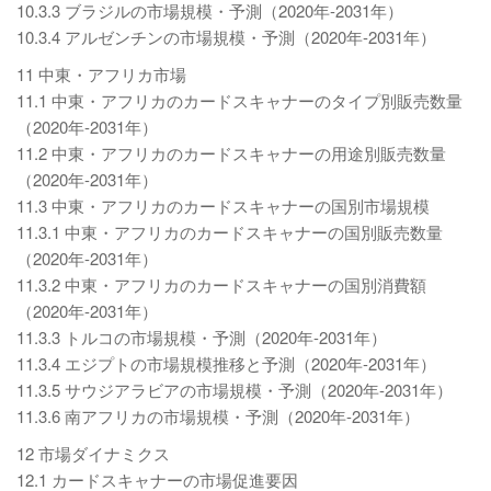
10.3.3 ブラジルの市場規模・予測（2020年-2031年）
10.3.4 アルゼンチンの市場規模・予測（2020年-2031年）
11 中東・アフリカ市場
11.1 中東・アフリカのカードスキャナーのタイプ別販売数量
（2020年-2031年）
11.2 中東・アフリカのカードスキャナーの用途別販売数量
（2020年-2031年）
11.3 中東・アフリカのカードスキャナーの国別市場規模
11.3.1 中東・アフリカのカードスキャナーの国別販売数量
（2020年-2031年）
11.3.2 中東・アフリカのカードスキャナーの国別消費額
（2020年-2031年）
11.3.3 トルコの市場規模・予測（2020年-2031年）
11.3.4 エジプトの市場規模推移と予測（2020年-2031年）
11.3.5 サウジアラビアの市場規模・予測（2020年-2031年）
11.3.6 南アフリカの市場規模・予測（2020年-2031年）
12 市場ダイナミクス
12.1 カードスキャナーの市場促進要因