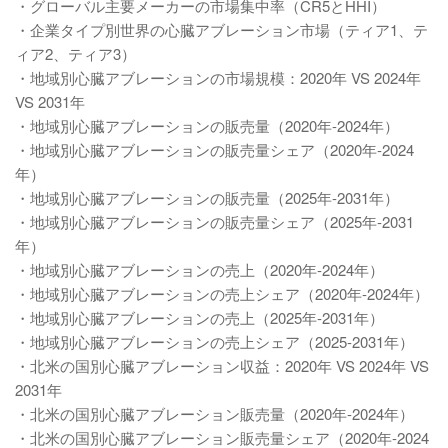
・グローバル主要メーカーの市場集中率（CR5とHHI）
・企業タイプ別世界の心臓アブレーション市場（ティア1、テ
ィア2、ティア3）
・地域別心臓アブレーションの市場規模：2020年 VS 2024年
VS 2031年
・地域別心臓アブレーションの販売量（2020年-2024年）
・地域別心臓アブレーションの販売量シェア（2020年-2024
年）
・地域別心臓アブレーションの販売量（2025年-2031年）
・地域別心臓アブレーションの販売量シェア（2025年-2031
年）
・地域別心臓アブレーションの売上（2020年-2024年）
・地域別心臓アブレーションの売上シェア（2020年-2024年）
・地域別心臓アブレーションの売上（2025年-2031年）
・地域別心臓アブレーションの売上シェア（2025-2031年）
・北米の国別心臓アブレーション収益：2020年 VS 2024年 VS
2031年
・北米の国別心臓アブレーション販売量（2020年-2024年）
・北米の国別心臓アブレーション販売量シェア（2020年-2024