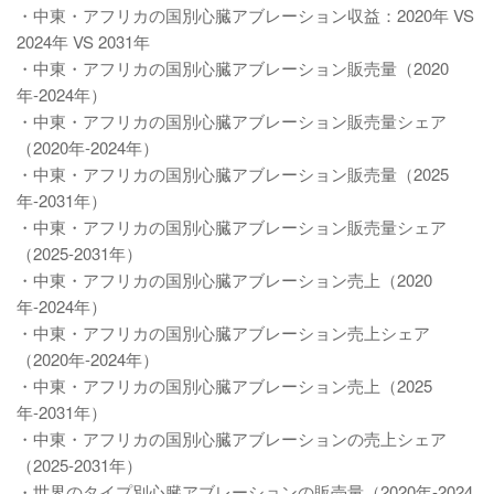
・中東・アフリカの国別心臓アブレーション収益：2020年 VS
2024年 VS 2031年
・中東・アフリカの国別心臓アブレーション販売量（2020
年-2024年）
・中東・アフリカの国別心臓アブレーション販売量シェア
（2020年-2024年）
・中東・アフリカの国別心臓アブレーション販売量（2025
年-2031年）
・中東・アフリカの国別心臓アブレーション販売量シェア
（2025-2031年）
・中東・アフリカの国別心臓アブレーション売上（2020
年-2024年）
・中東・アフリカの国別心臓アブレーション売上シェア
（2020年-2024年）
・中東・アフリカの国別心臓アブレーション売上（2025
年-2031年）
・中東・アフリカの国別心臓アブレーションの売上シェア
（2025-2031年）
・世界のタイプ別心臓アブレーションの販売量（2020年-2024