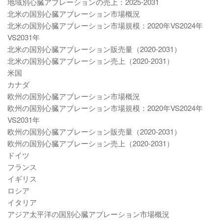
地域別心臓アブレーションの売上：2025-2031
北米の国別心臓アブレーション市場概況
北米の国別心臓アブレーション市場規模：2020年VS2024年
VS2031年
北米の国別心臓アブレーション販売量（2020-2031）
北米の国別心臓アブレーション売上（2020-2031）
米国
カナダ
欧州の国別心臓アブレーション市場概況
欧州の国別心臓アブレーション市場規模：2020年VS2024年
VS2031年
欧州の国別心臓アブレーション販売量（2020-2031）
欧州の国別心臓アブレーション売上（2020-2031）
ドイツ
フランス
イギリス
ロシア
イタリア
アジア太平洋の国別心臓アブレーション市場概況