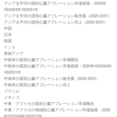
アジア太平洋の国別心臓アブレーション市場規模：2020年
VS2024年VS2031年
アジア太平洋の国別心臓アブレーション販売量（2020-2031）
アジア太平洋の国別心臓アブレーション売上（2020-2031）
中国
日本
韓国
インド
東南アジア
中南米の国別心臓アブレーション市場概況
中南米の国別心臓アブレーション市場規模：2020年VS2024年
VS2031年
中南米の国別心臓アブレーション販売量（2020-2031）
中南米の国別心臓アブレーション売上
ブラジル
メキシコ
中東・アフリカの国別心臓アブレーション市場概況
中東・アフリカの地域別心臓アブレーション市場規模：2020
年VS2024年VS2031年