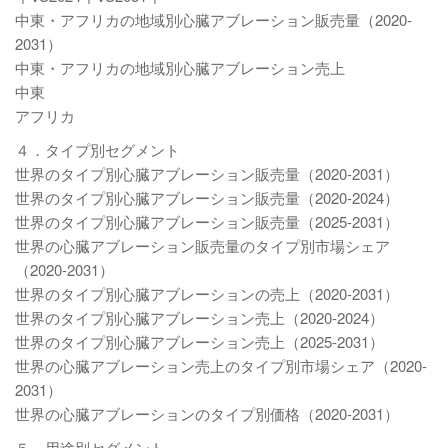
中東・アフリカの地域別心臓アブレーション販売量（2020-
2031）
中東・アフリカの地域別心臓アブレーション売上
中東
アフリカ
４．タイプ別セグメント
世界のタイプ別心臓アブレーション販売量（2020-2031）
世界のタイプ別心臓アブレーション販売量（2020-2024）
世界のタイプ別心臓アブレーション販売量（2025-2031）
世界の心臓アブレーション販売量のタイプ別市場シェア
（2020-2031）
世界のタイプ別心臓アブレーションの売上（2020-2031）
世界のタイプ別心臓アブレーション売上（2020-2024）
世界のタイプ別心臓アブレーション売上（2025-2031）
世界の心臓アブレーション売上のタイプ別市場シェア（2020-
2031）
世界の心臓アブレーションのタイプ別価格（2020-2031）
５．用途別セグメント