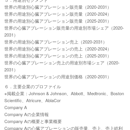
世界の用途別心臓アブレーション販売量（2020-2031）
世界の用途別心臓アブレーション販売量（2020-2024）
世界の用途別心臓アブレーション販売量（2025-2031）
世界の心臓アブレーション販売量の用途別市場シェア（2020-
2031）
世界の用途別心臓アブレーション売上（2020-2031）
世界の用途別心臓アブレーションの売上（2020-2024）
世界の用途別心臓アブレーションの売上（2025-2031）
世界の心臓アブレーション売上の用途別市場シェア（2020-
2031）
世界の心臓アブレーションの用途別価格（2020-2031）
６．主要企業のプロファイル
※掲載企業：Johnson & Johnson、Abbott、Medtronic、Boston
Scientific、Atricure、AblaCor
Company A
Company Aの企業情報
Company Aの概要と事業概要
Company Aの心臓アブレーションの販売量、売上、売上総利