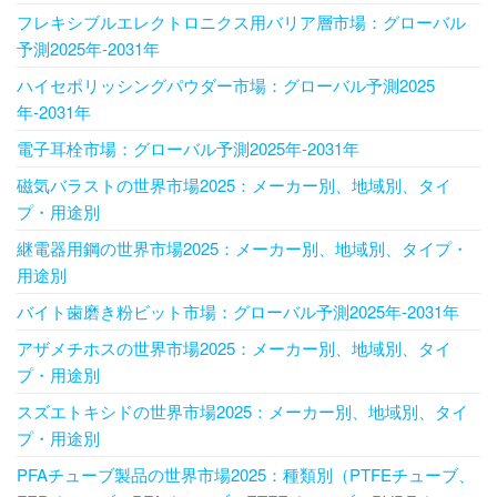
フレキシブルエレクトロニクス用バリア層市場：グローバル
予測2025年-2031年
ハイセポリッシングパウダー市場：グローバル予測2025
年-2031年
電子耳栓市場：グローバル予測2025年-2031年
磁気バラストの世界市場2025：メーカー別、地域別、タイ
プ・用途別
継電器用鋼の世界市場2025：メーカー別、地域別、タイプ・
用途別
バイト歯磨き粉ビット市場：グローバル予測2025年-2031年
アザメチホスの世界市場2025：メーカー別、地域別、タイ
プ・用途別
スズエトキシドの世界市場2025：メーカー別、地域別、タイ
プ・用途別
PFAチューブ製品の世界市場2025：種類別（PTFEチューブ、