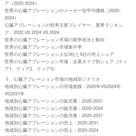
ア（2020-2024）
世界の心臓アブレーションのメーカー別平均価格（2020-
2024）
心臓アブレーションの世界主要プレイヤー、業界ランキン
グ、2022 VS 2024 VS 2024
世界の心臓アブレーション市場の競争状況と動向
世界の心臓アブレーション市場集中率
世界の心臓アブレーション上位3社と5社の売上シェア
世界の心臓アブレーション市場：企業タイプ別シェア（ティ
ア1、ティア2、ティア3）
３．心臓アブレーション市場の地域別シナリオ
地域別心臓アブレーションの市場規模：2020年VS2024年
VS2031年
地域別心臓アブレーションの販売量：2020-2031
地域別心臓アブレーションの販売量：2020-2024
地域別心臓アブレーションの販売量：2025-2031
地域別心臓アブレーションの売上：2020-2031
地域別心臓アブレーションの売上：2020-2024