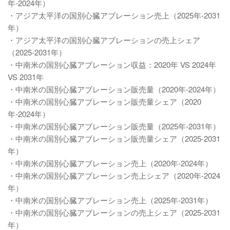
年-2024年）
・アジア太平洋の国別心臓アブレーション売上（2025年-2031
年）
・アジア太平洋の国別心臓アブレーションの売上シェア
（2025-2031年）
・中南米の国別心臓アブレーション収益：2020年 VS 2024年
VS 2031年
・中南米の国別心臓アブレーション販売量（2020年-2024年）
・中南米の国別心臓アブレーション販売量シェア（2020
年-2024年）
・中南米の国別心臓アブレーション販売量（2025年-2031年）
・中南米の国別心臓アブレーション販売量シェア（2025-2031
年）
・中南米の国別心臓アブレーション売上（2020年-2024年）
・中南米の国別心臓アブレーション売上シェア（2020年-2024
年）
・中南米の国別心臓アブレーション売上（2025年-2031年）
・中南米の国別心臓アブレーションの売上シェア（2025-2031
年）