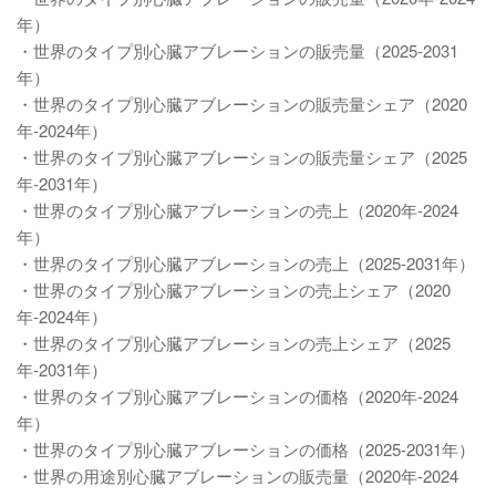
年）
・世界のタイプ別心臓アブレーションの販売量（2025-2031
年）
・世界のタイプ別心臓アブレーションの販売量シェア（2020
年-2024年）
・世界のタイプ別心臓アブレーションの販売量シェア（2025
年-2031年）
・世界のタイプ別心臓アブレーションの売上（2020年-2024
年）
・世界のタイプ別心臓アブレーションの売上（2025-2031年）
・世界のタイプ別心臓アブレーションの売上シェア（2020
年-2024年）
・世界のタイプ別心臓アブレーションの売上シェア（2025
年-2031年）
・世界のタイプ別心臓アブレーションの価格（2020年-2024
年）
・世界のタイプ別心臓アブレーションの価格（2025-2031年）
・世界の用途別心臓アブレーションの販売量（2020年-2024