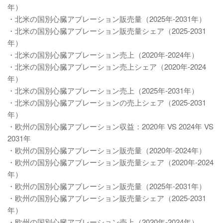
年）
・北米の国別心臓アブレーション販売量（2025年-2031年）
・北米の国別心臓アブレーション販売量シェア（2025-2031
年）
・北米の国別心臓アブレーション売上（2020年-2024年）
・北米の国別心臓アブレーション売上シェア（2020年-2024
年）
・北米の国別心臓アブレーション売上（2025年-2031年）
・北米の国別心臓アブレーションの売上シェア（2025-2031
年）
・欧州の国別心臓アブレーション収益：2020年 VS 2024年 VS
2031年
・欧州の国別心臓アブレーション販売量（2020年-2024年）
・欧州の国別心臓アブレーション販売量シェア（2020年-2024
年）
・欧州の国別心臓アブレーション販売量（2025年-2031年）
・欧州の国別心臓アブレーション販売量シェア（2025-2031
年）
・欧州の国別心臓アブレーション売上（2020年-2024年）