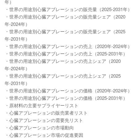
年）
・世界の用途別心臓アブレーションの販売量（2025-2031年）
・世界の用途別心臓アブレーションの販売量シェア（2020
年-2024年）
・世界の用途別心臓アブレーションの販売量シェア（2025
年-2031年）
・世界の用途別心臓アブレーションの売上（2020年-2024年）
・世界の用途別心臓アブレーションの売上（2025-2031年）
・世界の用途別心臓アブレーションの売上シェア（2020
年-2024年）
・世界の用途別心臓アブレーションの売上シェア（2025
年-2031年）
・世界の用途別心臓アブレーションの価格（2020年-2024年）
・世界の用途別心臓アブレーションの価格（2025-2031年）
・原材料の主要サプライヤーリスト
・心臓アブレーションの販売業者リスト
・心臓アブレーションの需要先リスト
・心臓アブレーションの市場動向
・心臓アブレーション市場の促進要因