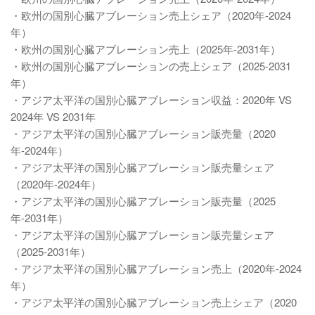
・欧州の国別心臓アブレーション売上シェア（2020年-2024
年）
・欧州の国別心臓アブレーション売上（2025年-2031年）
・欧州の国別心臓アブレーションの売上シェア（2025-2031
年）
・アジア太平洋の国別心臓アブレーション収益：2020年 VS
2024年 VS 2031年
・アジア太平洋の国別心臓アブレーション販売量（2020
年-2024年）
・アジア太平洋の国別心臓アブレーション販売量シェア
（2020年-2024年）
・アジア太平洋の国別心臓アブレーション販売量（2025
年-2031年）
・アジア太平洋の国別心臓アブレーション販売量シェア
（2025-2031年）
・アジア太平洋の国別心臓アブレーション売上（2020年-2024
年）
・アジア太平洋の国別心臓アブレーション売上シェア（2020