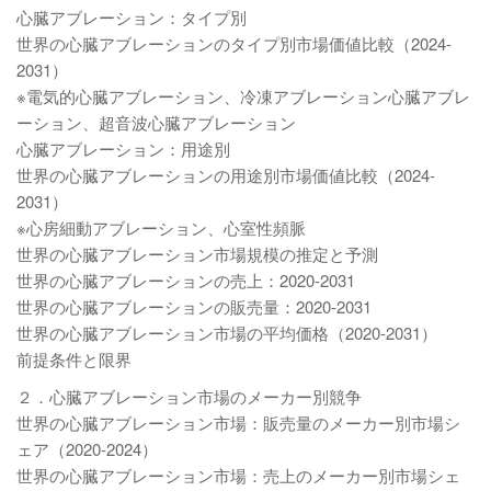
心臓アブレーション：タイプ別
世界の心臓アブレーションのタイプ別市場価値比較（2024-
2031）
※電気的心臓アブレーション、冷凍アブレーション心臓アブレ
ーション、超音波心臓アブレーション
心臓アブレーション：用途別
世界の心臓アブレーションの用途別市場価値比較（2024-
2031）
※心房細動アブレーション、心室性頻脈
世界の心臓アブレーション市場規模の推定と予測
世界の心臓アブレーションの売上：2020-2031
世界の心臓アブレーションの販売量：2020-2031
世界の心臓アブレーション市場の平均価格（2020-2031）
前提条件と限界
２．心臓アブレーション市場のメーカー別競争
世界の心臓アブレーション市場：販売量のメーカー別市場シ
ェア（2020-2024）
世界の心臓アブレーション市場：売上のメーカー別市場シェ