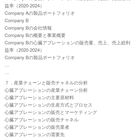
益率（2020-2024）
Company Aの製品ポートフォリオ
Company B
Company Bの会社情報
Company Bの概要と事業概要
Company Bの心臓アブレーションの販売量、売上、売上総利
益率（2020-2024）
Company Bの製品ポートフォリオ
…
…
７．産業チェーンと販売チャネルの分析
心臓アブレーションの産業チェーン分析
心臓アブレーションの主要原材料
心臓アブレーションの生産方式とプロセス
心臓アブレーションの販売とマーケティング
心臓アブレーションの販売チャネル
心臓アブレーションの販売業者
心臓アブレーションの需要先