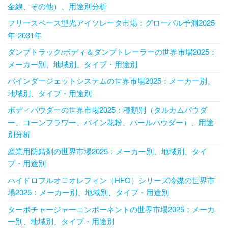
金線、その他）、用途別分析
フリースペース型光アイソレータ市場：グローバル予測2025
年-2031年
ダンプトラック/ボディ＆ダンプトレーラーの世界市場2025：
メーカー別、地域別、タイプ・用途別
バインダージェットシステムの世界市場2025：メーカー別、
地域別、タイプ・用途別
ボディパウダーの世界市場2025：種類別（タルカムパウダ
ー、コーンフラワー、パイン花粉、パールパウダー）、用途
別分析
産業用防錆剤の世界市場2025：メーカー別、地域別、タイ
プ・用途別
ハイドロフルオロオレフィン（HFO）シリーズ冷媒の世界市
場2025：メーカー別、地域別、タイプ・用途別
ターボチャージャーコンポーネントの世界市場2025：メーカ
ー別、地域別、タイプ・用途別