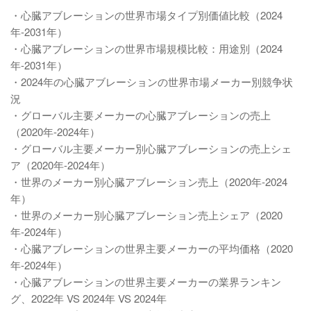
・心臓アブレーションの世界市場タイプ別価値比較（2024
年-2031年）
・心臓アブレーションの世界市場規模比較：用途別（2024
年-2031年）
・2024年の心臓アブレーションの世界市場メーカー別競争状
況
・グローバル主要メーカーの心臓アブレーションの売上
（2020年-2024年）
・グローバル主要メーカー別心臓アブレーションの売上シェ
ア（2020年-2024年）
・世界のメーカー別心臓アブレーション売上（2020年-2024
年）
・世界のメーカー別心臓アブレーション売上シェア（2020
年-2024年）
・心臓アブレーションの世界主要メーカーの平均価格（2020
年-2024年）
・心臓アブレーションの世界主要メーカーの業界ランキン
グ、2022年 VS 2024年 VS 2024年