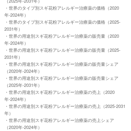
（2025年-2031年）
・世界のタイプ別スギ花粉アレルギー治療薬の価格（2020
年-2024年）
・世界のタイプ別スギ花粉アレルギー治療薬の価格（2025-
2031年）
・世界の用途別スギ花粉アレルギー治療薬の販売量（2020
年-2024年）
・世界の用途別スギ花粉アレルギー治療薬の販売量（2025-
2031年）
・世界の用途別スギ花粉アレルギー治療薬の販売量シェア
（2020年-2024年）
・世界の用途別スギ花粉アレルギー治療薬の販売量シェア
（2025年-2031年）
・世界の用途別スギ花粉アレルギー治療薬の売上（2020
年-2024年）
・世界の用途別スギ花粉アレルギー治療薬の売上（2025-2031
年）
・世界の用途別スギ花粉アレルギー治療薬の売上シェア
（2020年-2024年）