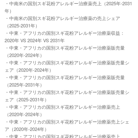
・中南米の国別スギ花粉アレルギー治療薬売上（2025年-2031
年）
・中南米の国別スギ花粉アレルギー治療薬の売上シェア
（2025-2031年）
・中東・アフリカの国別スギ花粉アレルギー治療薬収益：
2020年 VS 2024年 VS 2031年
・中東・アフリカの国別スギ花粉アレルギー治療薬販売量
（2020年-2024年）
・中東・アフリカの国別スギ花粉アレルギー治療薬販売量シ
ェア（2020年-2024年）
・中東・アフリカの国別スギ花粉アレルギー治療薬販売量
（2025年-2031年）
・中東・アフリカの国別スギ花粉アレルギー治療薬販売量シ
ェア（2025-2031年）
・中東・アフリカの国別スギ花粉アレルギー治療薬売上
（2020年-2024年）
・中東・アフリカの国別スギ花粉アレルギー治療薬売上シェ
ア（2020年-2024年）
・中東・アフリカの国別スギ花粉アレルギー治療薬売上