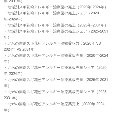
年-2031年）
・地域別スギ花粉アレルギー治療薬の売上（2020年-2024年）
・地域別スギ花粉アレルギー治療薬の売上シェア（2020
年-2024年）
・地域別スギ花粉アレルギー治療薬の売上（2025年-2031年）
・地域別スギ花粉アレルギー治療薬の売上シェア（2025-2031
年）
・北米の国別スギ花粉アレルギー治療薬収益：2020年 VS
2024年 VS 2031年
・北米の国別スギ花粉アレルギー治療薬販売量（2020年-2024
年）
・北米の国別スギ花粉アレルギー治療薬販売量シェア（2020
年-2024年）
・北米の国別スギ花粉アレルギー治療薬販売量（2025年-2031
年）
・北米の国別スギ花粉アレルギー治療薬販売量シェア（2025-
2031年）
・北米の国別スギ花粉アレルギー治療薬売上（2020年-2024
年）