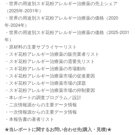
・世界の用途別スギ花粉アレルギー治療薬の売上シェア
（2025年-2031年）
・世界の用途別スギ花粉アレルギー治療薬の価格（2020
年-2024年）
・世界の用途別スギ花粉アレルギー治療薬の価格（2025-2031
年）
・原材料の主要サプライヤーリスト
・スギ花粉アレルギー治療薬の販売業者リスト
・スギ花粉アレルギー治療薬の需要先リスト
・スギ花粉アレルギー治療薬の市場動向
・スギ花粉アレルギー治療薬市場の促進要因
・スギ花粉アレルギー治療薬市場の課題
・スギ花粉アレルギー治療薬市場の抑制要因
・本レポートの調査プログラム／設計
・二次情報源からの主要データ情報
・一次情報源からの主要データ情報
・本報告書の著者リスト
★当レポートに関するお問い合わせ先(購入・見積)★