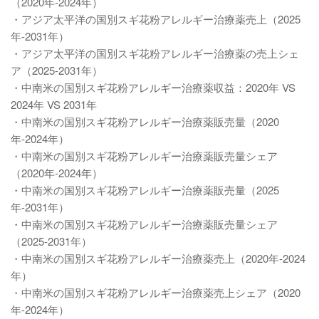
（2020年-2024年）
・アジア太平洋の国別スギ花粉アレルギー治療薬売上（2025
年-2031年）
・アジア太平洋の国別スギ花粉アレルギー治療薬の売上シェ
ア（2025-2031年）
・中南米の国別スギ花粉アレルギー治療薬収益：2020年 VS
2024年 VS 2031年
・中南米の国別スギ花粉アレルギー治療薬販売量（2020
年-2024年）
・中南米の国別スギ花粉アレルギー治療薬販売量シェア
（2020年-2024年）
・中南米の国別スギ花粉アレルギー治療薬販売量（2025
年-2031年）
・中南米の国別スギ花粉アレルギー治療薬販売量シェア
（2025-2031年）
・中南米の国別スギ花粉アレルギー治療薬売上（2020年-2024
年）
・中南米の国別スギ花粉アレルギー治療薬売上シェア（2020
年-2024年）