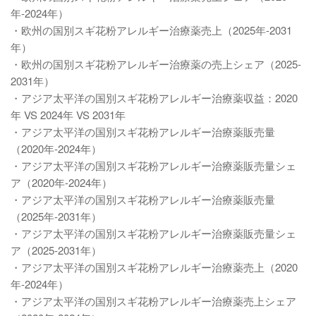
年-2024年）
・欧州の国別スギ花粉アレルギー治療薬売上（2025年-2031
年）
・欧州の国別スギ花粉アレルギー治療薬の売上シェア（2025-
2031年）
・アジア太平洋の国別スギ花粉アレルギー治療薬収益：2020
年 VS 2024年 VS 2031年
・アジア太平洋の国別スギ花粉アレルギー治療薬販売量
（2020年-2024年）
・アジア太平洋の国別スギ花粉アレルギー治療薬販売量シェ
ア（2020年-2024年）
・アジア太平洋の国別スギ花粉アレルギー治療薬販売量
（2025年-2031年）
・アジア太平洋の国別スギ花粉アレルギー治療薬販売量シェ
ア（2025-2031年）
・アジア太平洋の国別スギ花粉アレルギー治療薬売上（2020
年-2024年）
・アジア太平洋の国別スギ花粉アレルギー治療薬売上シェア