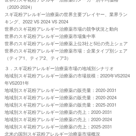
（2020-2024）
スギ花粉アレルギー治療薬の世界主要プレイヤー、業界ラン
キング、2022 VS 2024 VS 2024
世界のスギ花粉アレルギー治療薬市場の競争状況と動向
世界のスギ花粉アレルギー治療薬市場集中率
世界のスギ花粉アレルギー治療薬上位3社と5社の売上シェア
世界のスギ花粉アレルギー治療薬市場：企業タイプ別シェア
（ティア1、ティア2、ティア3）
３．スギ花粉アレルギー治療薬市場の地域別シナリオ
地域別スギ花粉アレルギー治療薬の市場規模：2020年VS2024
年VS2031年
地域別スギ花粉アレルギー治療薬の販売量：2020-2031
地域別スギ花粉アレルギー治療薬の販売量：2020-2024
地域別スギ花粉アレルギー治療薬の販売量：2025-2031
地域別スギ花粉アレルギー治療薬の売上：2020-2031
地域別スギ花粉アレルギー治療薬の売上：2020-2024
地域別スギ花粉アレルギー治療薬の売上：2025-2031
北米の国別スギ花粉アレルギー治療薬市場概況