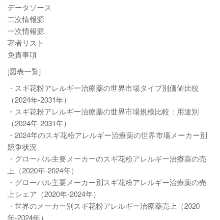
データソース
二次情報源
一次情報源
著者リスト
免責事項
[図表一覧]
・スギ花粉アレルギー治療薬の世界市場タイプ別価値比較
（2024年-2031年）
・スギ花粉アレルギー治療薬の世界市場規模比較：用途別
（2024年-2031年）
・2024年のスギ花粉アレルギー治療薬の世界市場メーカー別
競争状況
・グローバル主要メーカーのスギ花粉アレルギー治療薬の売
上（2020年-2024年）
・グローバル主要メーカー別スギ花粉アレルギー治療薬の売
上シェア（2020年-2024年）
・世界のメーカー別スギ花粉アレルギー治療薬売上（2020
年-2024年）