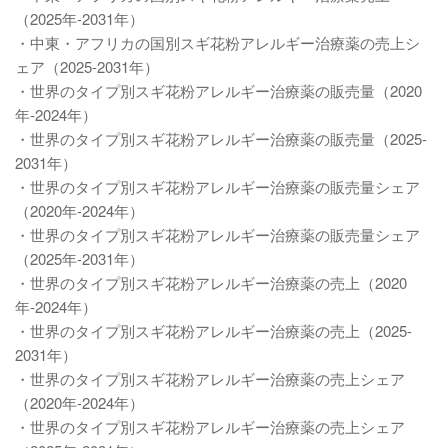
（2025年-2031年）
・中東・アフリカの国別スギ花粉アレルギー治療薬の売上シ
ェア（2025-2031年）
・世界のタイプ別スギ花粉アレルギー治療薬の販売量（2020
年-2024年）
・世界のタイプ別スギ花粉アレルギー治療薬の販売量（2025-
2031年）
・世界のタイプ別スギ花粉アレルギー治療薬の販売量シェア
（2020年-2024年）
・世界のタイプ別スギ花粉アレルギー治療薬の販売量シェア
（2025年-2031年）
・世界のタイプ別スギ花粉アレルギー治療薬の売上（2020
年-2024年）
・世界のタイプ別スギ花粉アレルギー治療薬の売上（2025-
2031年）
・世界のタイプ別スギ花粉アレルギー治療薬の売上シェア
（2020年-2024年）
・世界のタイプ別スギ花粉アレルギー治療薬の売上シェア