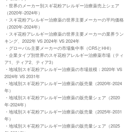
・世界のメーカー別スギ花粉アレルギー治療薬売上シェア
（2020年-2024年）
・スギ花粉アレルギー治療薬の世界主要メーカーの平均価格
（2020年-2024年）
・スギ花粉アレルギー治療薬の世界主要メーカーの業界ラン
キング、2022年 VS 2024年 VS 2024年
・グローバル主要メーカーの市場集中率（CR5とHHI）
・企業タイプ別世界のスギ花粉アレルギー治療薬市場（ティ
ア1、ティア2、ティア3）
・地域別スギ花粉アレルギー治療薬の市場規模：2020年 VS
2024年 VS 2031年
・地域別スギ花粉アレルギー治療薬の販売量（2020年-2024
年）
・地域別スギ花粉アレルギー治療薬の販売量シェア（2020
年-2024年）
・地域別スギ花粉アレルギー治療薬の販売量（2025年-2031
年）
・地域別スギ花粉アレルギー治療薬の販売量シェア（2025