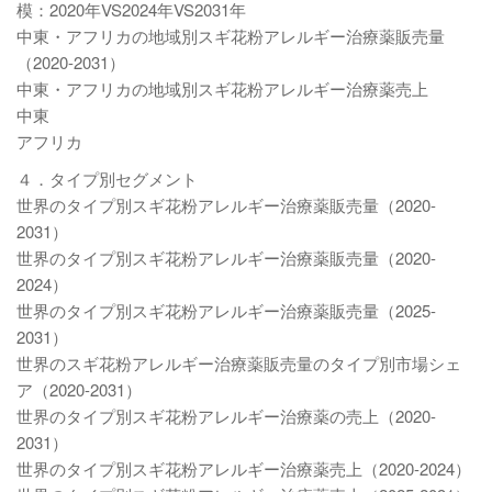
模：2020年VS2024年VS2031年
中東・アフリカの地域別スギ花粉アレルギー治療薬販売量
（2020-2031）
中東・アフリカの地域別スギ花粉アレルギー治療薬売上
中東
アフリカ
４．タイプ別セグメント
世界のタイプ別スギ花粉アレルギー治療薬販売量（2020-
2031）
世界のタイプ別スギ花粉アレルギー治療薬販売量（2020-
2024）
世界のタイプ別スギ花粉アレルギー治療薬販売量（2025-
2031）
世界のスギ花粉アレルギー治療薬販売量のタイプ別市場シェ
ア（2020-2031）
世界のタイプ別スギ花粉アレルギー治療薬の売上（2020-
2031）
世界のタイプ別スギ花粉アレルギー治療薬売上（2020-2024）