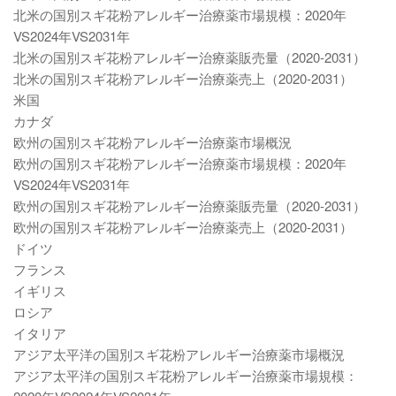
北米の国別スギ花粉アレルギー治療薬市場規模：2020年
VS2024年VS2031年
北米の国別スギ花粉アレルギー治療薬販売量（2020-2031）
北米の国別スギ花粉アレルギー治療薬売上（2020-2031）
米国
カナダ
欧州の国別スギ花粉アレルギー治療薬市場概況
欧州の国別スギ花粉アレルギー治療薬市場規模：2020年
VS2024年VS2031年
欧州の国別スギ花粉アレルギー治療薬販売量（2020-2031）
欧州の国別スギ花粉アレルギー治療薬売上（2020-2031）
ドイツ
フランス
イギリス
ロシア
イタリア
アジア太平洋の国別スギ花粉アレルギー治療薬市場概況
アジア太平洋の国別スギ花粉アレルギー治療薬市場規模：