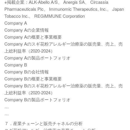
※掲載企業：ALK-Abello A/S、 Anergis SA、 Circassia
Pharmaceuticals Plc、 Immunomic Therapeutics, Inc.、 Japan
Tobacco Inc.、 REGiMMUNE Corporation
Company A
Company Aの企業情報
Company Aの概要と事業概要
Company Aのスギ花粉アレルギー治療薬の販売量、売上、売
上総利益率（2020-2024）
Company Aの製品ポートフォリオ
Company B
Company Bの会社情報
Company Bの概要と事業概要
Company Bのスギ花粉アレルギー治療薬の販売量、売上、売
上総利益率（2020-2024）
Company Bの製品ポートフォリオ
…
…
７．産業チェーンと販売チャネルの分析