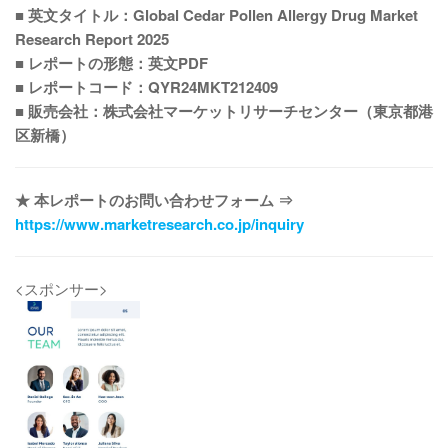
■ 英文タイトル：Global Cedar Pollen Allergy Drug Market
Research Report 2025
■ レポートの形態：英文PDF
■ レポートコード：QYR24MKT212409
■ 販売会社：株式会社マーケットリサーチセンター（東京都港
区新橋）
★ 本レポートのお問い合わせフォーム ⇒
https://www.marketresearch.co.jp/inquiry
<スポンサー>