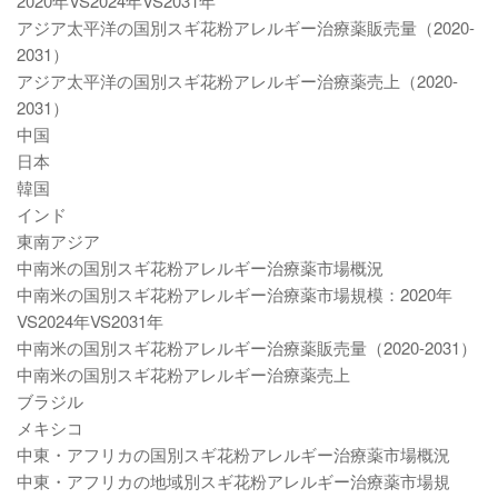
2020年VS2024年VS2031年
アジア太平洋の国別スギ花粉アレルギー治療薬販売量（2020-
2031）
アジア太平洋の国別スギ花粉アレルギー治療薬売上（2020-
2031）
中国
日本
韓国
インド
東南アジア
中南米の国別スギ花粉アレルギー治療薬市場概況
中南米の国別スギ花粉アレルギー治療薬市場規模：2020年
VS2024年VS2031年
中南米の国別スギ花粉アレルギー治療薬販売量（2020-2031）
中南米の国別スギ花粉アレルギー治療薬売上
ブラジル
メキシコ
中東・アフリカの国別スギ花粉アレルギー治療薬市場概況
中東・アフリカの地域別スギ花粉アレルギー治療薬市場規