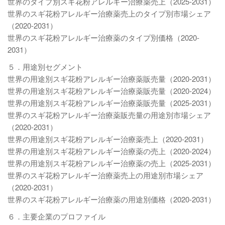
世界のタイプ別スギ花粉アレルギー治療薬売上（2025-2031）
世界のスギ花粉アレルギー治療薬売上のタイプ別市場シェア
（2020-2031）
世界のスギ花粉アレルギー治療薬のタイプ別価格（2020-
2031）
５．用途別セグメント
世界の用途別スギ花粉アレルギー治療薬販売量（2020-2031）
世界の用途別スギ花粉アレルギー治療薬販売量（2020-2024）
世界の用途別スギ花粉アレルギー治療薬販売量（2025-2031）
世界のスギ花粉アレルギー治療薬販売量の用途別市場シェア
（2020-2031）
世界の用途別スギ花粉アレルギー治療薬売上（2020-2031）
世界の用途別スギ花粉アレルギー治療薬の売上（2020-2024）
世界の用途別スギ花粉アレルギー治療薬の売上（2025-2031）
世界のスギ花粉アレルギー治療薬売上の用途別市場シェア
（2020-2031）
世界のスギ花粉アレルギー治療薬の用途別価格（2020-2031）
６．主要企業のプロファイル