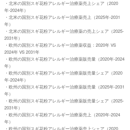
・北米の国別スギ花粉アレルギー治療薬売上シェア（2020
年-2024年）
・北米の国別スギ花粉アレルギー治療薬売上（2025年-2031
年）
・北米の国別スギ花粉アレルギー治療薬の売上シェア（2025-
2031年）
・欧州の国別スギ花粉アレルギー治療薬収益：2020年 VS
2024年 VS 2031年
・欧州の国別スギ花粉アレルギー治療薬販売量（2020年-2024
年）
・欧州の国別スギ花粉アレルギー治療薬販売量シェア（2020
年-2024年）
・欧州の国別スギ花粉アレルギー治療薬販売量（2025年-2031
年）
・欧州の国別スギ花粉アレルギー治療薬販売量シェア（2025-
2031年）
・欧州の国別スギ花粉アレルギー治療薬売上（2020年-2024
年）
・欧州の国別スギ花粉アレルギー治療薬売上シェア（2020