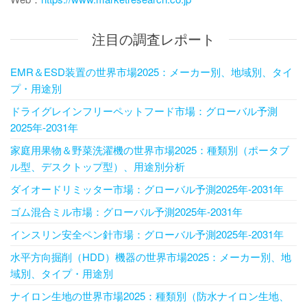
注目の調査レポート
EMR＆ESD装置の世界市場2025：メーカー別、地域別、タイ
プ・用途別
ドライグレインフリーペットフード市場：グローバル予測
2025年-2031年
家庭用果物＆野菜洗濯機の世界市場2025：種類別（ポータブ
ル型、デスクトップ型）、用途別分析
ダイオードリミッター市場：グローバル予測2025年-2031年
ゴム混合ミル市場：グローバル予測2025年-2031年
インスリン安全ペン針市場：グローバル予測2025年-2031年
水平方向掘削（HDD）機器の世界市場2025：メーカー別、地
域別、タイプ・用途別
ナイロン生地の世界市場2025：種類別（防水ナイロン生地、