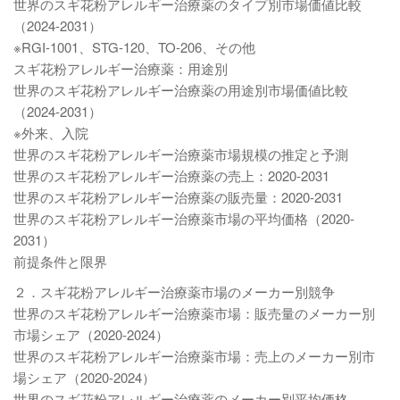
世界のスギ花粉アレルギー治療薬のタイプ別市場価値比較
（2024-2031）
※RGI-1001、STG-120、TO-206、その他
スギ花粉アレルギー治療薬：用途別
世界のスギ花粉アレルギー治療薬の用途別市場価値比較
（2024-2031）
※外来、入院
世界のスギ花粉アレルギー治療薬市場規模の推定と予測
世界のスギ花粉アレルギー治療薬の売上：2020-2031
世界のスギ花粉アレルギー治療薬の販売量：2020-2031
世界のスギ花粉アレルギー治療薬市場の平均価格（2020-
2031）
前提条件と限界
２．スギ花粉アレルギー治療薬市場のメーカー別競争
世界のスギ花粉アレルギー治療薬市場：販売量のメーカー別
市場シェア（2020-2024）
世界のスギ花粉アレルギー治療薬市場：売上のメーカー別市
場シェア（2020-2024）
世界のスギ花粉アレルギー治療薬のメーカー別平均価格