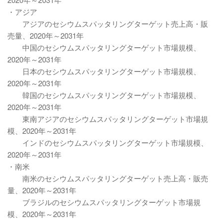
・アジア
アジアのセシウムスパッタリングターゲット売上高・販
売量、2020年～2031年
中国のセシウムスパッタリングターゲット市場規模、
2020年～2031年
日本のセシウムスパッタリングターゲット市場規模、
2020年～2031年
韓国のセシウムスパッタリングターゲット市場規模、
2020年～2031年
東南アジアのセシウムスパッタリングターゲット市場規
模、2020年～2031年
インドのセシウムスパッタリングターゲット市場規模、
2020年～2031年
・南米
南米のセシウムスパッタリングターゲット売上高・販売
量、2020年～2031年
ブラジルのセシウムスパッタリングターゲット市場規
模、2020年～2031年