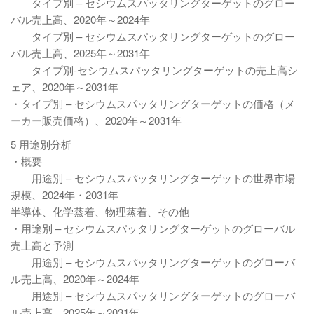
タイプ別 – セシウムスパッタリングターゲットのグロー
バル売上高、2020年～2024年
タイプ別 – セシウムスパッタリングターゲットのグロー
バル売上高、2025年～2031年
タイプ別-セシウムスパッタリングターゲットの売上高シ
ェア、2020年～2031年
・タイプ別 – セシウムスパッタリングターゲットの価格（メ
ーカー販売価格）、2020年～2031年
5 用途別分析
・概要
用途別 – セシウムスパッタリングターゲットの世界市場
規模、2024年・2031年
半導体、化学蒸着、物理蒸着、その他
・用途別 – セシウムスパッタリングターゲットのグローバル
売上高と予測
用途別 – セシウムスパッタリングターゲットのグローバ
ル売上高、2020年～2024年
用途別 – セシウムスパッタリングターゲットのグローバ
ル売上高、2025年～2031年