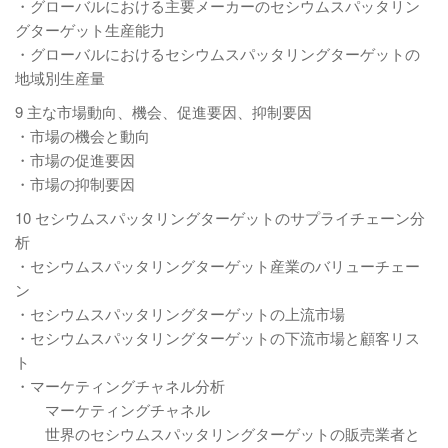
・グローバルにおける主要メーカーのセシウムスパッタリン
グターゲット生産能力
・グローバルにおけるセシウムスパッタリングターゲットの
地域別生産量
9 主な市場動向、機会、促進要因、抑制要因
・市場の機会と動向
・市場の促進要因
・市場の抑制要因
10 セシウムスパッタリングターゲットのサプライチェーン分
析
・セシウムスパッタリングターゲット産業のバリューチェー
ン
・セシウムスパッタリングターゲットの上流市場
・セシウムスパッタリングターゲットの下流市場と顧客リス
ト
・マーケティングチャネル分析
マーケティングチャネル
世界のセシウムスパッタリングターゲットの販売業者と