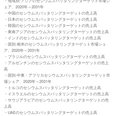
・地域別-アジアのセシウムスパッタリングターゲット市場シ
ェア、2020年～2031年
・中国のセシウムスパッタリングターゲットの売上高
・日本のセシウムスパッタリングターゲットの売上高
・韓国のセシウムスパッタリングターゲットの売上高
・東南アジアのセシウムスパッタリングターゲットの売上高
・インドのセシウムスパッタリングターゲットの売上高
・国別-南米のセシウムスパッタリングターゲット市場シェ
ア、2020年～2031年
・ブラジルのセシウムスパッタリングターゲットの売上高
・アルゼンチンのセシウムスパッタリングターゲットの売上
高
・国別-中東・アフリカセシウムスパッタリングターゲット市
場シェア、2020年～2031年
・トルコのセシウムスパッタリングターゲットの売上高
・イスラエルのセシウムスパッタリングターゲットの売上高
・サウジアラビアのセシウムスパッタリングターゲットの売
上高
・UAEのセシウムスパッタリングターゲットの売上高