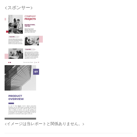
<スポンサー>
<イメージは当レポートと関係ありません。>