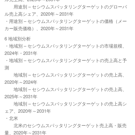
用途別 – セシウムスパッタリングターゲットのグローバ
ル売上高シェア、2020年～2031年
・用途別 – セシウムスパッタリングターゲットの価格（メー
カー販売価格）、2020年～2031年
6 地域別分析
・地域別 – セシウムスパッタリングターゲットの市場規模、
2024年・2031年
・地域別 – セシウムスパッタリングターゲットの売上高と予
測
地域別 – セシウムスパッタリングターゲットの売上高、
2020年～2024年
地域別 – セシウムスパッタリングターゲットの売上高、
2025年～2031年
地域別 – セシウムスパッタリングターゲットの売上高シ
ェア、2020年～2031年
・北米
北米のセシウムスパッタリングターゲット売上高・販売
量、2020年～2031年