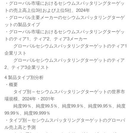
・グローバル市場におけるセシウムスパッタリングターゲッ
トの売上高上位3社および上位5社、2024年
・グローバル主要メーカーのセシウムスパッタリングターゲ
ットの製品タイプ
・グローバル市場におけるセシウムスパッタリングターゲッ
トのティア1、ティア2、ティア3メーカー
グローバルセシウムスパッタリングターゲットのティア1
企業リスト
グローバルセシウムスパッタリングターゲットのティア
2、ティア3企業リスト
4 製品タイプ別分析
・概要
タイプ別 – セシウムスパッタリングターゲットの世界市
場規模、2024年・2031年
純度99％、純度99.5％、純度99.9％、純度99.95％、純度
99.99％、純度99.999％
・タイプ別 – セシウムスパッタリングターゲットのグローバ
ル売上高と予測