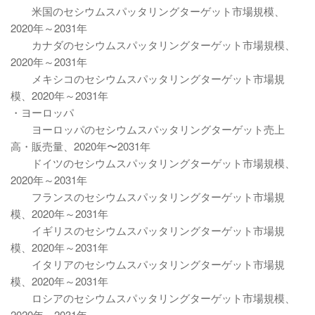
米国のセシウムスパッタリングターゲット市場規模、
2020年～2031年
カナダのセシウムスパッタリングターゲット市場規模、
2020年～2031年
メキシコのセシウムスパッタリングターゲット市場規
模、2020年～2031年
・ヨーロッパ
ヨーロッパのセシウムスパッタリングターゲット売上
高・販売量、2020年〜2031年
ドイツのセシウムスパッタリングターゲット市場規模、
2020年～2031年
フランスのセシウムスパッタリングターゲット市場規
模、2020年～2031年
イギリスのセシウムスパッタリングターゲット市場規
模、2020年～2031年
イタリアのセシウムスパッタリングターゲット市場規
模、2020年～2031年
ロシアのセシウムスパッタリングターゲット市場規模、
2020年～2031年