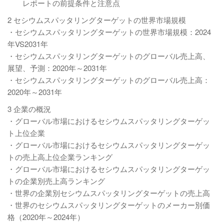
レポートの前提条件と注意点
2 セシウムスパッタリングターゲットの世界市場規模
・セシウムスパッタリングターゲットの世界市場規模：2024
年VS2031年
・セシウムスパッタリングターゲットのグローバル売上高、
展望、予測：2020年～2031年
・セシウムスパッタリングターゲットのグローバル売上高：
2020年～2031年
3 企業の概況
・グローバル市場におけるセシウムスパッタリングターゲッ
ト上位企業
・グローバル市場におけるセシウムスパッタリングターゲッ
トの売上高上位企業ランキング
・グローバル市場におけるセシウムスパッタリングターゲッ
トの企業別売上高ランキング
・世界の企業別セシウムスパッタリングターゲットの売上高
・世界のセシウムスパッタリングターゲットのメーカー別価
格（2020年～2024年）