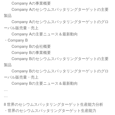
Company Aの事業概要
Company Aのセシウムスパッタリングターゲットの主要
製品
Company Aのセシウムスパッタリングターゲットのグロ
ーバル販売量・売上
Company Aの主要ニュース＆最新動向
・Company B
Company Bの会社概要
Company Bの事業概要
Company Bのセシウムスパッタリングターゲットの主要
製品
Company Bのセシウムスパッタリングターゲットのグロ
ーバル販売量・売上
Company Bの主要ニュース＆最新動向
…
…
8 世界のセシウムスパッタリングターゲット生産能力分析
・世界のセシウムスパッタリングターゲット生産能力