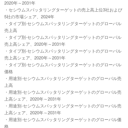
2020年～2031年
・セシウムスパッタリングターゲットの売上高上位3社および
5社の市場シェア、2024年
・タイプ別-セシウムスパッタリングターゲットのグローバル
売上高
・タイプ別-セシウムスパッタリングターゲットのグローバル
売上高シェア、2020年～2031年
・タイプ別-セシウムスパッタリングターゲットのグローバル
売上高シェア、2020年～2031年
・タイプ別-セシウムスパッタリングターゲットのグローバル
価格
・用途別-セシウムスパッタリングターゲットのグローバル売
上高
・用途別-セシウムスパッタリングターゲットのグローバル売
上高シェア、2020年～2031年
・用途別-セシウムスパッタリングターゲットのグローバル売
上高シェア、2020年～2031年
・用途別-セシウムスパッタリングターゲットのグローバル価
格