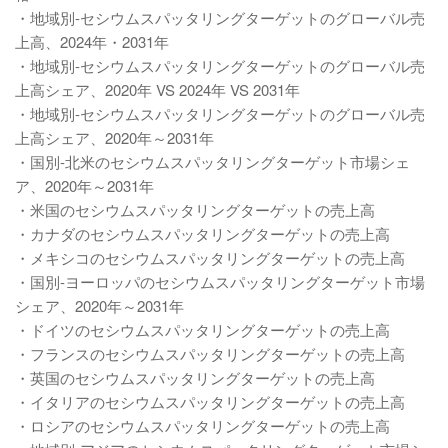
・地域別-セシウムスパッタリングターゲットのグローバル売
上高、2024年・2031年
・地域別-セシウムスパッタリングターゲットのグローバル売
上高シェア、2020年 VS 2024年 VS 2031年
・地域別-セシウムスパッタリングターゲットのグローバル売
上高シェア、2020年～2031年
・国別-北米のセシウムスパッタリングターゲット市場シェ
ア、2020年～2031年
・米国のセシウムスパッタリングターゲットの売上高
・カナダのセシウムスパッタリングターゲットの売上高
・メキシコのセシウムスパッタリングターゲットの売上高
・国別-ヨーロッパのセシウムスパッタリングターゲット市場
シェア、2020年～2031年
・ドイツのセシウムスパッタリングターゲットの売上高
・フランスのセシウムスパッタリングターゲットの売上高
・英国のセシウムスパッタリングターゲットの売上高
・イタリアのセシウムスパッタリングターゲットの売上高
・ロシアのセシウムスパッタリングターゲットの売上高