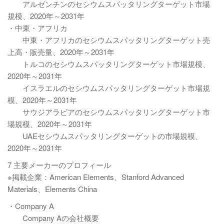
アルゼンチンのセシウムスパッタリングターゲット市場
規模、2020年～2031年
・中東・アフリカ
中東・アフリカのセシウムスパッタリングターゲット売
上高・販売量、2020年～2031年
トルコのセシウムスパッタリングターゲット市場規模、
2020年～2031年
イスラエルのセシウムスパッタリングターゲット市場規
模、2020年～2031年
サウジアラビアのセシウムスパッタリングターゲット市
場規模、2020年～2031年
UAEセシウムスパッタリングターゲットの市場規模、
2020年～2031年
7 主要メーカーのプロフィール
※掲載企業：American Elements、Stanford Advanced
Materials、Elements China
・Company A
Company Aの会社概要