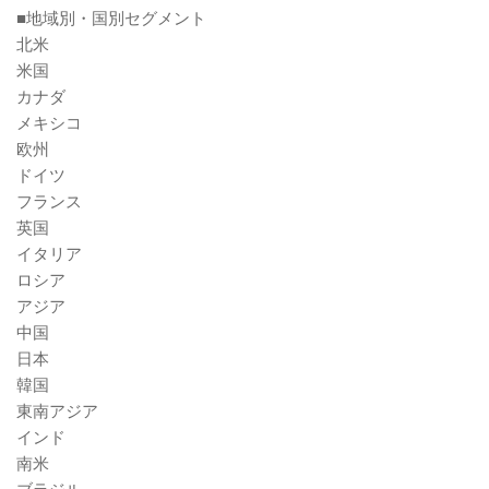
■地域別・国別セグメント
北米
米国
カナダ
メキシコ
欧州
ドイツ
フランス
英国
イタリア
ロシア
アジア
中国
日本
韓国
東南アジア
インド
南米
ブラジル