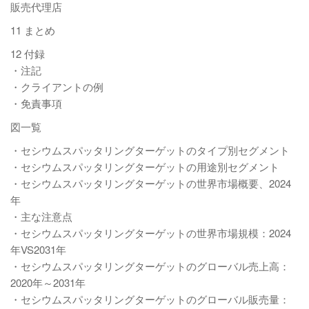
販売代理店
11 まとめ
12 付録
・注記
・クライアントの例
・免責事項
図一覧
・セシウムスパッタリングターゲットのタイプ別セグメント
・セシウムスパッタリングターゲットの用途別セグメント
・セシウムスパッタリングターゲットの世界市場概要、2024
年
・主な注意点
・セシウムスパッタリングターゲットの世界市場規模：2024
年VS2031年
・セシウムスパッタリングターゲットのグローバル売上高：
2020年～2031年
・セシウムスパッタリングターゲットのグローバル販売量：