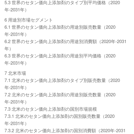
5.3 世界のセタン価向上添加剤のタイプ別平均価格（2020
年-2031年）
6 用途別市場セグメント
6.1 世界のセタン価向上添加剤の用途別販売数量（2020
年-2031年）
6.2 世界のセタン価向上添加剤の用途別消費額（2020年-2031
年）
6.3 世界のセタン価向上添加剤の用途別平均価格（2020
年-2031年）
7 北米市場
7.1 北米のセタン価向上添加剤のタイプ別販売数量（2020
年-2031年）
7.2 北米のセタン価向上添加剤の用途別販売数量（2020
年-2031年）
7.3 北米のセタン価向上添加剤の国別市場規模
7.3.1 北米のセタン価向上添加剤の国別販売数量（2020
年-2031年）
7.3.2 北米のセタン価向上添加剤の国別消費額（2020年-2031