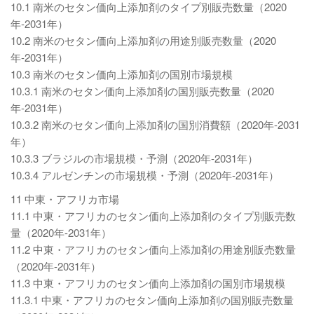
10.1 南米のセタン価向上添加剤のタイプ別販売数量（2020
年-2031年）
10.2 南米のセタン価向上添加剤の用途別販売数量（2020
年-2031年）
10.3 南米のセタン価向上添加剤の国別市場規模
10.3.1 南米のセタン価向上添加剤の国別販売数量（2020
年-2031年）
10.3.2 南米のセタン価向上添加剤の国別消費額（2020年-2031
年）
10.3.3 ブラジルの市場規模・予測（2020年-2031年）
10.3.4 アルゼンチンの市場規模・予測（2020年-2031年）
11 中東・アフリカ市場
11.1 中東・アフリカのセタン価向上添加剤のタイプ別販売数
量（2020年-2031年）
11.2 中東・アフリカのセタン価向上添加剤の用途別販売数量
（2020年-2031年）
11.3 中東・アフリカのセタン価向上添加剤の国別市場規模
11.3.1 中東・アフリカのセタン価向上添加剤の国別販売数量