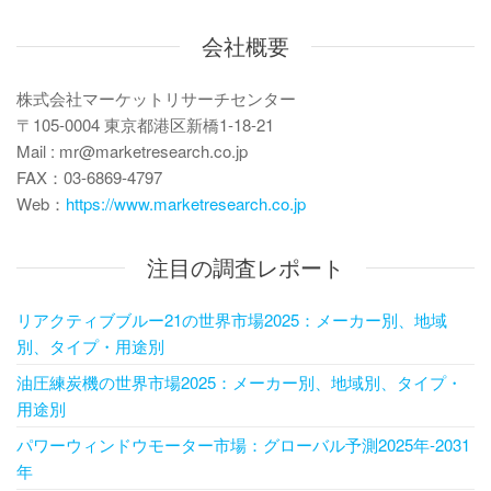
会社概要
株式会社マーケットリサーチセンター
〒105-0004 東京都港区新橋1-18-21
Mail : mr@marketresearch.co.jp
FAX：03-6869-4797
Web：
https://www.marketresearch.co.jp
注目の調査レポート
リアクティブブルー21の世界市場2025：メーカー別、地域
別、タイプ・用途別
油圧練炭機の世界市場2025：メーカー別、地域別、タイプ・
用途別
パワーウィンドウモーター市場：グローバル予測2025年-2031
年