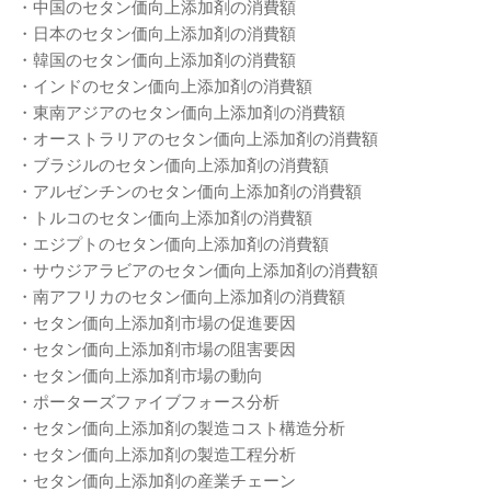
・中国のセタン価向上添加剤の消費額
・日本のセタン価向上添加剤の消費額
・韓国のセタン価向上添加剤の消費額
・インドのセタン価向上添加剤の消費額
・東南アジアのセタン価向上添加剤の消費額
・オーストラリアのセタン価向上添加剤の消費額
・ブラジルのセタン価向上添加剤の消費額
・アルゼンチンのセタン価向上添加剤の消費額
・トルコのセタン価向上添加剤の消費額
・エジプトのセタン価向上添加剤の消費額
・サウジアラビアのセタン価向上添加剤の消費額
・南アフリカのセタン価向上添加剤の消費額
・セタン価向上添加剤市場の促進要因
・セタン価向上添加剤市場の阻害要因
・セタン価向上添加剤市場の動向
・ポーターズファイブフォース分析
・セタン価向上添加剤の製造コスト構造分析
・セタン価向上添加剤の製造工程分析
・セタン価向上添加剤の産業チェーン