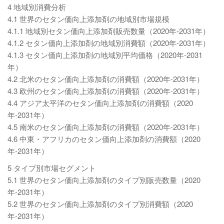
4 地域別消費分析
4.1 世界のセタン価向上添加剤の地域別市場規模
4.1.1 地域別セタン価向上添加剤販売数量（2020年-2031年）
4.1.2 セタン価向上添加剤の地域別消費額（2020年-2031年）
4.1.3 セタン価向上添加剤の地域別平均価格（2020年-2031
年）
4.2 北米のセタン価向上添加剤の消費額（2020年-2031年）
4.3 欧州のセタン価向上添加剤の消費額（2020年-2031年）
4.4 アジア太平洋のセタン価向上添加剤の消費額（2020
年-2031年）
4.5 南米のセタン価向上添加剤の消費額（2020年-2031年）
4.6 中東・アフリカのセタン価向上添加剤の消費額（2020
年-2031年）
5 タイプ別市場セグメント
5.1 世界のセタン価向上添加剤のタイプ別販売数量（2020
年-2031年）
5.2 世界のセタン価向上添加剤のタイプ別消費額（2020
年-2031年）