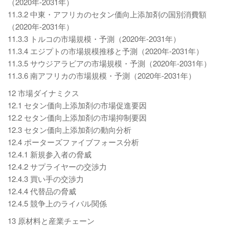
（2020年-2031年）
11.3.2 中東・アフリカのセタン価向上添加剤の国別消費額
（2020年-2031年）
11.3.3 トルコの市場規模・予測（2020年-2031年）
11.3.4 エジプトの市場規模推移と予測（2020年-2031年）
11.3.5 サウジアラビアの市場規模・予測（2020年-2031年）
11.3.6 南アフリカの市場規模・予測（2020年-2031年）
12 市場ダイナミクス
12.1 セタン価向上添加剤の市場促進要因
12.2 セタン価向上添加剤の市場抑制要因
12.3 セタン価向上添加剤の動向分析
12.4 ポーターズファイブフォース分析
12.4.1 新規参入者の脅威
12.4.2 サプライヤーの交渉力
12.4.3 買い手の交渉力
12.4.4 代替品の脅威
12.4.5 競争上のライバル関係
13 原材料と産業チェーン