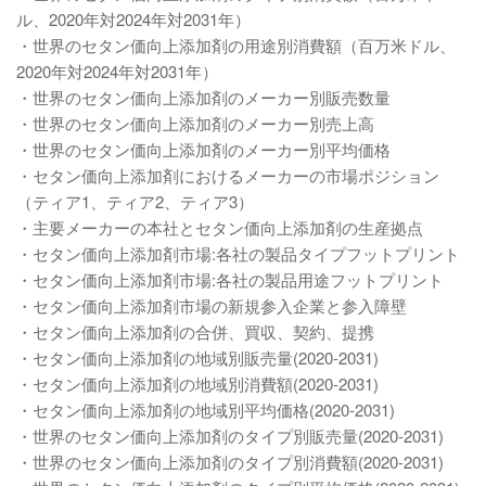
ル、2020年対2024年対2031年）
・世界のセタン価向上添加剤の用途別消費額（百万米ドル、
2020年対2024年対2031年）
・世界のセタン価向上添加剤のメーカー別販売数量
・世界のセタン価向上添加剤のメーカー別売上高
・世界のセタン価向上添加剤のメーカー別平均価格
・セタン価向上添加剤におけるメーカーの市場ポジション
（ティア1、ティア2、ティア3）
・主要メーカーの本社とセタン価向上添加剤の生産拠点
・セタン価向上添加剤市場:各社の製品タイプフットプリント
・セタン価向上添加剤市場:各社の製品用途フットプリント
・セタン価向上添加剤市場の新規参入企業と参入障壁
・セタン価向上添加剤の合併、買収、契約、提携
・セタン価向上添加剤の地域別販売量(2020-2031)
・セタン価向上添加剤の地域別消費額(2020-2031)
・セタン価向上添加剤の地域別平均価格(2020-2031)
・世界のセタン価向上添加剤のタイプ別販売量(2020-2031)
・世界のセタン価向上添加剤のタイプ別消費額(2020-2031)