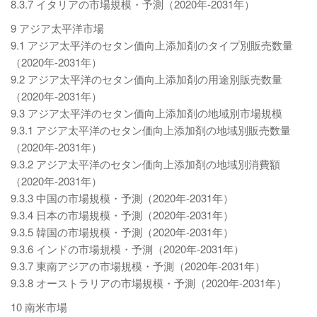
8.3.7 イタリアの市場規模・予測（2020年-2031年）
9 アジア太平洋市場
9.1 アジア太平洋のセタン価向上添加剤のタイプ別販売数量
（2020年-2031年）
9.2 アジア太平洋のセタン価向上添加剤の用途別販売数量
（2020年-2031年）
9.3 アジア太平洋のセタン価向上添加剤の地域別市場規模
9.3.1 アジア太平洋のセタン価向上添加剤の地域別販売数量
（2020年-2031年）
9.3.2 アジア太平洋のセタン価向上添加剤の地域別消費額
（2020年-2031年）
9.3.3 中国の市場規模・予測（2020年-2031年）
9.3.4 日本の市場規模・予測（2020年-2031年）
9.3.5 韓国の市場規模・予測（2020年-2031年）
9.3.6 インドの市場規模・予測（2020年-2031年）
9.3.7 東南アジアの市場規模・予測（2020年-2031年）
9.3.8 オーストラリアの市場規模・予測（2020年-2031年）
10 南米市場