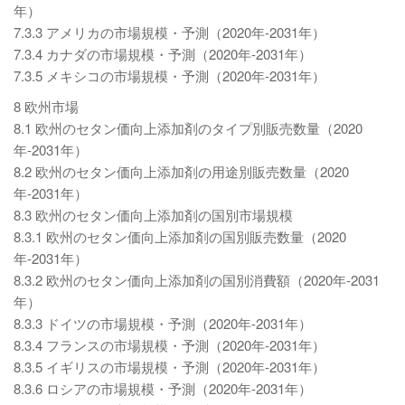
年）
7.3.3 アメリカの市場規模・予測（2020年-2031年）
7.3.4 カナダの市場規模・予測（2020年-2031年）
7.3.5 メキシコの市場規模・予測（2020年-2031年）
8 欧州市場
8.1 欧州のセタン価向上添加剤のタイプ別販売数量（2020
年-2031年）
8.2 欧州のセタン価向上添加剤の用途別販売数量（2020
年-2031年）
8.3 欧州のセタン価向上添加剤の国別市場規模
8.3.1 欧州のセタン価向上添加剤の国別販売数量（2020
年-2031年）
8.3.2 欧州のセタン価向上添加剤の国別消費額（2020年-2031
年）
8.3.3 ドイツの市場規模・予測（2020年-2031年）
8.3.4 フランスの市場規模・予測（2020年-2031年）
8.3.5 イギリスの市場規模・予測（2020年-2031年）
8.3.6 ロシアの市場規模・予測（2020年-2031年）