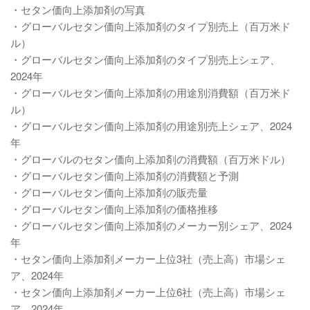
・セタン価向上添加剤の写真
・グローバルセタン価向上添加剤のタイプ別売上（百万米ド
ル）
・グローバルセタン価向上添加剤のタイプ別売上シェア、
2024年
・グローバルセタン価向上添加剤の用途別消費額（百万米ド
ル）
・グローバルセタン価向上添加剤の用途別売上シェア、2024
年
・グローバルのセタン価向上添加剤の消費額（百万米ドル）
・グローバルセタン価向上添加剤の消費額と予測
・グローバルセタン価向上添加剤の販売量
・グローバルセタン価向上添加剤の価格推移
・グローバルセタン価向上添加剤のメーカー別シェア、2024
年
・セタン価向上添加剤メーカー上位3社（売上高）市場シェ
ア、2024年
・セタン価向上添加剤メーカー上位6社（売上高）市場シェ
ア、2024年