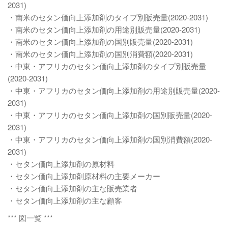
2031)
・南米のセタン価向上添加剤のタイプ別販売量(2020-2031)
・南米のセタン価向上添加剤の用途別販売量(2020-2031)
・南米のセタン価向上添加剤の国別販売量(2020-2031)
・南米のセタン価向上添加剤の国別消費額(2020-2031)
・中東・アフリカのセタン価向上添加剤のタイプ別販売量
(2020-2031)
・中東・アフリカのセタン価向上添加剤の用途別販売量(2020-
2031)
・中東・アフリカのセタン価向上添加剤の国別販売量(2020-
2031)
・中東・アフリカのセタン価向上添加剤の国別消費額(2020-
2031)
・セタン価向上添加剤の原材料
・セタン価向上添加剤原材料の主要メーカー
・セタン価向上添加剤の主な販売業者
・セタン価向上添加剤の主な顧客
*** 図一覧 ***