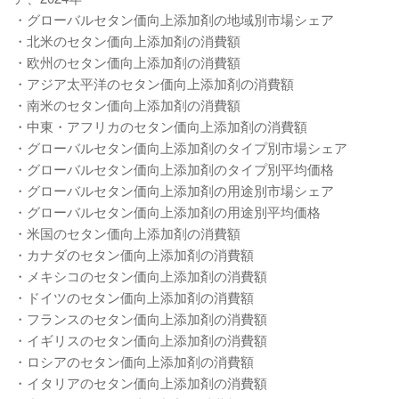
・グローバルセタン価向上添加剤の地域別市場シェア
・北米のセタン価向上添加剤の消費額
・欧州のセタン価向上添加剤の消費額
・アジア太平洋のセタン価向上添加剤の消費額
・南米のセタン価向上添加剤の消費額
・中東・アフリカのセタン価向上添加剤の消費額
・グローバルセタン価向上添加剤のタイプ別市場シェア
・グローバルセタン価向上添加剤のタイプ別平均価格
・グローバルセタン価向上添加剤の用途別市場シェア
・グローバルセタン価向上添加剤の用途別平均価格
・米国のセタン価向上添加剤の消費額
・カナダのセタン価向上添加剤の消費額
・メキシコのセタン価向上添加剤の消費額
・ドイツのセタン価向上添加剤の消費額
・フランスのセタン価向上添加剤の消費額
・イギリスのセタン価向上添加剤の消費額
・ロシアのセタン価向上添加剤の消費額
・イタリアのセタン価向上添加剤の消費額