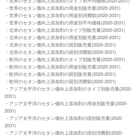
・世界のセタン価向上添加剤のタイプ別平均価格(2020-2031)
・世界のセタン価向上添加剤の用途別販売量(2020-2031)
・世界のセタン価向上添加剤の用途別消費額(2020-2031)
・世界のセタン価向上添加剤の用途別平均価格(2020-2031)
・北米のセタン価向上添加剤のタイプ別販売量(2020-2031)
・北米のセタン価向上添加剤の用途別販売量(2020-2031)
・北米のセタン価向上添加剤の国別販売量(2020-2031)
・北米のセタン価向上添加剤の国別消費額(2020-2031)
・欧州のセタン価向上添加剤のタイプ別販売量(2020-2031)
・欧州のセタン価向上添加剤の用途別販売量(2020-2031)
・欧州のセタン価向上添加剤の国別販売量(2020-2031)
・欧州のセタン価向上添加剤の国別消費額(2020-2031)
・アジア太平洋のセタン価向上添加剤のタイプ別販売量(2020-
2031)
・アジア太平洋のセタン価向上添加剤の用途別販売量(2020-
2031)
・アジア太平洋のセタン価向上添加剤の国別販売量(2020-
2031)
・アジア太平洋のセタン価向上添加剤の国別消費額(2020-