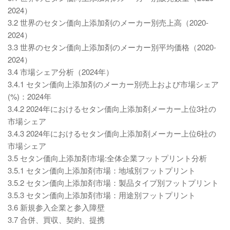
2024）
3.2 世界のセタン価向上添加剤のメーカー別売上高（2020-
2024）
3.3 世界のセタン価向上添加剤のメーカー別平均価格（2020-
2024）
3.4 市場シェア分析（2024年）
3.4.1 セタン価向上添加剤のメーカー別売上および市場シェア
(%)：2024年
3.4.2 2024年におけるセタン価向上添加剤メーカー上位3社の
市場シェア
3.4.3 2024年におけるセタン価向上添加剤メーカー上位6社の
市場シェア
3.5 セタン価向上添加剤市場:全体企業フットプリント分析
3.5.1 セタン価向上添加剤市場：地域別フットプリント
3.5.2 セタン価向上添加剤市場：製品タイプ別フットプリント
3.5.3 セタン価向上添加剤市場：用途別フットプリント
3.6 新規参入企業と参入障壁
3.7 合併、買収、契約、提携