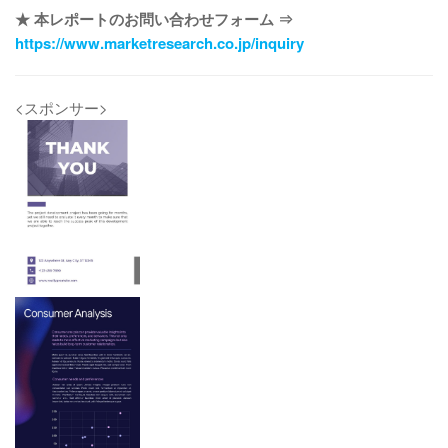
★ 本レポートのお問い合わせフォーム ⇒
https://www.marketresearch.co.jp/inquiry
<スポンサー>