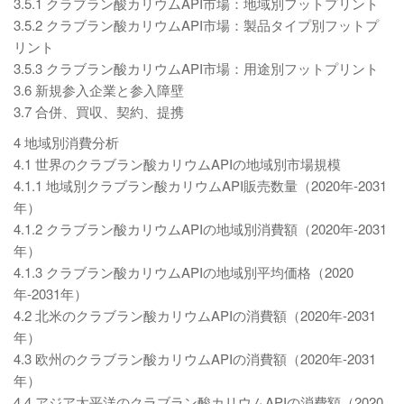
3.5.1 クラブラン酸カリウムAPI市場：地域別フットプリント
3.5.2 クラブラン酸カリウムAPI市場：製品タイプ別フットプ
リント
3.5.3 クラブラン酸カリウムAPI市場：用途別フットプリント
3.6 新規参入企業と参入障壁
3.7 合併、買収、契約、提携
4 地域別消費分析
4.1 世界のクラブラン酸カリウムAPIの地域別市場規模
4.1.1 地域別クラブラン酸カリウムAPI販売数量（2020年-2031
年）
4.1.2 クラブラン酸カリウムAPIの地域別消費額（2020年-2031
年）
4.1.3 クラブラン酸カリウムAPIの地域別平均価格（2020
年-2031年）
4.2 北米のクラブラン酸カリウムAPIの消費額（2020年-2031
年）
4.3 欧州のクラブラン酸カリウムAPIの消費額（2020年-2031
年）
4.4 アジア太平洋のクラブラン酸カリウムAPIの消費額（2020