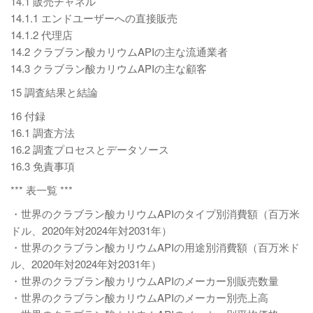
14.1 販売チャネル
14.1.1 エンドユーザーへの直接販売
14.1.2 代理店
14.2 クラブラン酸カリウムAPIの主な流通業者
14.3 クラブラン酸カリウムAPIの主な顧客
15 調査結果と結論
16 付録
16.1 調査方法
16.2 調査プロセスとデータソース
16.3 免責事項
*** 表一覧 ***
・世界のクラブラン酸カリウムAPIのタイプ別消費額（百万米
ドル、2020年対2024年対2031年）
・世界のクラブラン酸カリウムAPIの用途別消費額（百万米ド
ル、2020年対2024年対2031年）
・世界のクラブラン酸カリウムAPIのメーカー別販売数量
・世界のクラブラン酸カリウムAPIのメーカー別売上高