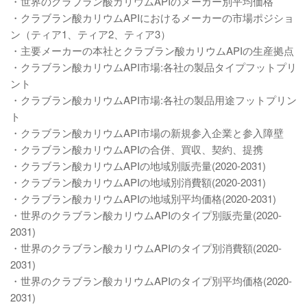
・世界のクラブラン酸カリウムAPIのメーカー別平均価格
・クラブラン酸カリウムAPIにおけるメーカーの市場ポジショ
ン（ティア1、ティア2、ティア3）
・主要メーカーの本社とクラブラン酸カリウムAPIの生産拠点
・クラブラン酸カリウムAPI市場:各社の製品タイプフットプリ
ント
・クラブラン酸カリウムAPI市場:各社の製品用途フットプリン
ト
・クラブラン酸カリウムAPI市場の新規参入企業と参入障壁
・クラブラン酸カリウムAPIの合併、買収、契約、提携
・クラブラン酸カリウムAPIの地域別販売量(2020-2031)
・クラブラン酸カリウムAPIの地域別消費額(2020-2031)
・クラブラン酸カリウムAPIの地域別平均価格(2020-2031)
・世界のクラブラン酸カリウムAPIのタイプ別販売量(2020-
2031)
・世界のクラブラン酸カリウムAPIのタイプ別消費額(2020-
2031)
・世界のクラブラン酸カリウムAPIのタイプ別平均価格(2020-
2031)