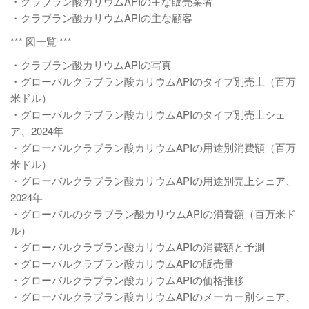
・クラブラン酸カリウムAPIの主な販売業者
・クラブラン酸カリウムAPIの主な顧客
*** 図一覧 ***
・クラブラン酸カリウムAPIの写真
・グローバルクラブラン酸カリウムAPIのタイプ別売上（百万
米ドル）
・グローバルクラブラン酸カリウムAPIのタイプ別売上シェ
ア、2024年
・グローバルクラブラン酸カリウムAPIの用途別消費額（百万
米ドル）
・グローバルクラブラン酸カリウムAPIの用途別売上シェア、
2024年
・グローバルのクラブラン酸カリウムAPIの消費額（百万米ド
ル）
・グローバルクラブラン酸カリウムAPIの消費額と予測
・グローバルクラブラン酸カリウムAPIの販売量
・グローバルクラブラン酸カリウムAPIの価格推移
・グローバルクラブラン酸カリウムAPIのメーカー別シェア、