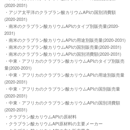
(2020-2031)
・アジア太平洋のクラブラン酸カリウムAPIの国別消費額
(2020-2031)
・南米のクラブラン酸カリウムAPIのタイプ別販売量(2020-
2031)
・南米のクラブラン酸カリウムAPIの用途別販売量(2020-2031)
・南米のクラブラン酸カリウムAPIの国別販売量(2020-2031)
・南米のクラブラン酸カリウムAPIの国別消費額(2020-2031)
・中東・アフリカのクラブラン酸カリウムAPIのタイプ別販売
量(2020-2031)
・中東・アフリカのクラブラン酸カリウムAPIの用途別販売量
(2020-2031)
・中東・アフリカのクラブラン酸カリウムAPIの国別販売量
(2020-2031)
・中東・アフリカのクラブラン酸カリウムAPIの国別消費額
(2020-2031)
・クラブラン酸カリウムAPIの原材料
・クラブラン酸カリウムAPI原材料の主要メーカー