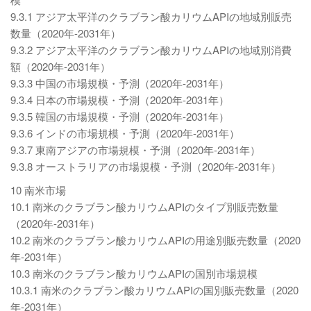
9.3.1 アジア太平洋のクラブラン酸カリウムAPIの地域別販売
数量（2020年-2031年）
9.3.2 アジア太平洋のクラブラン酸カリウムAPIの地域別消費
額（2020年-2031年）
9.3.3 中国の市場規模・予測（2020年-2031年）
9.3.4 日本の市場規模・予測（2020年-2031年）
9.3.5 韓国の市場規模・予測（2020年-2031年）
9.3.6 インドの市場規模・予測（2020年-2031年）
9.3.7 東南アジアの市場規模・予測（2020年-2031年）
9.3.8 オーストラリアの市場規模・予測（2020年-2031年）
10 南米市場
10.1 南米のクラブラン酸カリウムAPIのタイプ別販売数量
（2020年-2031年）
10.2 南米のクラブラン酸カリウムAPIの用途別販売数量（2020
年-2031年）
10.3 南米のクラブラン酸カリウムAPIの国別市場規模
10.3.1 南米のクラブラン酸カリウムAPIの国別販売数量（2020
年-2031年）