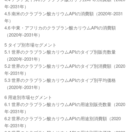
年-2031年）
4.5 南米のクラブラン酸カリウムAPIの消費額（2020年-2031
年）
4.6 中東・アフリカのクラブラン酸カリウムAPIの消費額
（2020年-2031年）
5 タイプ別市場セグメント
5.1 世界のクラブラン酸カリウムAPIのタイプ別販売数量
（2020年-2031年）
5.2 世界のクラブラン酸カリウムAPIのタイプ別消費額（2020
年-2031年）
5.3 世界のクラブラン酸カリウムAPIのタイプ別平均価格
（2020年-2031年）
6 用途別市場セグメント
6.1 世界のクラブラン酸カリウムAPIの用途別販売数量（2020
年-2031年）
6.2 世界のクラブラン酸カリウムAPIの用途別消費額（2020
年-2031年）