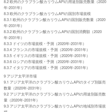
8.2 欧州のクラブラン酸カリウムAPIの用途別販売数量（2020
年-2031年）
8.3 欧州のクラブラン酸カリウムAPIの国別市場規模
8.3.1 欧州のクラブラン酸カリウムAPIの国別販売数量（2020
年-2031年）
8.3.2 欧州のクラブラン酸カリウムAPIの国別消費額（2020
年-2031年）
8.3.3 ドイツの市場規模・予測（2020年-2031年）
8.3.4 フランスの市場規模・予測（2020年-2031年）
8.3.5 イギリスの市場規模・予測（2020年-2031年）
8.3.6 ロシアの市場規模・予測（2020年-2031年）
8.3.7 イタリアの市場規模・予測（2020年-2031年）
9 アジア太平洋市場
9.1 アジア太平洋のクラブラン酸カリウムAPIのタイプ別販売
数量（2020年-2031年）
9.2 アジア太平洋のクラブラン酸カリウムAPIの用途別販売数
量（2020年-2031年）
9.3 アジア太平洋のクラブラン酸カリウムAPIの地域別市場規
模