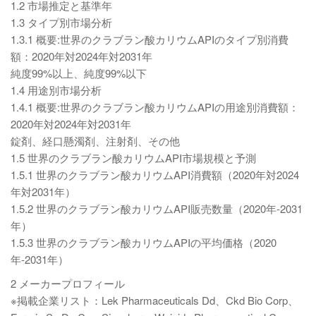
1.2 市場推定と基準年
1.3 タイプ別市場分析
1.3.1 概要:世界のクラブラン酸カリウムAPIのタイプ別消費
額：2020年対2024年対2031年
純度99%以上、純度99%以下
1.4 用途別市場分析
1.4.1 概要:世界のクラブラン酸カリウムAPIの用途別消費額：
2020年対2024年対2031年
錠剤、経口懸濁剤、注射剤、その他
1.5 世界のクラブラン酸カリウムAPI市場規模と予測
1.5.1 世界のクラブラン酸カリウムAPI消費額（2020年対2024
年対2031年）
1.5.2 世界のクラブラン酸カリウムAPI販売数量（2020年-2031
年）
1.5.3 世界のクラブラン酸カリウムAPIの平均価格（2020
年-2031年）
2 メーカープロフィール
※掲載企業リスト：Lek Pharmaceuticals Dd、Ckd Bio Corp、