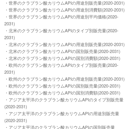
・世界のクラブラン酸カリウムAPIの用途別販売量(2020-2031)
・世界のクラブラン酸カリウムAPIの用途別消費額(2020-2031)
・世界のクラブラン酸カリウムAPIの用途別平均価格(2020-
2031)
・北米のクラブラン酸カリウムAPIのタイプ別販売量(2020-
2031)
・北米のクラブラン酸カリウムAPIの用途別販売量(2020-2031)
・北米のクラブラン酸カリウムAPIの国別販売量(2020-2031)
・北米のクラブラン酸カリウムAPIの国別消費額(2020-2031)
・欧州のクラブラン酸カリウムAPIのタイプ別販売量(2020-
2031)
・欧州のクラブラン酸カリウムAPIの用途別販売量(2020-2031)
・欧州のクラブラン酸カリウムAPIの国別販売量(2020-2031)
・欧州のクラブラン酸カリウムAPIの国別消費額(2020-2031)
・アジア太平洋のクラブラン酸カリウムAPIのタイプ別販売量
(2020-2031)
・アジア太平洋のクラブラン酸カリウムAPIの用途別販売量
(2020-2031)
・アジア太平洋のクラブラン酸カリウムAPIの国別販売量