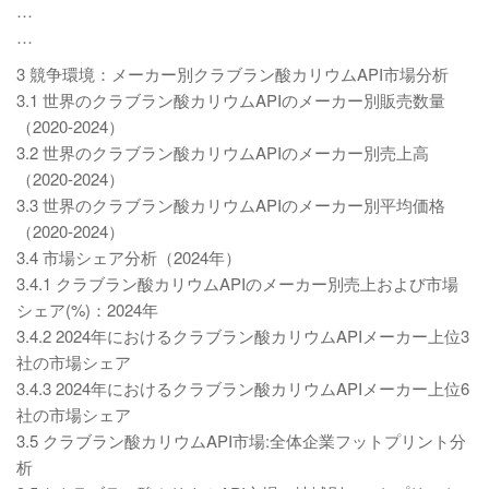
…
…
3 競争環境：メーカー別クラブラン酸カリウムAPI市場分析
3.1 世界のクラブラン酸カリウムAPIのメーカー別販売数量
（2020-2024）
3.2 世界のクラブラン酸カリウムAPIのメーカー別売上高
（2020-2024）
3.3 世界のクラブラン酸カリウムAPIのメーカー別平均価格
（2020-2024）
3.4 市場シェア分析（2024年）
3.4.1 クラブラン酸カリウムAPIのメーカー別売上および市場
シェア(%)：2024年
3.4.2 2024年におけるクラブラン酸カリウムAPIメーカー上位3
社の市場シェア
3.4.3 2024年におけるクラブラン酸カリウムAPIメーカー上位6
社の市場シェア
3.5 クラブラン酸カリウムAPI市場:全体企業フットプリント分
析