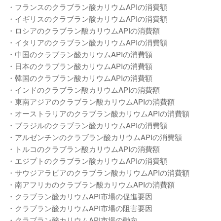
・フランスのクラブラン酸カリウムAPIの消費額
・イギリスのクラブラン酸カリウムAPIの消費額
・ロシアのクラブラン酸カリウムAPIの消費額
・イタリアのクラブラン酸カリウムAPIの消費額
・中国のクラブラン酸カリウムAPIの消費額
・日本のクラブラン酸カリウムAPIの消費額
・韓国のクラブラン酸カリウムAPIの消費額
・インドのクラブラン酸カリウムAPIの消費額
・東南アジアのクラブラン酸カリウムAPIの消費額
・オーストラリアのクラブラン酸カリウムAPIの消費額
・ブラジルのクラブラン酸カリウムAPIの消費額
・アルゼンチンのクラブラン酸カリウムAPIの消費額
・トルコのクラブラン酸カリウムAPIの消費額
・エジプトのクラブラン酸カリウムAPIの消費額
・サウジアラビアのクラブラン酸カリウムAPIの消費額
・南アフリカのクラブラン酸カリウムAPIの消費額
・クラブラン酸カリウムAPI市場の促進要因
・クラブラン酸カリウムAPI市場の阻害要因
・クラブラン酸カリウムAPI市場の動向