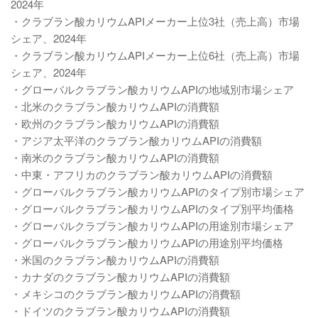
2024年
・クラブラン酸カリウムAPIメーカー上位3社（売上高）市場
シェア、2024年
・クラブラン酸カリウムAPIメーカー上位6社（売上高）市場
シェア、2024年
・グローバルクラブラン酸カリウムAPIの地域別市場シェア
・北米のクラブラン酸カリウムAPIの消費額
・欧州のクラブラン酸カリウムAPIの消費額
・アジア太平洋のクラブラン酸カリウムAPIの消費額
・南米のクラブラン酸カリウムAPIの消費額
・中東・アフリカのクラブラン酸カリウムAPIの消費額
・グローバルクラブラン酸カリウムAPIのタイプ別市場シェア
・グローバルクラブラン酸カリウムAPIのタイプ別平均価格
・グローバルクラブラン酸カリウムAPIの用途別市場シェア
・グローバルクラブラン酸カリウムAPIの用途別平均価格
・米国のクラブラン酸カリウムAPIの消費額
・カナダのクラブラン酸カリウムAPIの消費額
・メキシコのクラブラン酸カリウムAPIの消費額
・ドイツのクラブラン酸カリウムAPIの消費額