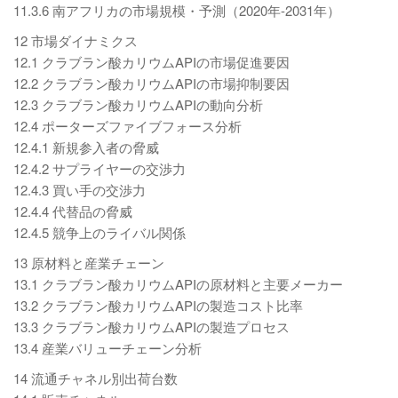
11.3.6 南アフリカの市場規模・予測（2020年-2031年）
12 市場ダイナミクス
12.1 クラブラン酸カリウムAPIの市場促進要因
12.2 クラブラン酸カリウムAPIの市場抑制要因
12.3 クラブラン酸カリウムAPIの動向分析
12.4 ポーターズファイブフォース分析
12.4.1 新規参入者の脅威
12.4.2 サプライヤーの交渉力
12.4.3 買い手の交渉力
12.4.4 代替品の脅威
12.4.5 競争上のライバル関係
13 原材料と産業チェーン
13.1 クラブラン酸カリウムAPIの原材料と主要メーカー
13.2 クラブラン酸カリウムAPIの製造コスト比率
13.3 クラブラン酸カリウムAPIの製造プロセス
13.4 産業バリューチェーン分析
14 流通チャネル別出荷台数