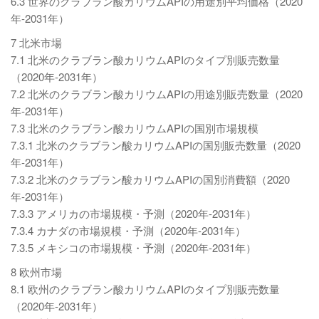
6.3 世界のクラブラン酸カリウムAPIの用途別平均価格（2020
年-2031年）
7 北米市場
7.1 北米のクラブラン酸カリウムAPIのタイプ別販売数量
（2020年-2031年）
7.2 北米のクラブラン酸カリウムAPIの用途別販売数量（2020
年-2031年）
7.3 北米のクラブラン酸カリウムAPIの国別市場規模
7.3.1 北米のクラブラン酸カリウムAPIの国別販売数量（2020
年-2031年）
7.3.2 北米のクラブラン酸カリウムAPIの国別消費額（2020
年-2031年）
7.3.3 アメリカの市場規模・予測（2020年-2031年）
7.3.4 カナダの市場規模・予測（2020年-2031年）
7.3.5 メキシコの市場規模・予測（2020年-2031年）
8 欧州市場
8.1 欧州のクラブラン酸カリウムAPIのタイプ別販売数量
（2020年-2031年）