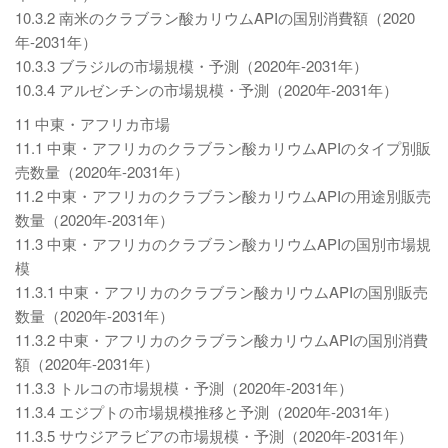
10.3.2 南米のクラブラン酸カリウムAPIの国別消費額（2020
年-2031年）
10.3.3 ブラジルの市場規模・予測（2020年-2031年）
10.3.4 アルゼンチンの市場規模・予測（2020年-2031年）
11 中東・アフリカ市場
11.1 中東・アフリカのクラブラン酸カリウムAPIのタイプ別販
売数量（2020年-2031年）
11.2 中東・アフリカのクラブラン酸カリウムAPIの用途別販売
数量（2020年-2031年）
11.3 中東・アフリカのクラブラン酸カリウムAPIの国別市場規
模
11.3.1 中東・アフリカのクラブラン酸カリウムAPIの国別販売
数量（2020年-2031年）
11.3.2 中東・アフリカのクラブラン酸カリウムAPIの国別消費
額（2020年-2031年）
11.3.3 トルコの市場規模・予測（2020年-2031年）
11.3.4 エジプトの市場規模推移と予測（2020年-2031年）
11.3.5 サウジアラビアの市場規模・予測（2020年-2031年）