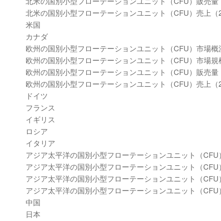
北米の国別小型フローテーションユニット（CFU）販売量（20
北米の国別小型フローテーションユニット（CFU）売上（202
米国
カナダ
欧州の国別小型フローテーションユニット（CFU）市場概
欧州の国別小型フローテーションユニット（CFU）市場規模：20
欧州の国別小型フローテーションユニット（CFU）販売量（20
欧州の国別小型フローテーションユニット（CFU）売上（202
ドイツ
フランス
イギリス
ロシア
イタリア
アジア太平洋の国別小型フローテーションユニット（CFU
アジア太平洋の国別小型フローテーションユニット（CFU）市場規
アジア太平洋の国別小型フローテーションユニット（CFU）販売
アジア太平洋の国別小型フローテーションユニット（CFU）売上
中国
日本