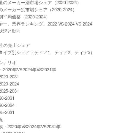
メーカー別市場シェア（2020-2024）
ーカー別市場シェア（2020-2024）
価格（2020-2024）
ランキング、2022 VS 2024 VS 2024
状況と動向
5社の売上シェア
タイプ別シェア（ティア1、ティア2、ティア3）
シナリオ
0年VS2024年VS2031年
0-2031
0-2024
5-2031
2031
2024
2031
況
20年VS2024年VS2031年