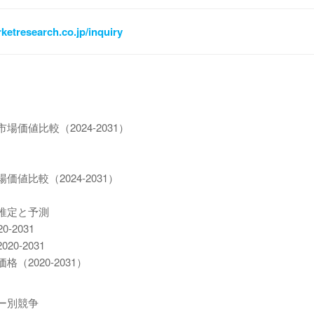
ketresearch.co.jp/inquiry
値比較（2024-2031）
比較（2024-2031）
推定と予測
2031
0-2031
2020-2031）
ー別競争