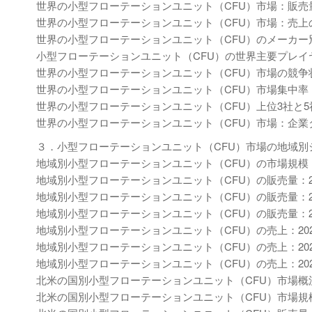
世界の小型フローテーションユニット（CFU）市場：販売量の
世界の小型フローテーションユニット（CFU）市場：売上のメ
世界の小型フローテーションユニット（CFU）のメーカー別平均
小型フローテーションユニット（CFU）の世界主要プレイヤー、業界
世界の小型フローテーションユニット（CFU）市場の競争
世界の小型フローテーションユニット（CFU）市場集中率
世界の小型フローテーションユニット（CFU）上位3社と
世界の小型フローテーションユニット（CFU）市場：企業
３．小型フローテーションユニット（CFU）市場の地域別
地域別小型フローテーションユニット（CFU）の市場規模：202
地域別小型フローテーションユニット（CFU）の販売量：202
地域別小型フローテーションユニット（CFU）の販売量：202
地域別小型フローテーションユニット（CFU）の販売量：202
地域別小型フローテーションユニット（CFU）の売上：2020-
地域別小型フローテーションユニット（CFU）の売上：2020-
地域別小型フローテーションユニット（CFU）の売上：2025-
北米の国別小型フローテーションユニット（CFU）市場概
北米の国別小型フローテーションユニット（CFU）市場規模：20