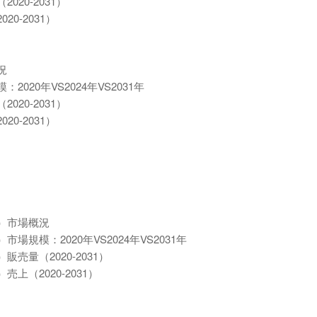
20-2031）
0-2031）
況
20年VS2024年VS2031年
20-2031）
0-2031）
）市場概況
模：2020年VS2024年VS2031年
量（2020-2031）
（2020-2031）