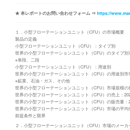
★ 本レポートのお問い合わせフォーム ⇒
https://www.mar
１．小型フローテーションユニット（CFU）の市場概要
製品の定義
小型フローテーションユニット（CFU）：タイプ別
世界の小型フローテーションユニット（CFU）のタイプ別市場価
※単段、二段
小型フローテーションユニット（CFU）：用途別
世界の小型フローテーションユニット（CFU）の用途別市場価値
※鉱業、石油・ガス、その他
世界の小型フローテーションユニット（CFU）市場規模の
世界の小型フローテーションユニット（CFU）の売上：2020-
世界の小型フローテーションユニット（CFU）の販売量：202
世界の小型フローテーションユニット（CFU）市場の平均価格（
前提条件と限界
２．小型フローテーションユニット（CFU）市場のメーカ