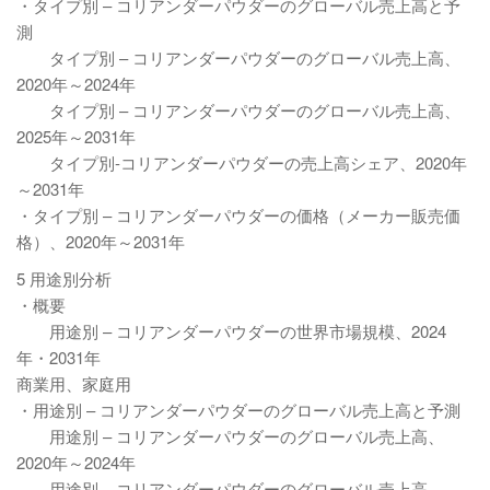
・タイプ別 – コリアンダーパウダーのグローバル売上高と予
測
タイプ別 – コリアンダーパウダーのグローバル売上高、
2020年～2024年
タイプ別 – コリアンダーパウダーのグローバル売上高、
2025年～2031年
タイプ別-コリアンダーパウダーの売上高シェア、2020年
～2031年
・タイプ別 – コリアンダーパウダーの価格（メーカー販売価
格）、2020年～2031年
5 用途別分析
・概要
用途別 – コリアンダーパウダーの世界市場規模、2024
年・2031年
商業用、家庭用
・用途別 – コリアンダーパウダーのグローバル売上高と予測
用途別 – コリアンダーパウダーのグローバル売上高、
2020年～2024年
用途別 – コリアンダーパウダーのグローバル売上高、