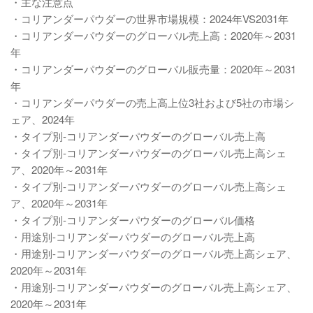
・主な注意点
・コリアンダーパウダーの世界市場規模：2024年VS2031年
・コリアンダーパウダーのグローバル売上高：2020年～2031
年
・コリアンダーパウダーのグローバル販売量：2020年～2031
年
・コリアンダーパウダーの売上高上位3社および5社の市場シ
ェア、2024年
・タイプ別-コリアンダーパウダーのグローバル売上高
・タイプ別-コリアンダーパウダーのグローバル売上高シェ
ア、2020年～2031年
・タイプ別-コリアンダーパウダーのグローバル売上高シェ
ア、2020年～2031年
・タイプ別-コリアンダーパウダーのグローバル価格
・用途別-コリアンダーパウダーのグローバル売上高
・用途別-コリアンダーパウダーのグローバル売上高シェア、
2020年～2031年
・用途別-コリアンダーパウダーのグローバル売上高シェア、
2020年～2031年