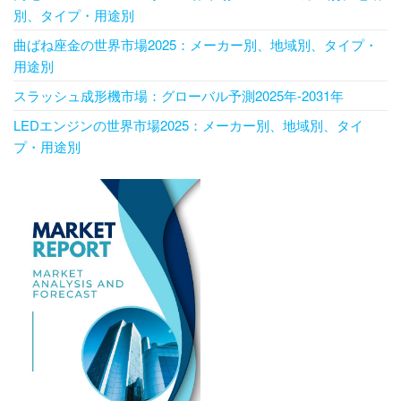
別、タイプ・用途別
曲ばね座金の世界市場2025：メーカー別、地域別、タイプ・
用途別
スラッシュ成形機市場：グローバル予測2025年-2031年
LEDエンジンの世界市場2025：メーカー別、地域別、タイ
プ・用途別