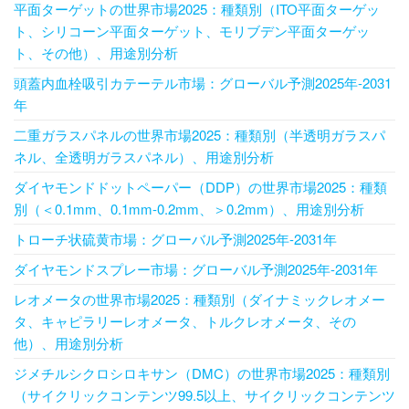
平面ターゲットの世界市場2025：種類別（ITO平面ターゲッ
ト、シリコーン平面ターゲット、モリブデン平面ターゲッ
ト、その他）、用途別分析
頭蓋内血栓吸引カテーテル市場：グローバル予測2025年-2031
年
二重ガラスパネルの世界市場2025：種類別（半透明ガラスパ
ネル、全透明ガラスパネル）、用途別分析
ダイヤモンドドットペーパー（DDP）の世界市場2025：種類
別（＜0.1mm、0.1mm-0.2mm、＞0.2mm）、用途別分析
トローチ状硫黄市場：グローバル予測2025年-2031年
ダイヤモンドスプレー市場：グローバル予測2025年-2031年
レオメータの世界市場2025：種類別（ダイナミックレオメー
タ、キャピラリーレオメータ、トルクレオメータ、その
他）、用途別分析
ジメチルシクロシロキサン（DMC）の世界市場2025：種類別
（サイクリックコンテンツ99.5以上、サイクリックコンテンツ