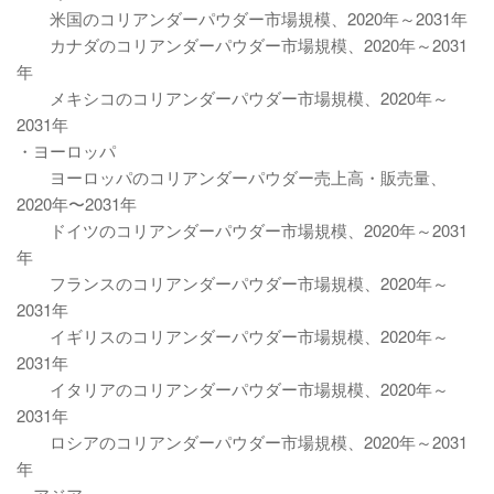
米国のコリアンダーパウダー市場規模、2020年～2031年
カナダのコリアンダーパウダー市場規模、2020年～2031
年
メキシコのコリアンダーパウダー市場規模、2020年～
2031年
・ヨーロッパ
ヨーロッパのコリアンダーパウダー売上高・販売量、
2020年〜2031年
ドイツのコリアンダーパウダー市場規模、2020年～2031
年
フランスのコリアンダーパウダー市場規模、2020年～
2031年
イギリスのコリアンダーパウダー市場規模、2020年～
2031年
イタリアのコリアンダーパウダー市場規模、2020年～
2031年
ロシアのコリアンダーパウダー市場規模、2020年～2031
年