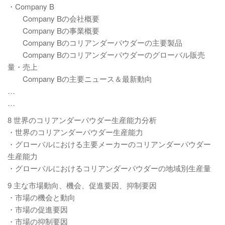
・Company B
Company Bの会社概要
Company Bの事業概要
Company Bのコリアンダーパウダーの主要製品
Company Bのコリアンダーパウダーのグローバル販売
量・売上
Company Bの主要ニュース＆最新動向
…
…
8 世界のコリアンダーパウダー生産能力分析
・世界のコリアンダーパウダー生産能力
・グローバルにおける主要メーカーのコリアンダーパウダー
生産能力
・グローバルにおけるコリアンダーパウダーの地域別生産量
9 主な市場動向、機会、促進要因、抑制要因
・市場の機会と動向
・市場の促進要因
・市場の抑制要因