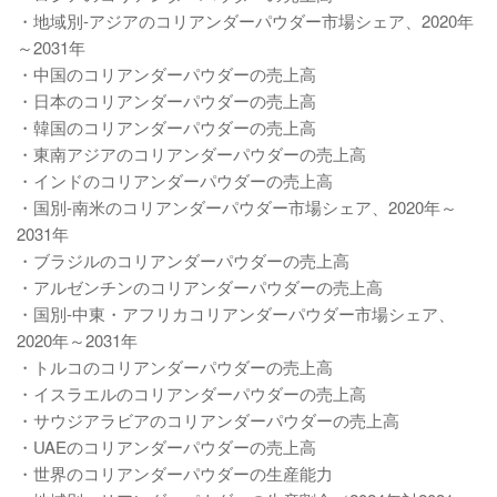
・地域別-アジアのコリアンダーパウダー市場シェア、2020年
～2031年
・中国のコリアンダーパウダーの売上高
・日本のコリアンダーパウダーの売上高
・韓国のコリアンダーパウダーの売上高
・東南アジアのコリアンダーパウダーの売上高
・インドのコリアンダーパウダーの売上高
・国別-南米のコリアンダーパウダー市場シェア、2020年～
2031年
・ブラジルのコリアンダーパウダーの売上高
・アルゼンチンのコリアンダーパウダーの売上高
・国別-中東・アフリカコリアンダーパウダー市場シェア、
2020年～2031年
・トルコのコリアンダーパウダーの売上高
・イスラエルのコリアンダーパウダーの売上高
・サウジアラビアのコリアンダーパウダーの売上高
・UAEのコリアンダーパウダーの売上高
・世界のコリアンダーパウダーの生産能力