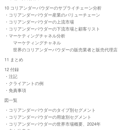
10 コリアンダーパウダーのサプライチェーン分析
・コリアンダーパウダー産業のバリューチェーン
・コリアンダーパウダーの上流市場
・コリアンダーパウダーの下流市場と顧客リスト
・マーケティングチャネル分析
マーケティングチャネル
世界のコリアンダーパウダーの販売業者と販売代理店
11 まとめ
12 付録
・注記
・クライアントの例
・免責事項
図一覧
・コリアンダーパウダーのタイプ別セグメント
・コリアンダーパウダーの用途別セグメント
・コリアンダーパウダーの世界市場概要、2024年