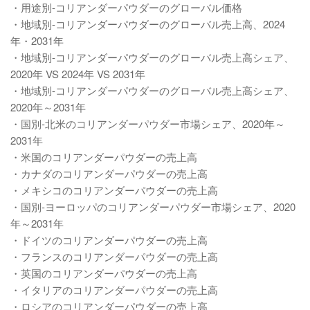
・用途別-コリアンダーパウダーのグローバル価格
・地域別-コリアンダーパウダーのグローバル売上高、2024
年・2031年
・地域別-コリアンダーパウダーのグローバル売上高シェア、
2020年 VS 2024年 VS 2031年
・地域別-コリアンダーパウダーのグローバル売上高シェア、
2020年～2031年
・国別-北米のコリアンダーパウダー市場シェア、2020年～
2031年
・米国のコリアンダーパウダーの売上高
・カナダのコリアンダーパウダーの売上高
・メキシコのコリアンダーパウダーの売上高
・国別-ヨーロッパのコリアンダーパウダー市場シェア、2020
年～2031年
・ドイツのコリアンダーパウダーの売上高
・フランスのコリアンダーパウダーの売上高
・英国のコリアンダーパウダーの売上高
・イタリアのコリアンダーパウダーの売上高
・ロシアのコリアンダーパウダーの売上高