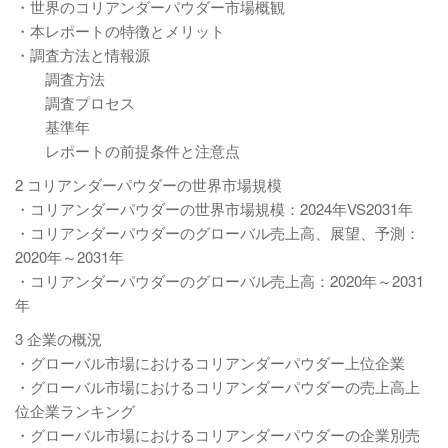
・世界のコリアンダーパウダー市場概観
・本レポートの特徴とメリット
・調査方法と情報源
調査方法
調査プロセス
基準年
レポートの前提条件と注意点
2 コリアンダーパウダーの世界市場規模
・コリアンダーパウダーの世界市場規模：2024年VS2031年
・コリアンダーパウダーのグローバル売上高、展望、予測：
2020年～2031年
・コリアンダーパウダーのグローバル売上高：2020年～2031
年
3 企業の概況
・グローバル市場におけるコリアンダーパウダー上位企業
・グローバル市場におけるコリアンダーパウダーの売上高上
位企業ランキング
・グローバル市場におけるコリアンダーパウダーの企業別売