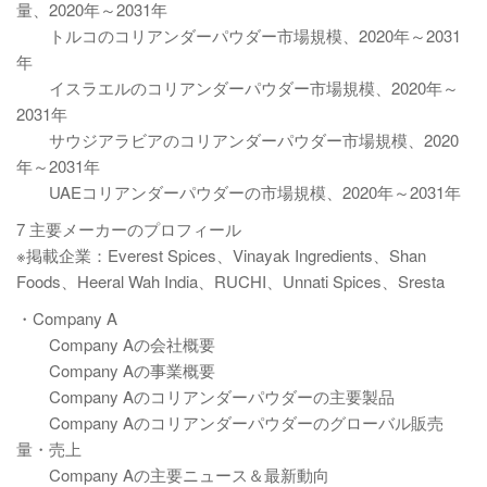
量、2020年～2031年
トルコのコリアンダーパウダー市場規模、2020年～2031
年
イスラエルのコリアンダーパウダー市場規模、2020年～
2031年
サウジアラビアのコリアンダーパウダー市場規模、2020
年～2031年
UAEコリアンダーパウダーの市場規模、2020年～2031年
7 主要メーカーのプロフィール
※掲載企業：Everest Spices、Vinayak Ingredients、Shan
Foods、Heeral Wah India、RUCHI、Unnati Spices、Sresta
・Company A
Company Aの会社概要
Company Aの事業概要
Company Aのコリアンダーパウダーの主要製品
Company Aのコリアンダーパウダーのグローバル販売
量・売上
Company Aの主要ニュース＆最新動向