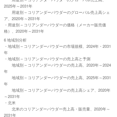
2025年～2031年
用途別 – コリアンダーパウダーのグローバル売上高シェ
ア、2020年～2031年
・用途別 – コリアンダーパウダーの価格（メーカー販売価
格）、2020年～2031年
6 地域別分析
・地域別 – コリアンダーパウダーの市場規模、2024年・2031
年
・地域別 – コリアンダーパウダーの売上高と予測
地域別 – コリアンダーパウダーの売上高、2020年～2024
年
地域別 – コリアンダーパウダーの売上高、2025年～2031
年
地域別 – コリアンダーパウダーの売上高シェア、2020年
～2031年
・北米
北米のコリアンダーパウダー売上高・販売量、2020年～
2031年