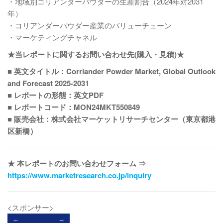
・地域別コリアンダーパウダーの生産割合（2024年対2031
年）
・コリアンダーパウダー産業のバリューチェーン
・マーケティングチャネル
★当レポートに関するお問い合わせ先(購入・見積)★
■ 英文タイトル：Corriander Powder Market, Global Outlook
and Forecast 2025-2031
■ レポートの形態：英文PDF
■ レポートコード：MON24MKT550849
■ 販売会社：株式会社マーケットリサーチセンター（東京都港
区新橋）
★ 本レポートのお問い合わせフォーム ⇒
https://www.marketresearch.co.jp/inquiry
<スポンサー>