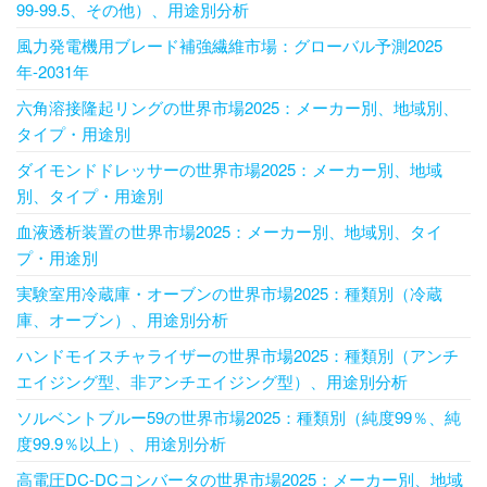
99-99.5、その他）、用途別分析
風力発電機用ブレード補強繊維市場：グローバル予測2025
年-2031年
六角溶接隆起リングの世界市場2025：メーカー別、地域別、
タイプ・用途別
ダイモンドドレッサーの世界市場2025：メーカー別、地域
別、タイプ・用途別
血液透析装置の世界市場2025：メーカー別、地域別、タイ
プ・用途別
実験室用冷蔵庫・オーブンの世界市場2025：種類別（冷蔵
庫、オーブン）、用途別分析
ハンドモイスチャライザーの世界市場2025：種類別（アンチ
エイジング型、非アンチエイジング型）、用途別分析
ソルベントブルー59の世界市場2025：種類別（純度99％、純
度99.9％以上）、用途別分析
高電圧DC-DCコンバータの世界市場2025：メーカー別、地域