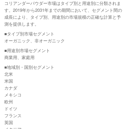
コリアンダーパウダー市場はタイプ別と用途別に分類されま
す。2019年から2031年までの期間において、セグメント間の
成長により、タイプ別、用途別の市場規模の正確な計算と予
測を提供します。
■タイプ別市場セグメント
オーガニック、非オーガニック
■用途別市場セグメント
商業用、家庭用
■地域別・国別セグメント
北米
米国
カナダ
メキシコ
欧州
ドイツ
フランス
英国