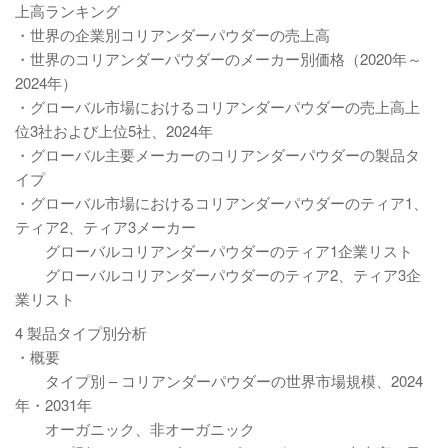
上高ランキング
・世界の企業別コリアンダーパウダーの売上高
・世界のコリアンダーパウダーのメーカー別価格（2020年～
2024年）
・グローバル市場におけるコリアンダーパウダーの売上高上
位3社および上位5社、2024年
・グローバル主要メーカーのコリアンダーパウダーの製品タ
イプ
・グローバル市場におけるコリアンダーパウダーのティア1、
ティア2、ティア3メーカー
グローバルコリアンダーパウダーのティア1企業リスト
グローバルコリアンダーパウダーのティア2、ティア3企
業リスト
4 製品タイプ別分析
・概要
タイプ別 – コリアンダーパウダーの世界市場規模、2024
年・2031年
オーガニック、非オーガニック