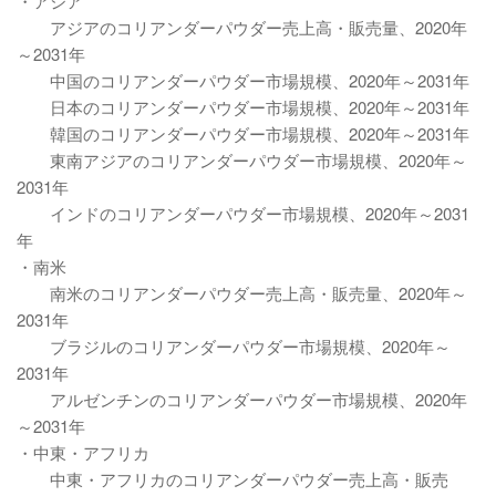
・アジア
アジアのコリアンダーパウダー売上高・販売量、2020年
～2031年
中国のコリアンダーパウダー市場規模、2020年～2031年
日本のコリアンダーパウダー市場規模、2020年～2031年
韓国のコリアンダーパウダー市場規模、2020年～2031年
東南アジアのコリアンダーパウダー市場規模、2020年～
2031年
インドのコリアンダーパウダー市場規模、2020年～2031
年
・南米
南米のコリアンダーパウダー売上高・販売量、2020年～
2031年
ブラジルのコリアンダーパウダー市場規模、2020年～
2031年
アルゼンチンのコリアンダーパウダー市場規模、2020年
～2031年
・中東・アフリカ
中東・アフリカのコリアンダーパウダー売上高・販売