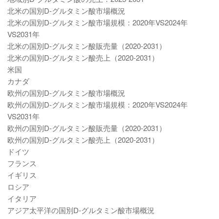
北米の国別D-グルタミン酸市場概況
北米の国別D-グルタミン酸市場規模：2020年VS2024年
VS2031年
北米の国別D-グルタミン酸販売量（2020-2031）
北米の国別D-グルタミン酸売上（2020-2031）
米国
カナダ
欧州の国別D-グルタミン酸市場概況
欧州の国別D-グルタミン酸市場規模：2020年VS2024年
VS2031年
欧州の国別D-グルタミン酸販売量（2020-2031）
欧州の国別D-グルタミン酸売上（2020-2031）
ドイツ
フランス
イギリス
ロシア
イタリア
アジア太平洋の国別D-グルタミン酸市場概況