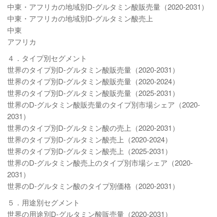
中東・アフリカの地域別D-グルタミン酸販売量（2020-2031）
中東・アフリカの地域別D-グルタミン酸売上
中東
アフリカ
４．タイプ別セグメント
世界のタイプ別D-グルタミン酸販売量（2020-2031）
世界のタイプ別D-グルタミン酸販売量（2020-2024）
世界のタイプ別D-グルタミン酸販売量（2025-2031）
世界のD-グルタミン酸販売量のタイプ別市場シェア（2020-
2031）
世界のタイプ別D-グルタミン酸の売上（2020-2031）
世界のタイプ別D-グルタミン酸売上（2020-2024）
世界のタイプ別D-グルタミン酸売上（2025-2031）
世界のD-グルタミン酸売上のタイプ別市場シェア（2020-
2031）
世界のD-グルタミン酸のタイプ別価格（2020-2031）
５．用途別セグメント
世界の用途別D-グルタミン酸販売量（2020-2031）