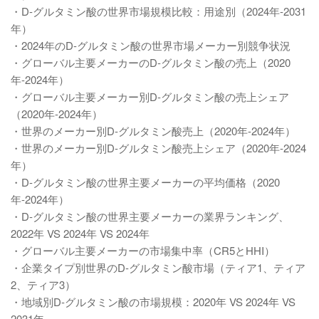
・D-グルタミン酸の世界市場規模比較：用途別（2024年-2031
年）
・2024年のD-グルタミン酸の世界市場メーカー別競争状況
・グローバル主要メーカーのD-グルタミン酸の売上（2020
年-2024年）
・グローバル主要メーカー別D-グルタミン酸の売上シェア
（2020年-2024年）
・世界のメーカー別D-グルタミン酸売上（2020年-2024年）
・世界のメーカー別D-グルタミン酸売上シェア（2020年-2024
年）
・D-グルタミン酸の世界主要メーカーの平均価格（2020
年-2024年）
・D-グルタミン酸の世界主要メーカーの業界ランキング、
2022年 VS 2024年 VS 2024年
・グローバル主要メーカーの市場集中率（CR5とHHI）
・企業タイプ別世界のD-グルタミン酸市場（ティア1、ティア
2、ティア3）
・地域別D-グルタミン酸の市場規模：2020年 VS 2024年 VS
2031年