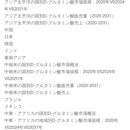
アジア太平洋の国別D-グルタミン酸市場規模：2020年VS2024
年VS2031年
アジア太平洋の国別D-グルタミン酸販売量（2020-2031）
アジア太平洋の国別D-グルタミン酸売上（2020-2031）
中国
日本
韓国
インド
東南アジア
中南米の国別D-グルタミン酸市場概況
中南米の国別D-グルタミン酸市場規模：2020年VS2024年
VS2031年
中南米の国別D-グルタミン酸販売量（2020-2031）
中南米の国別D-グルタミン酸売上
ブラジル
メキシコ
中東・アフリカの国別D-グルタミン酸市場概況
中東・アフリカの地域別D-グルタミン酸市場規模：2020年
VS2024年VS2031年