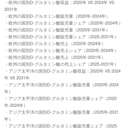
・欧州の国別D-グルタミン酸収益：2020年 VS 2024年 VS
2031年
・欧州の国別D-グルタミン酸販売量（2020年-2024年）
・欧州の国別D-グルタミン酸販売量シェア（2020年-2024年）
・欧州の国別D-グルタミン酸販売量（2025年-2031年）
・欧州の国別D-グルタミン酸販売量シェア（2025-2031年）
・欧州の国別D-グルタミン酸売上（2020年-2024年）
・欧州の国別D-グルタミン酸売上シェア（2020年-2024年）
・欧州の国別D-グルタミン酸売上（2025年-2031年）
・欧州の国別D-グルタミン酸の売上シェア（2025-2031年）
・アジア太平洋の国別D-グルタミン酸収益：2020年 VS 2024
年 VS 2031年
・アジア太平洋の国別D-グルタミン酸販売量（2020年-2024
年）
・アジア太平洋の国別D-グルタミン酸販売量シェア（2020
年-2024年）
・アジア太平洋の国別D-グルタミン酸販売量（2025年-2031
年）
・アジア太平洋の国別D-グルタミン酸販売量シェア（2025-