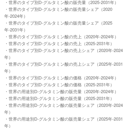
・世界のタイプ別D-グルタミン酸の販売量（2025-2031年）
・世界のタイプ別D-グルタミン酸の販売量シェア（2020
年-2024年）
・世界のタイプ別D-グルタミン酸の販売量シェア（2025
年-2031年）
・世界のタイプ別D-グルタミン酸の売上（2020年-2024年）
・世界のタイプ別D-グルタミン酸の売上（2025-2031年）
・世界のタイプ別D-グルタミン酸の売上シェア（2020年-2024
年）
・世界のタイプ別D-グルタミン酸の売上シェア（2025年-2031
年）
・世界のタイプ別D-グルタミン酸の価格（2020年-2024年）
・世界のタイプ別D-グルタミン酸の価格（2025-2031年）
・世界の用途別D-グルタミン酸の販売量（2020年-2024年）
・世界の用途別D-グルタミン酸の販売量（2025-2031年）
・世界の用途別D-グルタミン酸の販売量シェア（2020年-2024
年）
・世界の用途別D-グルタミン酸の販売量シェア（2025年-2031
年）