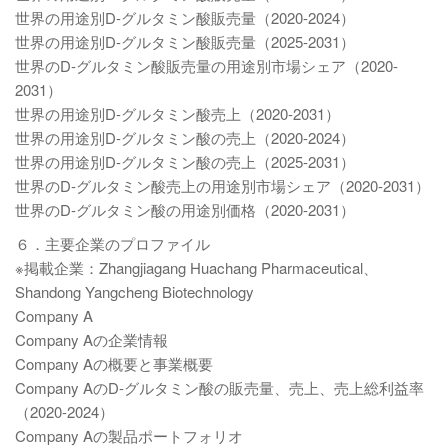
世界の用途別D-グルタミン酸販売量（2020-2024）
世界の用途別D-グルタミン酸販売量（2025-2031）
世界のD-グルタミン酸販売量の用途別市場シェア（2020-
2031）
世界の用途別D-グルタミン酸売上（2020-2031）
世界の用途別D-グルタミン酸の売上（2020-2024）
世界の用途別D-グルタミン酸の売上（2025-2031）
世界のD-グルタミン酸売上の用途別市場シェア（2020-2031）
世界のD-グルタミン酸の用途別価格（2020-2031）
６．主要企業のプロファイル
※掲載企業：Zhangjiagang Huachang Pharmaceutical、
Shandong Yangcheng Biotechnology
Company A
Company Aの企業情報
Company Aの概要と事業概要
Company AのD-グルタミン酸の販売量、売上、売上総利益率
（2020-2024）
Company Aの製品ポートフォリオ