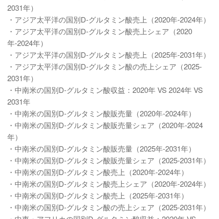
2031年）
・アジア太平洋の国別D-グルタミン酸売上（2020年-2024年）
・アジア太平洋の国別D-グルタミン酸売上シェア（2020
年-2024年）
・アジア太平洋の国別D-グルタミン酸売上（2025年-2031年）
・アジア太平洋の国別D-グルタミン酸の売上シェア（2025-
2031年）
・中南米の国別D-グルタミン酸収益：2020年 VS 2024年 VS
2031年
・中南米の国別D-グルタミン酸販売量（2020年-2024年）
・中南米の国別D-グルタミン酸販売量シェア（2020年-2024
年）
・中南米の国別D-グルタミン酸販売量（2025年-2031年）
・中南米の国別D-グルタミン酸販売量シェア（2025-2031年）
・中南米の国別D-グルタミン酸売上（2020年-2024年）
・中南米の国別D-グルタミン酸売上シェア（2020年-2024年）
・中南米の国別D-グルタミン酸売上（2025年-2031年）
・中南米の国別D-グルタミン酸の売上シェア（2025-2031年）
・中東・アフリカの国別D-グルタミン酸収益：2020年 VS