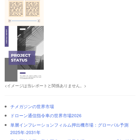
<イメージは当レポートと関係ありません。>
チメガジンの世界市場
ドローン通信指令車の世界市場2026
単層インフレーションフィルム押出機市場：グローバル予測
2025年-2031年