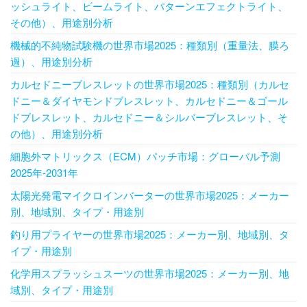
ッシュライト、ビームライト、パターンエフェクトライト、
その他）、用途別分析
機械的不純物試験機の世界市場2025：種類別（重量法、膜ろ
過）、用途別分析
カルセドニーブレスレットの世界市場2025：種類別（カルセ
ドニー＆ダイヤモンドブレスレット、カルセドニー＆ゴール
ドブレスレット、カルセドニー＆シルバーブレスレット、そ
の他）、用途別分析
細胞外マトリックス（ECM）パッチ市場：グローバル予測
2025年-2031年
太陽光発電マイクロインバーターの世界市場2025：メーカー
別、地域別、タイプ・用途別
釣り用プライヤーの世界市場2025：メーカー別、地域別、タ
イプ・用途別
化学用スプラッシュスーツの世界市場2025：メーカー別、地
域別、タイプ・用途別