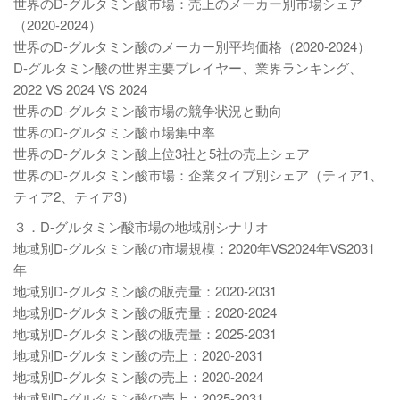
世界のD-グルタミン酸市場：売上のメーカー別市場シェア
（2020-2024）
世界のD-グルタミン酸のメーカー別平均価格（2020-2024）
D-グルタミン酸の世界主要プレイヤー、業界ランキング、
2022 VS 2024 VS 2024
世界のD-グルタミン酸市場の競争状況と動向
世界のD-グルタミン酸市場集中率
世界のD-グルタミン酸上位3社と5社の売上シェア
世界のD-グルタミン酸市場：企業タイプ別シェア（ティア1、
ティア2、ティア3）
３．D-グルタミン酸市場の地域別シナリオ
地域別D-グルタミン酸の市場規模：2020年VS2024年VS2031
年
地域別D-グルタミン酸の販売量：2020-2031
地域別D-グルタミン酸の販売量：2020-2024
地域別D-グルタミン酸の販売量：2025-2031
地域別D-グルタミン酸の売上：2020-2031
地域別D-グルタミン酸の売上：2020-2024
地域別D-グルタミン酸の売上：2025-2031