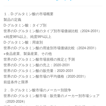
１．D-グルタミン酸の市場概要
製品の定義
D-グルタミン酸：タイプ別
世界のD-グルタミン酸のタイプ別市場価値比較（2024-2031）
※純度98%以上、純度99%以上
D-グルタミン酸：用途別
世界のD-グルタミン酸の用途別市場価値比較（2024-2031）
※食品産業、製薬産業、その他
世界のD-グルタミン酸市場規模の推定と予測
世界のD-グルタミン酸の売上：2020-2031
世界のD-グルタミン酸の販売量：2020-2031
世界のD-グルタミン酸市場の平均価格（2020-2031）
前提条件と限界
２．D-グルタミン酸市場のメーカー別競争
世界のD-グルタミン酸市場：販売量のメーカー別市場シェア
（2020-2024）