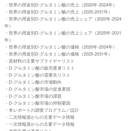
・世界の用途別D-グルタミン酸の売上（2020年-2024年）
・世界の用途別D-グルタミン酸の売上（2025-2031年）
・世界の用途別D-グルタミン酸の売上シェア（2020年-2024
年）
・世界の用途別D-グルタミン酸の売上シェア（2025年-2031
年）
・世界の用途別D-グルタミン酸の価格（2020年-2024年）
・世界の用途別D-グルタミン酸の価格（2025-2031年）
・原材料の主要サプライヤーリスト
・D-グルタミン酸の販売業者リスト
・D-グルタミン酸の需要先リスト
・D-グルタミン酸の市場動向
・D-グルタミン酸市場の促進要因
・D-グルタミン酸市場の課題
・D-グルタミン酸市場の抑制要因
・本レポートの調査プログラム／設計
・二次情報源からの主要データ情報
・一次情報源からの主要データ情報
・本報告書の著者リスト