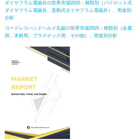
ダイヤフラム電磁弁の世界市場2025：種類別（パイロット式
ダイヤフラム電磁弁、直動式ダイヤフラム電磁弁）、用途別
分析
コードレスハンドヘルド丸鋸の世界市場2025：種類別（金属
用、木材用、プラスチック用、その他）、用途別分析