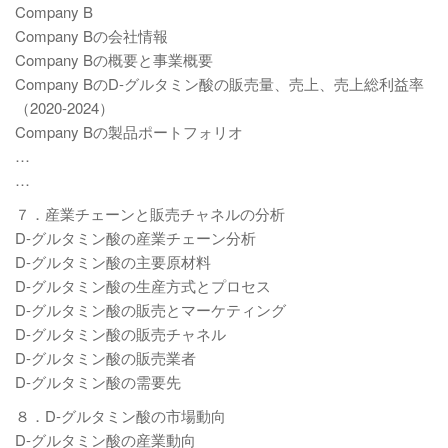
Company B
Company Bの会社情報
Company Bの概要と事業概要
Company BのD-グルタミン酸の販売量、売上、売上総利益率
（2020-2024）
Company Bの製品ポートフォリオ
…
…
７．産業チェーンと販売チャネルの分析
D-グルタミン酸の産業チェーン分析
D-グルタミン酸の主要原材料
D-グルタミン酸の生産方式とプロセス
D-グルタミン酸の販売とマーケティング
D-グルタミン酸の販売チャネル
D-グルタミン酸の販売業者
D-グルタミン酸の需要先
８．D-グルタミン酸の市場動向
D-グルタミン酸の産業動向