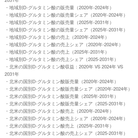
・地域別D-グルタミン酸の販売量（2020年-2024年）
・地域別D-グルタミン酸の販売量シェア（2020年-2024年）
・地域別D-グルタミン酸の販売量（2025年-2031年）
・地域別D-グルタミン酸の販売量シェア（2025年-2031年）
・地域別D-グルタミン酸の売上（2020年-2024年）
・地域別D-グルタミン酸の売上シェア（2020年-2024年）
・地域別D-グルタミン酸の売上（2025年-2031年）
・地域別D-グルタミン酸の売上シェア（2025-2031年）
・北米の国別D-グルタミン酸収益：2020年 VS 2024年 VS
2031年
・北米の国別D-グルタミン酸販売量（2020年-2024年）
・北米の国別D-グルタミン酸販売量シェア（2020年-2024年）
・北米の国別D-グルタミン酸販売量（2025年-2031年）
・北米の国別D-グルタミン酸販売量シェア（2025-2031年）
・北米の国別D-グルタミン酸売上（2020年-2024年）
・北米の国別D-グルタミン酸売上シェア（2020年-2024年）
・北米の国別D-グルタミン酸売上（2025年-2031年）
・北米の国別D-グルタミン酸の売上シェア（2025-2031年）