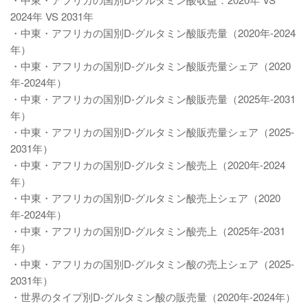
2024年 VS 2031年
・中東・アフリカの国別D-グルタミン酸販売量（2020年-2024
年）
・中東・アフリカの国別D-グルタミン酸販売量シェア（2020
年-2024年）
・中東・アフリカの国別D-グルタミン酸販売量（2025年-2031
年）
・中東・アフリカの国別D-グルタミン酸販売量シェア（2025-
2031年）
・中東・アフリカの国別D-グルタミン酸売上（2020年-2024
年）
・中東・アフリカの国別D-グルタミン酸売上シェア（2020
年-2024年）
・中東・アフリカの国別D-グルタミン酸売上（2025年-2031
年）
・中東・アフリカの国別D-グルタミン酸の売上シェア（2025-
2031年）
・世界のタイプ別D-グルタミン酸の販売量（2020年-2024年）