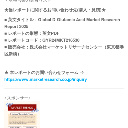
★当レポートに関するお問い合わせ先(購入・見積)★
■ 英文タイトル：Global D-Glutamic Acid Market Research
Report 2025
■ レポートの形態：英文PDF
■ レポートコード：QYR24MKT216530
■ 販売会社：株式会社マーケットリサーチセンター（東京都港
区新橋）
★ 本レポートのお問い合わせフォーム ⇒
https://www.marketresearch.co.jp/inquiry
<スポンサー>