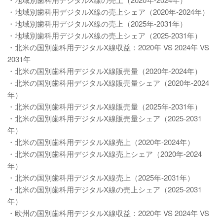
・地域別歯科用デジタルX線の売上シェア（2020年-2024年）
・地域別歯科用デジタルX線の売上（2025年-2031年）
・地域別歯科用デジタルX線の売上シェア（2025-2031年）
・北米の国別歯科用デジタルX線収益：2020年 VS 2024年 VS
2031年
・北米の国別歯科用デジタルX線販売量（2020年-2024年）
・北米の国別歯科用デジタルX線販売量シェア（2020年-2024
年）
・北米の国別歯科用デジタルX線販売量（2025年-2031年）
・北米の国別歯科用デジタルX線販売量シェア（2025-2031
年）
・北米の国別歯科用デジタルX線売上（2020年-2024年）
・北米の国別歯科用デジタルX線売上シェア（2020年-2024
年）
・北米の国別歯科用デジタルX線売上（2025年-2031年）
・北米の国別歯科用デジタルX線の売上シェア（2025-2031
年）
・欧州の国別歯科用デジタルX線収益：2020年 VS 2024年 VS