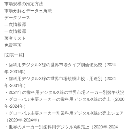
市場規模の推定方法
市場分解とデータ三角法
データソース
二次情報源
一次情報源
著者リスト
免責事項
[図表一覧]
・歯科用デジタルX線の世界市場タイプ別価値比較（2024
年-2031年）
・歯科用デジタルX線の世界市場規模比較：用途別（2024
年-2031年）
・2024年の歯科用デジタルX線の世界市場メーカー別競争状況
・グローバル主要メーカーの歯科用デジタルX線の売上（2020
年-2024年）
・グローバル主要メーカー別歯科用デジタルX線の売上シェア
（2020年-2024年）
・世界のメーカー別歯科用デジタルX線売上（2020年-2024