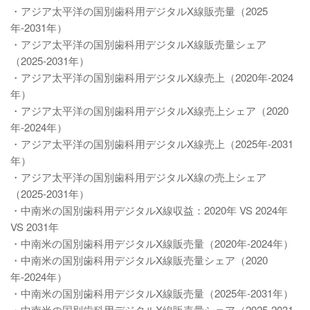
・アジア太平洋の国別歯科用デジタルX線販売量（2025
年-2031年）
・アジア太平洋の国別歯科用デジタルX線販売量シェア
（2025-2031年）
・アジア太平洋の国別歯科用デジタルX線売上（2020年-2024
年）
・アジア太平洋の国別歯科用デジタルX線売上シェア（2020
年-2024年）
・アジア太平洋の国別歯科用デジタルX線売上（2025年-2031
年）
・アジア太平洋の国別歯科用デジタルX線の売上シェア
（2025-2031年）
・中南米の国別歯科用デジタルX線収益：2020年 VS 2024年
VS 2031年
・中南米の国別歯科用デジタルX線販売量（2020年-2024年）
・中南米の国別歯科用デジタルX線販売量シェア（2020
年-2024年）
・中南米の国別歯科用デジタルX線販売量（2025年-2031年）
・中南米の国別歯科用デジタルX線販売量シェア（2025-2031