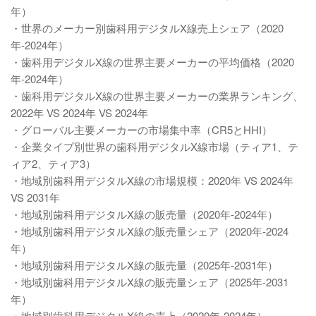
年）
・世界のメーカー別歯科用デジタルX線売上シェア（2020
年-2024年）
・歯科用デジタルX線の世界主要メーカーの平均価格（2020
年-2024年）
・歯科用デジタルX線の世界主要メーカーの業界ランキング、
2022年 VS 2024年 VS 2024年
・グローバル主要メーカーの市場集中率（CR5とHHI）
・企業タイプ別世界の歯科用デジタルX線市場（ティア1、テ
ィア2、ティア3）
・地域別歯科用デジタルX線の市場規模：2020年 VS 2024年
VS 2031年
・地域別歯科用デジタルX線の販売量（2020年-2024年）
・地域別歯科用デジタルX線の販売量シェア（2020年-2024
年）
・地域別歯科用デジタルX線の販売量（2025年-2031年）
・地域別歯科用デジタルX線の販売量シェア（2025年-2031
年）
・地域別歯科用デジタルX線の売上（2020年-2024年）