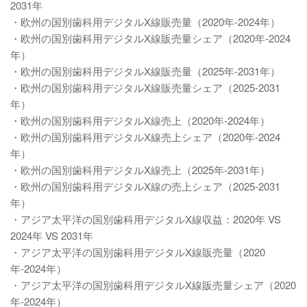
2031年
・欧州の国別歯科用デジタルX線販売量（2020年-2024年）
・欧州の国別歯科用デジタルX線販売量シェア（2020年-2024
年）
・欧州の国別歯科用デジタルX線販売量（2025年-2031年）
・欧州の国別歯科用デジタルX線販売量シェア（2025-2031
年）
・欧州の国別歯科用デジタルX線売上（2020年-2024年）
・欧州の国別歯科用デジタルX線売上シェア（2020年-2024
年）
・欧州の国別歯科用デジタルX線売上（2025年-2031年）
・欧州の国別歯科用デジタルX線の売上シェア（2025-2031
年）
・アジア太平洋の国別歯科用デジタルX線収益：2020年 VS
2024年 VS 2031年
・アジア太平洋の国別歯科用デジタルX線販売量（2020
年-2024年）
・アジア太平洋の国別歯科用デジタルX線販売量シェア（2020
年-2024年）