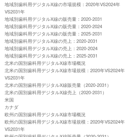
地域別歯科用デジタルX線の市場規模：2020年VS2024年
VS2031年
地域別歯科用デジタルX線の販売量：2020-2031
地域別歯科用デジタルX線の販売量：2020-2024
地域別歯科用デジタルX線の販売量：2025-2031
地域別歯科用デジタルX線の売上：2020-2031
地域別歯科用デジタルX線の売上：2020-2024
地域別歯科用デジタルX線の売上：2025-2031
北米の国別歯科用デジタルX線市場概況
北米の国別歯科用デジタルX線市場規模：2020年VS2024年
VS2031年
北米の国別歯科用デジタルX線販売量（2020-2031）
北米の国別歯科用デジタルX線売上（2020-2031）
米国
カナダ
欧州の国別歯科用デジタルX線市場概況
欧州の国別歯科用デジタルX線市場規模：2020年VS2024年
VS2031年
欧州の国別歯科用デジタルX線販売量（2020-2031）