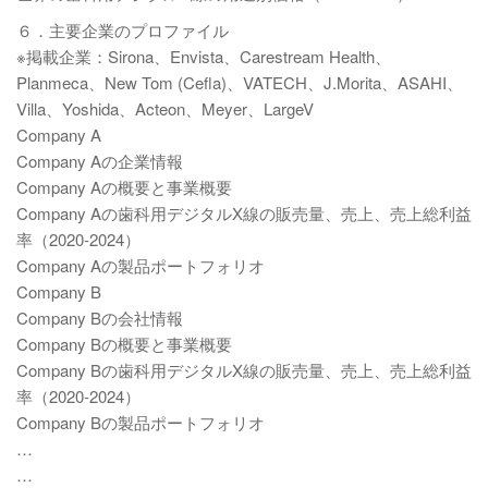
６．主要企業のプロファイル
※掲載企業：Sirona、Envista、Carestream Health、
Planmeca、New Tom (Cefla)、VATECH、J.Morita、ASAHI、
Villa、Yoshida、Acteon、Meyer、LargeV
Company A
Company Aの企業情報
Company Aの概要と事業概要
Company Aの歯科用デジタルX線の販売量、売上、売上総利益
率（2020-2024）
Company Aの製品ポートフォリオ
Company B
Company Bの会社情報
Company Bの概要と事業概要
Company Bの歯科用デジタルX線の販売量、売上、売上総利益
率（2020-2024）
Company Bの製品ポートフォリオ
…
…