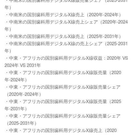
年）
・中南米の国別歯科用デジタルX線売上（2020年-2024年）
・中南米の国別歯科用デジタルX線売上シェア（2020年-2024
年）
・中南米の国別歯科用デジタルX線売上（2025年-2031年）
・中南米の国別歯科用デジタルX線の売上シェア（2025-2031
年）
・中東・アフリカの国別歯科用デジタルX線収益：2020年 VS
2024年 VS 2031年
・中東・アフリカの国別歯科用デジタルX線販売量（2020
年-2024年）
・中東・アフリカの国別歯科用デジタルX線販売量シェア
（2020年-2024年）
・中東・アフリカの国別歯科用デジタルX線販売量（2025
年-2031年）
・中東・アフリカの国別歯科用デジタルX線販売量シェア
（2025-2031年）
・中東・アフリカの国別歯科用デジタルX線売上（2020