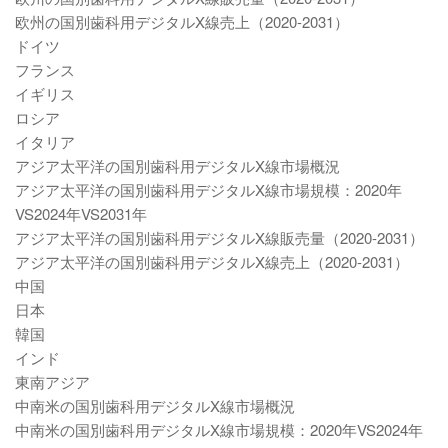
欧州の国別歯科用デジタルX線売上（2020-2031）
ドイツ
フランス
イギリス
ロシア
イタリア
アジア太平洋の国別歯科用デジタルX線市場概況
アジア太平洋の国別歯科用デジタルX線市場規模：2020年
VS2024年VS2031年
アジア太平洋の国別歯科用デジタルX線販売量（2020-2031）
アジア太平洋の国別歯科用デジタルX線売上（2020-2031）
中国
日本
韓国
インド
東南アジア
中南米の国別歯科用デジタルX線市場概況
中南米の国別歯科用デジタルX線市場規模：2020年VS2024年