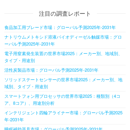
注目の調査レポート
食品加工用ブレード市場：グローバル予測2025年-2031年
ナトリウムメトキシド溶液バイオディーゼル触媒市場：グロ
ーバル予測2025年-2031年
電子用窒素発生装置の世界市場2025：メーカー別、地域別、
タイプ・用途別
活性炭製品市場：グローバル予測2025年-2031年
ソリッドステートセンサーの世界市場2025：メーカー別、地
域別、タイプ・用途別
スマートフォン用プロセッサの世界市場2025：種類別（4コ
ア、8コア）、用途別分析
インテリジェント四輪アライナー市場：グローバル予測2025
年-2031年
睡眠補助器具市場：グローバル予測2025年-2031年