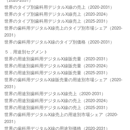
世界のタイプ別歯科用デジタルX線の売上（2020-2031）
世界のタイプ別歯科用デジタルX線売上（2020-2024）
世界のタイプ別歯科用デジタルX線売上（2025-2031）
世界の歯科用デジタルX線売上のタイプ別市場シェア（2020-
2031）
世界の歯科用デジタルX線のタイプ別価格（2020-2031）
５．用途別セグメント
世界の用途別歯科用デジタルX線販売量（2020-2031）
世界の用途別歯科用デジタルX線販売量（2020-2024）
世界の用途別歯科用デジタルX線販売量（2025-2031）
世界の歯科用デジタルX線販売量の用途別市場シェア（2020-
2031）
世界の用途別歯科用デジタルX線売上（2020-2031）
世界の用途別歯科用デジタルX線の売上（2020-2024）
世界の用途別歯科用デジタルX線の売上（2025-2031）
世界の歯科用デジタルX線売上の用途別市場シェア（2020-
2031）
世界の歯科用デジタルX線の用途別価格（2020-2031）