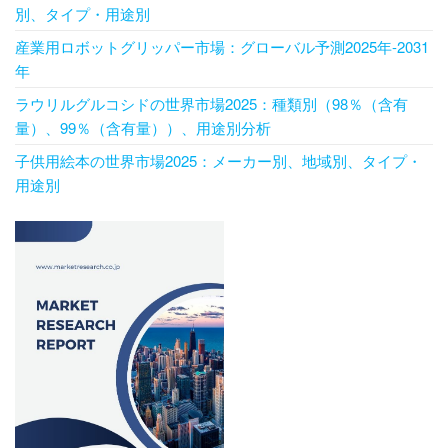
別、タイプ・用途別
産業用ロボットグリッパー市場：グローバル予測2025年-2031
年
ラウリルグルコシドの世界市場2025：種類別（98％（含有
量）、99％（含有量））、用途別分析
子供用絵本の世界市場2025：メーカー別、地域別、タイプ・
用途別