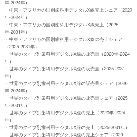
年-2024年）
・中東・アフリカの国別歯科用デジタルX線売上シェア（2020
年-2024年）
・中東・アフリカの国別歯科用デジタルX線売上（2025
年-2031年）
・中東・アフリカの国別歯科用デジタルX線の売上シェア
（2025-2031年）
・世界のタイプ別歯科用デジタルX線の販売量（2020年-2024
年）
・世界のタイプ別歯科用デジタルX線の販売量（2025-2031
年）
・世界のタイプ別歯科用デジタルX線の販売量シェア（2020
年-2024年）
・世界のタイプ別歯科用デジタルX線の販売量シェア（2025
年-2031年）
・世界のタイプ別歯科用デジタルX線の売上（2020年-2024
年）
・世界のタイプ別歯科用デジタルX線の売上（2025-2031年）
・世界のタイプ別歯科用デジタルX線の売上シェア（2020