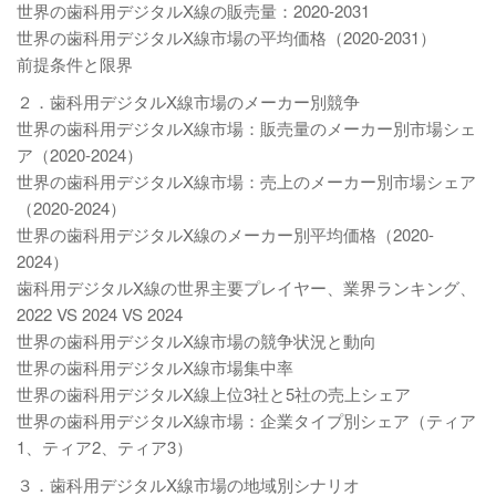
世界の歯科用デジタルX線の販売量：2020-2031
世界の歯科用デジタルX線市場の平均価格（2020-2031）
前提条件と限界
２．歯科用デジタルX線市場のメーカー別競争
世界の歯科用デジタルX線市場：販売量のメーカー別市場シェ
ア（2020-2024）
世界の歯科用デジタルX線市場：売上のメーカー別市場シェア
（2020-2024）
世界の歯科用デジタルX線のメーカー別平均価格（2020-
2024）
歯科用デジタルX線の世界主要プレイヤー、業界ランキング、
2022 VS 2024 VS 2024
世界の歯科用デジタルX線市場の競争状況と動向
世界の歯科用デジタルX線市場集中率
世界の歯科用デジタルX線上位3社と5社の売上シェア
世界の歯科用デジタルX線市場：企業タイプ別シェア（ティア
1、ティア2、ティア3）
３．歯科用デジタルX線市場の地域別シナリオ