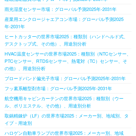
雨光湿度センサー市場：グローバル予測2025年-2031年
産業用エンクロージャエアコン市場：グローバル予測2025
年-2031年
ヒートカッターの世界市場2025：種類別（ハンドヘルド式、
デスクトップ式、その他）、用途別分析
HVAC温度センサーの世界市場2025：種類別（NTCセンサー、
PTCセンサー、RTDSセンサー、熱電対（TC）センサー、そ
の他）、用途別分析
ブロードバンド偏光子市場：グローバル予測2025年-2031年
フッ素系離型剤市場：グローバル予測2025年-2031年
航空機用キャビンカーテンの世界市場2025：種類別（ウー
ル、ポリエステル、その他）、用途別分析
取鍋精錬炉（LF）の世界市場2025：メーカー別、地域別、タ
イプ・用途別
ハロゲン自動車ランプの世界市場2025：メーカー別、地域