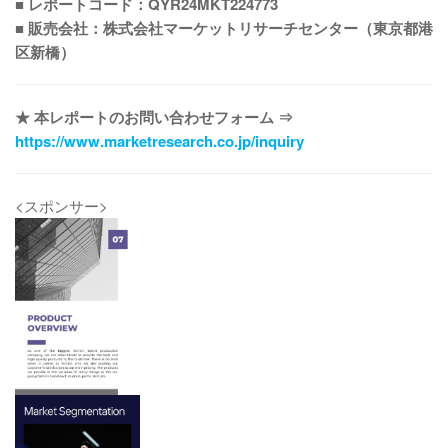
■ レポートコード：QYR24MKT224773
■ 販売会社：株式会社マーケットリサーチセンター（東京都港
区新橋）
★ 本レポートのお問い合わせフォーム ⇒
https://www.marketresearch.co.jp/inquiry
<スポンサー>