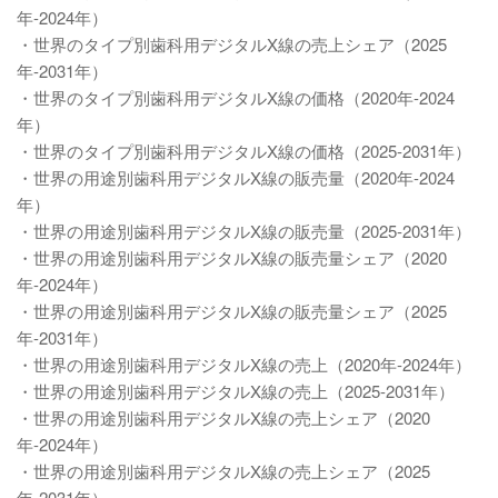
年-2024年）
・世界のタイプ別歯科用デジタルX線の売上シェア（2025
年-2031年）
・世界のタイプ別歯科用デジタルX線の価格（2020年-2024
年）
・世界のタイプ別歯科用デジタルX線の価格（2025-2031年）
・世界の用途別歯科用デジタルX線の販売量（2020年-2024
年）
・世界の用途別歯科用デジタルX線の販売量（2025-2031年）
・世界の用途別歯科用デジタルX線の販売量シェア（2020
年-2024年）
・世界の用途別歯科用デジタルX線の販売量シェア（2025
年-2031年）
・世界の用途別歯科用デジタルX線の売上（2020年-2024年）
・世界の用途別歯科用デジタルX線の売上（2025-2031年）
・世界の用途別歯科用デジタルX線の売上シェア（2020
年-2024年）
・世界の用途別歯科用デジタルX線の売上シェア（2025
年-2031年）