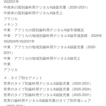
VS2031年
中南米の国別歯科用デジタルX線販売量（2020-2031）
中南米の国別歯科用デジタルX線売上
ブラジル
メキシコ
中東・アフリカの国別歯科用デジタルX線市場概況
中東・アフリカの地域別歯科用デジタルX線市場規模：2020年
VS2024年VS2031年
中東・アフリカの地域別歯科用デジタルX線販売量（2020-
2031）
中東・アフリカの地域別歯科用デジタルX線売上
中東
アフリカ
４．タイプ別セグメント
世界のタイプ別歯科用デジタルX線販売量（2020-2031）
世界のタイプ別歯科用デジタルX線販売量（2020-2024）
世界のタイプ別歯科用デジタルX線販売量（2025-2031）
世界の歯科用デジタルX線販売量のタイプ別市場シェア
（2020-2031）