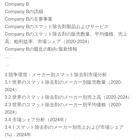
Company B
Company Bの詳細
Company Bの主要事業
Company Bのスマット除去剤製品およびサービス
Company Bのスマット除去剤の販売数量、平均価格、売上
高、粗利益率、市場シェア（2020-2024）
Company Bの最近の動向/最新情報
…
…
3 競争環境：メーカー別スマット除去剤市場分析
3.1 世界のスマット除去剤のメーカー別販売数量（2020-
2024）
3.2 世界のスマット除去剤のメーカー別売上高（2020-2024）
3.3 世界のスマット除去剤のメーカー別平均価格（2020-
2024）
3.4 市場シェア分析（2024年）
3.4.1 スマット除去剤のメーカー別売上および市場シェア
(%)：2024年