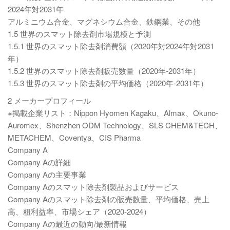
2024年対2031年
アルミニウム合金、マグネシウム合金、鉄鋼業、その他
1.5 世界のスマット除去剤市場規模と予測
1.5.1 世界のスマット除去剤消費額（2020年対2024年対2031
年）
1.5.2 世界のスマット除去剤販売数量（2020年-2031年）
1.5.3 世界のスマット除去剤の平均価格（2020年-2031年）
2 メーカープロフィール
※掲載企業リスト：Nippon Hyomen Kagaku、Almax、Okuno-
Auromex、Shenzhen ODM Technology、SLS CHEM&TECH、
METACHEM、Coventya、CIS Pharma
Company A
Company Aの詳細
Company Aの主要事業
Company Aのスマット除去剤製品およびサービス
Company Aのスマット除去剤の販売数量、平均価格、売上
高、粗利益率、市場シェア（2020-2024）
Company Aの最近の動向/最新情報