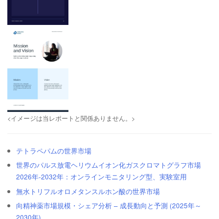
<イメージは当レポートと関係ありません。>
テトラペパムの世界市場
世界のパルス放電ヘリウムイオン化ガスクロマトグラフ市場
2026年-2032年：オンラインモニタリング型、実験室用
無水トリフルオロメタンスルホン酸の世界市場
向精神薬市場規模・シェア分析 – 成長動向と予測 (2025年～
2030年)