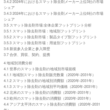
3.4.2 2024年におけるスマット除去剤メーカー上位3社の市場
シェア
3.4.3 2024年におけるスマット除去剤メーカー上位6社の市場
シェア
3.5 スマット除去剤市場:全体企業フットプリント分析
3.5.1 スマット除去剤市場：地域別フットプリント
3.5.2 スマット除去剤市場：製品タイプ別フットプリント
3.5.3 スマット除去剤市場：用途別フットプリント
3.6 新規参入企業と参入障壁
3.7 合併、買収、契約、提携
4 地域別消費分析
4.1 世界のスマット除去剤の地域別市場規模
4.1.1 地域別スマット除去剤販売数量（2020年-2031年）
4.1.2 スマット除去剤の地域別消費額（2020年-2031年）
4.1.3 スマット除去剤の地域別平均価格（2020年-2031年）
4.2 北米のスマット除去剤の消費額（2020年-2031年）
4.3 欧州のスマット除去剤の消費額（2020年-2031年）
4.4 アジア太平洋のスマット除去剤の消費額（2020年-2031
年）