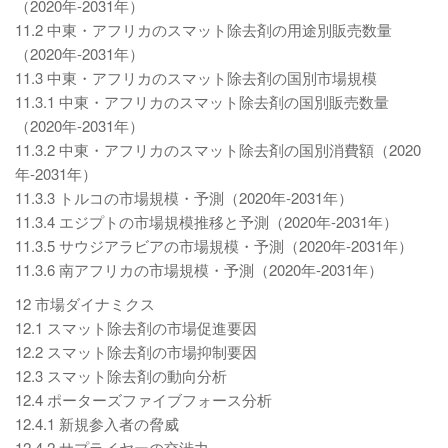
（2020年-2031年）
11.2 中東・アフリカのスマット除去剤の用途別販売数量
（2020年-2031年）
11.3 中東・アフリカのスマット除去剤の国別市場規模
11.3.1 中東・アフリカのスマット除去剤の国別販売数量
（2020年-2031年）
11.3.2 中東・アフリカのスマット除去剤の国別消費額（2020
年-2031年）
11.3.3 トルコの市場規模・予測（2020年-2031年）
11.3.4 エジプトの市場規模推移と予測（2020年-2031年）
11.3.5 サウジアラビアの市場規模・予測（2020年-2031年）
11.3.6 南アフリカの市場規模・予測（2020年-2031年）
12 市場ダイナミクス
12.1 スマット除去剤の市場促進要因
12.2 スマット除去剤の市場抑制要因
12.3 スマット除去剤の動向分析
12.4 ポーターズファイブフォース分析
12.4.1 新規参入者の脅威
12.4.2 サプライヤーの交渉力