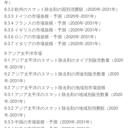
年）
8.3.2 欧州のスマット除去剤の国別消費額（2020年-2031年）
8.3.3 ドイツの市場規模・予測（2020年-2031年）
8.3.4 フランスの市場規模・予測（2020年-2031年）
8.3.5 イギリスの市場規模・予測（2020年-2031年）
8.3.6 ロシアの市場規模・予測（2020年-2031年）
8.3.7 イタリアの市場規模・予測（2020年-2031年）
9 アジア太平洋市場
9.1 アジア太平洋のスマット除去剤のタイプ別販売数量（2020
年-2031年）
9.2 アジア太平洋のスマット除去剤の用途別販売数量（2020
年-2031年）
9.3 アジア太平洋のスマット除去剤の地域別市場規模
9.3.1 アジア太平洋のスマット除去剤の地域別販売数量（2020
年-2031年）
9.3.2 アジア太平洋のスマット除去剤の地域別消費額（2020
年-2031年）
9.3.3 中国の市場規模・予測（2020年-2031年）