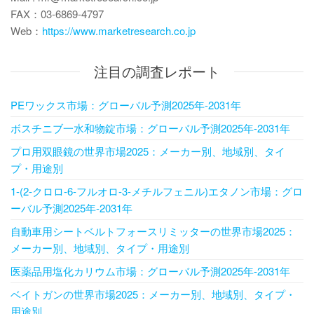
FAX：03-6869-4797
Web：
https://www.marketresearch.co.jp
注目の調査レポート
PEワックス市場：グローバル予測2025年-2031年
ボスチニブ一水和物錠市場：グローバル予測2025年-2031年
プロ用双眼鏡の世界市場2025：メーカー別、地域別、タイ
プ・用途別
1-(2-クロロ-6-フルオロ-3-メチルフェニル)エタノン市場：グロ
ーバル予測2025年-2031年
自動車用シートベルトフォースリミッターの世界市場2025：
メーカー別、地域別、タイプ・用途別
医薬品用塩化カリウム市場：グローバル予測2025年-2031年
ベイトガンの世界市場2025：メーカー別、地域別、タイプ・
用途別