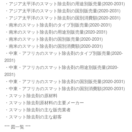
・アジア太平洋のスマット除去剤の用途別販売量(2020-2031)
・アジア太平洋のスマット除去剤の国別販売量(2020-2031)
・アジア太平洋のスマット除去剤の国別消費額(2020-2031)
・南米のスマット除去剤のタイプ別販売量(2020-2031)
・南米のスマット除去剤の用途別販売量(2020-2031)
・南米のスマット除去剤の国別販売量(2020-2031)
・南米のスマット除去剤の国別消費額(2020-2031)
・中東・アフリカのスマット除去剤のタイプ別販売量(2020-
2031)
・中東・アフリカのスマット除去剤の用途別販売量(2020-
2031)
・中東・アフリカのスマット除去剤の国別販売量(2020-2031)
・中東・アフリカのスマット除去剤の国別消費額(2020-2031)
・スマット除去剤の原材料
・スマット除去剤原材料の主要メーカー
・スマット除去剤の主な販売業者
・スマット除去剤の主な顧客
*** 図一覧 ***