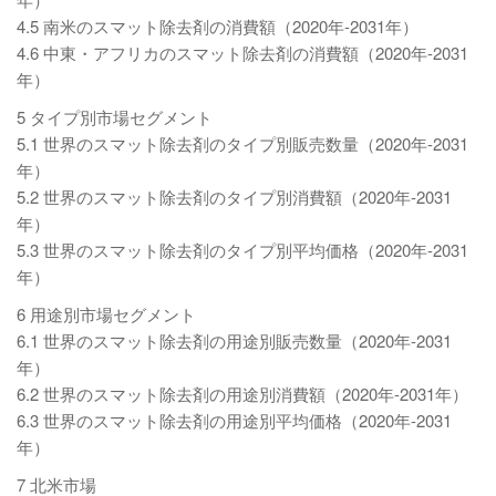
4.5 南米のスマット除去剤の消費額（2020年-2031年）
4.6 中東・アフリカのスマット除去剤の消費額（2020年-2031
年）
5 タイプ別市場セグメント
5.1 世界のスマット除去剤のタイプ別販売数量（2020年-2031
年）
5.2 世界のスマット除去剤のタイプ別消費額（2020年-2031
年）
5.3 世界のスマット除去剤のタイプ別平均価格（2020年-2031
年）
6 用途別市場セグメント
6.1 世界のスマット除去剤の用途別販売数量（2020年-2031
年）
6.2 世界のスマット除去剤の用途別消費額（2020年-2031年）
6.3 世界のスマット除去剤の用途別平均価格（2020年-2031
年）
7 北米市場