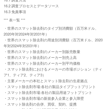
16.2 調査プロセスとデータソース
16.3 免責事項
*** 表一覧 ***
・世界のスマット除去剤のタイプ別消費額（百万米ドル、
2020年対2024年対2031年）
・世界のスマット除去剤の用途別消費額（百万米ドル、2020
年対2024年対2031年）
・世界のスマット除去剤のメーカー別販売数量
・世界のスマット除去剤のメーカー別売上高
・世界のスマット除去剤のメーカー別平均価格
・スマット除去剤におけるメーカーの市場ポジション（ティ
ア1、ティア2、ティア3）
・主要メーカーの本社とスマット除去剤の生産拠点
・スマット除去剤市場:各社の製品タイプフットプリント
・スマット除去剤市場:各社の製品用途フットプリント
・スマット除去剤市場の新規参入企業と参入障壁
・スマット除去剤の合併、買収、契約、提携