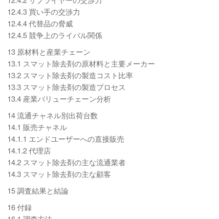
12.4.3 買い手の交渉力
12.4.4 代替品の脅威
12.4.5 競争上のライバル関係
13 原材料と産業チェーン
13.1 スマット除去剤の原材料と主要メーカー
13.2 スマット除去剤の製造コスト比率
13.3 スマット除去剤の製造プロセス
13.4 産業バリューチェーン分析
14 流通チャネル別出荷台数
14.1 販売チャネル
14.1.1 エンドユーザーへの直接販売
14.1.2 代理店
14.2 スマット除去剤の主な流通業者
14.3 スマット除去剤の主な顧客
15 調査結果と結論
16 付録
16.1 調査方法