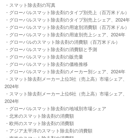
・スマット除去剤の写真
・グローバルスマット除去剤のタイプ別売上（百万米ドル）
・グローバルスマット除去剤のタイプ別売上シェア、2024年
・グローバルスマット除去剤の用途別消費額（百万米ドル）
・グローバルスマット除去剤の用途別売上シェア、2024年
・グローバルのスマット除去剤の消費額（百万米ドル）
・グローバルスマット除去剤の消費額と予測
・グローバルスマット除去剤の販売量
・グローバルスマット除去剤の価格推移
・グローバルスマット除去剤のメーカー別シェア、2024年
・スマット除去剤メーカー上位3社（売上高）市場シェア、
2024年
・スマット除去剤メーカー上位6社（売上高）市場シェア、
2024年
・グローバルスマット除去剤の地域別市場シェア
・北米のスマット除去剤の消費額
・欧州のスマット除去剤の消費額
・アジア太平洋のスマット除去剤の消費額
・南米のスマット除去剤の消費額