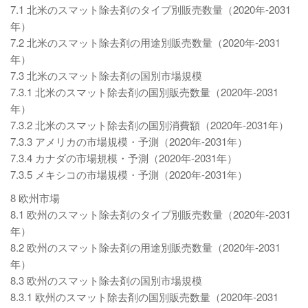
7.1 北米のスマット除去剤のタイプ別販売数量（2020年-2031
年）
7.2 北米のスマット除去剤の用途別販売数量（2020年-2031
年）
7.3 北米のスマット除去剤の国別市場規模
7.3.1 北米のスマット除去剤の国別販売数量（2020年-2031
年）
7.3.2 北米のスマット除去剤の国別消費額（2020年-2031年）
7.3.3 アメリカの市場規模・予測（2020年-2031年）
7.3.4 カナダの市場規模・予測（2020年-2031年）
7.3.5 メキシコの市場規模・予測（2020年-2031年）
8 欧州市場
8.1 欧州のスマット除去剤のタイプ別販売数量（2020年-2031
年）
8.2 欧州のスマット除去剤の用途別販売数量（2020年-2031
年）
8.3 欧州のスマット除去剤の国別市場規模
8.3.1 欧州のスマット除去剤の国別販売数量（2020年-2031