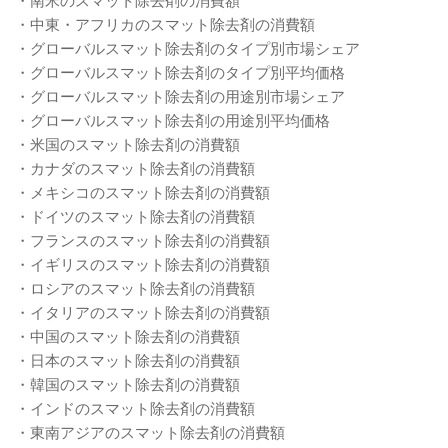
・中東・アフリカのスマット除去剤の消費額
・グローバルスマット除去剤のタイプ別市場シェア
・グローバルスマット除去剤のタイプ別平均価格
・グローバルスマット除去剤の用途別市場シェア
・グローバルスマット除去剤の用途別平均価格
・米国のスマット除去剤の消費額
・カナダのスマット除去剤の消費額
・メキシコのスマット除去剤の消費額
・ドイツのスマット除去剤の消費額
・フランスのスマット除去剤の消費額
・イギリスのスマット除去剤の消費額
・ロシアのスマット除去剤の消費額
・イタリアのスマット除去剤の消費額
・中国のスマット除去剤の消費額
・日本のスマット除去剤の消費額
・韓国のスマット除去剤の消費額
・インドのスマット除去剤の消費額
・東南アジアのスマット除去剤の消費額