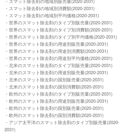
・スマット除去剤の地域別販売量(2020-2031)
・スマット除去剤の地域別消費額(2020-2031)
・スマット除去剤の地域別平均価格(2020-2031)
・世界のスマット除去剤のタイプ別販売量(2020-2031)
・世界のスマット除去剤のタイプ別消費額(2020-2031)
・世界のスマット除去剤のタイプ別平均価格(2020-2031)
・世界のスマット除去剤の用途別販売量(2020-2031)
・世界のスマット除去剤の用途別消費額(2020-2031)
・世界のスマット除去剤の用途別平均価格(2020-2031)
・北米のスマット除去剤のタイプ別販売量(2020-2031)
・北米のスマット除去剤の用途別販売量(2020-2031)
・北米のスマット除去剤の国別販売量(2020-2031)
・北米のスマット除去剤の国別消費額(2020-2031)
・欧州のスマット除去剤のタイプ別販売量(2020-2031)
・欧州のスマット除去剤の用途別販売量(2020-2031)
・欧州のスマット除去剤の国別販売量(2020-2031)
・欧州のスマット除去剤の国別消費額(2020-2031)
・アジア太平洋のスマット除去剤のタイプ別販売量(2020-
2031)