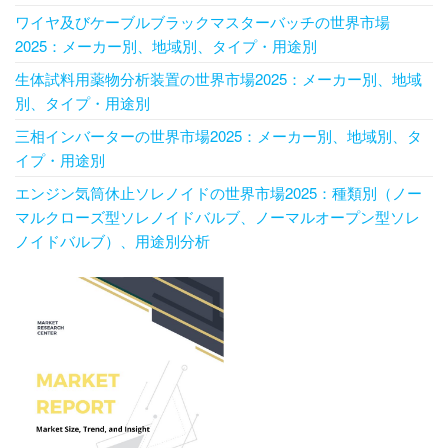
ワイヤ及びケーブルブラックマスターバッチの世界市場
2025：メーカー別、地域別、タイプ・用途別
生体試料用薬物分析装置の世界市場2025：メーカー別、地域
別、タイプ・用途別
三相インバーターの世界市場2025：メーカー別、地域別、タ
イプ・用途別
エンジン気筒休止ソレノイドの世界市場2025：種類別（ノー
マルクローズ型ソレノイドバルブ、ノーマルオープン型ソレ
ノイドバルブ）、用途別分析