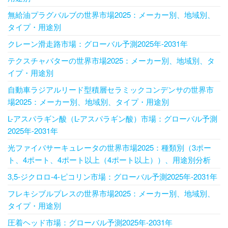
無給油プラグバルブの世界市場2025：メーカー別、地域別、
タイプ・用途別
クレーン滑走路市場：グローバル予測2025年-2031年
テクスチャバターの世界市場2025：メーカー別、地域別、タ
イプ・用途別
自動車ラジアルリード型積層セラミックコンデンサの世界市
場2025：メーカー別、地域別、タイプ・用途別
L-アスパラギン酸（L-アスパラギン酸）市場：グローバル予測
2025年-2031年
光ファイバサーキュレータの世界市場2025：種類別（3ポー
ト、4ポート、4ポート以上（4ポート以上））、用途別分析
3,5-ジクロロ-4-ピコリン市場：グローバル予測2025年-2031年
フレキシブルプレスの世界市場2025：メーカー別、地域別、
タイプ・用途別
圧着ヘッド市場：グローバル予測2025年-2031年