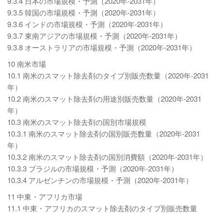
9.3.4 日本の市場規模・予測（2020年-2031年）
9.3.5 韓国の市場規模・予測（2020年-2031年）
9.3.6 インドの市場規模・予測（2020年-2031年）
9.3.7 東南アジアの市場規模・予測（2020年-2031年）
9.3.8 オーストラリアの市場規模・予測（2020年-2031年）
10 南米市場
10.1 南米のスマット除去剤のタイプ別販売数量（2020年-2031
年）
10.2 南米のスマット除去剤の用途別販売数量（2020年-2031
年）
10.3 南米のスマット除去剤の国別市場規模
10.3.1 南米のスマット除去剤の国別販売数量（2020年-2031
年）
10.3.2 南米のスマット除去剤の国別消費額（2020年-2031年）
10.3.3 ブラジルの市場規模・予測（2020年-2031年）
10.3.4 アルゼンチンの市場規模・予測（2020年-2031年）
11 中東・アフリカ市場
11.1 中東・アフリカのスマット除去剤のタイプ別販売数量