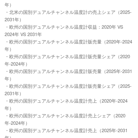
年）
・北米の国別デュアルチャンネル温度計の売上シェア（2025-
2031年）
・欧州の国別デュアルチャンネル温度計収益：2020年 VS
2024年 VS 2031年
・欧州の国別デュアルチャンネル温度計販売量（2020年-2024
年）
・欧州の国別デュアルチャンネル温度計販売量シェア（2020
年-2024年）
・欧州の国別デュアルチャンネル温度計販売量（2025年-2031
年）
・欧州の国別デュアルチャンネル温度計販売量シェア（2025-
2031年）
・欧州の国別デュアルチャンネル温度計売上（2020年-2024
年）
・欧州の国別デュアルチャンネル温度計売上シェア（2020
年-2024年）
・欧州の国別デュアルチャンネル温度計売上（2025年-2031
年）