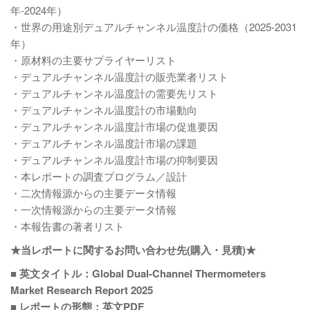
年-2024年）
・世界の用途別デュアルチャンネル温度計の価格（2025-2031
年）
・原材料の主要サプライヤーリスト
・デュアルチャンネル温度計の販売業者リスト
・デュアルチャンネル温度計の需要先リスト
・デュアルチャンネル温度計の市場動向
・デュアルチャンネル温度計市場の促進要因
・デュアルチャンネル温度計市場の課題
・デュアルチャンネル温度計市場の抑制要因
・本レポートの調査プログラム／設計
・二次情報源からの主要データ情報
・一次情報源からの主要データ情報
・本報告書の著者リスト
★当レポートに関するお問い合わせ先(購入・見積)★
■ 英文タイトル：Global Dual-Channel Thermometers
Market Research Report 2025
■ レポートの形態：英文PDF