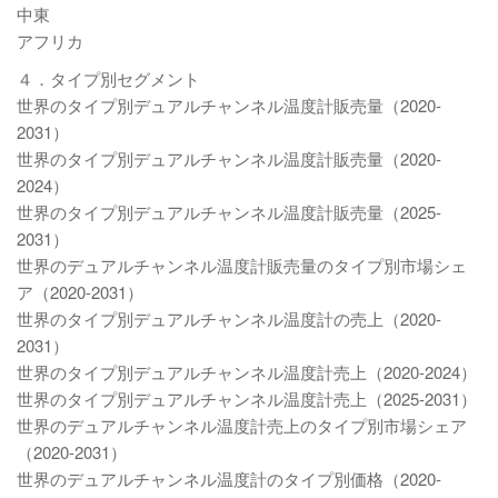
中東
アフリカ
４．タイプ別セグメント
世界のタイプ別デュアルチャンネル温度計販売量（2020-
2031）
世界のタイプ別デュアルチャンネル温度計販売量（2020-
2024）
世界のタイプ別デュアルチャンネル温度計販売量（2025-
2031）
世界のデュアルチャンネル温度計販売量のタイプ別市場シェ
ア（2020-2031）
世界のタイプ別デュアルチャンネル温度計の売上（2020-
2031）
世界のタイプ別デュアルチャンネル温度計売上（2020-2024）
世界のタイプ別デュアルチャンネル温度計売上（2025-2031）
世界のデュアルチャンネル温度計売上のタイプ別市場シェア
（2020-2031）
世界のデュアルチャンネル温度計のタイプ別価格（2020-