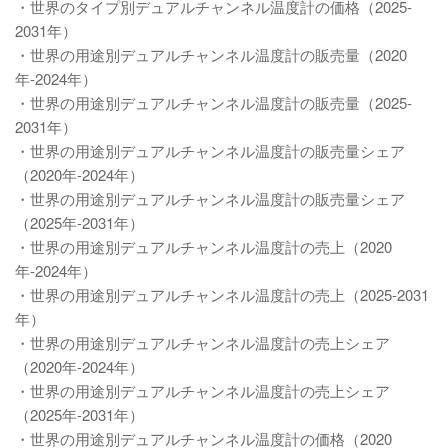
・世界のタイプ別デュアルチャンネル温度計の価格（2025-
2031年）
・世界の用途別デュアルチャンネル温度計の販売量（2020
年-2024年）
・世界の用途別デュアルチャンネル温度計の販売量（2025-
2031年）
・世界の用途別デュアルチャンネル温度計の販売量シェア
（2020年-2024年）
・世界の用途別デュアルチャンネル温度計の販売量シェア
（2025年-2031年）
・世界の用途別デュアルチャンネル温度計の売上（2020
年-2024年）
・世界の用途別デュアルチャンネル温度計の売上（2025-2031
年）
・世界の用途別デュアルチャンネル温度計の売上シェア
（2020年-2024年）
・世界の用途別デュアルチャンネル温度計の売上シェア
（2025年-2031年）
・世界の用途別デュアルチャンネル温度計の価格（2020