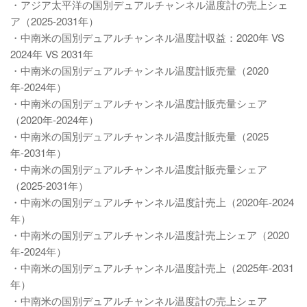
・アジア太平洋の国別デュアルチャンネル温度計の売上シェ
ア（2025-2031年）
・中南米の国別デュアルチャンネル温度計収益：2020年 VS
2024年 VS 2031年
・中南米の国別デュアルチャンネル温度計販売量（2020
年-2024年）
・中南米の国別デュアルチャンネル温度計販売量シェア
（2020年-2024年）
・中南米の国別デュアルチャンネル温度計販売量（2025
年-2031年）
・中南米の国別デュアルチャンネル温度計販売量シェア
（2025-2031年）
・中南米の国別デュアルチャンネル温度計売上（2020年-2024
年）
・中南米の国別デュアルチャンネル温度計売上シェア（2020
年-2024年）
・中南米の国別デュアルチャンネル温度計売上（2025年-2031
年）
・中南米の国別デュアルチャンネル温度計の売上シェア