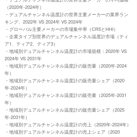
（2020年-2024年）
・デュアルチャンネル温度計の世界主要メーカーの業界ラン
キング、2022年 VS 2024年 VS 2024年
・グローバル主要メーカーの市場集中率（CR5とHHI）
・企業タイプ別世界のデュアルチャンネル温度計市場（ティ
ア1、ティア2、ティア3）
・地域別デュアルチャンネル温度計の市場規模：2020年 VS
2024年 VS 2031年
・地域別デュアルチャンネル温度計の販売量（2020年-2024
年）
・地域別デュアルチャンネル温度計の販売量シェア（2020
年-2024年）
・地域別デュアルチャンネル温度計の販売量（2025年-2031
年）
・地域別デュアルチャンネル温度計の販売量シェア（2025
年-2031年）
・地域別デュアルチャンネル温度計の売上（2020年-2024年）
・地域別デュアルチャンネル温度計の売上シェア（2020