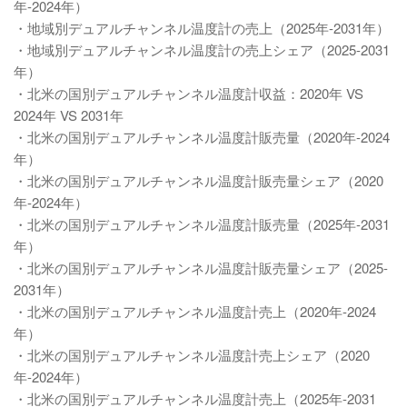
年-2024年）
・地域別デュアルチャンネル温度計の売上（2025年-2031年）
・地域別デュアルチャンネル温度計の売上シェア（2025-2031
年）
・北米の国別デュアルチャンネル温度計収益：2020年 VS
2024年 VS 2031年
・北米の国別デュアルチャンネル温度計販売量（2020年-2024
年）
・北米の国別デュアルチャンネル温度計販売量シェア（2020
年-2024年）
・北米の国別デュアルチャンネル温度計販売量（2025年-2031
年）
・北米の国別デュアルチャンネル温度計販売量シェア（2025-
2031年）
・北米の国別デュアルチャンネル温度計売上（2020年-2024
年）
・北米の国別デュアルチャンネル温度計売上シェア（2020
年-2024年）
・北米の国別デュアルチャンネル温度計売上（2025年-2031