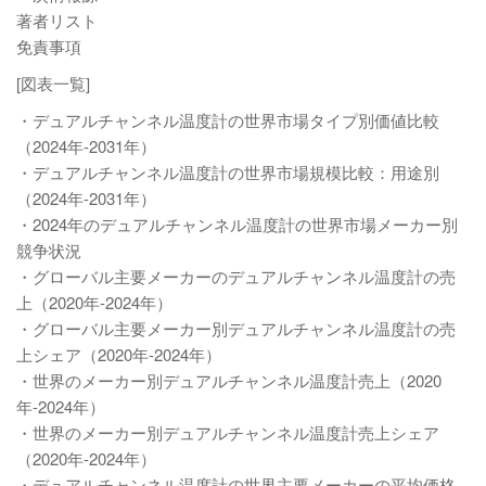
著者リスト
免責事項
[図表一覧]
・デュアルチャンネル温度計の世界市場タイプ別価値比較
（2024年-2031年）
・デュアルチャンネル温度計の世界市場規模比較：用途別
（2024年-2031年）
・2024年のデュアルチャンネル温度計の世界市場メーカー別
競争状況
・グローバル主要メーカーのデュアルチャンネル温度計の売
上（2020年-2024年）
・グローバル主要メーカー別デュアルチャンネル温度計の売
上シェア（2020年-2024年）
・世界のメーカー別デュアルチャンネル温度計売上（2020
年-2024年）
・世界のメーカー別デュアルチャンネル温度計売上シェア
（2020年-2024年）
・デュアルチャンネル温度計の世界主要メーカーの平均価格