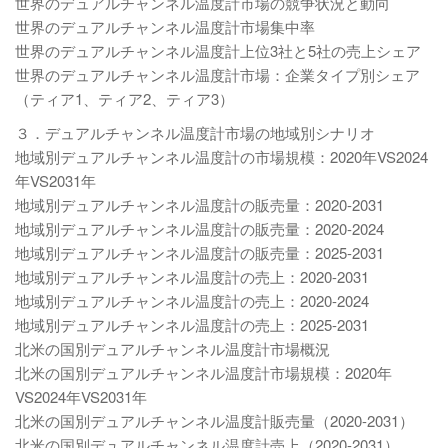
世界のデュアルチャンネル温度計市場の競争状況と動向
世界のデュアルチャンネル温度計市場集中率
世界のデュアルチャンネル温度計上位3社と5社の売上シェア
世界のデュアルチャンネル温度計市場：企業タイプ別シェア
（ティア1、ティア2、ティア3）
３．デュアルチャンネル温度計市場の地域別シナリオ
地域別デュアルチャンネル温度計の市場規模：2020年VS2024
年VS2031年
地域別デュアルチャンネル温度計の販売量：2020-2031
地域別デュアルチャンネル温度計の販売量：2020-2024
地域別デュアルチャンネル温度計の販売量：2025-2031
地域別デュアルチャンネル温度計の売上：2020-2031
地域別デュアルチャンネル温度計の売上：2020-2024
地域別デュアルチャンネル温度計の売上：2025-2031
北米の国別デュアルチャンネル温度計市場概況
北米の国別デュアルチャンネル温度計市場規模：2020年
VS2024年VS2031年
北米の国別デュアルチャンネル温度計販売量（2020-2031）
北米の国別デュアルチャンネル温度計売上（2020-2031）