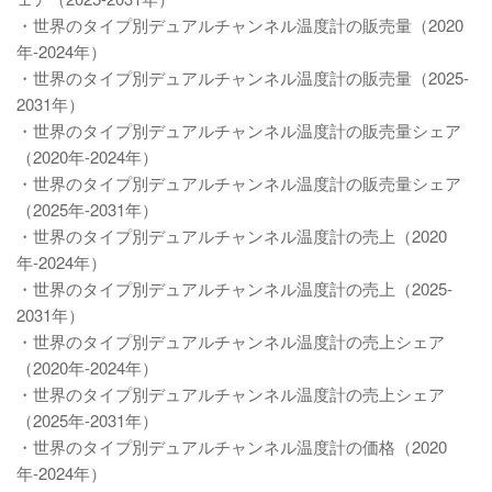
・世界のタイプ別デュアルチャンネル温度計の販売量（2020
年-2024年）
・世界のタイプ別デュアルチャンネル温度計の販売量（2025-
2031年）
・世界のタイプ別デュアルチャンネル温度計の販売量シェア
（2020年-2024年）
・世界のタイプ別デュアルチャンネル温度計の販売量シェア
（2025年-2031年）
・世界のタイプ別デュアルチャンネル温度計の売上（2020
年-2024年）
・世界のタイプ別デュアルチャンネル温度計の売上（2025-
2031年）
・世界のタイプ別デュアルチャンネル温度計の売上シェア
（2020年-2024年）
・世界のタイプ別デュアルチャンネル温度計の売上シェア
（2025年-2031年）
・世界のタイプ別デュアルチャンネル温度計の価格（2020
年-2024年）