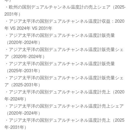
・欧州の国別デュアルチャンネル温度計の売上シェア（2025-
2031年）
・アジア太平洋の国別デュアルチャンネル温度計収益：2020
年 VS 2024年 VS 2031年
・アジア太平洋の国別デュアルチャンネル温度計販売量
（2020年-2024年）
・アジア太平洋の国別デュアルチャンネル温度計販売量シェ
ア（2020年-2024年）
・アジア太平洋の国別デュアルチャンネル温度計販売量
（2025年-2031年）
・アジア太平洋の国別デュアルチャンネル温度計販売量シェ
ア（2025-2031年）
・アジア太平洋の国別デュアルチャンネル温度計売上（2020
年-2024年）
・アジア太平洋の国別デュアルチャンネル温度計売上シェア
（2020年-2024年）
・アジア太平洋の国別デュアルチャンネル温度計売上（2025
年-2031年）