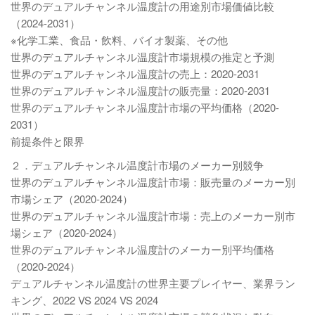
世界のデュアルチャンネル温度計の用途別市場価値比較
（2024-2031）
※化学工業、食品・飲料、バイオ製​​薬、その他
世界のデュアルチャンネル温度計市場規模の推定と予測
世界のデュアルチャンネル温度計の売上：2020-2031
世界のデュアルチャンネル温度計の販売量：2020-2031
世界のデュアルチャンネル温度計市場の平均価格（2020-
2031）
前提条件と限界
２．デュアルチャンネル温度計市場のメーカー別競争
世界のデュアルチャンネル温度計市場：販売量のメーカー別
市場シェア（2020-2024）
世界のデュアルチャンネル温度計市場：売上のメーカー別市
場シェア（2020-2024）
世界のデュアルチャンネル温度計のメーカー別平均価格
（2020-2024）
デュアルチャンネル温度計の世界主要プレイヤー、業界ラン
キング、2022 VS 2024 VS 2024