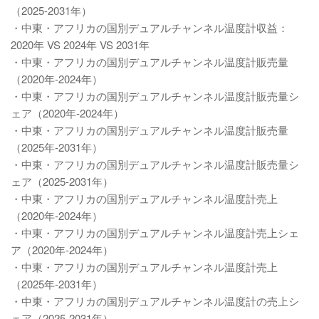
（2025-2031年）
・中東・アフリカの国別デュアルチャンネル温度計収益：
2020年 VS 2024年 VS 2031年
・中東・アフリカの国別デュアルチャンネル温度計販売量
（2020年-2024年）
・中東・アフリカの国別デュアルチャンネル温度計販売量シ
ェア（2020年-2024年）
・中東・アフリカの国別デュアルチャンネル温度計販売量
（2025年-2031年）
・中東・アフリカの国別デュアルチャンネル温度計販売量シ
ェア（2025-2031年）
・中東・アフリカの国別デュアルチャンネル温度計売上
（2020年-2024年）
・中東・アフリカの国別デュアルチャンネル温度計売上シェ
ア（2020年-2024年）
・中東・アフリカの国別デュアルチャンネル温度計売上
（2025年-2031年）
・中東・アフリカの国別デュアルチャンネル温度計の売上シ
ェア（2025-2031年）