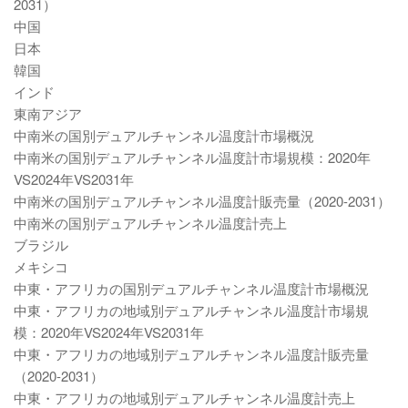
2031）
中国
日本
韓国
インド
東南アジア
中南米の国別デュアルチャンネル温度計市場概況
中南米の国別デュアルチャンネル温度計市場規模：2020年
VS2024年VS2031年
中南米の国別デュアルチャンネル温度計販売量（2020-2031）
中南米の国別デュアルチャンネル温度計売上
ブラジル
メキシコ
中東・アフリカの国別デュアルチャンネル温度計市場概況
中東・アフリカの地域別デュアルチャンネル温度計市場規
模：2020年VS2024年VS2031年
中東・アフリカの地域別デュアルチャンネル温度計販売量
（2020-2031）
中東・アフリカの地域別デュアルチャンネル温度計売上