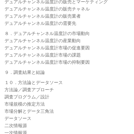
デュアルチャンネル温度計の販売とマーケティング
デュアルチャンネル温度計の販売チャネル
デュアルチャンネル温度計の販売業者
デュアルチャンネル温度計の需要先
８．デュアルチャンネル温度計の市場動向
デュアルチャンネル温度計の産業動向
デュアルチャンネル温度計市場の促進要因
デュアルチャンネル温度計市場の課題
デュアルチャンネル温度計市場の抑制要因
９．調査結果と結論
１０．方法論とデータソース
方法論／調査アプローチ
調査プログラム／設計
市場規模の推定方法
市場分解とデータ三角法
データソース
二次情報源
一次情報源