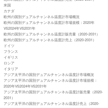
米国
カナダ
欧州の国別デュアルチャンネル温度計市場概況
欧州の国別デュアルチャンネル温度計市場規模：2020年
VS2024年VS2031年
欧州の国別デュアルチャンネル温度計販売量（2020-2031）
欧州の国別デュアルチャンネル温度計売上（2020-2031）
ドイツ
フランス
イギリス
ロシア
イタリア
アジア太平洋の国別デュアルチャンネル温度計市場概況
アジア太平洋の国別デュアルチャンネル温度計市場規模：
2020年VS2024年VS2031年
アジア太平洋の国別デュアルチャンネル温度計販売量（2020-
2031）
アジア太平洋の国別デュアルチャンネル温度計売上（2020-