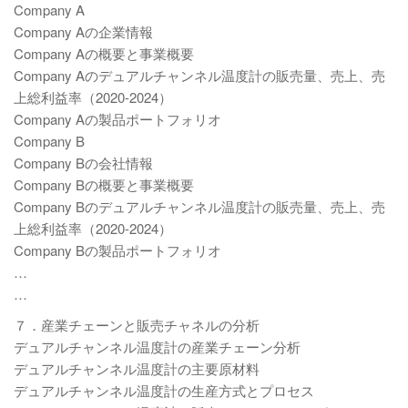
Company A
Company Aの企業情報
Company Aの概要と事業概要
Company Aのデュアルチャンネル温度計の販売量、売上、売
上総利益率（2020-2024）
Company Aの製品ポートフォリオ
Company B
Company Bの会社情報
Company Bの概要と事業概要
Company Bのデュアルチャンネル温度計の販売量、売上、売
上総利益率（2020-2024）
Company Bの製品ポートフォリオ
…
…
７．産業チェーンと販売チャネルの分析
デュアルチャンネル温度計の産業チェーン分析
デュアルチャンネル温度計の主要原材料
デュアルチャンネル温度計の生産方式とプロセス