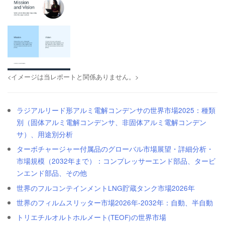
<イメージは当レポートと関係ありません。>
ラジアルリード形アルミ電解コンデンサの世界市場2025：種類
別（固体アルミ電解コンデンサ、非固体アルミ電解コンデン
サ）、用途別分析
ターボチャージャー付属品のグローバル市場展望・詳細分析・
市場規模（2032年まで）：コンプレッサーエンド部品、タービ
ンエンド部品、その他
世界のフルコンテインメントLNG貯蔵タンク市場2026年
世界のフィルムスリッター市場2026年-2032年：自動、半自動
トリエチルオルトホルメート(TEOF)の世界市場