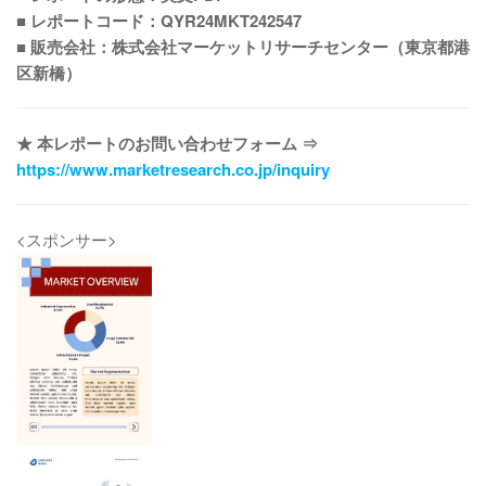
■ レポートコード：QYR24MKT242547
■ 販売会社：株式会社マーケットリサーチセンター（東京都港
区新橋）
★ 本レポートのお問い合わせフォーム ⇒
https://www.marketresearch.co.jp/inquiry
<スポンサー>