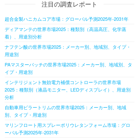
注目の調査レポート
超合金製ハニカムコア市場：グローバル予測2025年-2031年
ディアマンテの世界市場2025：種類別（高温高圧、化学蒸
着）、用途別分析
ナフテン酸の世界市場2025：メーカー別、地域別、タイプ・
用途別
PAマスターバッチの世界市場2025：メーカー別、地域別、タ
イプ・用途別
インテリジェント無効電力補償コントローラの世界市場
2025：種類別（液晶モニター、LEDディスプレイ）、用途別
分析
自動車用ピラートリムの世界市場2025：メーカー別、地域
別、タイプ・用途別
マリンフロート用スプレーポリウレタンフォーム市場：グロ
ーバル予測2025年-2031年