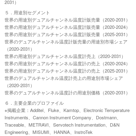
2031）
５．用途別セグメント
世界の用途別デュアルチャンネル温度計販売量（2020-2031）
世界の用途別デュアルチャンネル温度計販売量（2020-2024）
世界の用途別デュアルチャンネル温度計販売量（2025-2031）
世界のデュアルチャンネル温度計販売量の用途別市場シェア
（2020-2031）
世界の用途別デュアルチャンネル温度計売上（2020-2031）
世界の用途別デュアルチャンネル温度計の売上（2020-2024）
世界の用途別デュアルチャンネル温度計の売上（2025-2031）
世界のデュアルチャンネル温度計売上の用途別市場シェア
（2020-2031）
世界のデュアルチャンネル温度計の用途別価格（2020-2031）
６．主要企業のプロファイル
※掲載企業：Additel、Fluke、Kamtop、Electronic Temperature
Instruments、Cannon Instrument Company、Dostmann、
Traceable、METRAVI、Servotech Instrumentation、D&N
Engineering、MISUMI、HANNA、InstroTek