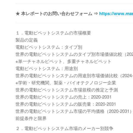
★ 本レポートのお問い合わせフォーム ⇒
https://www.mar
１．電動ピペットシステムの市場概要
製品の定義
電動ピペットシステム：タイプ別
世界の電動ピペットシステムのタイプ別市場価値比較（2024-
※単一チャネルピペット、多重チャネルピペット
電動ピペットシステム：用途別
世界の電動ピペットシステムの用途別市場価値比較（2024-2
※学術・研究機関、製薬・バイオテクノロジー企業
世界の電動ピペットシステム市場規模の推定と予測
世界の電動ピペットシステムの売上：2020-2031
世界の電動ピペットシステムの販売量：2020-2031
世界の電動ピペットシステム市場の平均価格（2020-2031
前提条件と限界
２．電動ピペットシステム市場のメーカー別競争