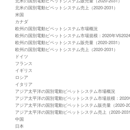
北米の国別電動ピペットシステム販売量（2020-2031）
北米の国別電動ピペットシステム売上（2020-2031）
米国
カナダ
欧州の国別電動ピペットシステム市場概況
欧州の国別電動ピペットシステム市場規模：2020年VS2024年
欧州の国別電動ピペットシステム販売量（2020-2031）
欧州の国別電動ピペットシステム売上（2020-2031）
ドイツ
フランス
イギリス
ロシア
イタリア
アジア太平洋の国別電動ピペットシステム市場概況
アジア太平洋の国別電動ピペットシステム市場規模：2020年VS
アジア太平洋の国別電動ピペットシステム販売量（2020-20
アジア太平洋の国別電動ピペットシステム売上（2020-203
中国
日本