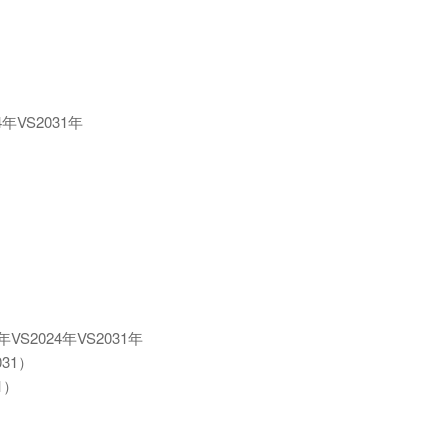
VS2031年
2024年VS2031年
31）
1）