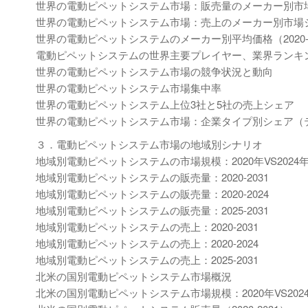
世界の電動ピペットシステム市場：販売量のメーカー別市場シェ
世界の電動ピペットシステム市場：売上のメーカー別市場シェア
世界の電動ピペットシステムのメーカー別平均価格（2020-2
電動ピペットシステムの世界主要プレイヤー、業界ランキング、2022
世界の電動ピペットシステム市場の競争状況と動向
世界の電動ピペットシステム市場集中率
世界の電動ピペットシステム上位3社と5社の売上シェア
世界の電動ピペットシステム市場：企業タイプ別シェア（テ
３．電動ピペットシステム市場の地域別シナリオ
地域別電動ピペットシステムの市場規模：2020年VS2024年V
地域別電動ピペットシステムの販売量：2020-2031
地域別電動ピペットシステムの販売量：2020-2024
地域別電動ピペットシステムの販売量：2025-2031
地域別電動ピペットシステムの売上：2020-2031
地域別電動ピペットシステムの売上：2020-2024
地域別電動ピペットシステムの売上：2025-2031
北米の国別電動ピペットシステム市場概況
北米の国別電動ピペットシステム市場規模：2020年VS2024年