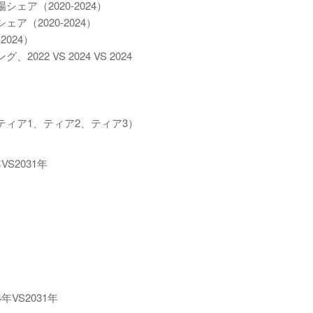
ア（2020-2024）
（2020-2024）
024）
 VS 2024 VS 2024
ィア1、ティア2、ティア3）
S2031年
VS2031年