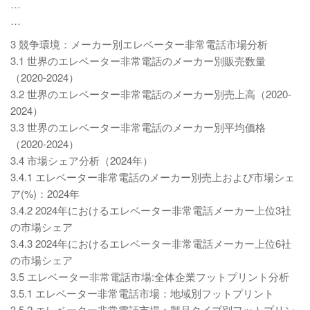
…
…
3 競争環境：メーカー別エレベーター非常電話市場分析
3.1 世界のエレベーター非常電話のメーカー別販売数量
（2020-2024）
3.2 世界のエレベーター非常電話のメーカー別売上高（2020-
2024）
3.3 世界のエレベーター非常電話のメーカー別平均価格
（2020-2024）
3.4 市場シェア分析（2024年）
3.4.1 エレベーター非常電話のメーカー別売上および市場シェ
ア(%)：2024年
3.4.2 2024年におけるエレベーター非常電話メーカー上位3社
の市場シェア
3.4.3 2024年におけるエレベーター非常電話メーカー上位6社
の市場シェア
3.5 エレベーター非常電話市場:全体企業フットプリント分析
3.5.1 エレベーター非常電話市場：地域別フットプリント
3.5.2 エレベーター非常電話市場：製品タイプ別フットプリン