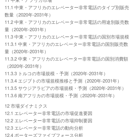
11.1 中東・アフリカのエレベーター非常電話のタイプ別販売
数量（2020年-2031年）
11.2 中東・アフリカのエレベーター非常電話の用途別販売数
量（2020年-2031年）
11.3 中東・アフリカのエレベーター非常電話の国別市場規模
11.3.1 中東・アフリカのエレベーター非常電話の国別販売数
量（2020年-2031年）
11.3.2 中東・アフリカのエレベーター非常電話の国別消費額
（2020年-2031年）
11.3.3 トルコの市場規模・予測（2020年-2031年）
11.3.4 エジプトの市場規模推移と予測（2020年-2031年）
11.3.5 サウジアラビアの市場規模・予測（2020年-2031年）
11.3.6 南アフリカの市場規模・予測（2020年-2031年）
12 市場ダイナミクス
12.1 エレベーター非常電話の市場促進要因
12.2 エレベーター非常電話の市場抑制要因
12.3 エレベーター非常電話の動向分析
12.4 ポーターズファイブフォース分析