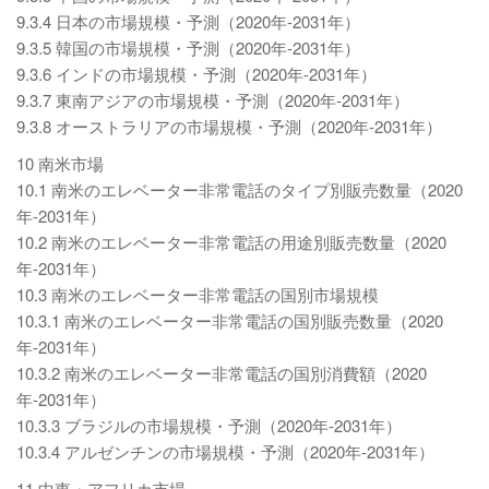
9.3.4 日本の市場規模・予測（2020年-2031年）
9.3.5 韓国の市場規模・予測（2020年-2031年）
9.3.6 インドの市場規模・予測（2020年-2031年）
9.3.7 東南アジアの市場規模・予測（2020年-2031年）
9.3.8 オーストラリアの市場規模・予測（2020年-2031年）
10 南米市場
10.1 南米のエレベーター非常電話のタイプ別販売数量（2020
年-2031年）
10.2 南米のエレベーター非常電話の用途別販売数量（2020
年-2031年）
10.3 南米のエレベーター非常電話の国別市場規模
10.3.1 南米のエレベーター非常電話の国別販売数量（2020
年-2031年）
10.3.2 南米のエレベーター非常電話の国別消費額（2020
年-2031年）
10.3.3 ブラジルの市場規模・予測（2020年-2031年）
10.3.4 アルゼンチンの市場規模・予測（2020年-2031年）
11 中東・アフリカ市場