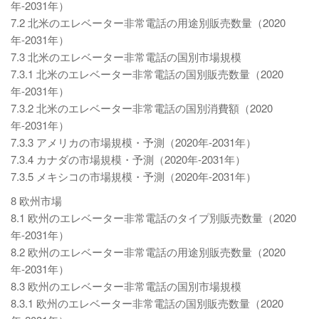
年-2031年）
7.2 北米のエレベーター非常電話の用途別販売数量（2020
年-2031年）
7.3 北米のエレベーター非常電話の国別市場規模
7.3.1 北米のエレベーター非常電話の国別販売数量（2020
年-2031年）
7.3.2 北米のエレベーター非常電話の国別消費額（2020
年-2031年）
7.3.3 アメリカの市場規模・予測（2020年-2031年）
7.3.4 カナダの市場規模・予測（2020年-2031年）
7.3.5 メキシコの市場規模・予測（2020年-2031年）
8 欧州市場
8.1 欧州のエレベーター非常電話のタイプ別販売数量（2020
年-2031年）
8.2 欧州のエレベーター非常電話の用途別販売数量（2020
年-2031年）
8.3 欧州のエレベーター非常電話の国別市場規模
8.3.1 欧州のエレベーター非常電話の国別販売数量（2020