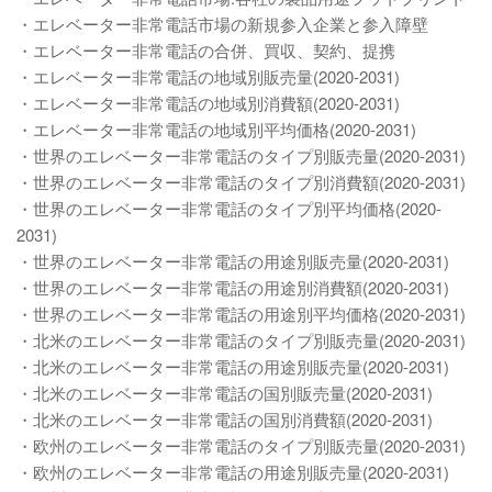
・エレベーター非常電話市場の新規参入企業と参入障壁
・エレベーター非常電話の合併、買収、契約、提携
・エレベーター非常電話の地域別販売量(2020-2031)
・エレベーター非常電話の地域別消費額(2020-2031)
・エレベーター非常電話の地域別平均価格(2020-2031)
・世界のエレベーター非常電話のタイプ別販売量(2020-2031)
・世界のエレベーター非常電話のタイプ別消費額(2020-2031)
・世界のエレベーター非常電話のタイプ別平均価格(2020-
2031)
・世界のエレベーター非常電話の用途別販売量(2020-2031)
・世界のエレベーター非常電話の用途別消費額(2020-2031)
・世界のエレベーター非常電話の用途別平均価格(2020-2031)
・北米のエレベーター非常電話のタイプ別販売量(2020-2031)
・北米のエレベーター非常電話の用途別販売量(2020-2031)
・北米のエレベーター非常電話の国別販売量(2020-2031)
・北米のエレベーター非常電話の国別消費額(2020-2031)
・欧州のエレベーター非常電話のタイプ別販売量(2020-2031)
・欧州のエレベーター非常電話の用途別販売量(2020-2031)