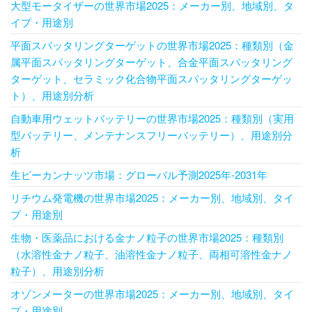
大型モータイザーの世界市場2025：メーカー別、地域別、タ
イプ・用途別
平面スパッタリングターゲットの世界市場2025：種類別（金
属平面スパッタリングターゲット、合金平面スパッタリング
ターゲット、セラミック化合物平面スパッタリングターゲッ
ト）、用途別分析
自動車用ウェットバッテリーの世界市場2025：種類別（実用
型バッテリー、メンテナンスフリーバッテリー）、用途別分
析
生ピーカンナッツ市場：グローバル予測2025年-2031年
リチウム発電機の世界市場2025：メーカー別、地域別、タイ
プ・用途別
生物・医薬品における金ナノ粒子の世界市場2025：種類別
（水溶性金ナノ粒子、油溶性金ナノ粒子、両相可溶性金ナノ
粒子）、用途別分析
オゾンメーターの世界市場2025：メーカー別、地域別、タイ
プ・用途別