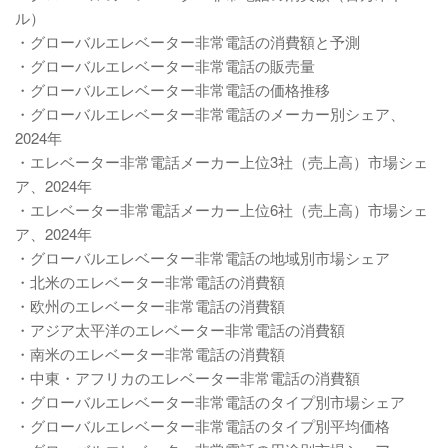
ル）
・グローバルエレベーター非常電話の消費額と予測
・グローバルエレベーター非常電話の販売量
・グローバルエレベーター非常電話の価格推移
・グローバルエレベーター非常電話のメーカー別シェア、
2024年
・エレベーター非常電話メーカー上位3社（売上高）市場シェ
ア、2024年
・エレベーター非常電話メーカー上位6社（売上高）市場シェ
ア、2024年
・グローバルエレベーター非常電話の地域別市場シェア
・北米のエレベーター非常電話の消費額
・欧州のエレベーター非常電話の消費額
・アジア太平洋のエレベーター非常電話の消費額
・南米のエレベーター非常電話の消費額
・中東・アフリカのエレベーター非常電話の消費額
・グローバルエレベーター非常電話のタイプ別市場シェア
・グローバルエレベーター非常電話のタイプ別平均価格