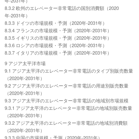
年-2031年）
8.3.2 欧州のエレベーター非常電話の国別消費額（2020
年-2031年）
8.3.3 ドイツの市場規模・予測（2020年-2031年）
8.3.4 フランスの市場規模・予測（2020年-2031年）
8.3.5 イギリスの市場規模・予測（2020年-2031年）
8.3.6 ロシアの市場規模・予測（2020年-2031年）
8.3.7 イタリアの市場規模・予測（2020年-2031年）
9 アジア太平洋市場
9.1 アジア太平洋のエレベーター非常電話のタイプ別販売数量
（2020年-2031年）
9.2 アジア太平洋のエレベーター非常電話の用途別販売数量
（2020年-2031年）
9.3 アジア太平洋のエレベーター非常電話の地域別市場規模
9.3.1 アジア太平洋のエレベーター非常電話の地域別販売数量
（2020年-2031年）
9.3.2 アジア太平洋のエレベーター非常電話の地域別消費額
（2020年-2031年）
9.3.3 中国の市場規模・予測（2020年-2031年）