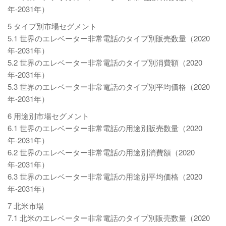
年-2031年）
5 タイプ別市場セグメント
5.1 世界のエレベーター非常電話のタイプ別販売数量（2020
年-2031年）
5.2 世界のエレベーター非常電話のタイプ別消費額（2020
年-2031年）
5.3 世界のエレベーター非常電話のタイプ別平均価格（2020
年-2031年）
6 用途別市場セグメント
6.1 世界のエレベーター非常電話の用途別販売数量（2020
年-2031年）
6.2 世界のエレベーター非常電話の用途別消費額（2020
年-2031年）
6.3 世界のエレベーター非常電話の用途別平均価格（2020
年-2031年）
7 北米市場
7.1 北米のエレベーター非常電話のタイプ別販売数量（2020