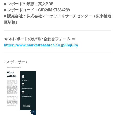
■ レポートの形態：英文PDF
■ レポートコード：GIR24MKT334239
■ 販売会社：株式会社マーケットリサーチセンター（東京都港
区新橋）
★ 本レポートのお問い合わせフォーム ⇒
https://www.marketresearch.co.jp/inquiry
<スポンサー>