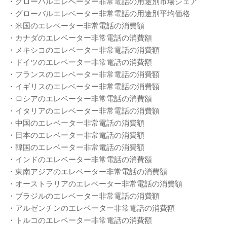
・グローバルエレベーター非常電話の用途別市場シェア
・グローバルエレベーター非常電話の用途別平均価格
・米国のエレベーター非常電話の消費額
・カナダのエレベーター非常電話の消費額
・メキシコのエレベーター非常電話の消費額
・ドイツのエレベーター非常電話の消費額
・フランスのエレベーター非常電話の消費額
・イギリスのエレベーター非常電話の消費額
・ロシアのエレベーター非常電話の消費額
・イタリアのエレベーター非常電話の消費額
・中国のエレベーター非常電話の消費額
・日本のエレベーター非常電話の消費額
・韓国のエレベーター非常電話の消費額
・インドのエレベーター非常電話の消費額
・東南アジアのエレベーター非常電話の消費額
・オーストラリアのエレベーター非常電話の消費額
・ブラジルのエレベーター非常電話の消費額
・アルゼンチンのエレベーター非常電話の消費額
・トルコのエレベーター非常電話の消費額