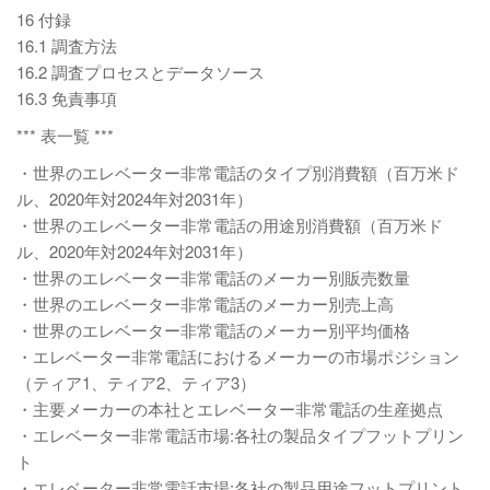
16 付録
16.1 調査方法
16.2 調査プロセスとデータソース
16.3 免責事項
*** 表一覧 ***
・世界のエレベーター非常電話のタイプ別消費額（百万米ド
ル、2020年対2024年対2031年）
・世界のエレベーター非常電話の用途別消費額（百万米ド
ル、2020年対2024年対2031年）
・世界のエレベーター非常電話のメーカー別販売数量
・世界のエレベーター非常電話のメーカー別売上高
・世界のエレベーター非常電話のメーカー別平均価格
・エレベーター非常電話におけるメーカーの市場ポジション
（ティア1、ティア2、ティア3）
・主要メーカーの本社とエレベーター非常電話の生産拠点
・エレベーター非常電話市場:各社の製品タイプフットプリン
ト
・エレベーター非常電話市場:各社の製品用途フットプリント