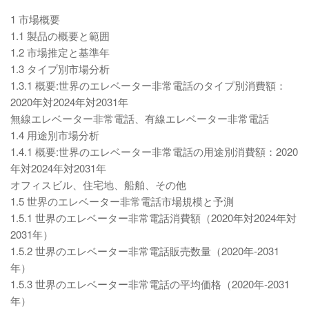
1 市場概要
1.1 製品の概要と範囲
1.2 市場推定と基準年
1.3 タイプ別市場分析
1.3.1 概要:世界のエレベーター非常電話のタイプ別消費額：
2020年対2024年対2031年
無線エレベーター非常電話、有線エレベーター非常電話
1.4 用途別市場分析
1.4.1 概要:世界のエレベーター非常電話の用途別消費額：2020
年対2024年対2031年
オフィスビル、住宅地、船舶、その他
1.5 世界のエレベーター非常電話市場規模と予測
1.5.1 世界のエレベーター非常電話消費額（2020年対2024年対
2031年）
1.5.2 世界のエレベーター非常電話販売数量（2020年-2031
年）
1.5.3 世界のエレベーター非常電話の平均価格（2020年-2031
年）