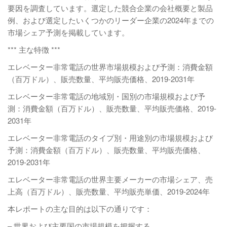
要因を調査しています。選定した競合企業の会社概要と製品
例、および選定したいくつかのリーダー企業の2024年までの
市場シェア予測を掲載しています。
*** 主な特徴 ***
エレベーター非常電話の世界市場規模および予測：消費金額
（百万ドル）、販売数量、平均販売価格、2019-2031年
エレベーター非常電話の地域別・国別の市場規模および予
測：消費金額（百万ドル）、販売数量、平均販売価格、2019-
2031年
エレベーター非常電話のタイプ別・用途別の市場規模および
予測：消費金額（百万ドル）、販売数量、平均販売価格、
2019-2031年
エレベーター非常電話の世界主要メーカーの市場シェア、売
上高（百万ドル）、販売数量、平均販売単価、2019-2024年
本レポートの主な目的は以下の通りです：
– 世界および主要国の市場規模を把握する