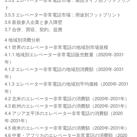
ト
3.5.3 エレベーター非常電話市場：用途別フットプリント
3.6 新規参入企業と参入障壁
3.7 合併、買収、契約、提携
4 地域別消費分析
4.1 世界のエレベーター非常電話の地域別市場規模
4.1.1 地域別エレベーター非常電話販売数量（2020年-2031
年）
4.1.2 エレベーター非常電話の地域別消費額（2020年-2031
年）
4.1.3 エレベーター非常電話の地域別平均価格（2020年-2031
年）
4.2 北米のエレベーター非常電話の消費額（2020年-2031年）
4.3 欧州のエレベーター非常電話の消費額（2020年-2031年）
4.4 アジア太平洋のエレベーター非常電話の消費額（2020
年-2031年）
4.5 南米のエレベーター非常電話の消費額（2020年-2031年）
4.6 中東・アフリカのエレベーター非常電話の消費額（2020