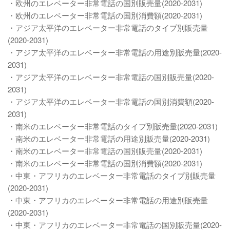
・欧州のエレベーター非常電話の国別販売量(2020-2031)
・欧州のエレベーター非常電話の国別消費額(2020-2031)
・アジア太平洋のエレベーター非常電話のタイプ別販売量
(2020-2031)
・アジア太平洋のエレベーター非常電話の用途別販売量(2020-
2031)
・アジア太平洋のエレベーター非常電話の国別販売量(2020-
2031)
・アジア太平洋のエレベーター非常電話の国別消費額(2020-
2031)
・南米のエレベーター非常電話のタイプ別販売量(2020-2031)
・南米のエレベーター非常電話の用途別販売量(2020-2031)
・南米のエレベーター非常電話の国別販売量(2020-2031)
・南米のエレベーター非常電話の国別消費額(2020-2031)
・中東・アフリカのエレベーター非常電話のタイプ別販売量
(2020-2031)
・中東・アフリカのエレベーター非常電話の用途別販売量
(2020-2031)
・中東・アフリカのエレベーター非常電話の国別販売量(2020-