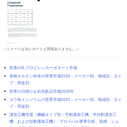
<イメージは当レポートと関係ありません。>
世界のR-プロピレンカーボネート市場
発根ホルモン粉末の世界市場2025：メーカー別、地域別、タイ
プ・用途別
世界の日焼け止め化粧品市場2026年
ヨウ化インジウムの世界市場2025：メーカー別、地域別、タイ
プ・用途別
溝加工機市場（機械タイプ別：手動溝加工機、半自動溝加工
機、および自動溝加工機）- グローバル業界分析、規模、シェ