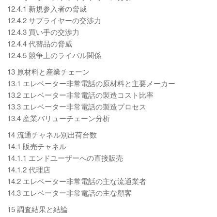
12.4.1 新規参入者の脅威
12.4.2 サプライヤーの交渉力
12.4.3 買い手の交渉力
12.4.4 代替品の脅威
12.4.5 競争上のライバル関係
13 原材料と産業チェーン
13.1 エレベーター非常電話の原材料と主要メーカー
13.2 エレベーター非常電話の製造コスト比率
13.3 エレベーター非常電話の製造プロセス
13.4 産業バリューチェーン分析
14 流通チャネル別出荷台数
14.1 販売チャネル
14.1.1 エンドユーザーへの直接販売
14.1.2 代理店
14.2 エレベーター非常電話の主な流通業者
14.3 エレベーター非常電話の主な顧客
15 調査結果と結論