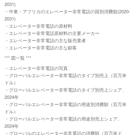
2031)
・中東・アフリカのエレベーター非常電話の国別消費額(2020-
2031)
・エレベーター非常電話の原材料
・エレベーター非常電話原材料の主要メーカー
・エレベーター非常電話の主な販売業者
・エレベーター非常電話の主な顧客
*** 図一覧 ***
・エレベーター非常電話の写真
・グローバルエレベーター非常電話のタイプ別売上（百万米
ドル）
・グローバルエレベーター非常電話のタイプ別売上シェア、
2024年
・グローバルエレベーター非常電話の用途別消費額（百万米
ドル）
・グローバルエレベーター非常電話の用途別売上シェア、
2024年
・グローバルのエレベーター非常電話の消費額（百万米ド