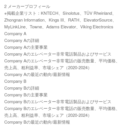
2 メーカープロフィール
※掲載企業リスト：KNTECH、Sinolotus、TÜV Rheinland、
Zhongnan Information、Kings III、RATH、ElevatorSource、
MyLinkLine、Towne、Adams Elevator、Viking Electronics
Company A
Company Aの詳細
Company Aの主要事業
Company Aのエレベーター非常電話製品およびサービス
Company Aのエレベーター非常電話の販売数量、平均価格、
売上高、粗利益率、市場シェア（2020-2024）
Company Aの最近の動向/最新情報
Company B
Company Bの詳細
Company Bの主要事業
Company Bのエレベーター非常電話製品およびサービス
Company Bのエレベーター非常電話の販売数量、平均価格、
売上高、粗利益率、市場シェア（2020-2024）
Company Bの最近の動向/最新情報