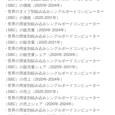
（SBC）の価格（2020年-2024年）
・世界のタイプ別組み込みシングルボードコンピューター
（SBC）の価格（2025-2031年）
・世界の用途別組み込みシングルボードコンピューター
（SBC）の販売量（2020年-2024年）
・世界の用途別組み込みシングルボードコンピューター
（SBC）の販売量（2025-2031年）
・世界の用途別組み込みシングルボードコンピューター
（SBC）の販売量シェア（2020年-2024年）
・世界の用途別組み込みシングルボードコンピューター
（SBC）の販売量シェア（2025年-2031年）
・世界の用途別組み込みシングルボードコンピューター
（SBC）の売上（2020年-2024年）
・世界の用途別組み込みシングルボードコンピューター
（SBC）の売上（2025-2031年）
・世界の用途別組み込みシングルボードコンピューター
（SBC）の売上シェア（2020年-2024年）
・世界の用途別組み込みシングルボードコンピューター