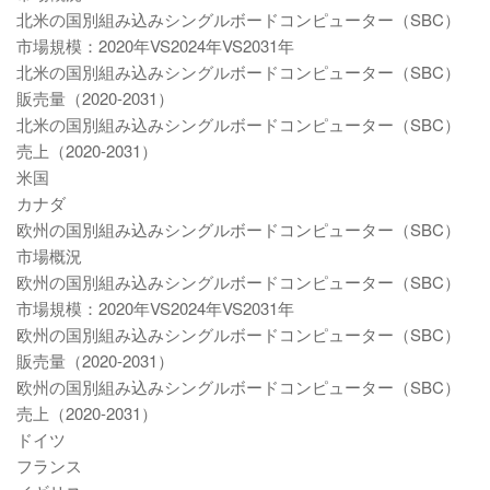
北米の国別組み込みシングルボードコンピューター（SBC）
市場規模：2020年VS2024年VS2031年
北米の国別組み込みシングルボードコンピューター（SBC）
販売量（2020-2031）
北米の国別組み込みシングルボードコンピューター（SBC）
売上（2020-2031）
米国
カナダ
欧州の国別組み込みシングルボードコンピューター（SBC）
市場概況
欧州の国別組み込みシングルボードコンピューター（SBC）
市場規模：2020年VS2024年VS2031年
欧州の国別組み込みシングルボードコンピューター（SBC）
販売量（2020-2031）
欧州の国別組み込みシングルボードコンピューター（SBC）
売上（2020-2031）
ドイツ
フランス