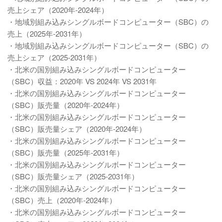
売上シェア（2020年-2024年）
・地域別組み込みシングルボードコンピューター（SBC）の
売上（2025年-2031年）
・地域別組み込みシングルボードコンピューター（SBC）の
売上シェア（2025-2031年）
・北米の国別組み込みシングルボードコンピューター
（SBC）収益：2020年 VS 2024年 VS 2031年
・北米の国別組み込みシングルボードコンピューター
（SBC）販売量（2020年-2024年）
・北米の国別組み込みシングルボードコンピューター
（SBC）販売量シェア（2020年-2024年）
・北米の国別組み込みシングルボードコンピューター
（SBC）販売量（2025年-2031年）
・北米の国別組み込みシングルボードコンピューター
（SBC）販売量シェア（2025-2031年）
・北米の国別組み込みシングルボードコンピューター
（SBC）売上（2020年-2024年）
・北米の国別組み込みシングルボードコンピューター