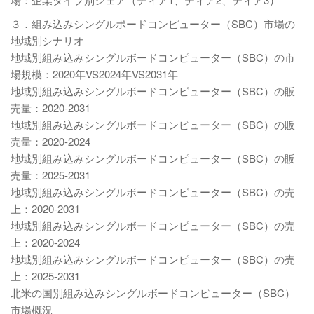
３．組み込みシングルボードコンピューター（SBC）市場の
地域別シナリオ
地域別組み込みシングルボードコンピューター（SBC）の市
場規模：2020年VS2024年VS2031年
地域別組み込みシングルボードコンピューター（SBC）の販
売量：2020-2031
地域別組み込みシングルボードコンピューター（SBC）の販
売量：2020-2024
地域別組み込みシングルボードコンピューター（SBC）の販
売量：2025-2031
地域別組み込みシングルボードコンピューター（SBC）の売
上：2020-2031
地域別組み込みシングルボードコンピューター（SBC）の売
上：2020-2024
地域別組み込みシングルボードコンピューター（SBC）の売
上：2025-2031
北米の国別組み込みシングルボードコンピューター（SBC）
市場概況