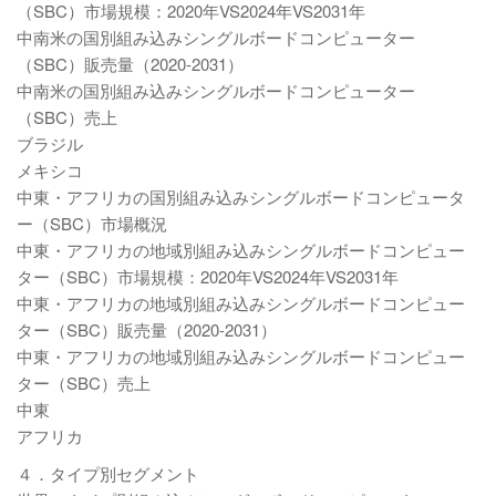
（SBC）市場規模：2020年VS2024年VS2031年
中南米の国別組み込みシングルボードコンピューター
（SBC）販売量（2020-2031）
中南米の国別組み込みシングルボードコンピューター
（SBC）売上
ブラジル
メキシコ
中東・アフリカの国別組み込みシングルボードコンピュータ
ー（SBC）市場概況
中東・アフリカの地域別組み込みシングルボードコンピュー
ター（SBC）市場規模：2020年VS2024年VS2031年
中東・アフリカの地域別組み込みシングルボードコンピュー
ター（SBC）販売量（2020-2031）
中東・アフリカの地域別組み込みシングルボードコンピュー
ター（SBC）売上
中東
アフリカ
４．タイプ別セグメント