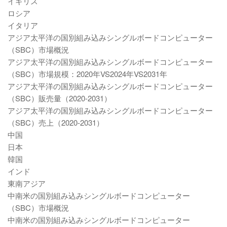
イギリス
ロシア
イタリア
アジア太平洋の国別組み込みシングルボードコンピューター
（SBC）市場概況
アジア太平洋の国別組み込みシングルボードコンピューター
（SBC）市場規模：2020年VS2024年VS2031年
アジア太平洋の国別組み込みシングルボードコンピューター
（SBC）販売量（2020-2031）
アジア太平洋の国別組み込みシングルボードコンピューター
（SBC）売上（2020-2031）
中国
日本
韓国
インド
東南アジア
中南米の国別組み込みシングルボードコンピューター
（SBC）市場概況
中南米の国別組み込みシングルボードコンピューター