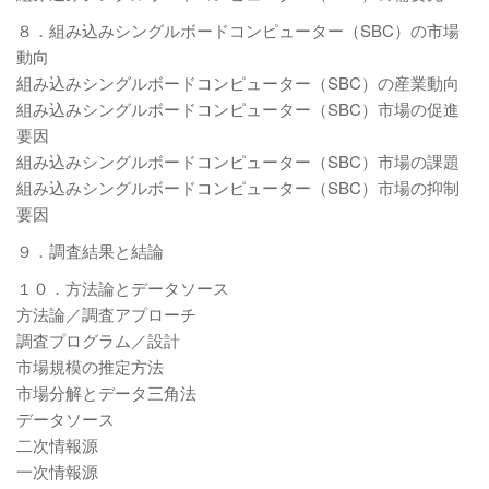
８．組み込みシングルボードコンピューター（SBC）の市場
動向
組み込みシングルボードコンピューター（SBC）の産業動向
組み込みシングルボードコンピューター（SBC）市場の促進
要因
組み込みシングルボードコンピューター（SBC）市場の課題
組み込みシングルボードコンピューター（SBC）市場の抑制
要因
９．調査結果と結論
１０．方法論とデータソース
方法論／調査アプローチ
調査プログラム／設計
市場規模の推定方法
市場分解とデータ三角法
データソース
二次情報源
一次情報源