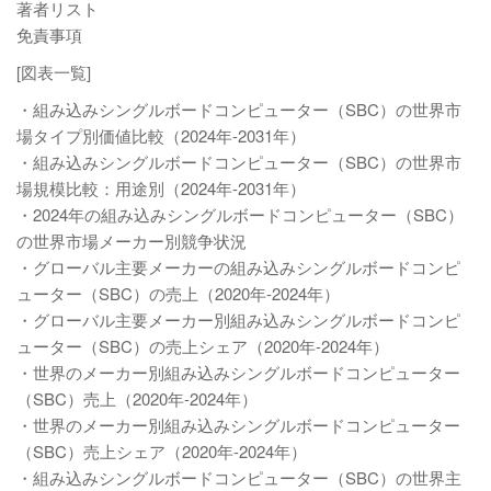
著者リスト
免責事項
[図表一覧]
・組み込みシングルボードコンピューター（SBC）の世界市
場タイプ別価値比較（2024年-2031年）
・組み込みシングルボードコンピューター（SBC）の世界市
場規模比較：用途別（2024年-2031年）
・2024年の組み込みシングルボードコンピューター（SBC）
の世界市場メーカー別競争状況
・グローバル主要メーカーの組み込みシングルボードコンピ
ューター（SBC）の売上（2020年-2024年）
・グローバル主要メーカー別組み込みシングルボードコンピ
ューター（SBC）の売上シェア（2020年-2024年）
・世界のメーカー別組み込みシングルボードコンピューター
（SBC）売上（2020年-2024年）
・世界のメーカー別組み込みシングルボードコンピューター
（SBC）売上シェア（2020年-2024年）
・組み込みシングルボードコンピューター（SBC）の世界主