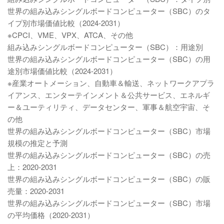
世界の組み込みシングルボードコンピューター（SBC）のタ
イプ別市場価値比較（2024-2031）
※CPCI、VME、VPX、ATCA、その他
組み込みシングルボードコンピューター（SBC）：用途別
世界の組み込みシングルボードコンピューター（SBC）の用
途別市場価値比較（2024-2031）
※産業オートメーション、自動車＆輸送、ネットワークアプラ
イアンス、エンターテインメント＆公共サービス、エネルギ
ー＆ユーティリティ、データセンター、軍事＆航空宇宙、そ
の他
世界の組み込みシングルボードコンピューター（SBC）市場
規模の推定と予測
世界の組み込みシングルボードコンピューター（SBC）の売
上：2020-2031
世界の組み込みシングルボードコンピューター（SBC）の販
売量：2020-2031
世界の組み込みシングルボードコンピューター（SBC）市場
の平均価格（2020-2031）