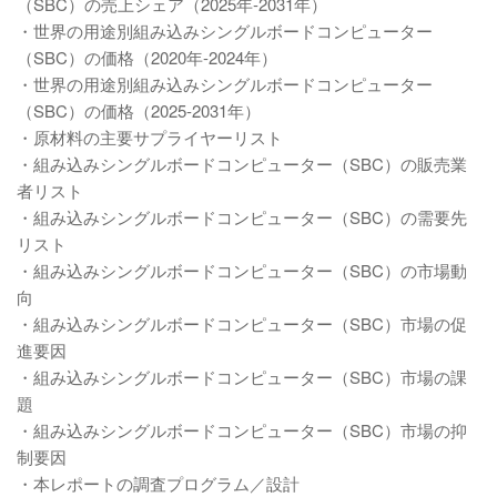
（SBC）の売上シェア（2025年-2031年）
・世界の用途別組み込みシングルボードコンピューター
（SBC）の価格（2020年-2024年）
・世界の用途別組み込みシングルボードコンピューター
（SBC）の価格（2025-2031年）
・原材料の主要サプライヤーリスト
・組み込みシングルボードコンピューター（SBC）の販売業
者リスト
・組み込みシングルボードコンピューター（SBC）の需要先
リスト
・組み込みシングルボードコンピューター（SBC）の市場動
向
・組み込みシングルボードコンピューター（SBC）市場の促
進要因
・組み込みシングルボードコンピューター（SBC）市場の課
題
・組み込みシングルボードコンピューター（SBC）市場の抑
制要因
・本レポートの調査プログラム／設計