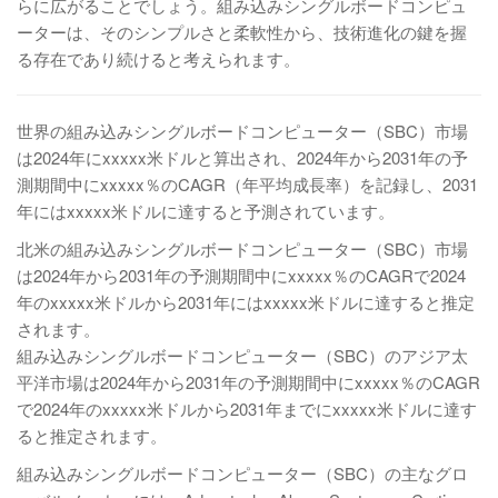
らに広がることでしょう。組み込みシングルボードコンピュ
ーターは、そのシンプルさと柔軟性から、技術進化の鍵を握
る存在であり続けると考えられます。
世界の組み込みシングルボードコンピューター（SBC）市場
は2024年にxxxxx米ドルと算出され、2024年から2031年の予
測期間中にxxxxx％のCAGR（年平均成長率）を記録し、2031
年にはxxxxx米ドルに達すると予測されています。
北米の組み込みシングルボードコンピューター（SBC）市場
は2024年から2031年の予測期間中にxxxxx％のCAGRで2024
年のxxxxx米ドルから2031年にはxxxxx米ドルに達すると推定
されます。
組み込みシングルボードコンピューター（SBC）のアジア太
平洋市場は2024年から2031年の予測期間中にxxxxx％のCAGR
で2024年のxxxxx米ドルから2031年までにxxxxx米ドルに達す
ると推定されます。
組み込みシングルボードコンピューター（SBC）の主なグロ