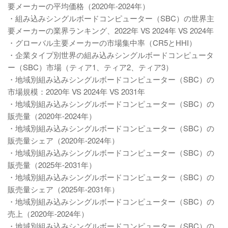
要メーカーの平均価格（2020年-2024年）
・組み込みシングルボードコンピューター（SBC）の世界主
要メーカーの業界ランキング、2022年 VS 2024年 VS 2024年
・グローバル主要メーカーの市場集中率（CR5とHHI）
・企業タイプ別世界の組み込みシングルボードコンピュータ
ー（SBC）市場（ティア1、ティア2、ティア3）
・地域別組み込みシングルボードコンピューター（SBC）の
市場規模：2020年 VS 2024年 VS 2031年
・地域別組み込みシングルボードコンピューター（SBC）の
販売量（2020年-2024年）
・地域別組み込みシングルボードコンピューター（SBC）の
販売量シェア（2020年-2024年）
・地域別組み込みシングルボードコンピューター（SBC）の
販売量（2025年-2031年）
・地域別組み込みシングルボードコンピューター（SBC）の
販売量シェア（2025年-2031年）
・地域別組み込みシングルボードコンピューター（SBC）の
売上（2020年-2024年）
・地域別組み込みシングルボードコンピューター（SBC）の