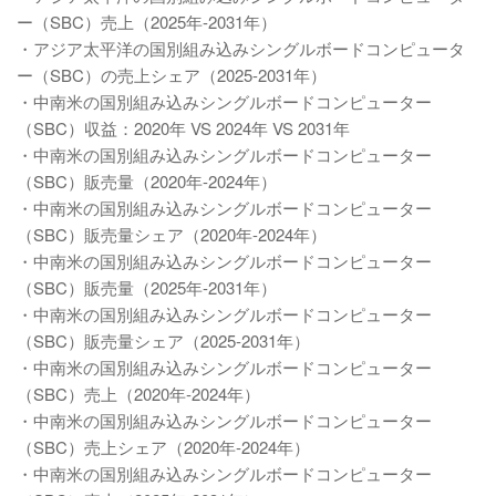
ー（SBC）売上（2025年-2031年）
・アジア太平洋の国別組み込みシングルボードコンピュータ
ー（SBC）の売上シェア（2025-2031年）
・中南米の国別組み込みシングルボードコンピューター
（SBC）収益：2020年 VS 2024年 VS 2031年
・中南米の国別組み込みシングルボードコンピューター
（SBC）販売量（2020年-2024年）
・中南米の国別組み込みシングルボードコンピューター
（SBC）販売量シェア（2020年-2024年）
・中南米の国別組み込みシングルボードコンピューター
（SBC）販売量（2025年-2031年）
・中南米の国別組み込みシングルボードコンピューター
（SBC）販売量シェア（2025-2031年）
・中南米の国別組み込みシングルボードコンピューター
（SBC）売上（2020年-2024年）
・中南米の国別組み込みシングルボードコンピューター
（SBC）売上シェア（2020年-2024年）
・中南米の国別組み込みシングルボードコンピューター