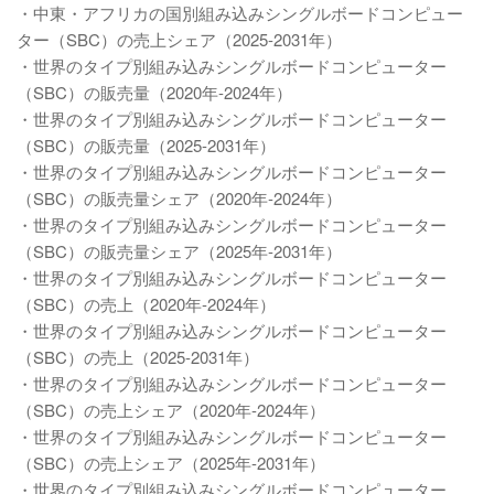
・中東・アフリカの国別組み込みシングルボードコンピュー
ター（SBC）の売上シェア（2025-2031年）
・世界のタイプ別組み込みシングルボードコンピューター
（SBC）の販売量（2020年-2024年）
・世界のタイプ別組み込みシングルボードコンピューター
（SBC）の販売量（2025-2031年）
・世界のタイプ別組み込みシングルボードコンピューター
（SBC）の販売量シェア（2020年-2024年）
・世界のタイプ別組み込みシングルボードコンピューター
（SBC）の販売量シェア（2025年-2031年）
・世界のタイプ別組み込みシングルボードコンピューター
（SBC）の売上（2020年-2024年）
・世界のタイプ別組み込みシングルボードコンピューター
（SBC）の売上（2025-2031年）
・世界のタイプ別組み込みシングルボードコンピューター
（SBC）の売上シェア（2020年-2024年）
・世界のタイプ別組み込みシングルボードコンピューター
（SBC）の売上シェア（2025年-2031年）
・世界のタイプ別組み込みシングルボードコンピューター