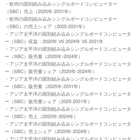
・欧州の国別組み込みシングルボードコンピューター
（SBC）売上（2025年-2031年）
・欧州の国別組み込みシングルボードコンピューター
（SBC）の売上シェア（2025-2031年）
・アジア太平洋の国別組み込みシングルボードコンピュータ
ー（SBC）収益：2020年 VS 2024年 VS 2031年
・アジア太平洋の国別組み込みシングルボードコンピュータ
ー（SBC）販売量（2020年-2024年）
・アジア太平洋の国別組み込みシングルボードコンピュータ
ー（SBC）販売量シェア（2020年-2024年）
・アジア太平洋の国別組み込みシングルボードコンピュータ
ー（SBC）販売量（2025年-2031年）
・アジア太平洋の国別組み込みシングルボードコンピュータ
ー（SBC）販売量シェア（2025-2031年）
・アジア太平洋の国別組み込みシングルボードコンピュータ
ー（SBC）売上（2020年-2024年）
・アジア太平洋の国別組み込みシングルボードコンピュータ
ー（SBC）売上シェア（2020年-2024年）
・アジア太平洋の国別組み込みシングルボードコンピュータ