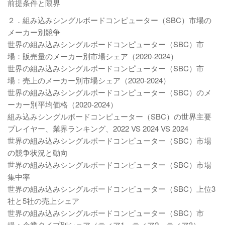
前提条件と限界
２．組み込みシングルボードコンピューター（SBC）市場の
メーカー別競争
世界の組み込みシングルボードコンピューター（SBC）市
場：販売量のメーカー別市場シェア（2020-2024）
世界の組み込みシングルボードコンピューター（SBC）市
場：売上のメーカー別市場シェア（2020-2024）
世界の組み込みシングルボードコンピューター（SBC）のメ
ーカー別平均価格（2020-2024）
組み込みシングルボードコンピューター（SBC）の世界主要
プレイヤー、業界ランキング、2022 VS 2024 VS 2024
世界の組み込みシングルボードコンピューター（SBC）市場
の競争状況と動向
世界の組み込みシングルボードコンピューター（SBC）市場
集中率
世界の組み込みシングルボードコンピューター（SBC）上位3
社と5社の売上シェア
世界の組み込みシングルボードコンピューター（SBC）市
場：企業タイプ別シェア（ティア1、ティア2、ティア3）