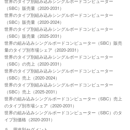
世界のタイプ別組み込みシングルボードコンピューター
（SBC）販売量（2020-2031）
世界のタイプ別組み込みシングルボードコンピューター
（SBC）販売量（2020-2024）
世界のタイプ別組み込みシングルボードコンピューター
（SBC）販売量（2025-2031）
世界の組み込みシングルボードコンピューター（SBC）販売
量のタイプ別市場シェア（2020-2031）
世界のタイプ別組み込みシングルボードコンピューター
（SBC）の売上（2020-2031）
世界のタイプ別組み込みシングルボードコンピューター
（SBC）売上（2020-2024）
世界のタイプ別組み込みシングルボードコンピューター
（SBC）売上（2025-2031）
世界の組み込みシングルボードコンピューター（SBC）売上
のタイプ別市場シェア（2020-2031）
世界の組み込みシングルボードコンピューター（SBC）のタ
イプ別価格（2020-2031）
５．用途別セグメント