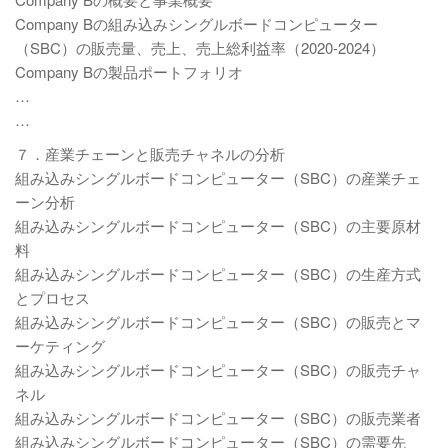
Company Bの組み込みシングルボードコンピューター
（SBC）の販売量、売上、売上総利益率（2020-2024）
Company Bの製品ポートフォリオ
…
…
７．産業チェーンと販売チャネルの分析
組み込みシングルボードコンピューター（SBC）の産業チェ
ーン分析
組み込みシングルボードコンピューター（SBC）の主要原材
料
組み込みシングルボードコンピューター（SBC）の生産方式
とプロセス
組み込みシングルボードコンピューター（SBC）の販売とマ
ーケティング
組み込みシングルボードコンピューター（SBC）の販売チャ
ネル
組み込みシングルボードコンピューター（SBC）の販売業者
組み込みシングルボードコンピューター（SBC）の需要先