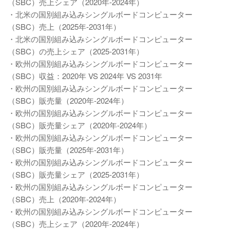
（SBC）売上シェア（2020年-2024年）
・北米の国別組み込みシングルボードコンピューター
（SBC）売上（2025年-2031年）
・北米の国別組み込みシングルボードコンピューター
（SBC）の売上シェア（2025-2031年）
・欧州の国別組み込みシングルボードコンピューター
（SBC）収益：2020年 VS 2024年 VS 2031年
・欧州の国別組み込みシングルボードコンピューター
（SBC）販売量（2020年-2024年）
・欧州の国別組み込みシングルボードコンピューター
（SBC）販売量シェア（2020年-2024年）
・欧州の国別組み込みシングルボードコンピューター
（SBC）販売量（2025年-2031年）
・欧州の国別組み込みシングルボードコンピューター
（SBC）販売量シェア（2025-2031年）
・欧州の国別組み込みシングルボードコンピューター
（SBC）売上（2020年-2024年）
・欧州の国別組み込みシングルボードコンピューター
（SBC）売上シェア（2020年-2024年）