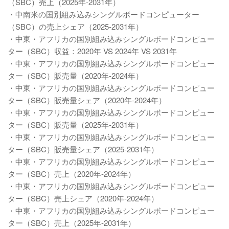
（SBC）売上（2025年-2031年）
・中南米の国別組み込みシングルボードコンピューター
（SBC）の売上シェア（2025-2031年）
・中東・アフリカの国別組み込みシングルボードコンピュー
ター（SBC）収益：2020年 VS 2024年 VS 2031年
・中東・アフリカの国別組み込みシングルボードコンピュー
ター（SBC）販売量（2020年-2024年）
・中東・アフリカの国別組み込みシングルボードコンピュー
ター（SBC）販売量シェア（2020年-2024年）
・中東・アフリカの国別組み込みシングルボードコンピュー
ター（SBC）販売量（2025年-2031年）
・中東・アフリカの国別組み込みシングルボードコンピュー
ター（SBC）販売量シェア（2025-2031年）
・中東・アフリカの国別組み込みシングルボードコンピュー
ター（SBC）売上（2020年-2024年）
・中東・アフリカの国別組み込みシングルボードコンピュー
ター（SBC）売上シェア（2020年-2024年）
・中東・アフリカの国別組み込みシングルボードコンピュー
ター（SBC）売上（2025年-2031年）