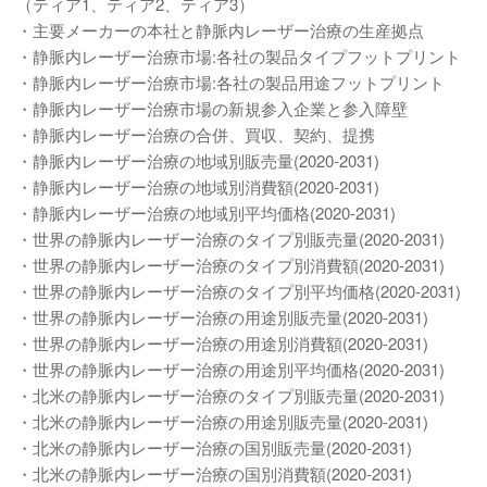
（ティア1、ティア2、ティア3）
・主要メーカーの本社と静脈内レーザー治療の生産拠点
・静脈内レーザー治療市場:各社の製品タイプフットプリント
・静脈内レーザー治療市場:各社の製品用途フットプリント
・静脈内レーザー治療市場の新規参入企業と参入障壁
・静脈内レーザー治療の合併、買収、契約、提携
・静脈内レーザー治療の地域別販売量(2020-2031)
・静脈内レーザー治療の地域別消費額(2020-2031)
・静脈内レーザー治療の地域別平均価格(2020-2031)
・世界の静脈内レーザー治療のタイプ別販売量(2020-2031)
・世界の静脈内レーザー治療のタイプ別消費額(2020-2031)
・世界の静脈内レーザー治療のタイプ別平均価格(2020-2031)
・世界の静脈内レーザー治療の用途別販売量(2020-2031)
・世界の静脈内レーザー治療の用途別消費額(2020-2031)
・世界の静脈内レーザー治療の用途別平均価格(2020-2031)
・北米の静脈内レーザー治療のタイプ別販売量(2020-2031)
・北米の静脈内レーザー治療の用途別販売量(2020-2031)
・北米の静脈内レーザー治療の国別販売量(2020-2031)
・北米の静脈内レーザー治療の国別消費額(2020-2031)