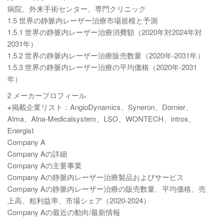
病院、外来手術センター、専門クリニック
1.5 世界の静脈内レーザー治療市場規模と予測
1.5.1 世界の静脈内レーザー治療消費額（2020年対2024年対
2031年）
1.5.2 世界の静脈内レーザー治療販売数量（2020年-2031年）
1.5.3 世界の静脈内レーザー治療の平均価格（2020年-2031
年）
2 メーカープロフィール
※掲載企業リスト：AngioDynamics、Syneron、Dornier、
Alma、Alna-Medicalsystem、LSO、WONTECH、intros、
Energist
Company A
Company Aの詳細
Company Aの主要事業
Company Aの静脈内レーザー治療製品およびサービス
Company Aの静脈内レーザー治療の販売数量、平均価格、売
上高、粗利益率、市場シェア（2020-2024）
Company Aの最近の動向/最新情報