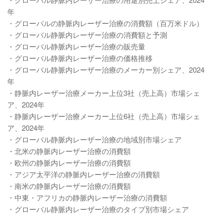
年
・グローバルの静脈内レーザー治療の消費額（百万米ドル）
・グローバル静脈内レーザー治療の消費額と予測
・グローバル静脈内レーザー治療の販売量
・グローバル静脈内レーザー治療の価格推移
・グローバル静脈内レーザー治療のメーカー別シェア、2024
年
・静脈内レーザー治療メーカー上位3社（売上高）市場シェ
ア、2024年
・静脈内レーザー治療メーカー上位6社（売上高）市場シェ
ア、2024年
・グローバル静脈内レーザー治療の地域別市場シェア
・北米の静脈内レーザー治療の消費額
・欧州の静脈内レーザー治療の消費額
・アジア太平洋の静脈内レーザー治療の消費額
・南米の静脈内レーザー治療の消費額
・中東・アフリカの静脈内レーザー治療の消費額
・グローバル静脈内レーザー治療のタイプ別市場シェア