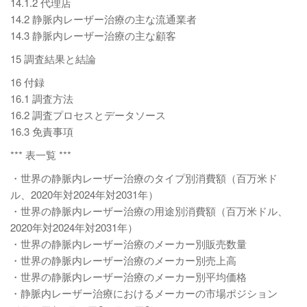
14.1.2 代理店
14.2 静脈内レーザー治療の主な流通業者
14.3 静脈内レーザー治療の主な顧客
15 調査結果と結論
16 付録
16.1 調査方法
16.2 調査プロセスとデータソース
16.3 免責事項
*** 表一覧 ***
・世界の静脈内レーザー治療のタイプ別消費額（百万米ド
ル、2020年対2024年対2031年）
・世界の静脈内レーザー治療の用途別消費額（百万米ドル、
2020年対2024年対2031年）
・世界の静脈内レーザー治療のメーカー別販売数量
・世界の静脈内レーザー治療のメーカー別売上高
・世界の静脈内レーザー治療のメーカー別平均価格
・静脈内レーザー治療におけるメーカーの市場ポジション