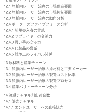
12.1 静脈内レーザー治療の市場促進要因
12.2 静脈内レーザー治療の市場抑制要因
12.3 静脈内レーザー治療の動向分析
12.4 ポーターズファイブフォース分析
12.4.1 新規参入者の脅威
12.4.2 サプライヤーの交渉力
12.4.3 買い手の交渉力
12.4.4 代替品の脅威
12.4.5 競争上のライバル関係
13 原材料と産業チェーン
13.1 静脈内レーザー治療の原材料と主要メーカー
13.2 静脈内レーザー治療の製造コスト比率
13.3 静脈内レーザー治療の製造プロセス
13.4 産業バリューチェーン分析
14 流通チャネル別出荷台数
14.1 販売チャネル
14.1.1 エンドユーザーへの直接販売