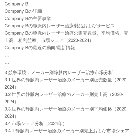
Company B
Company Bの詳細
Company Bの主要事業
Company Bの静脈内レーザー治療製品およびサービス
Company Bの静脈内レーザー治療の販売数量、平均価格、売
上高、粗利益率、市場シェア（2020-2024）
Company Bの最近の動向/最新情報
…
…
3 競争環境：メーカー別静脈内レーザー治療市場分析
3.1 世界の静脈内レーザー治療のメーカー別販売数量（2020-
2024）
3.2 世界の静脈内レーザー治療のメーカー別売上高（2020-
2024）
3.3 世界の静脈内レーザー治療のメーカー別平均価格（2020-
2024）
3.4 市場シェア分析（2024年）
3.4.1 静脈内レーザー治療のメーカー別売上および市場シェア