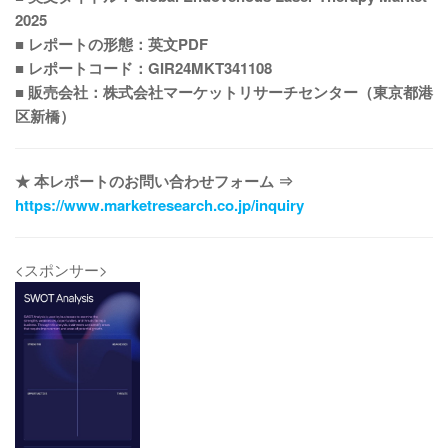
2025
■ レポートの形態：英文PDF
■ レポートコード：GIR24MKT341108
■ 販売会社：株式会社マーケットリサーチセンター（東京都港
区新橋）
★ 本レポートのお問い合わせフォーム ⇒
https://www.marketresearch.co.jp/inquiry
<スポンサー>