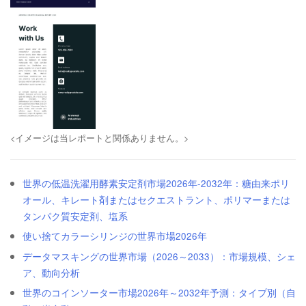
<イメージは当レポートと関係ありません。>
世界の低温洗濯用酵素安定剤市場2026年-2032年：糖由来ポリ
オール、キレート剤またはセクエストラント、ポリマーまたは
タンパク質安定剤、塩系
使い捨てカラーシリンジの世界市場2026年
データマスキングの世界市場（2026～2033）：市場規模、シェ
ア、動向分析
世界のコインソーター市場2026年～2032年予測：タイプ別（自