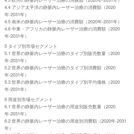
4.4 アジア太平洋の静脈内レーザー治療の消費額（2020
年-2031年）
4.5 南米の静脈内レーザー治療の消費額（2020年-2031年）
4.6 中東・アフリカの静脈内レーザー治療の消費額（2020
年-2031年）
5 タイプ別市場セグメント
5.1 世界の静脈内レーザー治療のタイプ別販売数量（2020
年-2031年）
5.2 世界の静脈内レーザー治療のタイプ別消費額（2020
年-2031年）
5.3 世界の静脈内レーザー治療のタイプ別平均価格（2020
年-2031年）
6 用途別市場セグメント
6.1 世界の静脈内レーザー治療の用途別販売数量（2020
年-2031年）
6.2 世界の静脈内レーザー治療の用途別消費額（2020年-2031
年）