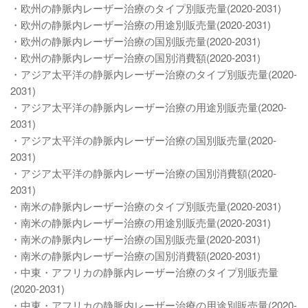
・欧州の静脈内レーザー治療のタイプ別販売量(2020-2031)
・欧州の静脈内レーザー治療の用途別販売量(2020-2031)
・欧州の静脈内レーザー治療の国別販売量(2020-2031)
・欧州の静脈内レーザー治療の国別消費額(2020-2031)
・アジア太平洋の静脈内レーザー治療のタイプ別販売量(2020-
2031)
・アジア太平洋の静脈内レーザー治療の用途別販売量(2020-
2031)
・アジア太平洋の静脈内レーザー治療の国別販売量(2020-
2031)
・アジア太平洋の静脈内レーザー治療の国別消費額(2020-
2031)
・南米の静脈内レーザー治療のタイプ別販売量(2020-2031)
・南米の静脈内レーザー治療の用途別販売量(2020-2031)
・南米の静脈内レーザー治療の国別販売量(2020-2031)
・南米の静脈内レーザー治療の国別消費額(2020-2031)
・中東・アフリカの静脈内レーザー治療のタイプ別販売量
(2020-2031)
・中東・アフリカの静脈内レーザー治療の用途別販売量(2020-