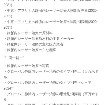
2031)
・中東・アフリカの静脈内レーザー治療の国別販売量(2020-
2031)
・中東・アフリカの静脈内レーザー治療の国別消費額(2020-
2031)
・静脈内レーザー治療の原材料
・静脈内レーザー治療原材料の主要メーカー
・静脈内レーザー治療の主な販売業者
・静脈内レーザー治療の主な顧客
*** 図一覧 ***
・静脈内レーザー治療の写真
・グローバル静脈内レーザー治療のタイプ別売上（百万米ド
ル）
・グローバル静脈内レーザー治療のタイプ別売上シェア、
2024年
・グローバル静脈内レーザー治療の用途別消費額（百万米ド
ル）
・グローバル静脈内レーザー治療の用途別売上シェア、2024