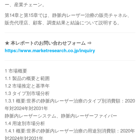
ー、産業チェーン。
第14章と第15章では、静脈内レーザー治療の販売チャネル、
販売代理店、顧客、調査結果と結論について説明する。
★ 本レポートのお問い合わせフォーム ⇒
https://www.marketresearch.co.jp/inquiry
1 市場概要
1.1 製品の概要と範囲
1.2 市場推定と基準年
1.3 タイプ別市場分析
1.3.1 概要:世界の静脈内レーザー治療のタイプ別消費額：2020
年対2024年対2031年
静脈内レーザーシステム、静脈内レーザーファイバー
1.4 用途別市場分析
1.4.1 概要:世界の静脈内レーザー治療の用途別消費額：2020年
対2024年対2031年