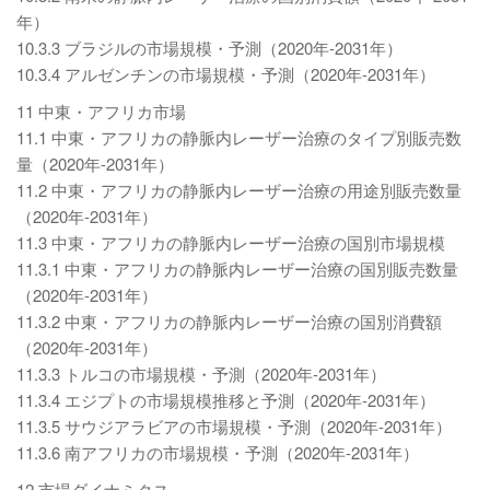
年）
10.3.3 ブラジルの市場規模・予測（2020年-2031年）
10.3.4 アルゼンチンの市場規模・予測（2020年-2031年）
11 中東・アフリカ市場
11.1 中東・アフリカの静脈内レーザー治療のタイプ別販売数
量（2020年-2031年）
11.2 中東・アフリカの静脈内レーザー治療の用途別販売数量
（2020年-2031年）
11.3 中東・アフリカの静脈内レーザー治療の国別市場規模
11.3.1 中東・アフリカの静脈内レーザー治療の国別販売数量
（2020年-2031年）
11.3.2 中東・アフリカの静脈内レーザー治療の国別消費額
（2020年-2031年）
11.3.3 トルコの市場規模・予測（2020年-2031年）
11.3.4 エジプトの市場規模推移と予測（2020年-2031年）
11.3.5 サウジアラビアの市場規模・予測（2020年-2031年）
11.3.6 南アフリカの市場規模・予測（2020年-2031年）
12 市場ダイナミクス