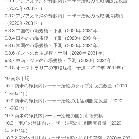
9.3.1 アジア太平洋の静脈内レーザー治療の地域別販売数量
（2020年-2031年）
9.3.2 アジア太平洋の静脈内レーザー治療の地域別消費額
（2020年-2031年）
9.3.3 中国の市場規模・予測（2020年-2031年）
9.3.4 日本の市場規模・予測（2020年-2031年）
9.3.5 韓国の市場規模・予測（2020年-2031年）
9.3.6 インドの市場規模・予測（2020年-2031年）
9.3.7 東南アジアの市場規模・予測（2020年-2031年）
9.3.8 オーストラリアの市場規模・予測（2020年-2031年）
10 南米市場
10.1 南米の静脈内レーザー治療のタイプ別販売数量（2020
年-2031年）
10.2 南米の静脈内レーザー治療の用途別販売数量（2020
年-2031年）
10.3 南米の静脈内レーザー治療の国別市場規模
10.3.1 南米の静脈内レーザー治療の国別販売数量（2020
年-2031年）
10.3.2 南米の静脈内レーザー治療の国別消費額（2020年-2031