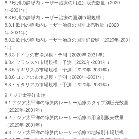
8.2 欧州の静脈内レーザー治療の用途別販売数量（2020
年-2031年）
8.3 欧州の静脈内レーザー治療の国別市場規模
8.3.1 欧州の静脈内レーザー治療の国別販売数量（2020
年-2031年）
8.3.2 欧州の静脈内レーザー治療の国別消費額（2020年-2031
年）
8.3.3 ドイツの市場規模・予測（2020年-2031年）
8.3.4 フランスの市場規模・予測（2020年-2031年）
8.3.5 イギリスの市場規模・予測（2020年-2031年）
8.3.6 ロシアの市場規模・予測（2020年-2031年）
8.3.7 イタリアの市場規模・予測（2020年-2031年）
9 アジア太平洋市場
9.1 アジア太平洋の静脈内レーザー治療のタイプ別販売数量
（2020年-2031年）
9.2 アジア太平洋の静脈内レーザー治療の用途別販売数量
（2020年-2031年）
9.3 アジア太平洋の静脈内レーザー治療の地域別市場規模