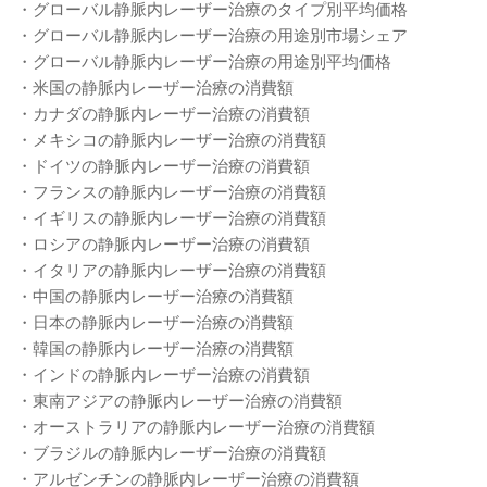
・グローバル静脈内レーザー治療のタイプ別平均価格
・グローバル静脈内レーザー治療の用途別市場シェア
・グローバル静脈内レーザー治療の用途別平均価格
・米国の静脈内レーザー治療の消費額
・カナダの静脈内レーザー治療の消費額
・メキシコの静脈内レーザー治療の消費額
・ドイツの静脈内レーザー治療の消費額
・フランスの静脈内レーザー治療の消費額
・イギリスの静脈内レーザー治療の消費額
・ロシアの静脈内レーザー治療の消費額
・イタリアの静脈内レーザー治療の消費額
・中国の静脈内レーザー治療の消費額
・日本の静脈内レーザー治療の消費額
・韓国の静脈内レーザー治療の消費額
・インドの静脈内レーザー治療の消費額
・東南アジアの静脈内レーザー治療の消費額
・オーストラリアの静脈内レーザー治療の消費額
・ブラジルの静脈内レーザー治療の消費額
・アルゼンチンの静脈内レーザー治療の消費額