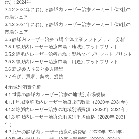
(%)：2024年
3.4.2 2024年における静脈内レーザー治療メーカー上位3社の
市場シェア
3.4.3 2024年における静脈内レーザー治療メーカー上位6社の
市場シェア
3.5 静脈内レーザー治療市場:全体企業フットプリント分析
3.5.1 静脈内レーザー治療市場：地域別フットプリント
3.5.2 静脈内レーザー治療市場：製品タイプ別フットプリント
3.5.3 静脈内レーザー治療市場：用途別フットプリント
3.6 新規参入企業と参入障壁
3.7 合併、買収、契約、提携
4 地域別消費分析
4.1 世界の静脈内レーザー治療の地域別市場規模
4.1.1 地域別静脈内レーザー治療販売数量（2020年-2031年）
4.1.2 静脈内レーザー治療の地域別消費額（2020年-2031年）
4.1.3 静脈内レーザー治療の地域別平均価格（2020年-2031
年）
4.2 北米の静脈内レーザー治療の消費額（2020年-2031年）
4.3 欧州の静脈内レーザー治療の消費額（2020年-2031年）