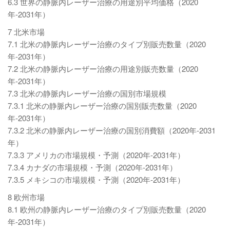
6.3 世界の静脈内レーザー治療の用途別平均価格（2020
年-2031年）
7 北米市場
7.1 北米の静脈内レーザー治療のタイプ別販売数量（2020
年-2031年）
7.2 北米の静脈内レーザー治療の用途別販売数量（2020
年-2031年）
7.3 北米の静脈内レーザー治療の国別市場規模
7.3.1 北米の静脈内レーザー治療の国別販売数量（2020
年-2031年）
7.3.2 北米の静脈内レーザー治療の国別消費額（2020年-2031
年）
7.3.3 アメリカの市場規模・予測（2020年-2031年）
7.3.4 カナダの市場規模・予測（2020年-2031年）
7.3.5 メキシコの市場規模・予測（2020年-2031年）
8 欧州市場
8.1 欧州の静脈内レーザー治療のタイプ別販売数量（2020
年-2031年）