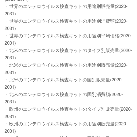
・世界のエンテロウイルス検査キットの用途別販売量(2020-
2031)
・世界のエンテロウイルス検査キットの用途別消費額(2020-
2031)
・世界のエンテロウイルス検査キットの用途別平均価格(2020-
2031)
・北米のエンテロウイルス検査キットのタイプ別販売量(2020-
2031)
・北米のエンテロウイルス検査キットの用途別販売量(2020-
2031)
・北米のエンテロウイルス検査キットの国別販売量(2020-
2031)
・北米のエンテロウイルス検査キットの国別消費額(2020-
2031)
・欧州のエンテロウイルス検査キットのタイプ別販売量(2020-
2031)
・欧州のエンテロウイルス検査キットの用途別販売量(2020-
2031)