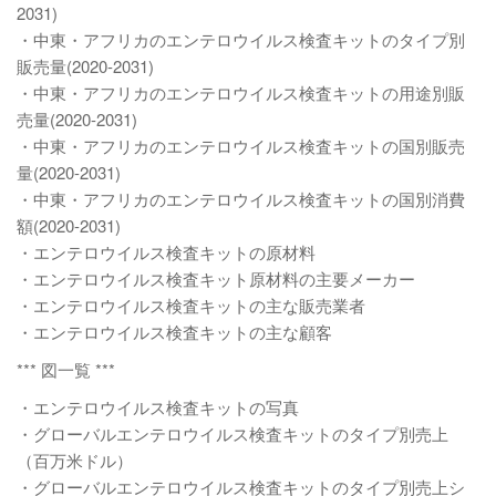
2031)
・中東・アフリカのエンテロウイルス検査キットのタイプ別
販売量(2020-2031)
・中東・アフリカのエンテロウイルス検査キットの用途別販
売量(2020-2031)
・中東・アフリカのエンテロウイルス検査キットの国別販売
量(2020-2031)
・中東・アフリカのエンテロウイルス検査キットの国別消費
額(2020-2031)
・エンテロウイルス検査キットの原材料
・エンテロウイルス検査キット原材料の主要メーカー
・エンテロウイルス検査キットの主な販売業者
・エンテロウイルス検査キットの主な顧客
*** 図一覧 ***
・エンテロウイルス検査キットの写真
・グローバルエンテロウイルス検査キットのタイプ別売上
（百万米ドル）
・グローバルエンテロウイルス検査キットのタイプ別売上シ