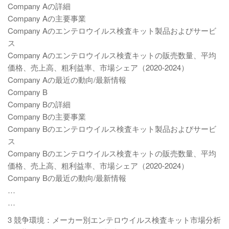
Company Aの詳細
Company Aの主要事業
Company Aのエンテロウイルス検査キット製品およびサービ
ス
Company Aのエンテロウイルス検査キットの販売数量、平均
価格、売上高、粗利益率、市場シェア（2020-2024）
Company Aの最近の動向/最新情報
Company B
Company Bの詳細
Company Bの主要事業
Company Bのエンテロウイルス検査キット製品およびサービ
ス
Company Bのエンテロウイルス検査キットの販売数量、平均
価格、売上高、粗利益率、市場シェア（2020-2024）
Company Bの最近の動向/最新情報
…
…
3 競争環境：メーカー別エンテロウイルス検査キット市場分析