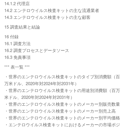
14.1.2 代理店
14.2 エンテロウイルス検査キットの主な流通業者
14.3 エンテロウイルス検査キットの主な顧客
15 調査結果と結論
16 付録
16.1 調査方法
16.2 調査プロセスとデータソース
16.3 免責事項
*** 表一覧 ***
・世界のエンテロウイルス検査キットのタイプ別消費額（百
万米ドル、2020年対2024年対2031年）
・世界のエンテロウイルス検査キットの用途別消費額（百万
米ドル、2020年対2024年対2031年）
・世界のエンテロウイルス検査キットのメーカー別販売数量
・世界のエンテロウイルス検査キットのメーカー別売上高
・世界のエンテロウイルス検査キットのメーカー別平均価格
・エンテロウイルス検査キットにおけるメーカーの市場ポジ