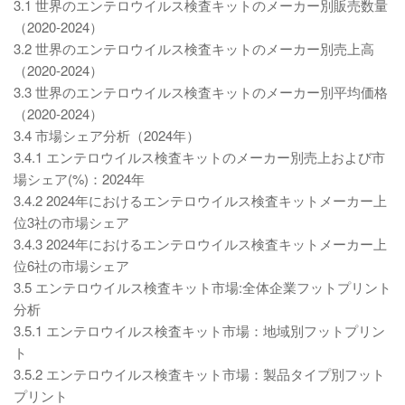
3.1 世界のエンテロウイルス検査キットのメーカー別販売数量
（2020-2024）
3.2 世界のエンテロウイルス検査キットのメーカー別売上高
（2020-2024）
3.3 世界のエンテロウイルス検査キットのメーカー別平均価格
（2020-2024）
3.4 市場シェア分析（2024年）
3.4.1 エンテロウイルス検査キットのメーカー別売上および市
場シェア(%)：2024年
3.4.2 2024年におけるエンテロウイルス検査キットメーカー上
位3社の市場シェア
3.4.3 2024年におけるエンテロウイルス検査キットメーカー上
位6社の市場シェア
3.5 エンテロウイルス検査キット市場:全体企業フットプリント
分析
3.5.1 エンテロウイルス検査キット市場：地域別フットプリン
ト
3.5.2 エンテロウイルス検査キット市場：製品タイプ別フット
プリント