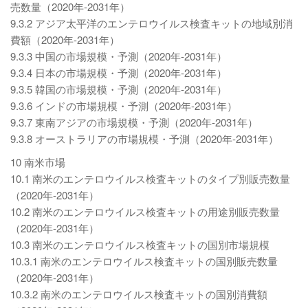
売数量（2020年-2031年）
9.3.2 アジア太平洋のエンテロウイルス検査キットの地域別消
費額（2020年-2031年）
9.3.3 中国の市場規模・予測（2020年-2031年）
9.3.4 日本の市場規模・予測（2020年-2031年）
9.3.5 韓国の市場規模・予測（2020年-2031年）
9.3.6 インドの市場規模・予測（2020年-2031年）
9.3.7 東南アジアの市場規模・予測（2020年-2031年）
9.3.8 オーストラリアの市場規模・予測（2020年-2031年）
10 南米市場
10.1 南米のエンテロウイルス検査キットのタイプ別販売数量
（2020年-2031年）
10.2 南米のエンテロウイルス検査キットの用途別販売数量
（2020年-2031年）
10.3 南米のエンテロウイルス検査キットの国別市場規模
10.3.1 南米のエンテロウイルス検査キットの国別販売数量
（2020年-2031年）
10.3.2 南米のエンテロウイルス検査キットの国別消費額