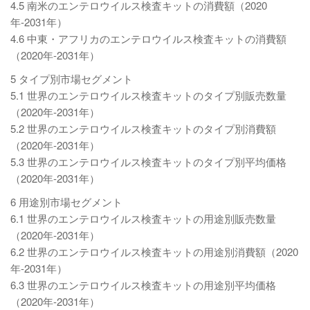
4.5 南米のエンテロウイルス検査キットの消費額（2020
年-2031年）
4.6 中東・アフリカのエンテロウイルス検査キットの消費額
（2020年-2031年）
5 タイプ別市場セグメント
5.1 世界のエンテロウイルス検査キットのタイプ別販売数量
（2020年-2031年）
5.2 世界のエンテロウイルス検査キットのタイプ別消費額
（2020年-2031年）
5.3 世界のエンテロウイルス検査キットのタイプ別平均価格
（2020年-2031年）
6 用途別市場セグメント
6.1 世界のエンテロウイルス検査キットの用途別販売数量
（2020年-2031年）
6.2 世界のエンテロウイルス検査キットの用途別消費額（2020
年-2031年）
6.3 世界のエンテロウイルス検査キットの用途別平均価格
（2020年-2031年）