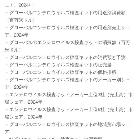
ェア、2024年
・グローバルエンテロウイルス検査キットの用途別消費額
（百万米ドル）
・グローバルエンテロウイルス検査キットの用途別売上シェ
ア、2024年
・グローバルのエンテロウイルス検査キットの消費額（百万
米ドル）
・グローバルエンテロウイルス検査キットの消費額と予測
・グローバルエンテロウイルス検査キットの販売量
・グローバルエンテロウイルス検査キットの価格推移
・グローバルエンテロウイルス検査キットのメーカー別シェ
ア、2024年
・エンテロウイルス検査キットメーカー上位3社（売上高）市
場シェア、2024年
・エンテロウイルス検査キットメーカー上位6社（売上高）市
場シェア、2024年
・グローバルエンテロウイルス検査キットの地域別市場シェ
ア
・北米のエンテロウイルス検査キットの消費額