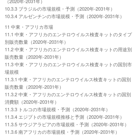
（2020年-2031年）
10.3.3 ブラジルの市場規模・予測（2020年-2031年）
10.3.4 アルゼンチンの市場規模・予測（2020年-2031年）
11 中東・アフリカ市場
11.1 中東・アフリカのエンテロウイルス検査キットのタイプ
別販売数量（2020年-2031年）
11.2 中東・アフリカのエンテロウイルス検査キットの用途別
販売数量（2020年-2031年）
11.3 中東・アフリカのエンテロウイルス検査キットの国別市
場規模
11.3.1 中東・アフリカのエンテロウイルス検査キットの国別
販売数量（2020年-2031年）
11.3.2 中東・アフリカのエンテロウイルス検査キットの国別
消費額（2020年-2031年）
11.3.3 トルコの市場規模・予測（2020年-2031年）
11.3.4 エジプトの市場規模推移と予測（2020年-2031年）
11.3.5 サウジアラビアの市場規模・予測（2020年-2031年）
11.3.6 南アフリカの市場規模・予測（2020年-2031年）