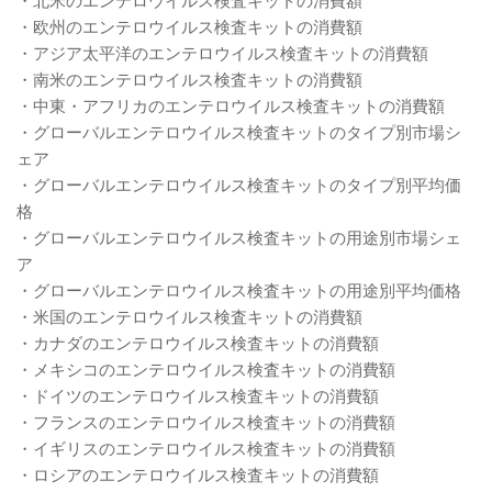
・欧州のエンテロウイルス検査キットの消費額
・アジア太平洋のエンテロウイルス検査キットの消費額
・南米のエンテロウイルス検査キットの消費額
・中東・アフリカのエンテロウイルス検査キットの消費額
・グローバルエンテロウイルス検査キットのタイプ別市場シ
ェア
・グローバルエンテロウイルス検査キットのタイプ別平均価
格
・グローバルエンテロウイルス検査キットの用途別市場シェ
ア
・グローバルエンテロウイルス検査キットの用途別平均価格
・米国のエンテロウイルス検査キットの消費額
・カナダのエンテロウイルス検査キットの消費額
・メキシコのエンテロウイルス検査キットの消費額
・ドイツのエンテロウイルス検査キットの消費額
・フランスのエンテロウイルス検査キットの消費額
・イギリスのエンテロウイルス検査キットの消費額
・ロシアのエンテロウイルス検査キットの消費額