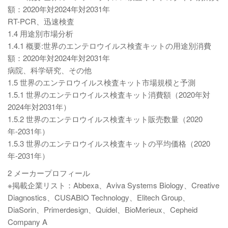
額：2020年対2024年対2031年
RT-PCR、迅速検査
1.4 用途別市場分析
1.4.1 概要:世界のエンテロウイルス検査キットの用途別消費
額：2020年対2024年対2031年
病院、科学研究、その他
1.5 世界のエンテロウイルス検査キット市場規模と予測
1.5.1 世界のエンテロウイルス検査キット消費額（2020年対
2024年対2031年）
1.5.2 世界のエンテロウイルス検査キット販売数量（2020
年-2031年）
1.5.3 世界のエンテロウイルス検査キットの平均価格（2020
年-2031年）
2 メーカープロフィール
※掲載企業リスト：Abbexa、Aviva Systems Biology、Creative
Diagnostics、CUSABIO Technology、Elitech Group、
DiaSorin、Primerdesign、Quidel、BioMerieux、Cepheid
Company A