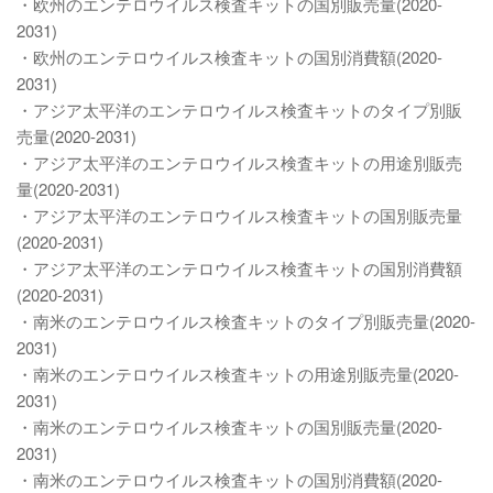
・欧州のエンテロウイルス検査キットの国別販売量(2020-
2031)
・欧州のエンテロウイルス検査キットの国別消費額(2020-
2031)
・アジア太平洋のエンテロウイルス検査キットのタイプ別販
売量(2020-2031)
・アジア太平洋のエンテロウイルス検査キットの用途別販売
量(2020-2031)
・アジア太平洋のエンテロウイルス検査キットの国別販売量
(2020-2031)
・アジア太平洋のエンテロウイルス検査キットの国別消費額
(2020-2031)
・南米のエンテロウイルス検査キットのタイプ別販売量(2020-
2031)
・南米のエンテロウイルス検査キットの用途別販売量(2020-
2031)
・南米のエンテロウイルス検査キットの国別販売量(2020-
2031)
・南米のエンテロウイルス検査キットの国別消費額(2020-