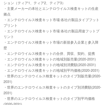
ション（ティア1、ティア2、ティア3）
・主要メーカーの本社とエンテロウイルス検査キットの生産
拠点
・エンテロウイルス検査キット市場:各社の製品タイプフット
プリント
・エンテロウイルス検査キット市場:各社の製品用途フットプ
リント
・エンテロウイルス検査キット市場の新規参入企業と参入障
壁
・エンテロウイルス検査キットの合併、買収、契約、提携
・エンテロウイルス検査キットの地域別販売量(2020-2031)
・エンテロウイルス検査キットの地域別消費額(2020-2031)
・エンテロウイルス検査キットの地域別平均価格(2020-2031)
・世界のエンテロウイルス検査キットのタイプ別販売量(2020-
2031)
・世界のエンテロウイルス検査キットのタイプ別消費額(2020-
2031)
・世界のエンテロウイルス検査キットのタイプ別平均価格
(2020-2031)