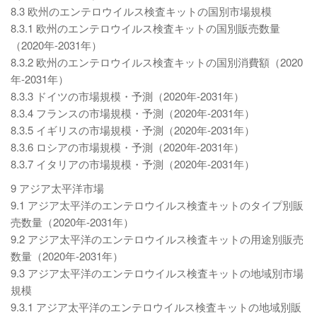
8.3 欧州のエンテロウイルス検査キットの国別市場規模
8.3.1 欧州のエンテロウイルス検査キットの国別販売数量
（2020年-2031年）
8.3.2 欧州のエンテロウイルス検査キットの国別消費額（2020
年-2031年）
8.3.3 ドイツの市場規模・予測（2020年-2031年）
8.3.4 フランスの市場規模・予測（2020年-2031年）
8.3.5 イギリスの市場規模・予測（2020年-2031年）
8.3.6 ロシアの市場規模・予測（2020年-2031年）
8.3.7 イタリアの市場規模・予測（2020年-2031年）
9 アジア太平洋市場
9.1 アジア太平洋のエンテロウイルス検査キットのタイプ別販
売数量（2020年-2031年）
9.2 アジア太平洋のエンテロウイルス検査キットの用途別販売
数量（2020年-2031年）
9.3 アジア太平洋のエンテロウイルス検査キットの地域別市場
規模
9.3.1 アジア太平洋のエンテロウイルス検査キットの地域別販