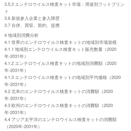
3.5.3 エンテロウイルス検査キット市場：用途別フットプリン
ト
3.6 新規参入企業と参入障壁
3.7 合併、買収、契約、提携
4 地域別消費分析
4.1 世界のエンテロウイルス検査キットの地域別市場規模
4.1.1 地域別エンテロウイルス検査キット販売数量（2020
年-2031年）
4.1.2 エンテロウイルス検査キットの地域別消費額（2020
年-2031年）
4.1.3 エンテロウイルス検査キットの地域別平均価格（2020
年-2031年）
4.2 北米のエンテロウイルス検査キットの消費額（2020
年-2031年）
4.3 欧州のエンテロウイルス検査キットの消費額（2020
年-2031年）
4.4 アジア太平洋のエンテロウイルス検査キットの消費額
（2020年-2031年）