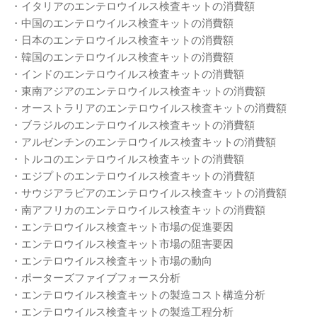
・イタリアのエンテロウイルス検査キットの消費額
・中国のエンテロウイルス検査キットの消費額
・日本のエンテロウイルス検査キットの消費額
・韓国のエンテロウイルス検査キットの消費額
・インドのエンテロウイルス検査キットの消費額
・東南アジアのエンテロウイルス検査キットの消費額
・オーストラリアのエンテロウイルス検査キットの消費額
・ブラジルのエンテロウイルス検査キットの消費額
・アルゼンチンのエンテロウイルス検査キットの消費額
・トルコのエンテロウイルス検査キットの消費額
・エジプトのエンテロウイルス検査キットの消費額
・サウジアラビアのエンテロウイルス検査キットの消費額
・南アフリカのエンテロウイルス検査キットの消費額
・エンテロウイルス検査キット市場の促進要因
・エンテロウイルス検査キット市場の阻害要因
・エンテロウイルス検査キット市場の動向
・ポーターズファイブフォース分析
・エンテロウイルス検査キットの製造コスト構造分析
・エンテロウイルス検査キットの製造工程分析