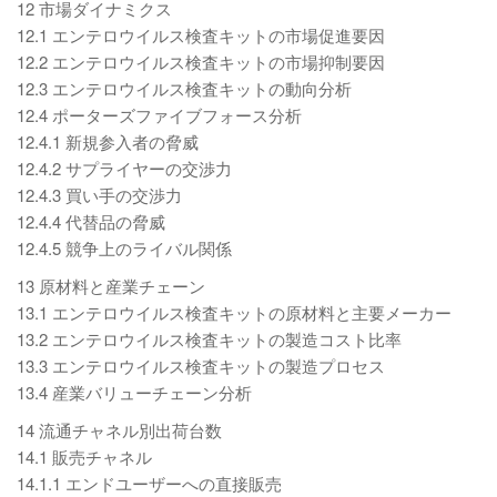
12 市場ダイナミクス
12.1 エンテロウイルス検査キットの市場促進要因
12.2 エンテロウイルス検査キットの市場抑制要因
12.3 エンテロウイルス検査キットの動向分析
12.4 ポーターズファイブフォース分析
12.4.1 新規参入者の脅威
12.4.2 サプライヤーの交渉力
12.4.3 買い手の交渉力
12.4.4 代替品の脅威
12.4.5 競争上のライバル関係
13 原材料と産業チェーン
13.1 エンテロウイルス検査キットの原材料と主要メーカー
13.2 エンテロウイルス検査キットの製造コスト比率
13.3 エンテロウイルス検査キットの製造プロセス
13.4 産業バリューチェーン分析
14 流通チャネル別出荷台数
14.1 販売チャネル
14.1.1 エンドユーザーへの直接販売