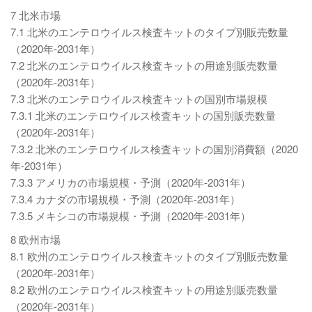
7 北米市場
7.1 北米のエンテロウイルス検査キットのタイプ別販売数量
（2020年-2031年）
7.2 北米のエンテロウイルス検査キットの用途別販売数量
（2020年-2031年）
7.3 北米のエンテロウイルス検査キットの国別市場規模
7.3.1 北米のエンテロウイルス検査キットの国別販売数量
（2020年-2031年）
7.3.2 北米のエンテロウイルス検査キットの国別消費額（2020
年-2031年）
7.3.3 アメリカの市場規模・予測（2020年-2031年）
7.3.4 カナダの市場規模・予測（2020年-2031年）
7.3.5 メキシコの市場規模・予測（2020年-2031年）
8 欧州市場
8.1 欧州のエンテロウイルス検査キットのタイプ別販売数量
（2020年-2031年）
8.2 欧州のエンテロウイルス検査キットの用途別販売数量
（2020年-2031年）