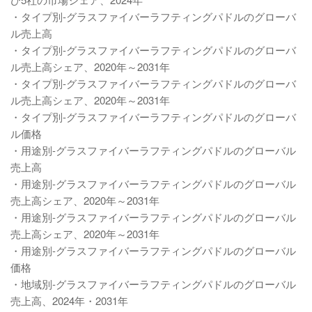
・タイプ別-グラスファイバーラフティングパドルのグローバ
ル売上高
・タイプ別-グラスファイバーラフティングパドルのグローバ
ル売上高シェア、2020年～2031年
・タイプ別-グラスファイバーラフティングパドルのグローバ
ル売上高シェア、2020年～2031年
・タイプ別-グラスファイバーラフティングパドルのグローバ
ル価格
・用途別-グラスファイバーラフティングパドルのグローバル
売上高
・用途別-グラスファイバーラフティングパドルのグローバル
売上高シェア、2020年～2031年
・用途別-グラスファイバーラフティングパドルのグローバル
売上高シェア、2020年～2031年
・用途別-グラスファイバーラフティングパドルのグローバル
価格
・地域別-グラスファイバーラフティングパドルのグローバル
売上高、2024年・2031年