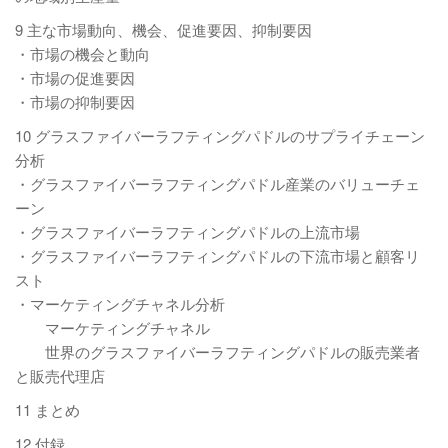
9 主な市場動向、機会、促進要因、抑制要因
・市場の機会と動向
・市場の促進要因
・市場の抑制要因
10 グラスファイバーラフティングパドルのサプライチェーン
分析
・グラスファイバーラフティングパドル産業のバリューチェ
ーン
・グラスファイバーラフティングパドルの上流市場
・グラスファイバーラフティングパドルの下流市場と顧客リ
スト
・マーケティングチャネル分析
マーケティングチャネル
世界のグラスファイバーラフティングパドルの販売業者
と販売代理店
11 まとめ
12 付録