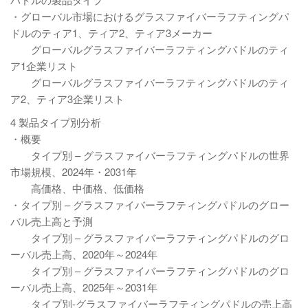
・グローバル市場におけるグラスファイバーラフティングパ
ドルのティア1、ティア2、ティア3メーカー
グローバルグラスファイバーラフティングパドルのティ
ア1企業リスト
グローバルグラスファイバーラフティングパドルのティ
ア2、ティア3企業リスト
4 製品タイプ別分析
・概要
タイプ別 – グラスファイバーラフティングパドルの世界
市場規模、2024年・2031年
高価格、中価格、低価格
・タイプ別 – グラスファイバーラフティングパドルのグロー
バル売上高と予測
タイプ別 – グラスファイバーラフティングパドルのグロ
ーバル売上高、2020年～2024年
タイプ別 – グラスファイバーラフティングパドルのグロ
ーバル売上高、2025年～2031年
タイプ別-グラスファイバーラフティングパドルの売上高