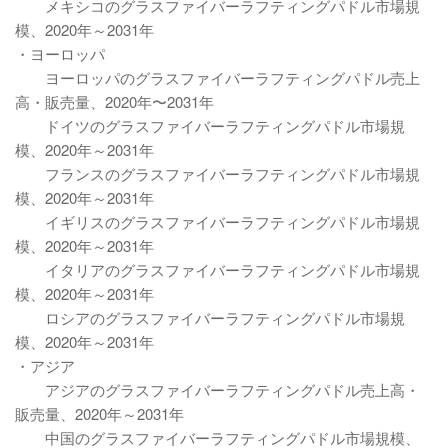
メキシコのグラスファイバーラフティングパドル市場規
模、2020年～2031年
・ヨーロッパ
ヨーロッパのグラスファイバーラフティングパドル売上
高・販売量、2020年〜2031年
ドイツのグラスファイバーラフティングパドル市場規
模、2020年～2031年
フランスのグラスファイバーラフティングパドル市場規
模、2020年～2031年
イギリスのグラスファイバーラフティングパドル市場規
模、2020年～2031年
イタリアのグラスファイバーラフティングパドル市場規
模、2020年～2031年
ロシアのグラスファイバーラフティングパドル市場規
模、2020年～2031年
・アジア
アジアのグラスファイバーラフティングパドル売上高・
販売量、2020年～2031年
中国のグラスファイバーラフティングパドル市場規模、