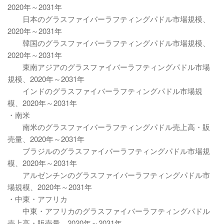
2020年～2031年
日本のグラスファイバーラフティングパドル市場規模、
2020年～2031年
韓国のグラスファイバーラフティングパドル市場規模、
2020年～2031年
東南アジアのグラスファイバーラフティングパドル市場
規模、2020年～2031年
インドのグラスファイバーラフティングパドル市場規
模、2020年～2031年
・南米
南米のグラスファイバーラフティングパドル売上高・販
売量、2020年～2031年
ブラジルのグラスファイバーラフティングパドル市場規
模、2020年～2031年
アルゼンチンのグラスファイバーラフティングパドル市
場規模、2020年～2031年
・中東・アフリカ
中東・アフリカのグラスファイバーラフティングパドル
売上高・販売量、2020年～2031年