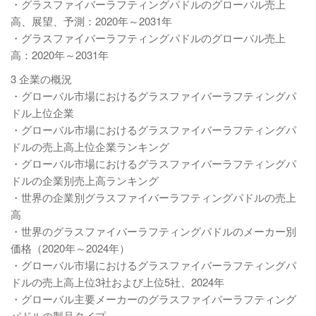
・グラスファイバーラフティングパドルのグローバル売上
高、展望、予測：2020年～2031年
・グラスファイバーラフティングパドルのグローバル売上
高：2020年～2031年
3 企業の概況
・グローバル市場におけるグラスファイバーラフティングパ
ドル上位企業
・グローバル市場におけるグラスファイバーラフティングパ
ドルの売上高上位企業ランキング
・グローバル市場におけるグラスファイバーラフティングパ
ドルの企業別売上高ランキング
・世界の企業別グラスファイバーラフティングパドルの売上
高
・世界のグラスファイバーラフティングパドルのメーカー別
価格（2020年～2024年）
・グローバル市場におけるグラスファイバーラフティングパ
ドルの売上高上位3社および上位5社、2024年
・グローバル主要メーカーのグラスファイバーラフティング
パドルの製品タイプ