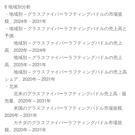
6 地域別分析
・地域別 – グラスファイバーラフティングパドルの市場規
模、2024年・2031年
・地域別 – グラスファイバーラフティングパドルの売上高と
予測
地域別 – グラスファイバーラフティングパドルの売上
高、2020年～2024年
地域別 – グラスファイバーラフティングパドルの売上
高、2025年～2031年
地域別 – グラスファイバーラフティングパドルの売上高
シェア、2020年～2031年
・北米
北米のグラスファイバーラフティングパドル売上高・販
売量、2020年～2031年
米国のグラスファイバーラフティングパドル市場規模、
2020年～2031年
カナダのグラスファイバーラフティングパドル市場規
模、2020年～2031年