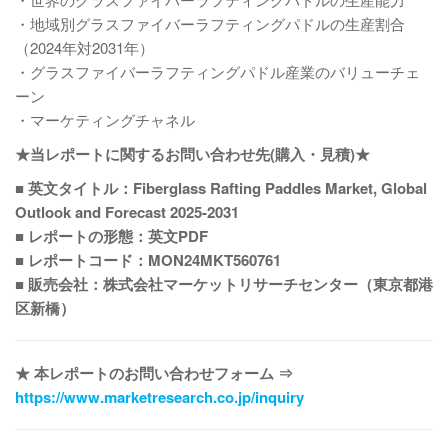
・地域別グラスファイバーラフティングパドルの生産割合
（2024年対2031年）
・グラスファイバーラフティングパドル産業のバリューチェ
ーン
・マーケティングチャネル
★当レポートに関するお問い合わせ先(購入・見積)★
■ 英文タイトル：Fiberglass Rafting Paddles Market, Global
Outlook and Forecast 2025-2031
■ レポートの形態：英文PDF
■ レポートコード：MON24MKT560761
■ 販売会社：株式会社マーケットリサーチセンター（東京都港
区新橋）
★ 本レポートのお問い合わせフォーム ⇒
https://www.marketresearch.co.jp/inquiry