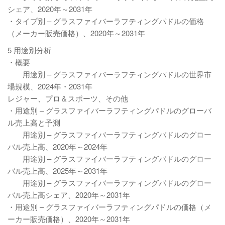
シェア、2020年～2031年
・タイプ別 – グラスファイバーラフティングパドルの価格
（メーカー販売価格）、2020年～2031年
5 用途別分析
・概要
用途別 – グラスファイバーラフティングパドルの世界市
場規模、2024年・2031年
レジャー、プロ＆スポーツ、その他
・用途別 – グラスファイバーラフティングパドルのグローバ
ル売上高と予測
用途別 – グラスファイバーラフティングパドルのグロー
バル売上高、2020年～2024年
用途別 – グラスファイバーラフティングパドルのグロー
バル売上高、2025年～2031年
用途別 – グラスファイバーラフティングパドルのグロー
バル売上高シェア、2020年～2031年
・用途別 – グラスファイバーラフティングパドルの価格（メ
ーカー販売価格）、2020年～2031年