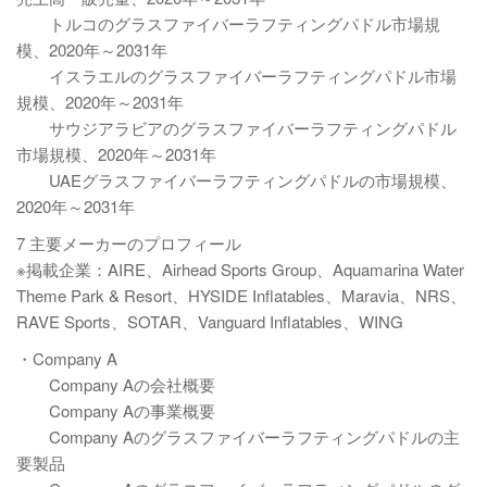
トルコのグラスファイバーラフティングパドル市場規
模、2020年～2031年
イスラエルのグラスファイバーラフティングパドル市場
規模、2020年～2031年
サウジアラビアのグラスファイバーラフティングパドル
市場規模、2020年～2031年
UAEグラスファイバーラフティングパドルの市場規模、
2020年～2031年
7 主要メーカーのプロフィール
※掲載企業：AIRE、Airhead Sports Group、Aquamarina Water
Theme Park & Resort、HYSIDE Inflatables、Maravia、NRS、
RAVE Sports、SOTAR、Vanguard Inflatables、WING
・Company A
Company Aの会社概要
Company Aの事業概要
Company Aのグラスファイバーラフティングパドルの主
要製品