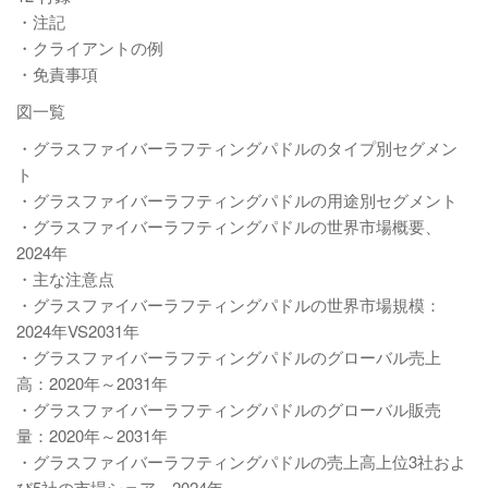
・注記
・クライアントの例
・免責事項
図一覧
・グラスファイバーラフティングパドルのタイプ別セグメン
ト
・グラスファイバーラフティングパドルの用途別セグメント
・グラスファイバーラフティングパドルの世界市場概要、
2024年
・主な注意点
・グラスファイバーラフティングパドルの世界市場規模：
2024年VS2031年
・グラスファイバーラフティングパドルのグローバル売上
高：2020年～2031年
・グラスファイバーラフティングパドルのグローバル販売
量：2020年～2031年
・グラスファイバーラフティングパドルの売上高上位3社およ
び5社の市場シェア、2024年