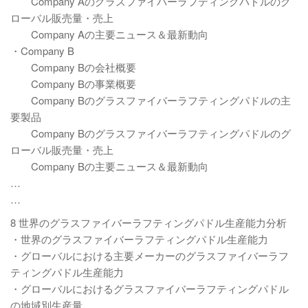
Company Aのグラスファイバーラフティングパドルのグ
ローバル販売量・売上
Company Aの主要ニュース＆最新動向
・Company B
Company Bの会社概要
Company Bの事業概要
Company Bのグラスファイバーラフティングパドルの主
要製品
Company Bのグラスファイバーラフティングパドルのグ
ローバル販売量・売上
Company Bの主要ニュース＆最新動向
…
…
8 世界のグラスファイバーラフティングパドル生産能力分析
・世界のグラスファイバーラフティングパドル生産能力
・グローバルにおける主要メーカーのグラスファイバーラフ
ティングパドル生産能力
・グローバルにおけるグラスファイバーラフティングパドル
の地域別生産量