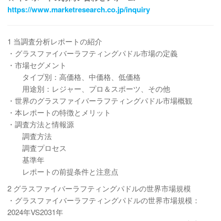
https://www.marketresearch.co.jp/inquiry
1 当調査分析レポートの紹介
・グラスファイバーラフティングパドル市場の定義
・市場セグメント
タイプ別：高価格、中価格、低価格
用途別：レジャー、プロ＆スポーツ、その他
・世界のグラスファイバーラフティングパドル市場概観
・本レポートの特徴とメリット
・調査方法と情報源
調査方法
調査プロセス
基準年
レポートの前提条件と注意点
2 グラスファイバーラフティングパドルの世界市場規模
・グラスファイバーラフティングパドルの世界市場規模：
2024年VS2031年