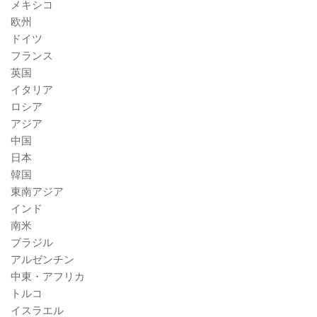
メキシコ
欧州
ドイツ
フランス
英国
イタリア
ロシア
アジア
中国
日本
韓国
東南アジア
インド
南米
ブラジル
アルゼンチン
中東・アフリカ
トルコ
イスラエル