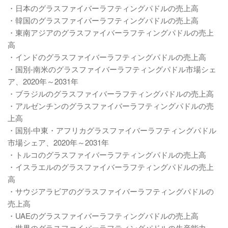
・日本のグラスファイバーラフティングパドルの売上高
・韓国のグラスファイバーラフティングパドルの売上高
・東南アジアのグラスファイバーラフティングパドルの売上
高
・インドのグラスファイバーラフティングパドルの売上高
・国別-南米のグラスファイバーラフティングパドル市場シェ
ア、2020年～2031年
・ブラジルのグラスファイバーラフティングパドルの売上高
・アルゼンチンのグラスファイバーラフティングパドルの売
上高
・国別-中東・アフリカグラスファイバーラフティングパドル
市場シェア、2020年～2031年
・トルコのグラスファイバーラフティングパドルの売上高
・イスラエルのグラスファイバーラフティングパドルの売上
高
・サウジアラビアのグラスファイバーラフティングパドルの
売上高
・UAEのグラスファイバーラフティングパドルの売上高
・世界のグラスファイバーラフティングパドルの生産能力