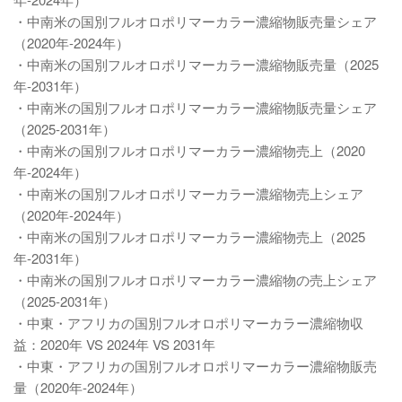
・中南米の国別フルオロポリマーカラー濃縮物販売量シェア
（2020年-2024年）
・中南米の国別フルオロポリマーカラー濃縮物販売量（2025
年-2031年）
・中南米の国別フルオロポリマーカラー濃縮物販売量シェア
（2025-2031年）
・中南米の国別フルオロポリマーカラー濃縮物売上（2020
年-2024年）
・中南米の国別フルオロポリマーカラー濃縮物売上シェア
（2020年-2024年）
・中南米の国別フルオロポリマーカラー濃縮物売上（2025
年-2031年）
・中南米の国別フルオロポリマーカラー濃縮物の売上シェア
（2025-2031年）
・中東・アフリカの国別フルオロポリマーカラー濃縮物収
益：2020年 VS 2024年 VS 2031年
・中東・アフリカの国別フルオロポリマーカラー濃縮物販売
量（2020年-2024年）