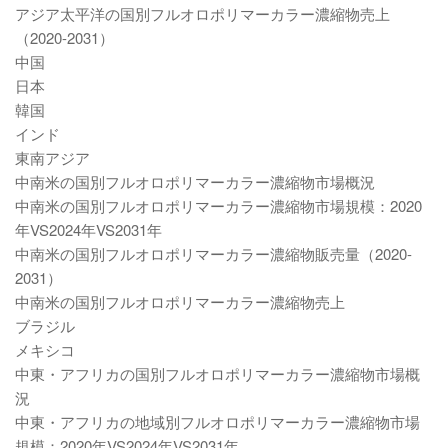
アジア太平洋の国別フルオロポリマーカラー濃縮物売上
（2020-2031）
中国
日本
韓国
インド
東南アジア
中南米の国別フルオロポリマーカラー濃縮物市場概況
中南米の国別フルオロポリマーカラー濃縮物市場規模：2020
年VS2024年VS2031年
中南米の国別フルオロポリマーカラー濃縮物販売量（2020-
2031）
中南米の国別フルオロポリマーカラー濃縮物売上
ブラジル
メキシコ
中東・アフリカの国別フルオロポリマーカラー濃縮物市場概
況
中東・アフリカの地域別フルオロポリマーカラー濃縮物市場
規模：2020年VS2024年VS2031年