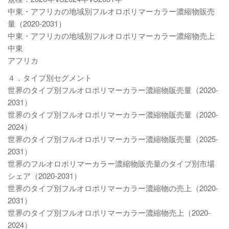
中東・アフリカの地域別フルオロポリマーカラー濃縮物販売
量（2020-2031）
中東・アフリカの地域別フルオロポリマーカラー濃縮物売上
中東
アフリカ
４．タイプ別セグメント
世界のタイプ別フルオロポリマーカラー濃縮物販売量（2020-
2031）
世界のタイプ別フルオロポリマーカラー濃縮物販売量（2020-
2024）
世界のタイプ別フルオロポリマーカラー濃縮物販売量（2025-
2031）
世界のフルオロポリマーカラー濃縮物販売量のタイプ別市場
シェア（2020-2031）
世界のタイプ別フルオロポリマーカラー濃縮物の売上（2020-
2031）
世界のタイプ別フルオロポリマーカラー濃縮物売上（2020-
2024）