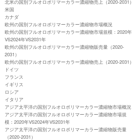
北米の国別フルオロポリマーカラー濃縮物売上（2020-2031）
米国
カナダ
欧州の国別フルオロポリマーカラー濃縮物市場概況
欧州の国別フルオロポリマーカラー濃縮物市場規模：2020年
VS2024年VS2031年
欧州の国別フルオロポリマーカラー濃縮物販売量（2020-
2031）
欧州の国別フルオロポリマーカラー濃縮物売上（2020-2031）
ドイツ
フランス
イギリス
ロシア
イタリア
アジア太平洋の国別フルオロポリマーカラー濃縮物市場概況
アジア太平洋の国別フルオロポリマーカラー濃縮物市場規
模：2020年VS2024年VS2031年
アジア太平洋の国別フルオロポリマーカラー濃縮物販売量
（2020-2031）