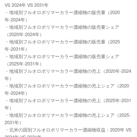
VS 2024年 VS 2031年
・地域別フルオロポリマーカラー濃縮物の販売量（2020
年-2024年）
・地域別フルオロポリマーカラー濃縮物の販売量シェア
（2020年-2024年）
・地域別フルオロポリマーカラー濃縮物の販売量（2025
年-2031年）
・地域別フルオロポリマーカラー濃縮物の販売量シェア
（2025年-2031年）
・地域別フルオロポリマーカラー濃縮物の売上（2020年-2024
年）
・地域別フルオロポリマーカラー濃縮物の売上シェア（2020
年-2024年）
・地域別フルオロポリマーカラー濃縮物の売上（2025年-2031
年）
・地域別フルオロポリマーカラー濃縮物の売上シェア（2025-
2031年）
・北米の国別フルオロポリマーカラー濃縮物収益：2020年 VS
2024年 VS 2031年