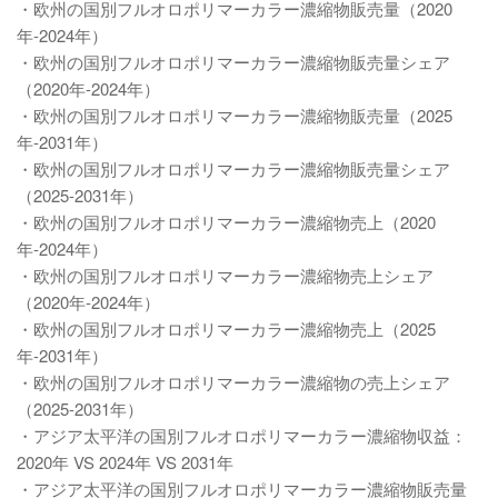
・欧州の国別フルオロポリマーカラー濃縮物販売量（2020
年-2024年）
・欧州の国別フルオロポリマーカラー濃縮物販売量シェア
（2020年-2024年）
・欧州の国別フルオロポリマーカラー濃縮物販売量（2025
年-2031年）
・欧州の国別フルオロポリマーカラー濃縮物販売量シェア
（2025-2031年）
・欧州の国別フルオロポリマーカラー濃縮物売上（2020
年-2024年）
・欧州の国別フルオロポリマーカラー濃縮物売上シェア
（2020年-2024年）
・欧州の国別フルオロポリマーカラー濃縮物売上（2025
年-2031年）
・欧州の国別フルオロポリマーカラー濃縮物の売上シェア
（2025-2031年）
・アジア太平洋の国別フルオロポリマーカラー濃縮物収益：
2020年 VS 2024年 VS 2031年
・アジア太平洋の国別フルオロポリマーカラー濃縮物販売量