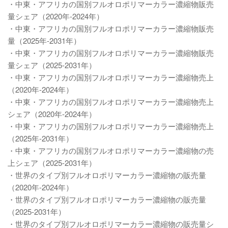
・中東・アフリカの国別フルオロポリマーカラー濃縮物販売
量シェア（2020年-2024年）
・中東・アフリカの国別フルオロポリマーカラー濃縮物販売
量（2025年-2031年）
・中東・アフリカの国別フルオロポリマーカラー濃縮物販売
量シェア（2025-2031年）
・中東・アフリカの国別フルオロポリマーカラー濃縮物売上
（2020年-2024年）
・中東・アフリカの国別フルオロポリマーカラー濃縮物売上
シェア（2020年-2024年）
・中東・アフリカの国別フルオロポリマーカラー濃縮物売上
（2025年-2031年）
・中東・アフリカの国別フルオロポリマーカラー濃縮物の売
上シェア（2025-2031年）
・世界のタイプ別フルオロポリマーカラー濃縮物の販売量
（2020年-2024年）
・世界のタイプ別フルオロポリマーカラー濃縮物の販売量
（2025-2031年）
・世界のタイプ別フルオロポリマーカラー濃縮物の販売量シ