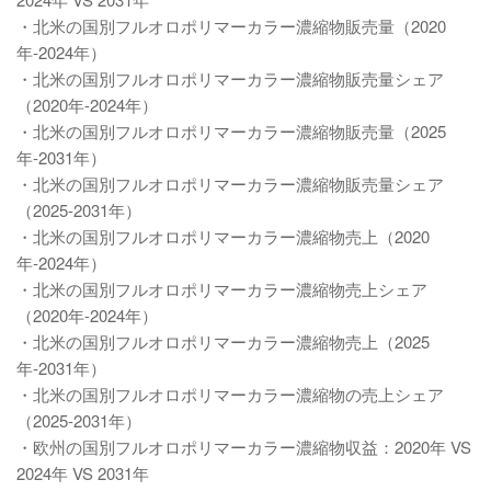
・北米の国別フルオロポリマーカラー濃縮物販売量（2020
年-2024年）
・北米の国別フルオロポリマーカラー濃縮物販売量シェア
（2020年-2024年）
・北米の国別フルオロポリマーカラー濃縮物販売量（2025
年-2031年）
・北米の国別フルオロポリマーカラー濃縮物販売量シェア
（2025-2031年）
・北米の国別フルオロポリマーカラー濃縮物売上（2020
年-2024年）
・北米の国別フルオロポリマーカラー濃縮物売上シェア
（2020年-2024年）
・北米の国別フルオロポリマーカラー濃縮物売上（2025
年-2031年）
・北米の国別フルオロポリマーカラー濃縮物の売上シェア
（2025-2031年）
・欧州の国別フルオロポリマーカラー濃縮物収益：2020年 VS
2024年 VS 2031年