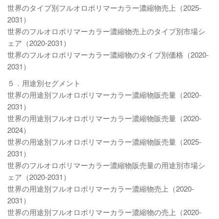
世界のタイプ別フルオロポリマーカラー濃縮物売上（2025-
2031）
世界のフルオロポリマーカラー濃縮物売上のタイプ別市場シ
ェア（2020-2031）
世界のフルオロポリマーカラー濃縮物のタイプ別価格（2020-
2031）
５．用途別セグメント
世界の用途別フルオロポリマーカラー濃縮物販売量（2020-
2031）
世界の用途別フルオロポリマーカラー濃縮物販売量（2020-
2024）
世界の用途別フルオロポリマーカラー濃縮物販売量（2025-
2031）
世界のフルオロポリマーカラー濃縮物販売量の用途別市場シ
ェア（2020-2031）
世界の用途別フルオロポリマーカラー濃縮物売上（2020-
2031）
世界の用途別フルオロポリマーカラー濃縮物の売上（2020-