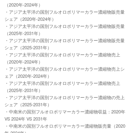
（2020年-2024年）
・アジア太平洋の国別フルオロポリマーカラー濃縮物販売量
シェア（2020年-2024年）
・アジア太平洋の国別フルオロポリマーカラー濃縮物販売量
（2025年-2031年）
・アジア太平洋の国別フルオロポリマーカラー濃縮物販売量
シェア（2025-2031年）
・アジア太平洋の国別フルオロポリマーカラー濃縮物売上
（2020年-2024年）
・アジア太平洋の国別フルオロポリマーカラー濃縮物売上シ
ェア（2020年-2024年）
・アジア太平洋の国別フルオロポリマーカラー濃縮物売上
（2025年-2031年）
・アジア太平洋の国別フルオロポリマーカラー濃縮物の売上
シェア（2025-2031年）
・中南米の国別フルオロポリマーカラー濃縮物収益：2020年
VS 2024年 VS 2031年
・中南米の国別フルオロポリマーカラー濃縮物販売量（2020
年-2024年）