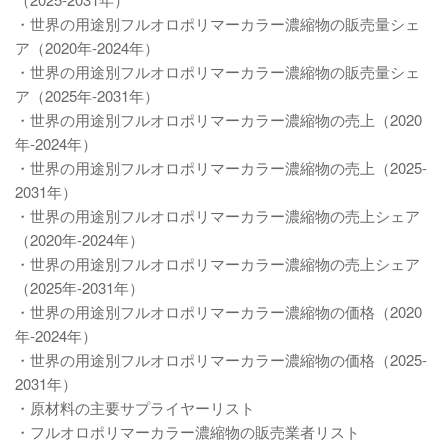
・世界の用途別フルオロポリマーカラー濃縮物の販売量シェ
ア（2020年-2024年）
・世界の用途別フルオロポリマーカラー濃縮物の販売量シェ
ア（2025年-2031年）
・世界の用途別フルオロポリマーカラー濃縮物の売上（2020
年-2024年）
・世界の用途別フルオロポリマーカラー濃縮物の売上（2025-
2031年）
・世界の用途別フルオロポリマーカラー濃縮物の売上シェア
（2020年-2024年）
・世界の用途別フルオロポリマーカラー濃縮物の売上シェア
（2025年-2031年）
・世界の用途別フルオロポリマーカラー濃縮物の価格（2020
年-2024年）
・世界の用途別フルオロポリマーカラー濃縮物の価格（2025-
2031年）
・原材料の主要サプライヤーリスト
・フルオロポリマーカラー濃縮物の販売業者リスト