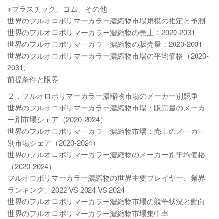
※プラスチック、ゴム、その他
世界のフルオロポリマーカラー濃縮物市場規模の推定と予測
世界のフルオロポリマーカラー濃縮物の売上：2020-2031
世界のフルオロポリマーカラー濃縮物の販売量：2020-2031
世界のフルオロポリマーカラー濃縮物市場の平均価格（2020-
2031）
前提条件と限界
２．フルオロポリマーカラー濃縮物市場のメーカー別競争
世界のフルオロポリマーカラー濃縮物市場：販売量のメーカ
ー別市場シェア（2020-2024）
世界のフルオロポリマーカラー濃縮物市場：売上のメーカー
別市場シェア（2020-2024）
世界のフルオロポリマーカラー濃縮物のメーカー別平均価格
（2020-2024）
フルオロポリマーカラー濃縮物の世界主要プレイヤー、業界
ランキング、2022 VS 2024 VS 2024
世界のフルオロポリマーカラー濃縮物市場の競争状況と動向
世界のフルオロポリマーカラー濃縮物市場集中率