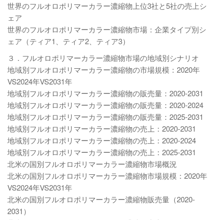
世界のフルオロポリマーカラー濃縮物上位3社と5社の売上シ
ェア
世界のフルオロポリマーカラー濃縮物市場：企業タイプ別シ
ェア（ティア1、ティア2、ティア3）
３．フルオロポリマーカラー濃縮物市場の地域別シナリオ
地域別フルオロポリマーカラー濃縮物の市場規模：2020年
VS2024年VS2031年
地域別フルオロポリマーカラー濃縮物の販売量：2020-2031
地域別フルオロポリマーカラー濃縮物の販売量：2020-2024
地域別フルオロポリマーカラー濃縮物の販売量：2025-2031
地域別フルオロポリマーカラー濃縮物の売上：2020-2031
地域別フルオロポリマーカラー濃縮物の売上：2020-2024
地域別フルオロポリマーカラー濃縮物の売上：2025-2031
北米の国別フルオロポリマーカラー濃縮物市場概況
北米の国別フルオロポリマーカラー濃縮物市場規模：2020年
VS2024年VS2031年
北米の国別フルオロポリマーカラー濃縮物販売量（2020-
2031）