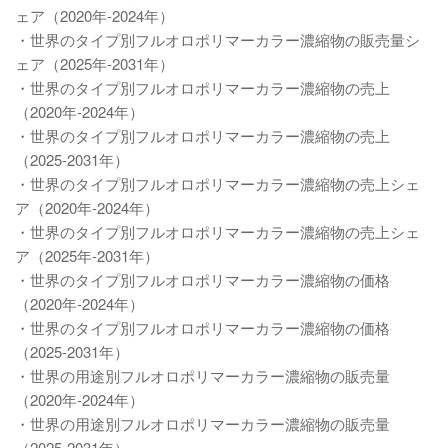
ェア（2020年-2024年）
・世界のタイプ別フルオロポリマーカラー濃縮物の販売量シ
ェア（2025年-2031年）
・世界のタイプ別フルオロポリマーカラー濃縮物の売上
（2020年-2024年）
・世界のタイプ別フルオロポリマーカラー濃縮物の売上
（2025-2031年）
・世界のタイプ別フルオロポリマーカラー濃縮物の売上シェ
ア（2020年-2024年）
・世界のタイプ別フルオロポリマーカラー濃縮物の売上シェ
ア（2025年-2031年）
・世界のタイプ別フルオロポリマーカラー濃縮物の価格
（2020年-2024年）
・世界のタイプ別フルオロポリマーカラー濃縮物の価格
（2025-2031年）
・世界の用途別フルオロポリマーカラー濃縮物の販売量
（2020年-2024年）
・世界の用途別フルオロポリマーカラー濃縮物の販売量
（2025-2031年）