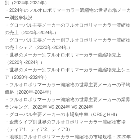
別（2024年-2031年）
・2024年のフルオロポリマーカラー濃縮物の世界市場メーカ
ー別競争状況
・グローバル主要メーカーのフルオロポリマーカラー濃縮物
の売上（2020年-2024年）
・グローバル主要メーカー別フルオロポリマーカラー濃縮物
の売上シェア（2020年-2024年）
・世界のメーカー別フルオロポリマーカラー濃縮物売上
（2020年-2024年）
・世界のメーカー別フルオロポリマーカラー濃縮物売上シェ
ア（2020年-2024年）
・フルオロポリマーカラー濃縮物の世界主要メーカーの平均
価格（2020年-2024年）
・フルオロポリマーカラー濃縮物の世界主要メーカーの業界
ランキング、2022年 VS 2024年 VS 2024年
・グローバル主要メーカーの市場集中率（CR5とHHI）
・企業タイプ別世界のフルオロポリマーカラー濃縮物市場
（ティア1、ティア2、ティア3）
・地域別フルオロポリマーカラー濃縮物の市場規模：2020年