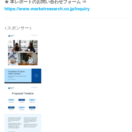
★ 本レポートのお問い合わせフォーム ⇒
https://www.marketresearch.co.jp/inquiry
<スポンサー>