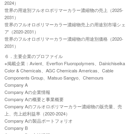
2024）
世界の用途別フルオロポリマーカラー濃縮物の売上（2025-
2031）
世界のフルオロポリマーカラー濃縮物売上の用途別市場シェ
ア（2020-2031）
世界のフルオロポリマーカラー濃縮物の用途別価格（2020-
2031）
６．主要企業のプロファイル
※掲載企業：Avient、Everflon Fluoropolymers、Dainichiseika
Color & Chemicals、AGC Chemicals Americas、Cable
Components Group、Matsuo Sangyo、Chemours
Company A
Company Aの企業情報
Company Aの概要と事業概要
Company Aのフルオロポリマーカラー濃縮物の販売量、売
上、売上総利益率（2020-2024）
Company Aの製品ポートフォリオ
Company B