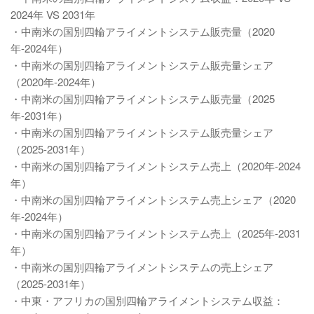
2024年 VS 2031年
・中南米の国別四輪アライメントシステム販売量（2020
年-2024年）
・中南米の国別四輪アライメントシステム販売量シェア
（2020年-2024年）
・中南米の国別四輪アライメントシステム販売量（2025
年-2031年）
・中南米の国別四輪アライメントシステム販売量シェア
（2025-2031年）
・中南米の国別四輪アライメントシステム売上（2020年-2024
年）
・中南米の国別四輪アライメントシステム売上シェア（2020
年-2024年）
・中南米の国別四輪アライメントシステム売上（2025年-2031
年）
・中南米の国別四輪アライメントシステムの売上シェア
（2025-2031年）
・中東・アフリカの国別四輪アライメントシステム収益：