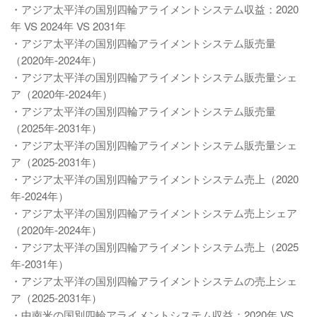
・アジア太平洋の国別四輪アライメントシステム収益：2020
年 VS 2024年 VS 2031年
・アジア太平洋の国別四輪アライメントシステム販売量
（2020年-2024年）
・アジア太平洋の国別四輪アライメントシステム販売量シェ
ア（2020年-2024年）
・アジア太平洋の国別四輪アライメントシステム販売量
（2025年-2031年）
・アジア太平洋の国別四輪アライメントシステム販売量シェ
ア（2025-2031年）
・アジア太平洋の国別四輪アライメントシステム売上（2020
年-2024年）
・アジア太平洋の国別四輪アライメントシステム売上シェア
（2020年-2024年）
・アジア太平洋の国別四輪アライメントシステム売上（2025
年-2031年）
・アジア太平洋の国別四輪アライメントシステムの売上シェ
ア（2025-2031年）
・中南米の国別四輪アライメントシステム収益：2020年 VS