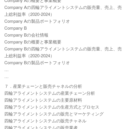
Company Aの概要と事業概要
Company Aの四輪アライメントシステムの販売量、売上、売
上総利益率（2020-2024）
Company Aの製品ポートフォリオ
Company B
Company Bの会社情報
Company Bの概要と事業概要
Company Bの四輪アライメントシステムの販売量、売上、売
上総利益率（2020-2024）
Company Bの製品ポートフォリオ
…
…
７．産業チェーンと販売チャネルの分析
四輪アライメントシステムの産業チェーン分析
四輪アライメントシステムの主要原材料
四輪アライメントシステムの生産方式とプロセス
四輪アライメントシステムの販売とマーケティング
四輪アライメントシステムの販売チャネル
四輪アライメントシステムの販売業者