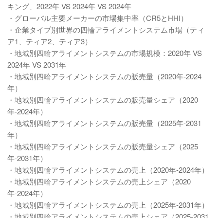
キング、2022年 VS 2024年 VS 2024年
・グローバル主要メーカーの市場集中率（CR5とHHI）
・企業タイプ別世界の四輪アライメントシステム市場（ティ
ア1、ティア2、ティア3）
・地域別四輪アライメントシステムの市場規模：2020年 VS
2024年 VS 2031年
・地域別四輪アライメントシステムの販売量（2020年-2024
年）
・地域別四輪アライメントシステムの販売量シェア（2020
年-2024年）
・地域別四輪アライメントシステムの販売量（2025年-2031
年）
・地域別四輪アライメントシステムの販売量シェア（2025
年-2031年）
・地域別四輪アライメントシステムの売上（2020年-2024年）
・地域別四輪アライメントシステムの売上シェア（2020
年-2024年）
・地域別四輪アライメントシステムの売上（2025年-2031年）
・地域別四輪アライメントシステムの売上シェア（2025-2031