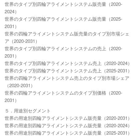
世界のタイプ別四輪アライメントシステム販売量（2020-
2024）
世界のタイプ別四輪アライメントシステム販売量（2025-
2031）
世界の四輪アライメントシステム販売量のタイプ別市場シェ
ア（2020-2031）
世界のタイプ別四輪アライメントシステムの売上（2020-
2031）
世界のタイプ別四輪アライメントシステム売上（2020-2024）
世界のタイプ別四輪アライメントシステム売上（2025-2031）
世界の四輪アライメントシステム売上のタイプ別市場シェア
（2020-2031）
世界の四輪アライメントシステムのタイプ別価格（2020-
2031）
５．用途別セグメント
世界の用途別四輪アライメントシステム販売量（2020-2031）
世界の用途別四輪アライメントシステム販売量（2020-2024）
世界の用途別四輪アライメントシステム販売量（2025-2031）