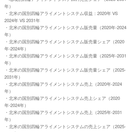
年）
・北米の国別四輪アライメントシステム収益：2020年 VS
2024年 VS 2031年
・北米の国別四輪アライメントシステム販売量（2020年-2024
年）
・北米の国別四輪アライメントシステム販売量シェア（2020
年-2024年）
・北米の国別四輪アライメントシステム販売量（2025年-2031
年）
・北米の国別四輪アライメントシステム販売量シェア（2025-
2031年）
・北米の国別四輪アライメントシステム売上（2020年-2024
年）
・北米の国別四輪アライメントシステム売上シェア（2020
年-2024年）
・北米の国別四輪アライメントシステム売上（2025年-2031
年）
・北米の国別四輪アライメントシステムの売上シェア（2025-