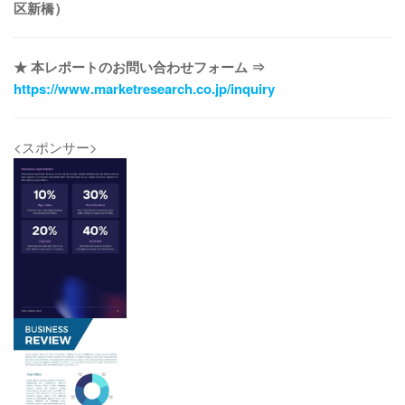
区新橋）
★ 本レポートのお問い合わせフォーム ⇒
https://www.marketresearch.co.jp/inquiry
<スポンサー>