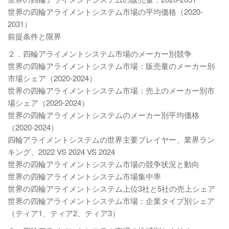
世界の四輪アライメントシステム市場の平均価格（2020-
2031）
前提条件と限界
２．四輪アライメントシステム市場のメーカー別競争
世界の四輪アライメントシステム市場：販売量のメーカー別
市場シェア（2020-2024）
世界の四輪アライメントシステム市場：売上のメーカー別市
場シェア（2020-2024）
世界の四輪アライメントシステムのメーカー別平均価格
（2020-2024）
四輪アライメントシステムの世界主要プレイヤー、業界ラン
キング、2022 VS 2024 VS 2024
世界の四輪アライメントシステム市場の競争状況と動向
世界の四輪アライメントシステム市場集中率
世界の四輪アライメントシステム上位3社と5社の売上シェア
世界の四輪アライメントシステム市場：企業タイプ別シェア
（ティア1、ティア2、ティア3）