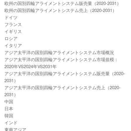
欧州の国別四輪アライメントシステム販売量（2020-2031）
欧州の国別四輪アライメントシステム売上（2020-2031）
ドイツ
フランス
イギリス
ロシア
イタリア
アジア太平洋の国別四輪アライメントシステム市場概況
アジア太平洋の国別四輪アライメントシステム市場規模：
2020年VS2024年VS2031年
アジア太平洋の国別四輪アライメントシステム販売量（2020-
2031）
アジア太平洋の国別四輪アライメントシステム売上（2020-
2031）
中国
日本
韓国
インド
東南アジア