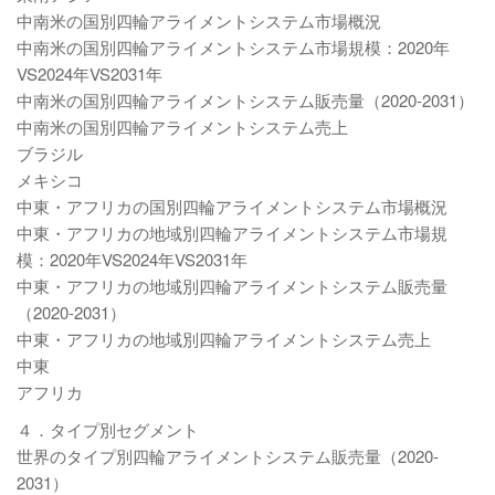
中南米の国別四輪アライメントシステム市場概況
中南米の国別四輪アライメントシステム市場規模：2020年
VS2024年VS2031年
中南米の国別四輪アライメントシステム販売量（2020-2031）
中南米の国別四輪アライメントシステム売上
ブラジル
メキシコ
中東・アフリカの国別四輪アライメントシステム市場概況
中東・アフリカの地域別四輪アライメントシステム市場規
模：2020年VS2024年VS2031年
中東・アフリカの地域別四輪アライメントシステム販売量
（2020-2031）
中東・アフリカの地域別四輪アライメントシステム売上
中東
アフリカ
４．タイプ別セグメント
世界のタイプ別四輪アライメントシステム販売量（2020-
2031）