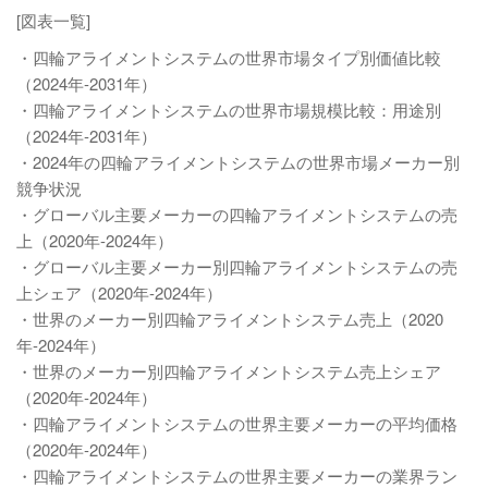
[図表一覧]
・四輪アライメントシステムの世界市場タイプ別価値比較
（2024年-2031年）
・四輪アライメントシステムの世界市場規模比較：用途別
（2024年-2031年）
・2024年の四輪アライメントシステムの世界市場メーカー別
競争状況
・グローバル主要メーカーの四輪アライメントシステムの売
上（2020年-2024年）
・グローバル主要メーカー別四輪アライメントシステムの売
上シェア（2020年-2024年）
・世界のメーカー別四輪アライメントシステム売上（2020
年-2024年）
・世界のメーカー別四輪アライメントシステム売上シェア
（2020年-2024年）
・四輪アライメントシステムの世界主要メーカーの平均価格
（2020年-2024年）
・四輪アライメントシステムの世界主要メーカーの業界ラン