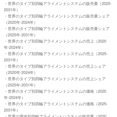
・世界のタイプ別四輪アライメントシステムの販売量（2025-
2031年）
・世界のタイプ別四輪アライメントシステムの販売量シェア
（2020年-2024年）
・世界のタイプ別四輪アライメントシステムの販売量シェア
（2025年-2031年）
・世界のタイプ別四輪アライメントシステムの売上（2020
年-2024年）
・世界のタイプ別四輪アライメントシステムの売上（2025-
2031年）
・世界のタイプ別四輪アライメントシステムの売上シェア
（2020年-2024年）
・世界のタイプ別四輪アライメントシステムの売上シェア
（2025年-2031年）
・世界のタイプ別四輪アライメントシステムの価格（2020
年-2024年）
・世界のタイプ別四輪アライメントシステムの価格（2025-
2031年）
・世界の用途別四輪アライメントシステムの販売量（2020