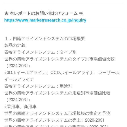
★ 本レポートのお問い合わせフォーム ⇒
https://www.marketresearch.co.jp/inquiry
１．四輪アライメントシステムの市場概要
製品の定義
四輪アライメントシステム：タイプ別
世界の四輪アライメントシステムのタイプ別市場価値比較
（2024-2031）
※3Dホイールアライナ、CCDホイールアライナ、レーザーホ
イールアライナ
四輪アライメントシステム：用途別
世界の四輪アライメントシステムの用途別市場価値比較
（2024-2031）
※乗用車、商用車
世界の四輪アライメントシステム市場規模の推定と予測
世界の四輪アライメントシステムの売上：2020-2031
世界の四輪アライメントシステムの販売量：2020-2031