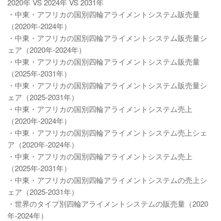
2020年 VS 2024年 VS 2031年
・中東・アフリカの国別四輪アライメントシステム販売量
（2020年-2024年）
・中東・アフリカの国別四輪アライメントシステム販売量シ
ェア（2020年-2024年）
・中東・アフリカの国別四輪アライメントシステム販売量
（2025年-2031年）
・中東・アフリカの国別四輪アライメントシステム販売量シ
ェア（2025-2031年）
・中東・アフリカの国別四輪アライメントシステム売上
（2020年-2024年）
・中東・アフリカの国別四輪アライメントシステム売上シェ
ア（2020年-2024年）
・中東・アフリカの国別四輪アライメントシステム売上
（2025年-2031年）
・中東・アフリカの国別四輪アライメントシステムの売上シ
ェア（2025-2031年）
・世界のタイプ別四輪アライメントシステムの販売量（2020
年-2024年）