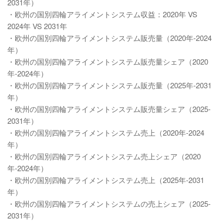
2031年）
・欧州の国別四輪アライメントシステム収益：2020年 VS
2024年 VS 2031年
・欧州の国別四輪アライメントシステム販売量（2020年-2024
年）
・欧州の国別四輪アライメントシステム販売量シェア（2020
年-2024年）
・欧州の国別四輪アライメントシステム販売量（2025年-2031
年）
・欧州の国別四輪アライメントシステム販売量シェア（2025-
2031年）
・欧州の国別四輪アライメントシステム売上（2020年-2024
年）
・欧州の国別四輪アライメントシステム売上シェア（2020
年-2024年）
・欧州の国別四輪アライメントシステム売上（2025年-2031
年）
・欧州の国別四輪アライメントシステムの売上シェア（2025-
2031年）