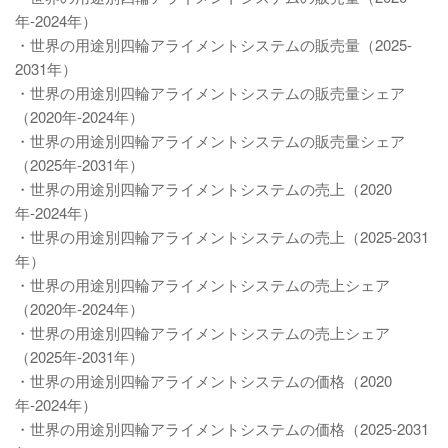
年-2024年）
・世界の用途別四輪アライメントシステムの販売量（2025-
2031年）
・世界の用途別四輪アライメントシステムの販売量シェア
（2020年-2024年）
・世界の用途別四輪アライメントシステムの販売量シェア
（2025年-2031年）
・世界の用途別四輪アライメントシステムの売上（2020
年-2024年）
・世界の用途別四輪アライメントシステムの売上（2025-2031
年）
・世界の用途別四輪アライメントシステムの売上シェア
（2020年-2024年）
・世界の用途別四輪アライメントシステムの売上シェア
（2025年-2031年）
・世界の用途別四輪アライメントシステムの価格（2020
年-2024年）
・世界の用途別四輪アライメントシステムの価格（2025-2031