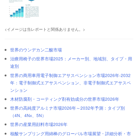
<イメージは当レポートと関係ありません。>
世界のウンデカン二酸市場
治療用椅子の世界市場2025：メーカー別、地域別、タイプ・用
途別
世界の商用車用電子制御エアサスペンション市場2026年-2032
年：電子制御式エアサスペンション、非電子制御式エアサスペ
ンション
木材防腐剤・コーティング剤有効成分の世界市場2026年
世界の高純度アルミナ市場2026年～2032年予測：タイプ別
（4N、4Nx、5N）
世界の産業用顔料市場2026年
核酸サンプリング用綿棒のグローバル市場展望・詳細分析・市