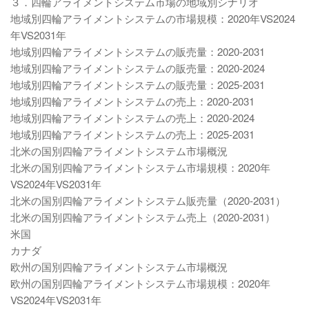
３．四輪アライメントシステム市場の地域別シナリオ
地域別四輪アライメントシステムの市場規模：2020年VS2024
年VS2031年
地域別四輪アライメントシステムの販売量：2020-2031
地域別四輪アライメントシステムの販売量：2020-2024
地域別四輪アライメントシステムの販売量：2025-2031
地域別四輪アライメントシステムの売上：2020-2031
地域別四輪アライメントシステムの売上：2020-2024
地域別四輪アライメントシステムの売上：2025-2031
北米の国別四輪アライメントシステム市場概況
北米の国別四輪アライメントシステム市場規模：2020年
VS2024年VS2031年
北米の国別四輪アライメントシステム販売量（2020-2031）
北米の国別四輪アライメントシステム売上（2020-2031）
米国
カナダ
欧州の国別四輪アライメントシステム市場概況
欧州の国別四輪アライメントシステム市場規模：2020年
VS2024年VS2031年