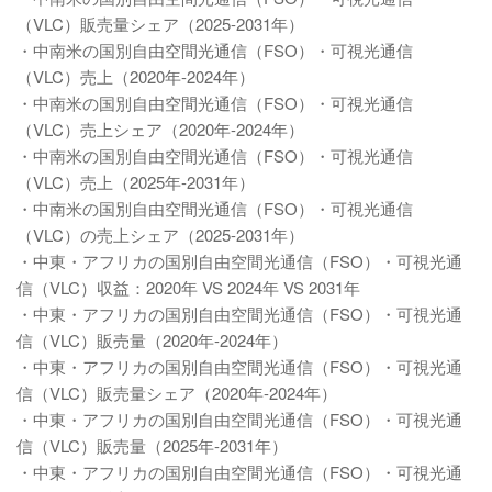
（VLC）販売量シェア（2025-2031年）
・中南米の国別自由空間光通信（FSO）・可視光通信
（VLC）売上（2020年-2024年）
・中南米の国別自由空間光通信（FSO）・可視光通信
（VLC）売上シェア（2020年-2024年）
・中南米の国別自由空間光通信（FSO）・可視光通信
（VLC）売上（2025年-2031年）
・中南米の国別自由空間光通信（FSO）・可視光通信
（VLC）の売上シェア（2025-2031年）
・中東・アフリカの国別自由空間光通信（FSO）・可視光通
信（VLC）収益：2020年 VS 2024年 VS 2031年
・中東・アフリカの国別自由空間光通信（FSO）・可視光通
信（VLC）販売量（2020年-2024年）
・中東・アフリカの国別自由空間光通信（FSO）・可視光通
信（VLC）販売量シェア（2020年-2024年）
・中東・アフリカの国別自由空間光通信（FSO）・可視光通
信（VLC）販売量（2025年-2031年）
・中東・アフリカの国別自由空間光通信（FSO）・可視光通