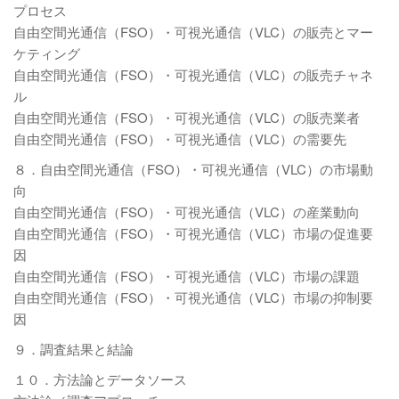
プロセス
自由空間光通信（FSO）・可視光通信（VLC）の販売とマー
ケティング
自由空間光通信（FSO）・可視光通信（VLC）の販売チャネ
ル
自由空間光通信（FSO）・可視光通信（VLC）の販売業者
自由空間光通信（FSO）・可視光通信（VLC）の需要先
８．自由空間光通信（FSO）・可視光通信（VLC）の市場動
向
自由空間光通信（FSO）・可視光通信（VLC）の産業動向
自由空間光通信（FSO）・可視光通信（VLC）市場の促進要
因
自由空間光通信（FSO）・可視光通信（VLC）市場の課題
自由空間光通信（FSO）・可視光通信（VLC）市場の抑制要
因
９．調査結果と結論
１０．方法論とデータソース