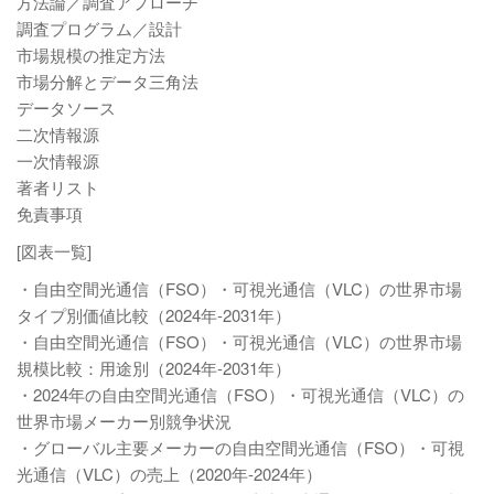
方法論／調査アプローチ
調査プログラム／設計
市場規模の推定方法
市場分解とデータ三角法
データソース
二次情報源
一次情報源
著者リスト
免責事項
[図表一覧]
・自由空間光通信（FSO）・可視光通信（VLC）の世界市場
タイプ別価値比較（2024年-2031年）
・自由空間光通信（FSO）・可視光通信（VLC）の世界市場
規模比較：用途別（2024年-2031年）
・2024年の自由空間光通信（FSO）・可視光通信（VLC）の
世界市場メーカー別競争状況
・グローバル主要メーカーの自由空間光通信（FSO）・可視
光通信（VLC）の売上（2020年-2024年）