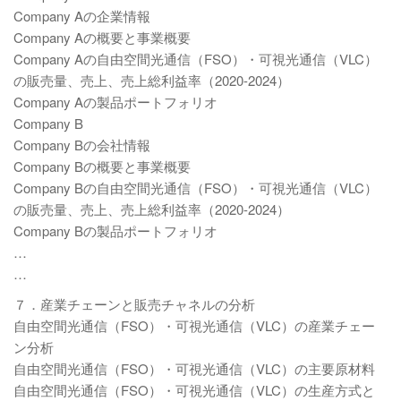
Company Aの企業情報
Company Aの概要と事業概要
Company Aの自由空間光通信（FSO）・可視光通信（VLC）
の販売量、売上、売上総利益率（2020-2024）
Company Aの製品ポートフォリオ
Company B
Company Bの会社情報
Company Bの概要と事業概要
Company Bの自由空間光通信（FSO）・可視光通信（VLC）
の販売量、売上、売上総利益率（2020-2024）
Company Bの製品ポートフォリオ
…
…
７．産業チェーンと販売チャネルの分析
自由空間光通信（FSO）・可視光通信（VLC）の産業チェー
ン分析
自由空間光通信（FSO）・可視光通信（VLC）の主要原材料
自由空間光通信（FSO）・可視光通信（VLC）の生産方式と