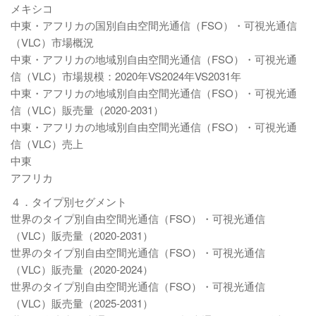
メキシコ
中東・アフリカの国別自由空間光通信（FSO）・可視光通信
（VLC）市場概況
中東・アフリカの地域別自由空間光通信（FSO）・可視光通
信（VLC）市場規模：2020年VS2024年VS2031年
中東・アフリカの地域別自由空間光通信（FSO）・可視光通
信（VLC）販売量（2020-2031）
中東・アフリカの地域別自由空間光通信（FSO）・可視光通
信（VLC）売上
中東
アフリカ
４．タイプ別セグメント
世界のタイプ別自由空間光通信（FSO）・可視光通信
（VLC）販売量（2020-2031）
世界のタイプ別自由空間光通信（FSO）・可視光通信
（VLC）販売量（2020-2024）
世界のタイプ別自由空間光通信（FSO）・可視光通信
（VLC）販売量（2025-2031）