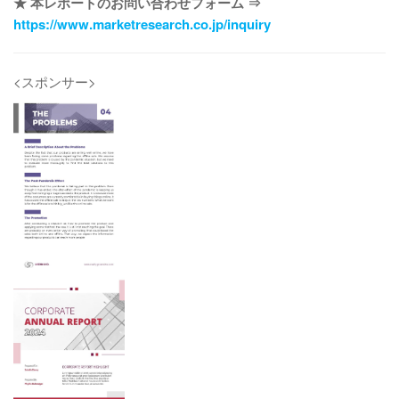
★ 本レポートのお問い合わせフォーム ⇒
https://www.marketresearch.co.jp/inquiry
<スポンサー>