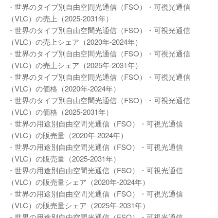
・世界のタイプ別自由空間光通信（FSO）・可視光通信
（VLC）の売上（2025-2031年）
・世界のタイプ別自由空間光通信（FSO）・可視光通信
（VLC）の売上シェア（2020年-2024年）
・世界のタイプ別自由空間光通信（FSO）・可視光通信
（VLC）の売上シェア（2025年-2031年）
・世界のタイプ別自由空間光通信（FSO）・可視光通信
（VLC）の価格（2020年-2024年）
・世界のタイプ別自由空間光通信（FSO）・可視光通信
（VLC）の価格（2025-2031年）
・世界の用途別自由空間光通信（FSO）・可視光通信
（VLC）の販売量（2020年-2024年）
・世界の用途別自由空間光通信（FSO）・可視光通信
（VLC）の販売量（2025-2031年）
・世界の用途別自由空間光通信（FSO）・可視光通信
（VLC）の販売量シェア（2020年-2024年）
・世界の用途別自由空間光通信（FSO）・可視光通信
（VLC）の販売量シェア（2025年-2031年）
・世界の用途別自由空間光通信（FSO）・可視光通信