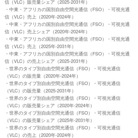
信（VLC）販売量シェア（2025-2031年）
・中東・アフリカの国別自由空間光通信（FSO）・可視光通
信（VLC）売上（2020年-2024年）
・中東・アフリカの国別自由空間光通信（FSO）・可視光通
信（VLC）売上シェア（2020年-2024年）
・中東・アフリカの国別自由空間光通信（FSO）・可視光通
信（VLC）売上（2025年-2031年）
・中東・アフリカの国別自由空間光通信（FSO）・可視光通
信（VLC）の売上シェア（2025-2031年）
・世界のタイプ別自由空間光通信（FSO）・可視光通信
（VLC）の販売量（2020年-2024年）
・世界のタイプ別自由空間光通信（FSO）・可視光通信
（VLC）の販売量（2025-2031年）
・世界のタイプ別自由空間光通信（FSO）・可視光通信
（VLC）の販売量シェア（2020年-2024年）
・世界のタイプ別自由空間光通信（FSO）・可視光通信
（VLC）の販売量シェア（2025年-2031年）
・世界のタイプ別自由空間光通信（FSO）・可視光通信
（VLC）の売上（2020年-2024年）