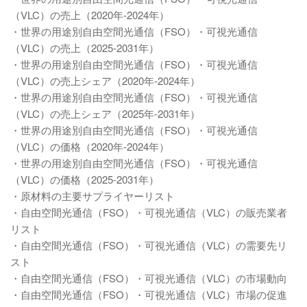
（VLC）の売上（2020年-2024年）
・世界の用途別自由空間光通信（FSO）・可視光通信
（VLC）の売上（2025-2031年）
・世界の用途別自由空間光通信（FSO）・可視光通信
（VLC）の売上シェア（2020年-2024年）
・世界の用途別自由空間光通信（FSO）・可視光通信
（VLC）の売上シェア（2025年-2031年）
・世界の用途別自由空間光通信（FSO）・可視光通信
（VLC）の価格（2020年-2024年）
・世界の用途別自由空間光通信（FSO）・可視光通信
（VLC）の価格（2025-2031年）
・原材料の主要サプライヤーリスト
・自由空間光通信（FSO）・可視光通信（VLC）の販売業者
リスト
・自由空間光通信（FSO）・可視光通信（VLC）の需要先リ
スト
・自由空間光通信（FSO）・可視光通信（VLC）の市場動向
・自由空間光通信（FSO）・可視光通信（VLC）市場の促進