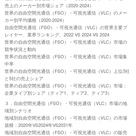
売上のメーカー別市場シェア（2020-2024）
世界の自由空間光通信（FSO）・可視光通信（VLC）のメー
カー別平均価格（2020-2024）
自由空間光通信（FSO）・可視光通信（VLC）の世界主要プ
レイヤー、業界ランキング、2022 VS 2024 VS 2024
世界の自由空間光通信（FSO）・可視光通信（VLC）市場の
競争状況と動向
世界の自由空間光通信（FSO）・可視光通信（VLC）市場集
中率
世界の自由空間光通信（FSO）・可視光通信（VLC）上位3社
と5社の売上シェア
世界の自由空間光通信（FSO）・可視光通信（VLC）市場：
企業タイプ別シェア（ティア1、ティア2、ティア3）
３．自由空間光通信（FSO）・可視光通信（VLC）市場の地
域別シナリオ
地域別自由空間光通信（FSO）・可視光通信（VLC）の市場
規模：2020年VS2024年VS2031年
地域別自由空間光通信（FSO）・可視光通信（VLC）の販売