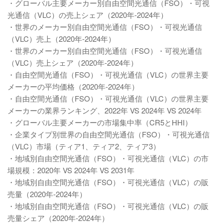
・グローバル主要メーカー別自由空間光通信（FSO）・可視
光通信（VLC）の売上シェア（2020年-2024年）
・世界のメーカー別自由空間光通信（FSO）・可視光通信
（VLC）売上（2020年-2024年）
・世界のメーカー別自由空間光通信（FSO）・可視光通信
（VLC）売上シェア（2020年-2024年）
・自由空間光通信（FSO）・可視光通信（VLC）の世界主要
メーカーの平均価格（2020年-2024年）
・自由空間光通信（FSO）・可視光通信（VLC）の世界主要
メーカーの業界ランキング、2022年 VS 2024年 VS 2024年
・グローバル主要メーカーの市場集中率（CR5とHHI）
・企業タイプ別世界の自由空間光通信（FSO）・可視光通信
（VLC）市場（ティア1、ティア2、ティア3）
・地域別自由空間光通信（FSO）・可視光通信（VLC）の市
場規模：2020年 VS 2024年 VS 2031年
・地域別自由空間光通信（FSO）・可視光通信（VLC）の販
売量（2020年-2024年）
・地域別自由空間光通信（FSO）・可視光通信（VLC）の販
売量シェア（2020年-2024年）