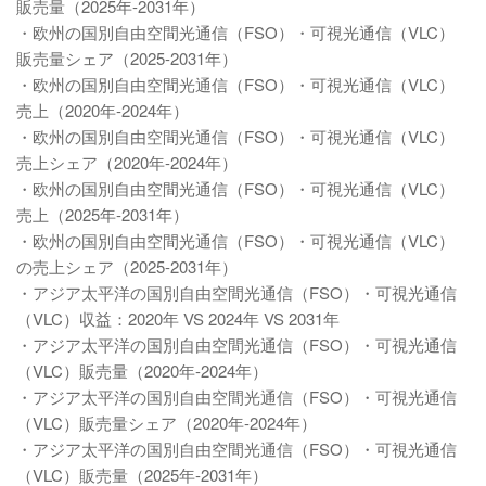
販売量（2025年-2031年）
・欧州の国別自由空間光通信（FSO）・可視光通信（VLC）
販売量シェア（2025-2031年）
・欧州の国別自由空間光通信（FSO）・可視光通信（VLC）
売上（2020年-2024年）
・欧州の国別自由空間光通信（FSO）・可視光通信（VLC）
売上シェア（2020年-2024年）
・欧州の国別自由空間光通信（FSO）・可視光通信（VLC）
売上（2025年-2031年）
・欧州の国別自由空間光通信（FSO）・可視光通信（VLC）
の売上シェア（2025-2031年）
・アジア太平洋の国別自由空間光通信（FSO）・可視光通信
（VLC）収益：2020年 VS 2024年 VS 2031年
・アジア太平洋の国別自由空間光通信（FSO）・可視光通信
（VLC）販売量（2020年-2024年）
・アジア太平洋の国別自由空間光通信（FSO）・可視光通信
（VLC）販売量シェア（2020年-2024年）
・アジア太平洋の国別自由空間光通信（FSO）・可視光通信
（VLC）販売量（2025年-2031年）