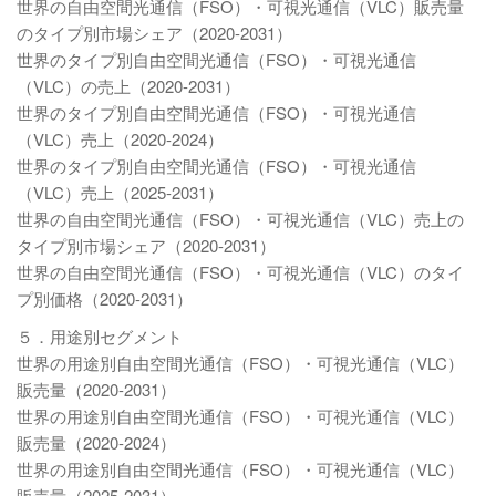
世界の自由空間光通信（FSO）・可視光通信（VLC）販売量
のタイプ別市場シェア（2020-2031）
世界のタイプ別自由空間光通信（FSO）・可視光通信
（VLC）の売上（2020-2031）
世界のタイプ別自由空間光通信（FSO）・可視光通信
（VLC）売上（2020-2024）
世界のタイプ別自由空間光通信（FSO）・可視光通信
（VLC）売上（2025-2031）
世界の自由空間光通信（FSO）・可視光通信（VLC）売上の
タイプ別市場シェア（2020-2031）
世界の自由空間光通信（FSO）・可視光通信（VLC）のタイ
プ別価格（2020-2031）
５．用途別セグメント
世界の用途別自由空間光通信（FSO）・可視光通信（VLC）
販売量（2020-2031）
世界の用途別自由空間光通信（FSO）・可視光通信（VLC）
販売量（2020-2024）
世界の用途別自由空間光通信（FSO）・可視光通信（VLC）
販売量（2025-2031）