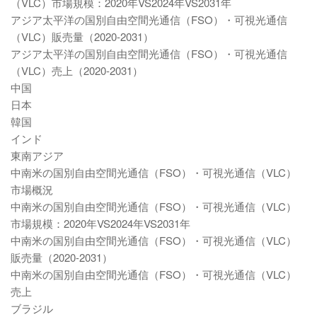
（VLC）市場規模：2020年VS2024年VS2031年
アジア太平洋の国別自由空間光通信（FSO）・可視光通信
（VLC）販売量（2020-2031）
アジア太平洋の国別自由空間光通信（FSO）・可視光通信
（VLC）売上（2020-2031）
中国
日本
韓国
インド
東南アジア
中南米の国別自由空間光通信（FSO）・可視光通信（VLC）
市場概況
中南米の国別自由空間光通信（FSO）・可視光通信（VLC）
市場規模：2020年VS2024年VS2031年
中南米の国別自由空間光通信（FSO）・可視光通信（VLC）
販売量（2020-2031）
中南米の国別自由空間光通信（FSO）・可視光通信（VLC）
売上
ブラジル