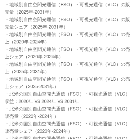
・地域別自由空間光通信（FSO）・可視光通信（VLC）の販
売量（2025年-2031年）
・地域別自由空間光通信（FSO）・可視光通信（VLC）の販
売量シェア（2025年-2031年）
・地域別自由空間光通信（FSO）・可視光通信（VLC）の売
上（2020年-2024年）
・地域別自由空間光通信（FSO）・可視光通信（VLC）の売
上シェア（2020年-2024年）
・地域別自由空間光通信（FSO）・可視光通信（VLC）の売
上（2025年-2031年）
・地域別自由空間光通信（FSO）・可視光通信（VLC）の売
上シェア（2025-2031年）
・北米の国別自由空間光通信（FSO）・可視光通信（VLC）
収益：2020年 VS 2024年 VS 2031年
・北米の国別自由空間光通信（FSO）・可視光通信（VLC）
販売量（2020年-2024年）
・北米の国別自由空間光通信（FSO）・可視光通信（VLC）
販売量シェア（2020年-2024年）
・北米の国別自由空間光通信（FSO）・可視光通信（VLC）