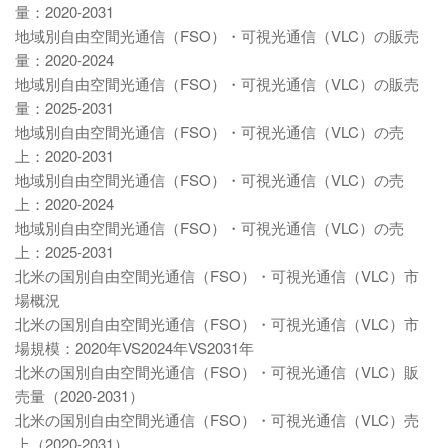
量：2020-2031
地域別自由空間光通信（FSO）・可視光通信（VLC）の販売
量：2020-2024
地域別自由空間光通信（FSO）・可視光通信（VLC）の販売
量：2025-2031
地域別自由空間光通信（FSO）・可視光通信（VLC）の売
上：2020-2031
地域別自由空間光通信（FSO）・可視光通信（VLC）の売
上：2020-2024
地域別自由空間光通信（FSO）・可視光通信（VLC）の売
上：2025-2031
北米の国別自由空間光通信（FSO）・可視光通信（VLC）市
場概況
北米の国別自由空間光通信（FSO）・可視光通信（VLC）市
場規模：2020年VS2024年VS2031年
北米の国別自由空間光通信（FSO）・可視光通信（VLC）販
売量（2020-2031）
北米の国別自由空間光通信（FSO）・可視光通信（VLC）売
上（2020-2031）