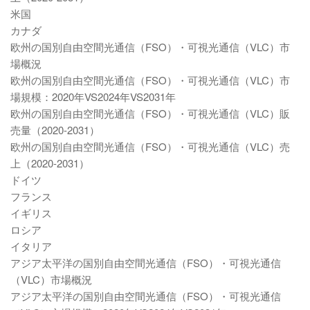
米国
カナダ
欧州の国別自由空間光通信（FSO）・可視光通信（VLC）市
場概況
欧州の国別自由空間光通信（FSO）・可視光通信（VLC）市
場規模：2020年VS2024年VS2031年
欧州の国別自由空間光通信（FSO）・可視光通信（VLC）販
売量（2020-2031）
欧州の国別自由空間光通信（FSO）・可視光通信（VLC）売
上（2020-2031）
ドイツ
フランス
イギリス
ロシア
イタリア
アジア太平洋の国別自由空間光通信（FSO）・可視光通信
（VLC）市場概況
アジア太平洋の国別自由空間光通信（FSO）・可視光通信