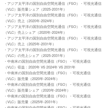
・アジア太平洋の国別自由空間光通信（FSO）・可視光通信
（VLC）販売量シェア（2025-2031年）
・アジア太平洋の国別自由空間光通信（FSO）・可視光通信
（VLC）売上（2020年-2024年）
・アジア太平洋の国別自由空間光通信（FSO）・可視光通信
（VLC）売上シェア（2020年-2024年）
・アジア太平洋の国別自由空間光通信（FSO）・可視光通信
（VLC）売上（2025年-2031年）
・アジア太平洋の国別自由空間光通信（FSO）・可視光通信
（VLC）の売上シェア（2025-2031年）
・中南米の国別自由空間光通信（FSO）・可視光通信
（VLC）収益：2020年 VS 2024年 VS 2031年
・中南米の国別自由空間光通信（FSO）・可視光通信
（VLC）販売量（2020年-2024年）
・中南米の国別自由空間光通信（FSO）・可視光通信
（VLC）販売量シェア（2020年-2024年）
・中南米の国別自由空間光通信（FSO）・可視光通信
（VLC）販売量（2025年-2031年）
・中南米の国別自由空間光通信（FSO）・可視光通信