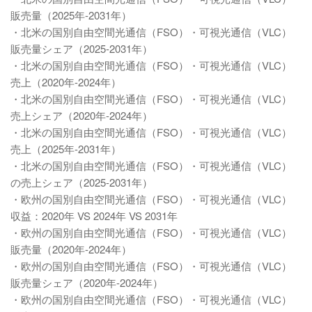
販売量（2025年-2031年）
・北米の国別自由空間光通信（FSO）・可視光通信（VLC）
販売量シェア（2025-2031年）
・北米の国別自由空間光通信（FSO）・可視光通信（VLC）
売上（2020年-2024年）
・北米の国別自由空間光通信（FSO）・可視光通信（VLC）
売上シェア（2020年-2024年）
・北米の国別自由空間光通信（FSO）・可視光通信（VLC）
売上（2025年-2031年）
・北米の国別自由空間光通信（FSO）・可視光通信（VLC）
の売上シェア（2025-2031年）
・欧州の国別自由空間光通信（FSO）・可視光通信（VLC）
収益：2020年 VS 2024年 VS 2031年
・欧州の国別自由空間光通信（FSO）・可視光通信（VLC）
販売量（2020年-2024年）
・欧州の国別自由空間光通信（FSO）・可視光通信（VLC）
販売量シェア（2020年-2024年）
・欧州の国別自由空間光通信（FSO）・可視光通信（VLC）