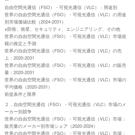
自由空間光通信（FSO）・可視光通信（VLC）：用途別
世界の自由空間光通信（FSO）・可視光通信（VLC）の用途
別市場価値比較（2024-2031）
※防衛、衛星、セキュリティ、エンジニアリング、その他
世界の自由空間光通信（FSO）・可視光通信（VLC）市場規
模の推定と予測
世界の自由空間光通信（FSO）・可視光通信（VLC）の売
上：2020-2031
世界の自由空間光通信（FSO）・可視光通信（VLC）の販売
量：2020-2031
世界の自由空間光通信（FSO）・可視光通信（VLC）市場の
平均価格（2020-2031）
前提条件と限界
２．自由空間光通信（FSO）・可視光通信（VLC）市場のメ
ーカー別競争
世界の自由空間光通信（FSO）・可視光通信（VLC）市場：
販売量のメーカー別市場シェア（2020-2024）
世界の自由空間光通信（FSO）・可視光通信（VLC）市場：