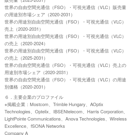
世界の自由空間光通信（FSO）・可視光通信（VLC）販売量
の用途別市場シェア（2020-2031）
世界の用途別自由空間光通信（FSO）・可視光通信（VLC）
売上（2020-2031）
世界の用途別自由空間光通信（FSO）・可視光通信（VLC）
の売上（2020-2024）
世界の用途別自由空間光通信（FSO）・可視光通信（VLC）
の売上（2025-2031）
世界の自由空間光通信（FSO）・可視光通信（VLC）売上の
用途別市場シェア（2020-2031）
世界の自由空間光通信（FSO）・可視光通信（VLC）の用途
別価格（2020-2031）
６．主要企業のプロファイル
※掲載企業：Mostcom、Trimble Hungary、AOptix
Technologies、Optelix、IBSENtelecom、Harris Corporation、
LightPointe Communications、Anova Technologies、Wireless
Excellence、fSONA Networks
Company A