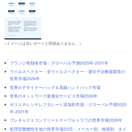
<イメージは当レポートと関係ありません。>
フランジ発熱体市場：グローバル予測2025年-2031年
ウイルスベクター・非ウイルスベクター・遺伝子治療薬製造の
世界市場2026年
世界のデザイナーバッグ＆高級ハンドバッグ市場
世界のネットワーク最適化サービス市場2026年
ポリエチレンテレフタレート添加剤市場：グローバル予測2025
年-2031年
プレキャストコンクリートケーブルトラフの世界市場2026年
処理型難燃性生地の世界市場2025：メーカー別、地域別、タイ