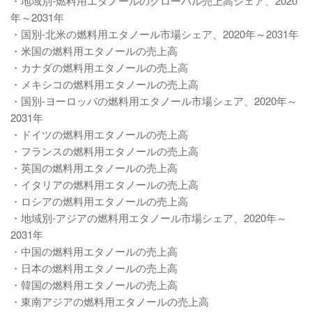
・地域別-燃料用エタノールのグローバル売上高シェア、2020
年～2031年
・国別-北米の燃料用エタノール市場シェア、2020年～2031年
・米国の燃料用エタノールの売上高
・カナダの燃料用エタノールの売上高
・メキシコの燃料用エタノールの売上高
・国別-ヨーロッパの燃料用エタノール市場シェア、2020年～
2031年
・ドイツの燃料用エタノールの売上高
・フランスの燃料用エタノールの売上高
・英国の燃料用エタノールの売上高
・イタリアの燃料用エタノールの売上高
・ロシアの燃料用エタノールの売上高
・地域別-アジアの燃料用エタノール市場シェア、2020年～
2031年
・中国の燃料用エタノールの売上高
・日本の燃料用エタノールの売上高
・韓国の燃料用エタノールの売上高
・東南アジアの燃料用エタノールの売上高