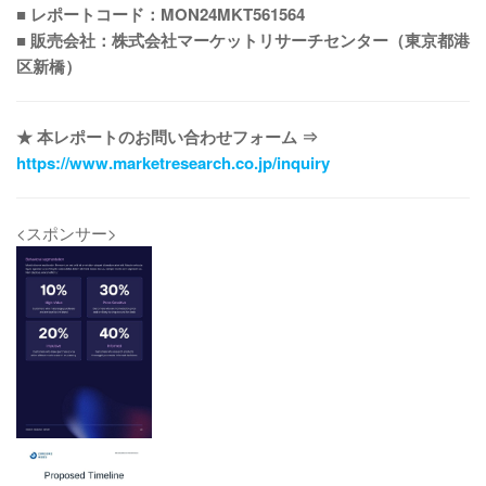
■ レポートコード：MON24MKT561564
■ 販売会社：株式会社マーケットリサーチセンター（東京都港
区新橋）
★ 本レポートのお問い合わせフォーム ⇒
https://www.marketresearch.co.jp/inquiry
<スポンサー>