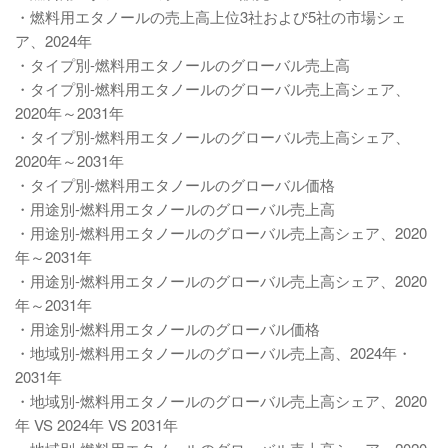
・燃料用エタノールの売上高上位3社および5社の市場シェ
ア、2024年
・タイプ別-燃料用エタノールのグローバル売上高
・タイプ別-燃料用エタノールのグローバル売上高シェア、
2020年～2031年
・タイプ別-燃料用エタノールのグローバル売上高シェア、
2020年～2031年
・タイプ別-燃料用エタノールのグローバル価格
・用途別-燃料用エタノールのグローバル売上高
・用途別-燃料用エタノールのグローバル売上高シェア、2020
年～2031年
・用途別-燃料用エタノールのグローバル売上高シェア、2020
年～2031年
・用途別-燃料用エタノールのグローバル価格
・地域別-燃料用エタノールのグローバル売上高、2024年・
2031年
・地域別-燃料用エタノールのグローバル売上高シェア、2020
年 VS 2024年 VS 2031年