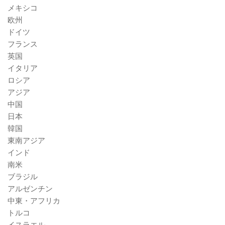
メキシコ
欧州
ドイツ
フランス
英国
イタリア
ロシア
アジア
中国
日本
韓国
東南アジア
インド
南米
ブラジル
アルゼンチン
中東・アフリカ
トルコ
イスラエル