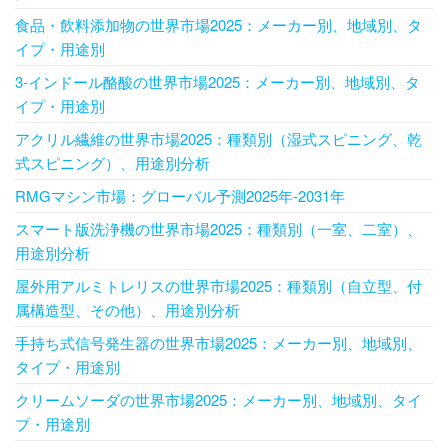
食品・飲料添加物の世界市場2025：メーカー別、地域別、タ
イプ・用途別
3-インドール酪酸の世界市場2025：メーカー別、地域別、タ
イプ・用途別
アクリル繊維の世界市場2025：種類別（湿式スピニング、乾
式スピニング）、用途別分析
RMGマシン市場：グローバル予測2025年-2031年
スマート版洗浄機の世界市場2025：種類別（一室、二室）、
用途別分析
屋外用アルミトレリスの世界市場2025：種類別（自立型、付
属構造型、その他）、用途別分析
手持ち式信号発生器の世界市場2025：メーカー別、地域別、
タイプ・用途別
クリームソーダの世界市場2025：メーカー別、地域別、タイ
プ・用途別