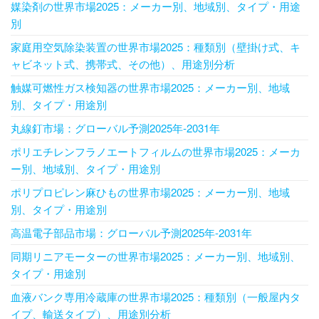
媒染剤の世界市場2025：メーカー別、地域別、タイプ・用途
別
家庭用空気除染装置の世界市場2025：種類別（壁掛け式、キ
ャビネット式、携帯式、その他）、用途別分析
触媒可燃性ガス検知器の世界市場2025：メーカー別、地域
別、タイプ・用途別
丸線釘市場：グローバル予測2025年-2031年
ポリエチレンフラノエートフィルムの世界市場2025：メーカ
ー別、地域別、タイプ・用途別
ポリプロピレン麻ひもの世界市場2025：メーカー別、地域
別、タイプ・用途別
高温電子部品市場：グローバル予測2025年-2031年
同期リニアモーターの世界市場2025：メーカー別、地域別、
タイプ・用途別
血液バンク専用冷蔵庫の世界市場2025：種類別（一般屋内タ
イプ、輸送タイプ）、用途別分析