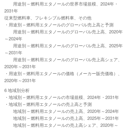
用途別 – 燃料用エタノールの世界市場規模、2024年・
2031年
従来型燃料車、フレキシブル燃料車、その他
・用途別 – 燃料用エタノールのグローバル売上高と予測
用途別 – 燃料用エタノールのグローバル売上高、2020年
～2024年
用途別 – 燃料用エタノールのグローバル売上高、2025年
～2031年
用途別 – 燃料用エタノールのグローバル売上高シェア、
2020年～2031年
・用途別 – 燃料用エタノールの価格（メーカー販売価格）、
2020年～2031年
6 地域別分析
・地域別 – 燃料用エタノールの市場規模、2024年・2031年
・地域別 – 燃料用エタノールの売上高と予測
地域別 – 燃料用エタノールの売上高、2020年～2024年
地域別 – 燃料用エタノールの売上高、2025年～2031年
地域別 – 燃料用エタノールの売上高シェア、2020年～