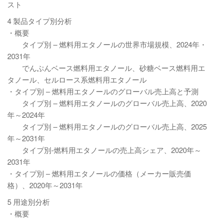
スト
4 製品タイプ別分析
・概要
タイプ別 – 燃料用エタノールの世界市場規模、2024年・
2031年
でんぷんベース燃料用エタノール、砂糖ベース燃料用エ
タノール、セルロース系燃料用エタノール
・タイプ別 – 燃料用エタノールのグローバル売上高と予測
タイプ別 – 燃料用エタノールのグローバル売上高、2020
年～2024年
タイプ別 – 燃料用エタノールのグローバル売上高、2025
年～2031年
タイプ別-燃料用エタノールの売上高シェア、2020年～
2031年
・タイプ別 – 燃料用エタノールの価格（メーカー販売価
格）、2020年～2031年
5 用途別分析
・概要