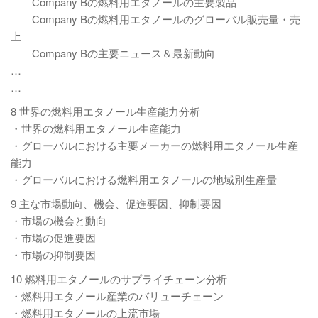
Company Bの燃料用エタノールの主要製品
Company Bの燃料用エタノールのグローバル販売量・売
上
Company Bの主要ニュース＆最新動向
…
…
8 世界の燃料用エタノール生産能力分析
・世界の燃料用エタノール生産能力
・グローバルにおける主要メーカーの燃料用エタノール生産
能力
・グローバルにおける燃料用エタノールの地域別生産量
9 主な市場動向、機会、促進要因、抑制要因
・市場の機会と動向
・市場の促進要因
・市場の抑制要因
10 燃料用エタノールのサプライチェーン分析
・燃料用エタノール産業のバリューチェーン
・燃料用エタノールの上流市場