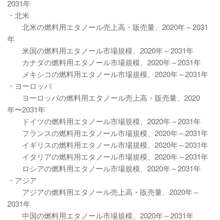
2031年
・北米
北米の燃料用エタノール売上高・販売量、2020年～2031
年
米国の燃料用エタノール市場規模、2020年～2031年
カナダの燃料用エタノール市場規模、2020年～2031年
メキシコの燃料用エタノール市場規模、2020年～2031年
・ヨーロッパ
ヨーロッパの燃料用エタノール売上高・販売量、2020
年〜2031年
ドイツの燃料用エタノール市場規模、2020年～2031年
フランスの燃料用エタノール市場規模、2020年～2031年
イギリスの燃料用エタノール市場規模、2020年～2031年
イタリアの燃料用エタノール市場規模、2020年～2031年
ロシアの燃料用エタノール市場規模、2020年～2031年
・アジア
アジアの燃料用エタノール売上高・販売量、2020年～
2031年
中国の燃料用エタノール市場規模、2020年～2031年