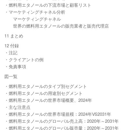
・燃料用エタノールの下流市場と顧客リスト
・マーケティングチャネル分析
マーケティングチャネル
世界の燃料用エタノールの販売業者と販売代理店
11 まとめ
12 付録
・注記
・クライアントの例
・免責事項
図一覧
・燃料用エタノールのタイプ別セグメント
・燃料用エタノールの用途別セグメント
・燃料用エタノールの世界市場概要、2024年
・主な注意点
・燃料用エタノールの世界市場規模：2024年VS2031年
・燃料用エタノールのグローバル売上高：2020年～2031年
・燃料用エタノールのグローバル販売量：2020年～2031年