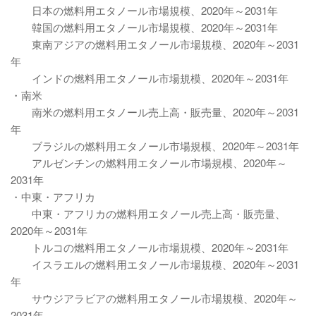
日本の燃料用エタノール市場規模、2020年～2031年
韓国の燃料用エタノール市場規模、2020年～2031年
東南アジアの燃料用エタノール市場規模、2020年～2031
年
インドの燃料用エタノール市場規模、2020年～2031年
・南米
南米の燃料用エタノール売上高・販売量、2020年～2031
年
ブラジルの燃料用エタノール市場規模、2020年～2031年
アルゼンチンの燃料用エタノール市場規模、2020年～
2031年
・中東・アフリカ
中東・アフリカの燃料用エタノール売上高・販売量、
2020年～2031年
トルコの燃料用エタノール市場規模、2020年～2031年
イスラエルの燃料用エタノール市場規模、2020年～2031
年
サウジアラビアの燃料用エタノール市場規模、2020年～
2031年