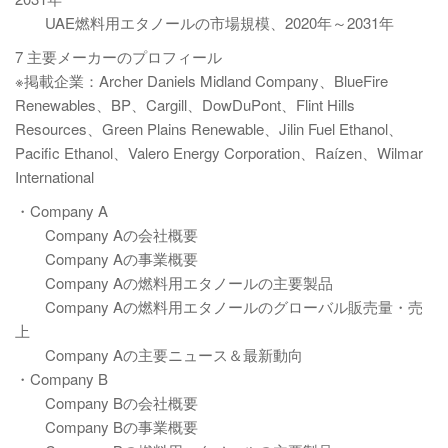
UAE燃料用エタノールの市場規模、2020年～2031年
7 主要メーカーのプロフィール
※掲載企業：Archer Daniels Midland Company、BlueFire
Renewables、BP、Cargill、DowDuPont、Flint Hills
Resources、Green Plains Renewable、Jilin Fuel Ethanol、
Pacific Ethanol、Valero Energy Corporation、Raízen、Wilmar
International
・Company A
Company Aの会社概要
Company Aの事業概要
Company Aの燃料用エタノールの主要製品
Company Aの燃料用エタノールのグローバル販売量・売
上
Company Aの主要ニュース＆最新動向
・Company B
Company Bの会社概要
Company Bの事業概要