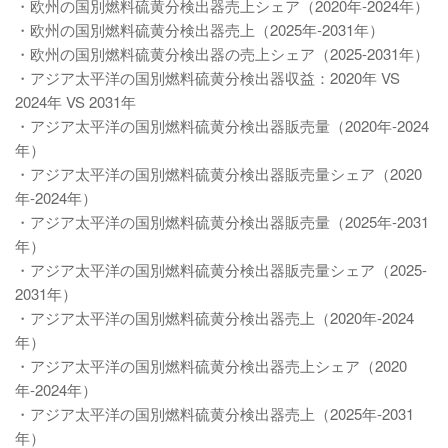
・欧州の国別燃料硫黄分検出器売上シェア（2020年-2024年）
・欧州の国別燃料硫黄分検出器売上（2025年-2031年）
・欧州の国別燃料硫黄分検出器の売上シェア（2025-2031年）
・アジア太平洋の国別燃料硫黄分検出器収益：2020年 VS
2024年 VS 2031年
・アジア太平洋の国別燃料硫黄分検出器販売量（2020年-2024
年）
・アジア太平洋の国別燃料硫黄分検出器販売量シェア（2020
年-2024年）
・アジア太平洋の国別燃料硫黄分検出器販売量（2025年-2031
年）
・アジア太平洋の国別燃料硫黄分検出器販売量シェア（2025-
2031年）
・アジア太平洋の国別燃料硫黄分検出器売上（2020年-2024
年）
・アジア太平洋の国別燃料硫黄分検出器売上シェア（2020
年-2024年）
・アジア太平洋の国別燃料硫黄分検出器売上（2025年-2031
年）