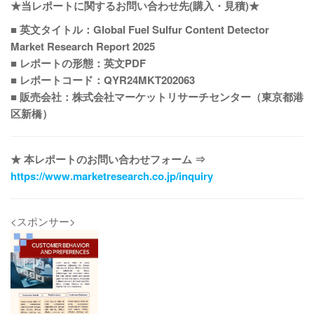
★当レポートに関するお問い合わせ先(購入・見積)★
■ 英文タイトル：Global Fuel Sulfur Content Detector
Market Research Report 2025
■ レポートの形態：英文PDF
■ レポートコード：QYR24MKT202063
■ 販売会社：株式会社マーケットリサーチセンター（東京都港
区新橋）
★ 本レポートのお問い合わせフォーム ⇒
https://www.marketresearch.co.jp/inquiry
<スポンサー>