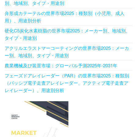
別、地域別、タイプ・用途別
弁形成カテーテルの世界市場2025：種類別（小児用、成人
用）、用途別分析
硬化C5炭化水素樹脂の世界市場2025：メーカー別、地域別、
タイプ・用途別
アクリルエラストマーコーティングの世界市場2025：メーカ
ー別、地域別、タイプ・用途別
農業機械及び装置市場：グローバル予測2025年-2031年
フェーズドアレイレーダー（PAR）の世界市場2025：種類別
（パッシブ電子走査アレイレーダー、アクティブ電子走査ア
レイレーダー）、用途別分析