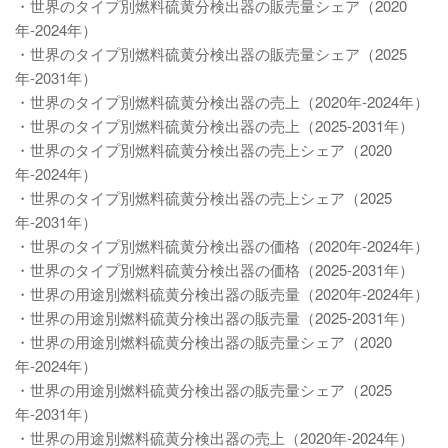
・世界のタイプ別燃料硫黄分検出器の販売量シェア（2020
年-2024年）
・世界のタイプ別燃料硫黄分検出器の販売量シェア（2025
年-2031年）
・世界のタイプ別燃料硫黄分検出器の売上（2020年-2024年）
・世界のタイプ別燃料硫黄分検出器の売上（2025-2031年）
・世界のタイプ別燃料硫黄分検出器の売上シェア（2020
年-2024年）
・世界のタイプ別燃料硫黄分検出器の売上シェア（2025
年-2031年）
・世界のタイプ別燃料硫黄分検出器の価格（2020年-2024年）
・世界のタイプ別燃料硫黄分検出器の価格（2025-2031年）
・世界の用途別燃料硫黄分検出器の販売量（2020年-2024年）
・世界の用途別燃料硫黄分検出器の販売量（2025-2031年）
・世界の用途別燃料硫黄分検出器の販売量シェア（2020
年-2024年）
・世界の用途別燃料硫黄分検出器の販売量シェア（2025
年-2031年）
・世界の用途別燃料硫黄分検出器の売上（2020年-2024年）