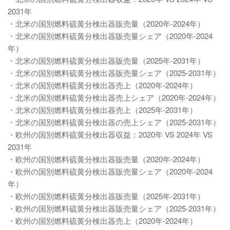
2031年
・北米の国別燃料硫黄分検出器販売量（2020年-2024年）
・北米の国別燃料硫黄分検出器販売量シェア（2020年-2024
年）
・北米の国別燃料硫黄分検出器販売量（2025年-2031年）
・北米の国別燃料硫黄分検出器販売量シェア（2025-2031年）
・北米の国別燃料硫黄分検出器売上（2020年-2024年）
・北米の国別燃料硫黄分検出器売上シェア（2020年-2024年）
・北米の国別燃料硫黄分検出器売上（2025年-2031年）
・北米の国別燃料硫黄分検出器の売上シェア（2025-2031年）
・欧州の国別燃料硫黄分検出器収益：2020年 VS 2024年 VS
2031年
・欧州の国別燃料硫黄分検出器販売量（2020年-2024年）
・欧州の国別燃料硫黄分検出器販売量シェア（2020年-2024
年）
・欧州の国別燃料硫黄分検出器販売量（2025年-2031年）
・欧州の国別燃料硫黄分検出器販売量シェア（2025-2031年）
・欧州の国別燃料硫黄分検出器売上（2020年-2024年）