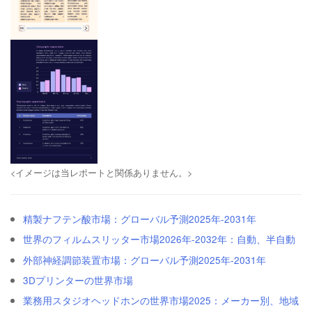
<イメージは当レポートと関係ありません。>
精製ナフテン酸市場：グローバル予測2025年-2031年
世界のフィルムスリッター市場2026年-2032年：自動、半自動
外部神経調節装置市場：グローバル予測2025年-2031年
3Dプリンターの世界市場
業務用スタジオヘッドホンの世界市場2025：メーカー別、地域