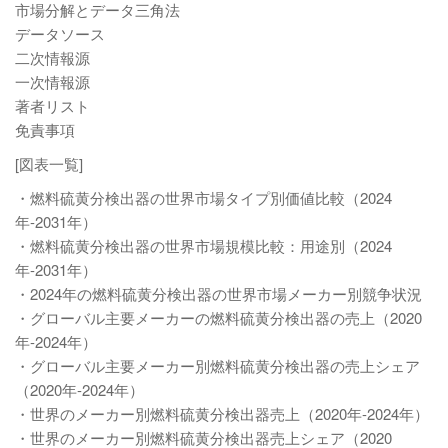
市場分解とデータ三角法
データソース
二次情報源
一次情報源
著者リスト
免責事項
[図表一覧]
・燃料硫黄分検出器の世界市場タイプ別価値比較（2024
年-2031年）
・燃料硫黄分検出器の世界市場規模比較：用途別（2024
年-2031年）
・2024年の燃料硫黄分検出器の世界市場メーカー別競争状況
・グローバル主要メーカーの燃料硫黄分検出器の売上（2020
年-2024年）
・グローバル主要メーカー別燃料硫黄分検出器の売上シェア
（2020年-2024年）
・世界のメーカー別燃料硫黄分検出器売上（2020年-2024年）
・世界のメーカー別燃料硫黄分検出器売上シェア（2020