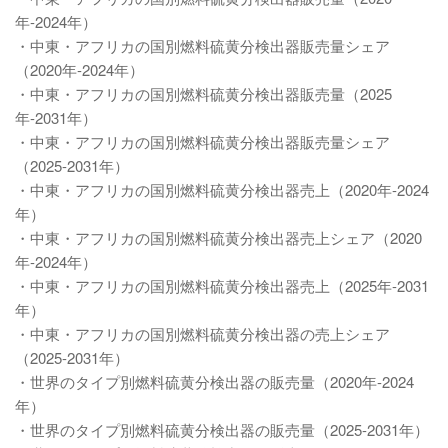
年-2024年）
・中東・アフリカの国別燃料硫黄分検出器販売量シェア
（2020年-2024年）
・中東・アフリカの国別燃料硫黄分検出器販売量（2025
年-2031年）
・中東・アフリカの国別燃料硫黄分検出器販売量シェア
（2025-2031年）
・中東・アフリカの国別燃料硫黄分検出器売上（2020年-2024
年）
・中東・アフリカの国別燃料硫黄分検出器売上シェア（2020
年-2024年）
・中東・アフリカの国別燃料硫黄分検出器売上（2025年-2031
年）
・中東・アフリカの国別燃料硫黄分検出器の売上シェア
（2025-2031年）
・世界のタイプ別燃料硫黄分検出器の販売量（2020年-2024
年）
・世界のタイプ別燃料硫黄分検出器の販売量（2025-2031年）