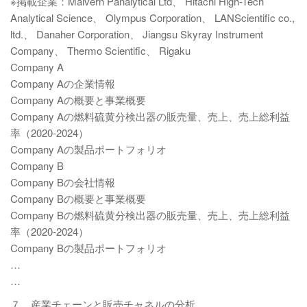
※掲載企業：Malvern Panalytical Ltd、 Hitachi High-Tech
Analytical Science、 Olympus Corporation、 LANScientific co.,
ltd.、 Danaher Corporation、 Jiangsu Skyray Instrument
Company、 Thermo Scientific、 Rigaku
Company A
Company Aの企業情報
Company Aの概要と事業概要
Company Aの燃料硫黄分検出器の販売量、売上、売上総利益
率（2020-2024）
Company Aの製品ポートフォリオ
Company B
Company Bの会社情報
Company Bの概要と事業概要
Company Bの燃料硫黄分検出器の販売量、売上、売上総利益
率（2020-2024）
Company Bの製品ポートフォリオ
…
…
７．産業チェーンと販売チャネルの分析