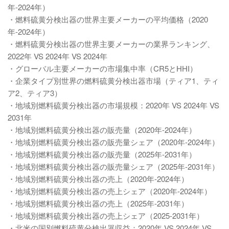
年-2024年）
・燃料硫黄分検出器の世界主要メーカーの平均価格（2020
年-2024年）
・燃料硫黄分検出器の世界主要メーカーの業界ランキング、
2022年 VS 2024年 VS 2024年
・グローバル主要メーカーの市場集中率（CR5とHHI）
・企業タイプ別世界の燃料硫黄分検出器市場（ティア1、ティ
ア2、ティア3）
・地域別燃料硫黄分検出器の市場規模：2020年 VS 2024年 VS
2031年
・地域別燃料硫黄分検出器の販売量（2020年-2024年）
・地域別燃料硫黄分検出器の販売量シェア（2020年-2024年）
・地域別燃料硫黄分検出器の販売量（2025年-2031年）
・地域別燃料硫黄分検出器の販売量シェア（2025年-2031年）
・地域別燃料硫黄分検出器の売上（2020年-2024年）
・地域別燃料硫黄分検出器の売上シェア（2020年-2024年）
・地域別燃料硫黄分検出器の売上（2025年-2031年）
・地域別燃料硫黄分検出器の売上シェア（2025-2031年）
・北米の国別燃料硫黄分検出器収益：2020年 VS 2024年 VS