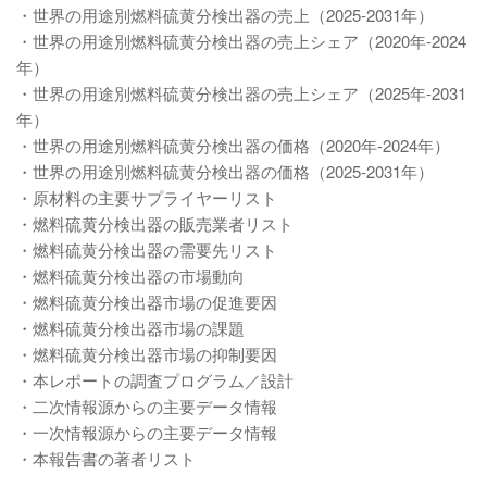
・世界の用途別燃料硫黄分検出器の売上（2025-2031年）
・世界の用途別燃料硫黄分検出器の売上シェア（2020年-2024
年）
・世界の用途別燃料硫黄分検出器の売上シェア（2025年-2031
年）
・世界の用途別燃料硫黄分検出器の価格（2020年-2024年）
・世界の用途別燃料硫黄分検出器の価格（2025-2031年）
・原材料の主要サプライヤーリスト
・燃料硫黄分検出器の販売業者リスト
・燃料硫黄分検出器の需要先リスト
・燃料硫黄分検出器の市場動向
・燃料硫黄分検出器市場の促進要因
・燃料硫黄分検出器市場の課題
・燃料硫黄分検出器市場の抑制要因
・本レポートの調査プログラム／設計
・二次情報源からの主要データ情報
・一次情報源からの主要データ情報
・本報告書の著者リスト