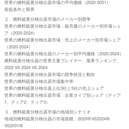
世界の燃料硫黄分検出器市場の平均価格（2020-2031）
前提条件と限界
２．燃料硫黄分検出器市場のメーカー別競争
世界の燃料硫黄分検出器市場：販売量のメーカー別市場シェ
ア（2020-2024）
世界の燃料硫黄分検出器市場：売上のメーカー別市場シェア
（2020-2024）
世界の燃料硫黄分検出器のメーカー別平均価格（2020-2024）
燃料硫黄分検出器の世界主要プレイヤー、業界ランキング、
2022 VS 2024 VS 2024
世界の燃料硫黄分検出器市場の競争状況と動向
世界の燃料硫黄分検出器市場集中率
世界の燃料硫黄分検出器上位3社と5社の売上シェア
世界の燃料硫黄分検出器市場：企業タイプ別シェア（ティア
1、ティア2、ティア3）
３．燃料硫黄分検出器市場の地域別シナリオ
地域別燃料硫黄分検出器の市場規模：2020年VS2024年
VS2031年