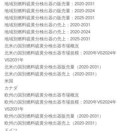
地域別燃料硫黄分検出器の販売量：2020-2031
地域別燃料硫黄分検出器の販売量：2020-2024
地域別燃料硫黄分検出器の販売量：2025-2031
地域別燃料硫黄分検出器の売上：2020-2031
地域別燃料硫黄分検出器の売上：2020-2024
地域別燃料硫黄分検出器の売上：2025-2031
北米の国別燃料硫黄分検出器市場概況
北米の国別燃料硫黄分検出器市場規模：2020年VS2024年
VS2031年
北米の国別燃料硫黄分検出器販売量（2020-2031）
北米の国別燃料硫黄分検出器売上（2020-2031）
米国
カナダ
欧州の国別燃料硫黄分検出器市場概況
欧州の国別燃料硫黄分検出器市場規模：2020年VS2024年
VS2031年
欧州の国別燃料硫黄分検出器販売量（2020-2031）
欧州の国別燃料硫黄分検出器売上（2020-2031）
ドイツ