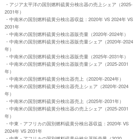
・アジア太平洋の国別燃料硫黄分検出器の売上シェア（2025-
2031年）
・中南米の国別燃料硫黄分検出器収益：2020年 VS 2024年 VS
2031年
・中南米の国別燃料硫黄分検出器販売量（2020年-2024年）
・中南米の国別燃料硫黄分検出器販売量シェア（2020年-2024
年）
・中南米の国別燃料硫黄分検出器販売量（2025年-2031年）
・中南米の国別燃料硫黄分検出器販売量シェア（2025-2031
年）
・中南米の国別燃料硫黄分検出器売上（2020年-2024年）
・中南米の国別燃料硫黄分検出器売上シェア（2020年-2024
年）
・中南米の国別燃料硫黄分検出器売上（2025年-2031年）
・中南米の国別燃料硫黄分検出器の売上シェア（2025-2031
年）
・中東・アフリカの国別燃料硫黄分検出器収益：2020年 VS
2024年 VS 2031年
・中東・アフリカの国別燃料硫黄分検出器販売量（2020