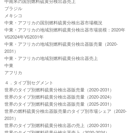
中南米の国別燃料硫黄分検出器売上
ブラジル
メキシコ
中東・アフリカの国別燃料硫黄分検出器市場概況
中東・アフリカの地域別燃料硫黄分検出器市場規模：2020年
VS2024年VS2031年
中東・アフリカの地域別燃料硫黄分検出器販売量（2020-
2031）
中東・アフリカの地域別燃料硫黄分検出器売上
中東
アフリカ
４．タイプ別セグメント
世界のタイプ別燃料硫黄分検出器販売量（2020-2031）
世界のタイプ別燃料硫黄分検出器販売量（2020-2024）
世界のタイプ別燃料硫黄分検出器販売量（2025-2031）
世界の燃料硫黄分検出器販売量のタイプ別市場シェア（2020-
2031）
世界のタイプ別燃料硫黄分検出器の売上（2020-2031）
世界のタイプ別燃料硫黄分検出器売上（2020-2024）