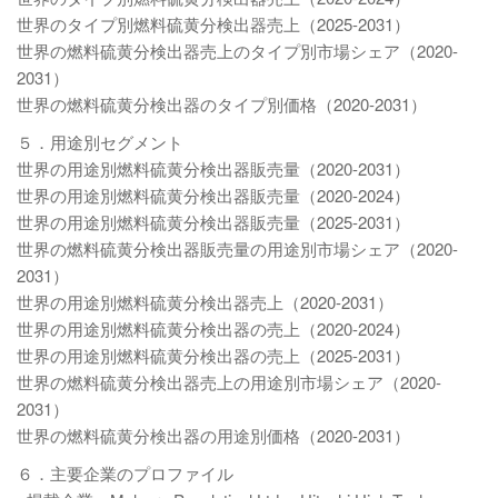
世界のタイプ別燃料硫黄分検出器売上（2025-2031）
世界の燃料硫黄分検出器売上のタイプ別市場シェア（2020-
2031）
世界の燃料硫黄分検出器のタイプ別価格（2020-2031）
５．用途別セグメント
世界の用途別燃料硫黄分検出器販売量（2020-2031）
世界の用途別燃料硫黄分検出器販売量（2020-2024）
世界の用途別燃料硫黄分検出器販売量（2025-2031）
世界の燃料硫黄分検出器販売量の用途別市場シェア（2020-
2031）
世界の用途別燃料硫黄分検出器売上（2020-2031）
世界の用途別燃料硫黄分検出器の売上（2020-2024）
世界の用途別燃料硫黄分検出器の売上（2025-2031）
世界の燃料硫黄分検出器売上の用途別市場シェア（2020-
2031）
世界の燃料硫黄分検出器の用途別価格（2020-2031）
６．主要企業のプロファイル