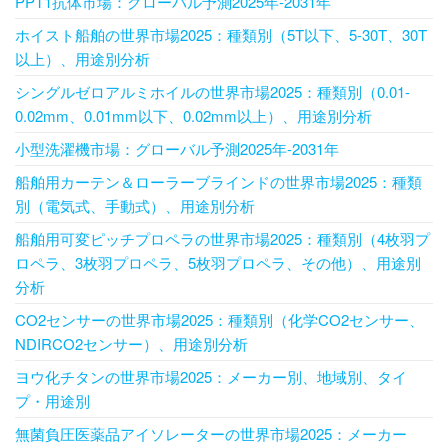
PPT1抗体市場：グローバル予測2025年-2031年
ホイスト船舶の世界市場2025：種類別（5T以下、5-30T、30T
以上）、用途別分析
シングルゼロアルミホイルの世界市場2025：種類別（0.01-
0.02mm、0.01mm以下、0.02mm以上）、用途別分析
小型洗濯機市場：グローバル予測2025年-2031年
船舶用カーテン＆ローラーブラインドの世界市場2025：種類
別（電気式、手動式）、用途別分析
船舶用可変ピッチプロペラの世界市場2025：種類別（4枚羽プ
ロペラ、3枚羽プロペラ、5枚羽プロペラ、その他）、用途別
分析
CO2センサーの世界市場2025：種類別（化学CO2センサー、
NDIRCO2センサー）、用途別分析
ヨウ化チタンの世界市場2025：メーカー別、地域別、タイ
プ・用途別
無菌負圧医薬品アイソレーターの世界市場2025：メーカー