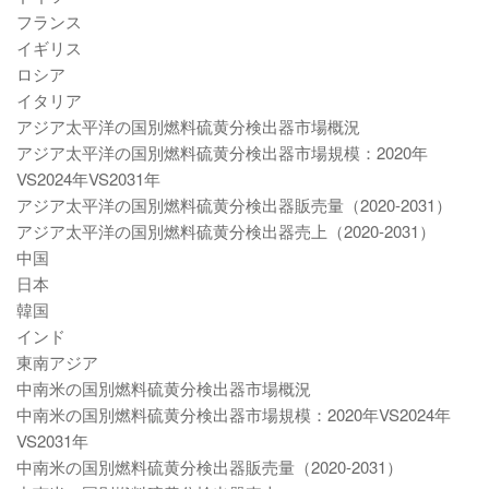
フランス
イギリス
ロシア
イタリア
アジア太平洋の国別燃料硫黄分検出器市場概況
アジア太平洋の国別燃料硫黄分検出器市場規模：2020年
VS2024年VS2031年
アジア太平洋の国別燃料硫黄分検出器販売量（2020-2031）
アジア太平洋の国別燃料硫黄分検出器売上（2020-2031）
中国
日本
韓国
インド
東南アジア
中南米の国別燃料硫黄分検出器市場概況
中南米の国別燃料硫黄分検出器市場規模：2020年VS2024年
VS2031年
中南米の国別燃料硫黄分検出器販売量（2020-2031）