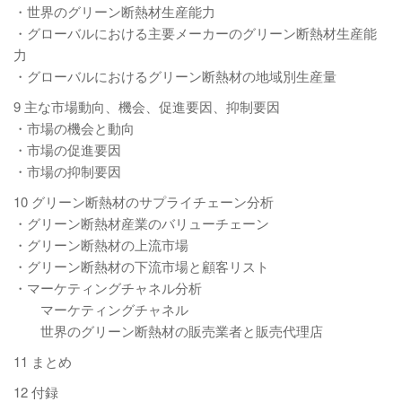
・世界のグリーン断熱材生産能力
・グローバルにおける主要メーカーのグリーン断熱材生産能
力
・グローバルにおけるグリーン断熱材の地域別生産量
9 主な市場動向、機会、促進要因、抑制要因
・市場の機会と動向
・市場の促進要因
・市場の抑制要因
10 グリーン断熱材のサプライチェーン分析
・グリーン断熱材産業のバリューチェーン
・グリーン断熱材の上流市場
・グリーン断熱材の下流市場と顧客リスト
・マーケティングチャネル分析
マーケティングチャネル
世界のグリーン断熱材の販売業者と販売代理店
11 まとめ
12 付録