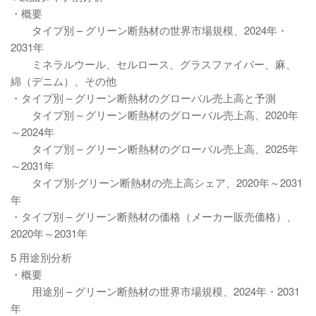
・概要
タイプ別 – グリーン断熱材の世界市場規模、2024年・
2031年
ミネラルウール、セルロース、グラスファイバー、麻、
綿（デニム）、その他
・タイプ別 – グリーン断熱材のグローバル売上高と予測
タイプ別 – グリーン断熱材のグローバル売上高、2020年
～2024年
タイプ別 – グリーン断熱材のグローバル売上高、2025年
～2031年
タイプ別-グリーン断熱材の売上高シェア、2020年～2031
年
・タイプ別 – グリーン断熱材の価格（メーカー販売価格）、
2020年～2031年
5 用途別分析
・概要
用途別 – グリーン断熱材の世界市場規模、2024年・2031
年