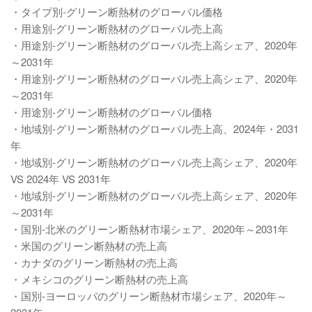
・タイプ別-グリーン断熱材のグローバル価格
・用途別-グリーン断熱材のグローバル売上高
・用途別-グリーン断熱材のグローバル売上高シェア、2020年
～2031年
・用途別-グリーン断熱材のグローバル売上高シェア、2020年
～2031年
・用途別-グリーン断熱材のグローバル価格
・地域別-グリーン断熱材のグローバル売上高、2024年・2031
年
・地域別-グリーン断熱材のグローバル売上高シェア、2020年
VS 2024年 VS 2031年
・地域別-グリーン断熱材のグローバル売上高シェア、2020年
～2031年
・国別-北米のグリーン断熱材市場シェア、2020年～2031年
・米国のグリーン断熱材の売上高
・カナダのグリーン断熱材の売上高
・メキシコのグリーン断熱材の売上高
・国別-ヨーロッパのグリーン断熱材市場シェア、2020年～