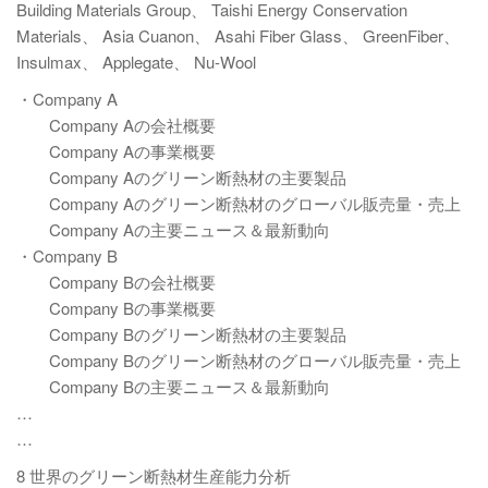
Building Materials Group、 Taishi Energy Conservation
Materials、 Asia Cuanon、 Asahi Fiber Glass、 GreenFiber、
Insulmax、 Applegate、 Nu-Wool
・Company A
Company Aの会社概要
Company Aの事業概要
Company Aのグリーン断熱材の主要製品
Company Aのグリーン断熱材のグローバル販売量・売上
Company Aの主要ニュース＆最新動向
・Company B
Company Bの会社概要
Company Bの事業概要
Company Bのグリーン断熱材の主要製品
Company Bのグリーン断熱材のグローバル販売量・売上
Company Bの主要ニュース＆最新動向
…
…
8 世界のグリーン断熱材生産能力分析