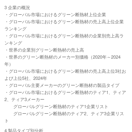
3 企業の概況
・グローバル市場におけるグリーン断熱材上位企業
・グローバル市場におけるグリーン断熱材の売上高上位企業
ランキング
・グローバル市場におけるグリーン断熱材の企業別売上高ラ
ンキング
・世界の企業別グリーン断熱材の売上高
・世界のグリーン断熱材のメーカー別価格（2020年～2024
年）
・グローバル市場におけるグリーン断熱材の売上高上位3社お
よび上位5社、2024年
・グローバル主要メーカーのグリーン断熱材の製品タイプ
・グローバル市場におけるグリーン断熱材のティア1、ティア
2、ティア3メーカー
グローバルグリーン断熱材のティア1企業リスト
グローバルグリーン断熱材のティア2、ティア3企業リス
ト
4 製品タイプ別分析