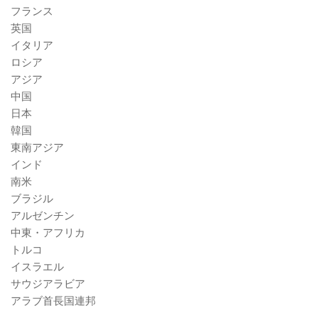
フランス
英国
イタリア
ロシア
アジア
中国
日本
韓国
東南アジア
インド
南米
ブラジル
アルゼンチン
中東・アフリカ
トルコ
イスラエル
サウジアラビア
アラブ首長国連邦