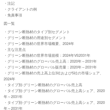
・注記
・クライアントの例
・免責事項
図一覧
・グリーン断熱材のタイプ別セグメント
・グリーン断熱材の用途別セグメント
・グリーン断熱材の世界市場概要、2024年
・主な注意点
・グリーン断熱材の世界市場規模：2024年VS2031年
・グリーン断熱材のグローバル売上高：2020年～2031年
・グリーン断熱材のグローバル販売量：2020年～2031年
・グリーン断熱材の売上高上位3社および5社の市場シェア、
2024年
・タイプ別-グリーン断熱材のグローバル売上高
・タイプ別-グリーン断熱材のグローバル売上高シェア、2020
年～2031年
・タイプ別-グリーン断熱材のグローバル売上高シェア、2020
年～2031年