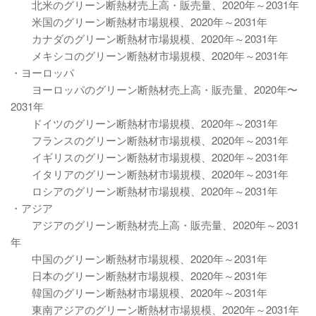
北米のグリーン断熱材売上高・販売量、2020年～2031年
米国のグリーン断熱材市場規模、2020年～2031年
カナダのグリーン断熱材市場規模、2020年～2031年
メキシコのグリーン断熱材市場規模、2020年～2031年
・ヨーロッパ
ヨーロッパのグリーン断熱材売上高・販売量、2020年〜
2031年
ドイツのグリーン断熱材市場規模、2020年～2031年
フランスのグリーン断熱材市場規模、2020年～2031年
イギリスのグリーン断熱材市場規模、2020年～2031年
イタリアのグリーン断熱材市場規模、2020年～2031年
ロシアのグリーン断熱材市場規模、2020年～2031年
・アジア
アジアのグリーン断熱材売上高・販売量、2020年～2031
年
中国のグリーン断熱材市場規模、2020年～2031年
日本のグリーン断熱材市場規模、2020年～2031年
韓国のグリーン断熱材市場規模、2020年～2031年
東南アジアのグリーン断熱材市場規模、2020年～2031年