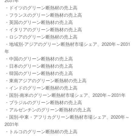
2031年
・ドイツのグリーン断熱材の売上高
・フランスのグリーン断熱材の売上高
・英国のグリーン断熱材の売上高
・イタリアのグリーン断熱材の売上高
・ロシアのグリーン断熱材の売上高
・地域別-アジアのグリーン断熱材市場シェア、2020年～2031
年
・中国のグリーン断熱材の売上高
・日本のグリーン断熱材の売上高
・韓国のグリーン断熱材の売上高
・東南アジアのグリーン断熱材の売上高
・インドのグリーン断熱材の売上高
・国別-南米のグリーン断熱材市場シェア、2020年～2031年
・ブラジルのグリーン断熱材の売上高
・アルゼンチンのグリーン断熱材の売上高
・国別-中東・アフリカグリーン断熱材市場シェア、2020年～
2031年
・トルコのグリーン断熱材の売上高