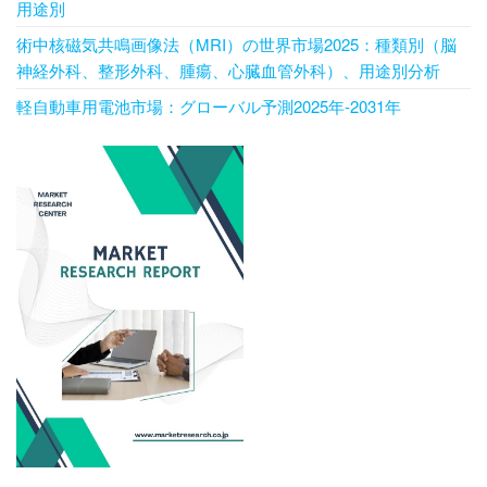
用途別
術中核磁気共鳴画像法（MRI）の世界市場2025：種類別（脳
神経外科、整形外科、腫瘍、心臓血管外科）、用途別分析
軽自動車用電池市場：グローバル予測2025年-2031年