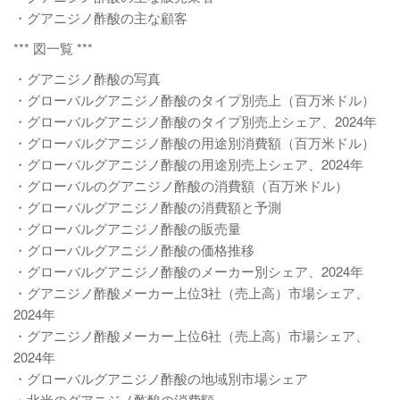
・グアニジノ酢酸の主な顧客
*** 図一覧 ***
・グアニジノ酢酸の写真
・グローバルグアニジノ酢酸のタイプ別売上（百万米ドル）
・グローバルグアニジノ酢酸のタイプ別売上シェア、2024年
・グローバルグアニジノ酢酸の用途別消費額（百万米ドル）
・グローバルグアニジノ酢酸の用途別売上シェア、2024年
・グローバルのグアニジノ酢酸の消費額（百万米ドル）
・グローバルグアニジノ酢酸の消費額と予測
・グローバルグアニジノ酢酸の販売量
・グローバルグアニジノ酢酸の価格推移
・グローバルグアニジノ酢酸のメーカー別シェア、2024年
・グアニジノ酢酸メーカー上位3社（売上高）市場シェア、
2024年
・グアニジノ酢酸メーカー上位6社（売上高）市場シェア、
2024年
・グローバルグアニジノ酢酸の地域別市場シェア
・北米のグアニジノ酢酸の消費額