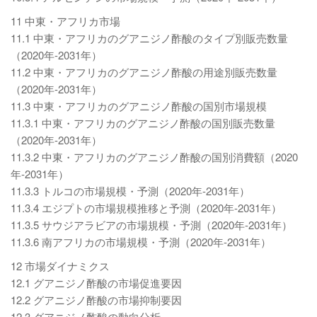
11 中東・アフリカ市場
11.1 中東・アフリカのグアニジノ酢酸のタイプ別販売数量
（2020年-2031年）
11.2 中東・アフリカのグアニジノ酢酸の用途別販売数量
（2020年-2031年）
11.3 中東・アフリカのグアニジノ酢酸の国別市場規模
11.3.1 中東・アフリカのグアニジノ酢酸の国別販売数量
（2020年-2031年）
11.3.2 中東・アフリカのグアニジノ酢酸の国別消費額（2020
年-2031年）
11.3.3 トルコの市場規模・予測（2020年-2031年）
11.3.4 エジプトの市場規模推移と予測（2020年-2031年）
11.3.5 サウジアラビアの市場規模・予測（2020年-2031年）
11.3.6 南アフリカの市場規模・予測（2020年-2031年）
12 市場ダイナミクス
12.1 グアニジノ酢酸の市場促進要因
12.2 グアニジノ酢酸の市場抑制要因
12.3 グアニジノ酢酸の動向分析