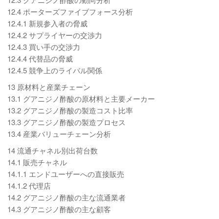
12.4 ポーターズファイブフォース分析
12.4.1 新規参入者の脅威
12.4.2 サプライヤーの交渉力
12.4.3 買い手の交渉力
12.4.4 代替品の脅威
12.4.5 競争上のライバル関係
13 原材料と産業チェーン
13.1 グアニジノ酢酸の原材料と主要メーカー
13.2 グアニジノ酢酸の製造コスト比率
13.3 グアニジノ酢酸の製造プロセス
13.4 産業バリューチェーン分析
14 流通チャネル別出荷台数
14.1 販売チャネル
14.1.1 エンドユーザーへの直接販売
14.1.2 代理店
14.2 グアニジノ酢酸の主な流通業者
14.3 グアニジノ酢酸の主な顧客