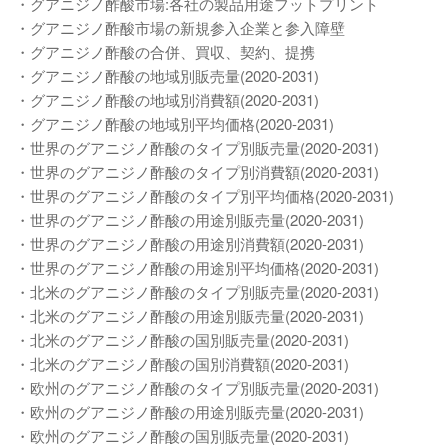
・グアニジノ酢酸市場:各社の製品用途フットプリント
・グアニジノ酢酸市場の新規参入企業と参入障壁
・グアニジノ酢酸の合併、買収、契約、提携
・グアニジノ酢酸の地域別販売量(2020-2031)
・グアニジノ酢酸の地域別消費額(2020-2031)
・グアニジノ酢酸の地域別平均価格(2020-2031)
・世界のグアニジノ酢酸のタイプ別販売量(2020-2031)
・世界のグアニジノ酢酸のタイプ別消費額(2020-2031)
・世界のグアニジノ酢酸のタイプ別平均価格(2020-2031)
・世界のグアニジノ酢酸の用途別販売量(2020-2031)
・世界のグアニジノ酢酸の用途別消費額(2020-2031)
・世界のグアニジノ酢酸の用途別平均価格(2020-2031)
・北米のグアニジノ酢酸のタイプ別販売量(2020-2031)
・北米のグアニジノ酢酸の用途別販売量(2020-2031)
・北米のグアニジノ酢酸の国別販売量(2020-2031)
・北米のグアニジノ酢酸の国別消費額(2020-2031)
・欧州のグアニジノ酢酸のタイプ別販売量(2020-2031)
・欧州のグアニジノ酢酸の用途別販売量(2020-2031)
・欧州のグアニジノ酢酸の国別販売量(2020-2031)