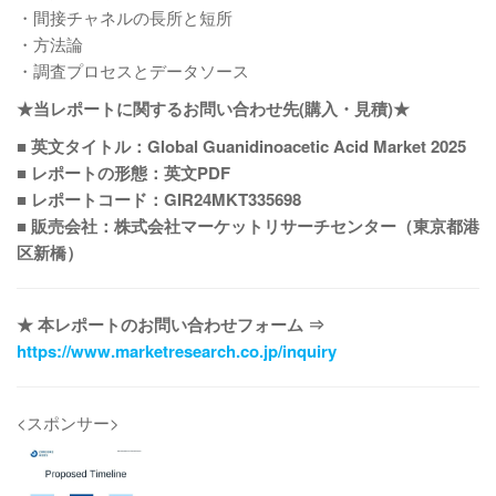
・間接チャネルの長所と短所
・方法論
・調査プロセスとデータソース
★当レポートに関するお問い合わせ先(購入・見積)★
■ 英文タイトル：Global Guanidinoacetic Acid Market 2025
■ レポートの形態：英文PDF
■ レポートコード：GIR24MKT335698
■ 販売会社：株式会社マーケットリサーチセンター（東京都港
区新橋）
★ 本レポートのお問い合わせフォーム ⇒
https://www.marketresearch.co.jp/inquiry
<スポンサー>