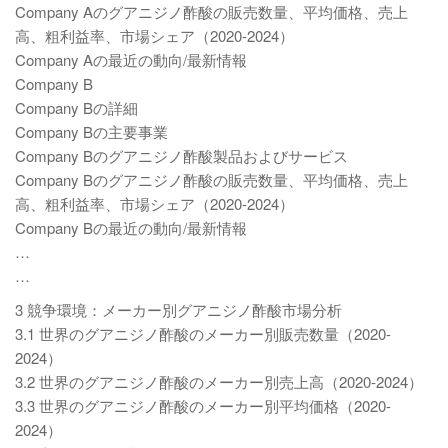
Company Aのグアニジノ酢酸の販売数量、平均価格、売上
高、粗利益率、市場シェア（2020-2024）
Company Aの最近の動向/最新情報
Company B
Company Bの詳細
Company Bの主要事業
Company Bのグアニジノ酢酸製品およびサービス
Company Bのグアニジノ酢酸の販売数量、平均価格、売上
高、粗利益率、市場シェア（2020-2024）
Company Bの最近の動向/最新情報
…
…
3 競争環境：メーカー別グアニジノ酢酸市場分析
3.1 世界のグアニジノ酢酸のメーカー別販売数量（2020-
2024）
3.2 世界のグアニジノ酢酸のメーカー別売上高（2020-2024）
3.3 世界のグアニジノ酢酸のメーカー別平均価格（2020-
2024）