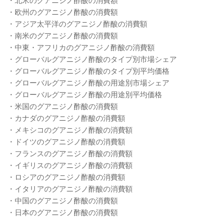
・欧州のグアニジノ酢酸の消費額
・アジア太平洋のグアニジノ酢酸の消費額
・南米のグアニジノ酢酸の消費額
・中東・アフリカのグアニジノ酢酸の消費額
・グローバルグアニジノ酢酸のタイプ別市場シェア
・グローバルグアニジノ酢酸のタイプ別平均価格
・グローバルグアニジノ酢酸の用途別市場シェア
・グローバルグアニジノ酢酸の用途別平均価格
・米国のグアニジノ酢酸の消費額
・カナダのグアニジノ酢酸の消費額
・メキシコのグアニジノ酢酸の消費額
・ドイツのグアニジノ酢酸の消費額
・フランスのグアニジノ酢酸の消費額
・イギリスのグアニジノ酢酸の消費額
・ロシアのグアニジノ酢酸の消費額
・イタリアのグアニジノ酢酸の消費額
・中国のグアニジノ酢酸の消費額
・日本のグアニジノ酢酸の消費額