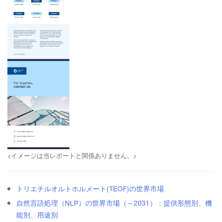
<イメージは当レポートと関係ありません。>
トリエチルオルトホルメート(TEOF)の世界市場
自然言語処理（NLP）の世界市場（～2031）：提供形態別、機
能別、用途別