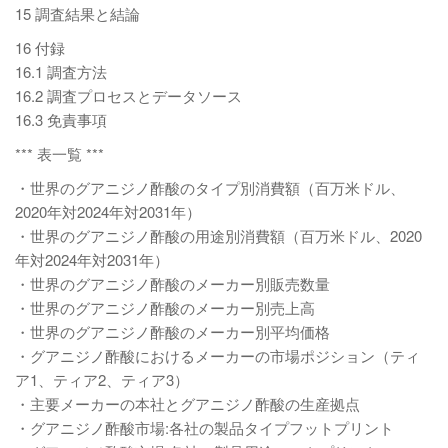
15 調査結果と結論
16 付録
16.1 調査方法
16.2 調査プロセスとデータソース
16.3 免責事項
*** 表一覧 ***
・世界のグアニジノ酢酸のタイプ別消費額（百万米ドル、
2020年対2024年対2031年）
・世界のグアニジノ酢酸の用途別消費額（百万米ドル、2020
年対2024年対2031年）
・世界のグアニジノ酢酸のメーカー別販売数量
・世界のグアニジノ酢酸のメーカー別売上高
・世界のグアニジノ酢酸のメーカー別平均価格
・グアニジノ酢酸におけるメーカーの市場ポジション（ティ
ア1、ティア2、ティア3）
・主要メーカーの本社とグアニジノ酢酸の生産拠点
・グアニジノ酢酸市場:各社の製品タイプフットプリント