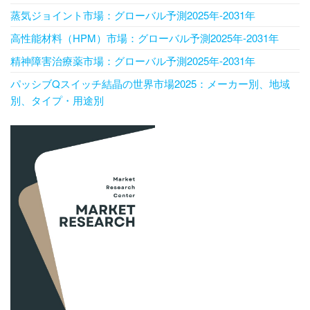
蒸気ジョイント市場：グローバル予測2025年-2031年
高性能材料（HPM）市場：グローバル予測2025年-2031年
精神障害治療薬市場：グローバル予測2025年-2031年
パッシブQスイッチ結晶の世界市場2025：メーカー別、地域
別、タイプ・用途別