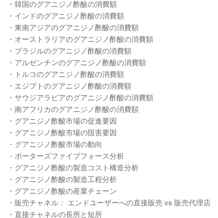
・韓国のグアニジノ酢酸の消費額
・インドのグアニジノ酢酸の消費額
・東南アジアのグアニジノ酢酸の消費額
・オーストラリアのグアニジノ酢酸の消費額
・ブラジルのグアニジノ酢酸の消費額
・アルゼンチンのグアニジノ酢酸の消費額
・トルコのグアニジノ酢酸の消費額
・エジプトのグアニジノ酢酸の消費額
・サウジアラビアのグアニジノ酢酸の消費額
・南アフリカのグアニジノ酢酸の消費額
・グアニジノ酢酸市場の促進要因
・グアニジノ酢酸市場の阻害要因
・グアニジノ酢酸市場の動向
・ポーターズファイブフォース分析
・グアニジノ酢酸の製造コスト構造分析
・グアニジノ酢酸の製造工程分析
・グアニジノ酢酸の産業チェーン
・販売チャネル： エンドユーザーへの直接販売 vs 販売代理店
・直接チャネルの長所と短所