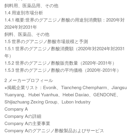
飼料用、医薬品用、その他
1.4 用途別市場分析
1.4.1 概要:世界のグアニジノ酢酸の用途別消費額：2020年対
2024年対2031年
飼料、医薬品、その他
1.5 世界のグアニジノ酢酸市場規模と予測
1.5.1 世界のグアニジノ酢酸消費額（2020年対2024年対2031
年）
1.5.2 世界のグアニジノ酢酸販売数量（2020年-2031年）
1.5.3 世界のグアニジノ酢酸の平均価格（2020年-2031年）
2 メーカープロフィール
※掲載企業リスト：Evonik、Tiancheng Chempharm、Jiangsu
Yuanyang、Hubei Yuanhua、Hebei Daxiao、GENDONE、
Shijiazhuang Zexing Group、Lubon Industry
Company A
Company Aの詳細
Company Aの主要事業
Company Aのグアニジノ酢酸製品およびサービス