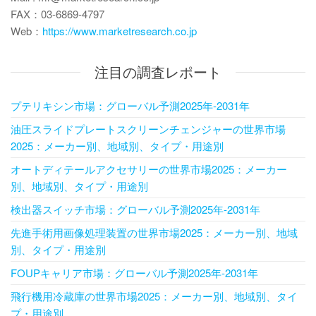
FAX：03-6869-4797
Web：
https://www.marketresearch.co.jp
注目の調査レポート
プテリキシン市場：グローバル予測2025年-2031年
油圧スライドプレートスクリーンチェンジャーの世界市場
2025：メーカー別、地域別、タイプ・用途別
オートディテールアクセサリーの世界市場2025：メーカー
別、地域別、タイプ・用途別
検出器スイッチ市場：グローバル予測2025年-2031年
先進手術用画像処理装置の世界市場2025：メーカー別、地域
別、タイプ・用途別
FOUPキャリア市場：グローバル予測2025年-2031年
飛行機用冷蔵庫の世界市場2025：メーカー別、地域別、タイ
プ・用途別