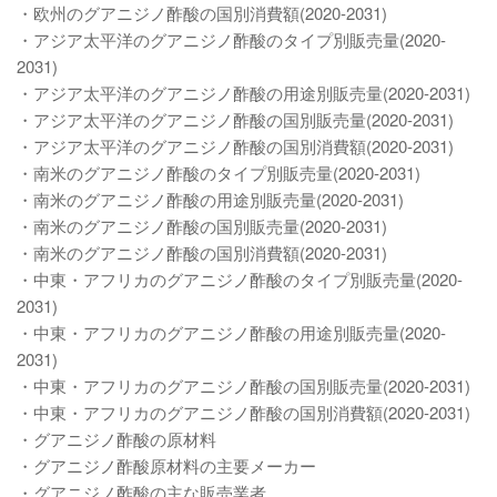
・欧州のグアニジノ酢酸の国別消費額(2020-2031)
・アジア太平洋のグアニジノ酢酸のタイプ別販売量(2020-
2031)
・アジア太平洋のグアニジノ酢酸の用途別販売量(2020-2031)
・アジア太平洋のグアニジノ酢酸の国別販売量(2020-2031)
・アジア太平洋のグアニジノ酢酸の国別消費額(2020-2031)
・南米のグアニジノ酢酸のタイプ別販売量(2020-2031)
・南米のグアニジノ酢酸の用途別販売量(2020-2031)
・南米のグアニジノ酢酸の国別販売量(2020-2031)
・南米のグアニジノ酢酸の国別消費額(2020-2031)
・中東・アフリカのグアニジノ酢酸のタイプ別販売量(2020-
2031)
・中東・アフリカのグアニジノ酢酸の用途別販売量(2020-
2031)
・中東・アフリカのグアニジノ酢酸の国別販売量(2020-2031)
・中東・アフリカのグアニジノ酢酸の国別消費額(2020-2031)
・グアニジノ酢酸の原材料
・グアニジノ酢酸原材料の主要メーカー
・グアニジノ酢酸の主な販売業者