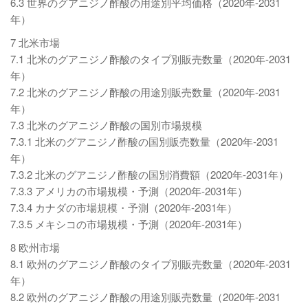
6.3 世界のグアニジノ酢酸の用途別平均価格（2020年-2031
年）
7 北米市場
7.1 北米のグアニジノ酢酸のタイプ別販売数量（2020年-2031
年）
7.2 北米のグアニジノ酢酸の用途別販売数量（2020年-2031
年）
7.3 北米のグアニジノ酢酸の国別市場規模
7.3.1 北米のグアニジノ酢酸の国別販売数量（2020年-2031
年）
7.3.2 北米のグアニジノ酢酸の国別消費額（2020年-2031年）
7.3.3 アメリカの市場規模・予測（2020年-2031年）
7.3.4 カナダの市場規模・予測（2020年-2031年）
7.3.5 メキシコの市場規模・予測（2020年-2031年）
8 欧州市場
8.1 欧州のグアニジノ酢酸のタイプ別販売数量（2020年-2031
年）
8.2 欧州のグアニジノ酢酸の用途別販売数量（2020年-2031