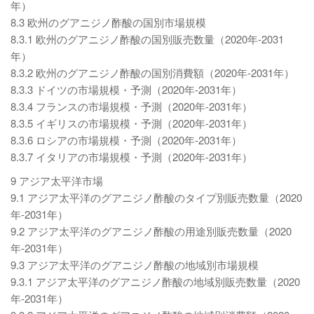
年）
8.3 欧州のグアニジノ酢酸の国別市場規模
8.3.1 欧州のグアニジノ酢酸の国別販売数量（2020年-2031
年）
8.3.2 欧州のグアニジノ酢酸の国別消費額（2020年-2031年）
8.3.3 ドイツの市場規模・予測（2020年-2031年）
8.3.4 フランスの市場規模・予測（2020年-2031年）
8.3.5 イギリスの市場規模・予測（2020年-2031年）
8.3.6 ロシアの市場規模・予測（2020年-2031年）
8.3.7 イタリアの市場規模・予測（2020年-2031年）
9 アジア太平洋市場
9.1 アジア太平洋のグアニジノ酢酸のタイプ別販売数量（2020
年-2031年）
9.2 アジア太平洋のグアニジノ酢酸の用途別販売数量（2020
年-2031年）
9.3 アジア太平洋のグアニジノ酢酸の地域別市場規模
9.3.1 アジア太平洋のグアニジノ酢酸の地域別販売数量（2020
年-2031年）