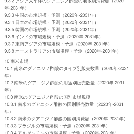
9.3.2 アジア太平洋のグアニジノ酢酸の地域別消費額（2020
年-2031年）
9.3.3 中国の市場規模・予測（2020年-2031年）
9.3.4 日本の市場規模・予測（2020年-2031年）
9.3.5 韓国の市場規模・予測（2020年-2031年）
9.3.6 インドの市場規模・予測（2020年-2031年）
9.3.7 東南アジアの市場規模・予測（2020年-2031年）
9.3.8 オーストラリアの市場規模・予測（2020年-2031年）
10 南米市場
10.1 南米のグアニジノ酢酸のタイプ別販売数量（2020年-2031
年）
10.2 南米のグアニジノ酢酸の用途別販売数量（2020年-2031
年）
10.3 南米のグアニジノ酢酸の国別市場規模
10.3.1 南米のグアニジノ酢酸の国別販売数量（2020年-2031
年）
10.3.2 南米のグアニジノ酢酸の国別消費額（2020年-2031年）
10.3.3 ブラジルの市場規模・予測（2020年-2031年）
10.3.4 アルゼンチンの市場規模・予測（2020年-2031年）