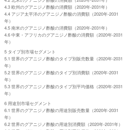
4.3 欧州のグアニジノ酢酸の消費額（2020年-2031年）
4.4 アジア太平洋のグアニジノ酢酸の消費額（2020年-2031
年）
4.5 南米のグアニジノ酢酸の消費額（2020年-2031年）
4.6 中東・アフリカのグアニジノ酢酸の消費額（2020年-2031
年）
5 タイプ別市場セグメント
5.1 世界のグアニジノ酢酸のタイプ別販売数量（2020年-2031
年）
5.2 世界のグアニジノ酢酸のタイプ別消費額（2020年-2031
年）
5.3 世界のグアニジノ酢酸のタイプ別平均価格（2020年-2031
年）
6 用途別市場セグメント
6.1 世界のグアニジノ酢酸の用途別販売数量（2020年-2031
年）
6.2 世界のグアニジノ酢酸の用途別消費額（2020年-2031年）