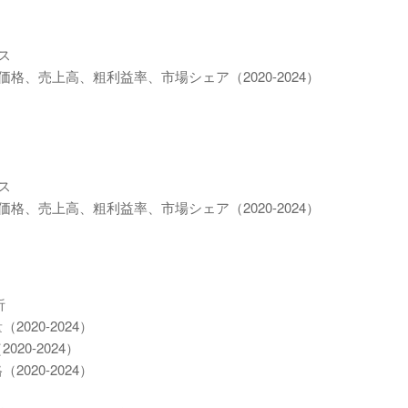
ス
価格、売上高、粗利益率、市場シェア（2020-2024）
ス
価格、売上高、粗利益率、市場シェア（2020-2024）
析
020-2024）
20-2024）
020-2024）