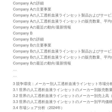
Company Aの詳細
Company Aの主要事業
Company Aの人工透析血液ラインセット製品およびサービ
Company Aの人工透析血液ラインセットの販売数量、平均
Company Aの最近の動向/最新情報
Company B
Company Bの詳細
Company Bの主要事業
Company Bの人工透析血液ラインセット製品およびサービ
Company Bの人工透析血液ラインセットの販売数量、平均
Company Bの最近の動向/最新情報
…
…
3 競争環境：メーカー別人工透析血液ラインセット市場分
3.1 世界の人工透析血液ラインセットのメーカー別販売数量（2
3.2 世界の人工透析血液ラインセットのメーカー別売上高（20
3.3 世界の人工透析血液ラインセットのメーカー別平均価格（2
3.4 市場シェア分析（2024年）