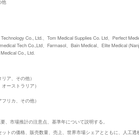
の他
Technology Co., Ltd.、Tom Medical Supplies Co. Ltd、Perfect Medic
iomedical Tech Co.,Ltd、Farmasol、Bain Medical、Elite Medical (Nanj
dical Co., Ltd.
タリア、その他）
、オーストラリア）
アフリカ、その他）
概要、市場推計の注意点、基準年について説明する。
インセットの価格、販売数量、売上、世界市場シェアとともに、人工透