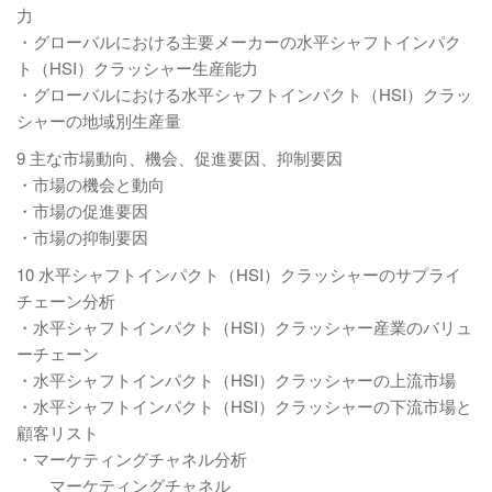
力
・グローバルにおける主要メーカーの水平シャフトインパク
ト（HSI）クラッシャー生産能力
・グローバルにおける水平シャフトインパクト（HSI）クラッ
シャーの地域別生産量
9 主な市場動向、機会、促進要因、抑制要因
・市場の機会と動向
・市場の促進要因
・市場の抑制要因
10 水平シャフトインパクト（HSI）クラッシャーのサプライ
チェーン分析
・水平シャフトインパクト（HSI）クラッシャー産業のバリュ
ーチェーン
・水平シャフトインパクト（HSI）クラッシャーの上流市場
・水平シャフトインパクト（HSI）クラッシャーの下流市場と
顧客リスト
・マーケティングチャネル分析
マーケティングチャネル