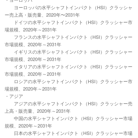
ヨーロッパの水平シャフトインパクト（HSI）クラッシャ
ー売上高・販売量、2020年〜2031年
ドイツの水平シャフトインパクト（HSI）クラッシャー市
場規模、2020年～2031年
フランスの水平シャフトインパクト（HSI）クラッシャー
市場規模、2020年～2031年
イギリスの水平シャフトインパクト（HSI）クラッシャー
市場規模、2020年～2031年
イタリアの水平シャフトインパクト（HSI）クラッシャー
市場規模、2020年～2031年
ロシアの水平シャフトインパクト（HSI）クラッシャー市
場規模、2020年～2031年
・アジア
アジアの水平シャフトインパクト（HSI）クラッシャー売
上高・販売量、2020年～2031年
中国の水平シャフトインパクト（HSI）クラッシャー市場
規模、2020年～2031年
日本の水平シャフトインパクト（HSI）クラッシャー市場