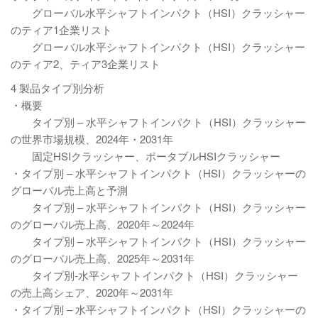
グローバル水平シャフトインパクト（HSI）クラッシャー
のティア1企業リスト
グローバル水平シャフトインパクト（HSI）クラッシャー
のティア2、ティア3企業リスト
4 製品タイプ別分析
・概要
タイプ別 – 水平シャフトインパクト（HSI）クラッシャー
の世界市場規模、2024年・2031年
固定HSIクラッシャー、ポータブルHSIクラッシャー
・タイプ別 – 水平シャフトインパクト（HSI）クラッシャーの
グローバル売上高と予測
タイプ別 – 水平シャフトインパクト（HSI）クラッシャー
のグローバル売上高、2020年～2024年
タイプ別 – 水平シャフトインパクト（HSI）クラッシャー
のグローバル売上高、2025年～2031年
タイプ別-水平シャフトインパクト（HSI）クラッシャー
の売上高シェア、2020年～2031年
・タイプ別 – 水平シャフトインパクト（HSI）クラッシャーの