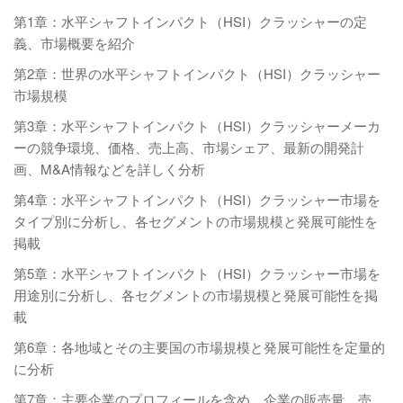
第1章：水平シャフトインパクト（HSI）クラッシャーの定
義、市場概要を紹介
第2章：世界の水平シャフトインパクト（HSI）クラッシャー
市場規模
第3章：水平シャフトインパクト（HSI）クラッシャーメーカ
ーの競争環境、価格、売上高、市場シェア、最新の開発計
画、M&A情報などを詳しく分析
第4章：水平シャフトインパクト（HSI）クラッシャー市場を
タイプ別に分析し、各セグメントの市場規模と発展可能性を
掲載
第5章：水平シャフトインパクト（HSI）クラッシャー市場を
用途別に分析し、各セグメントの市場規模と発展可能性を掲
載
第6章：各地域とその主要国の市場規模と発展可能性を定量的
に分析
第7章：主要企業のプロフィールを含め、企業の販売量、売