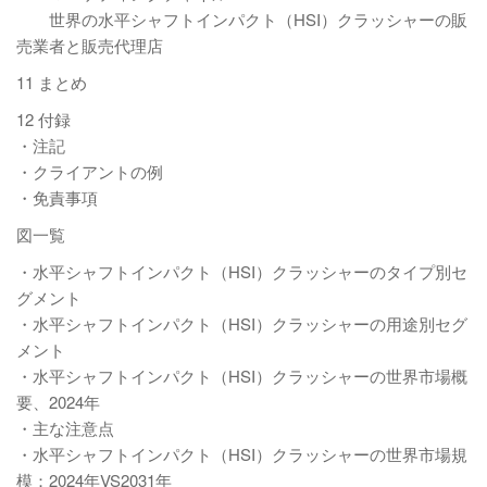
世界の水平シャフトインパクト（HSI）クラッシャーの販
売業者と販売代理店
11 まとめ
12 付録
・注記
・クライアントの例
・免責事項
図一覧
・水平シャフトインパクト（HSI）クラッシャーのタイプ別セ
グメント
・水平シャフトインパクト（HSI）クラッシャーの用途別セグ
メント
・水平シャフトインパクト（HSI）クラッシャーの世界市場概
要、2024年
・主な注意点
・水平シャフトインパクト（HSI）クラッシャーの世界市場規
模：2024年VS2031年