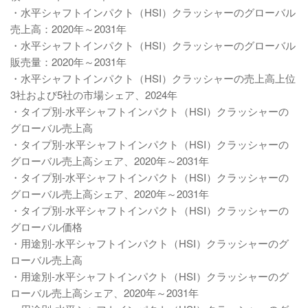
・水平シャフトインパクト（HSI）クラッシャーのグローバル
売上高：2020年～2031年
・水平シャフトインパクト（HSI）クラッシャーのグローバル
販売量：2020年～2031年
・水平シャフトインパクト（HSI）クラッシャーの売上高上位
3社および5社の市場シェア、2024年
・タイプ別-水平シャフトインパクト（HSI）クラッシャーの
グローバル売上高
・タイプ別-水平シャフトインパクト（HSI）クラッシャーの
グローバル売上高シェア、2020年～2031年
・タイプ別-水平シャフトインパクト（HSI）クラッシャーの
グローバル売上高シェア、2020年～2031年
・タイプ別-水平シャフトインパクト（HSI）クラッシャーの
グローバル価格
・用途別-水平シャフトインパクト（HSI）クラッシャーのグ
ローバル売上高
・用途別-水平シャフトインパクト（HSI）クラッシャーのグ
ローバル売上高シェア、2020年～2031年