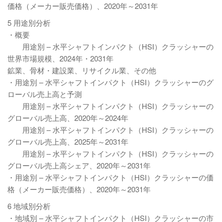
価格（メーカー販売価格）、2020年～2031年
5 用途別分析
・概要
用途別 – 水平シャフトインパクト（HSI）クラッシャーの
世界市場規模、2024年・2031年
鉱業、骨材・建設業、リサイクル業、その他
・用途別 – 水平シャフトインパクト（HSI）クラッシャーのグ
ローバル売上高と予測
用途別 – 水平シャフトインパクト（HSI）クラッシャーの
グローバル売上高、2020年～2024年
用途別 – 水平シャフトインパクト（HSI）クラッシャーの
グローバル売上高、2025年～2031年
用途別 – 水平シャフトインパクト（HSI）クラッシャーの
グローバル売上高シェア、2020年～2031年
・用途別 – 水平シャフトインパクト（HSI）クラッシャーの価
格（メーカー販売価格）、2020年～2031年
6 地域別分析
・地域別 – 水平シャフトインパクト（HSI）クラッシャーの市