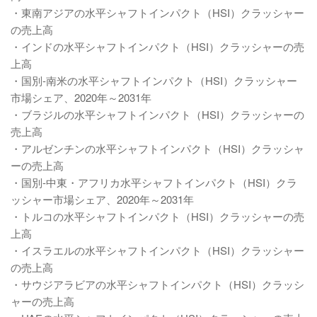
・東南アジアの水平シャフトインパクト（HSI）クラッシャー
の売上高
・インドの水平シャフトインパクト（HSI）クラッシャーの売
上高
・国別-南米の水平シャフトインパクト（HSI）クラッシャー
市場シェア、2020年～2031年
・ブラジルの水平シャフトインパクト（HSI）クラッシャーの
売上高
・アルゼンチンの水平シャフトインパクト（HSI）クラッシャ
ーの売上高
・国別-中東・アフリカ水平シャフトインパクト（HSI）クラ
ッシャー市場シェア、2020年～2031年
・トルコの水平シャフトインパクト（HSI）クラッシャーの売
上高
・イスラエルの水平シャフトインパクト（HSI）クラッシャー
の売上高
・サウジアラビアの水平シャフトインパクト（HSI）クラッシ
ャーの売上高