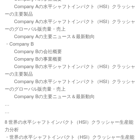
Company Aの水平シャフトインパクト（HSI）クラッシャ
ーの主要製品
Company Aの水平シャフトインパクト（HSI）クラッシャ
ーのグローバル販売量・売上
Company Aの主要ニュース＆最新動向
・Company B
Company Bの会社概要
Company Bの事業概要
Company Bの水平シャフトインパクト（HSI）クラッシャ
ーの主要製品
Company Bの水平シャフトインパクト（HSI）クラッシャ
ーのグローバル販売量・売上
Company Bの主要ニュース＆最新動向
…
…
8 世界の水平シャフトインパクト（HSI）クラッシャー生産能
力分析
・世界の水平シャフトインパクト（HSI）クラッシャー生産能