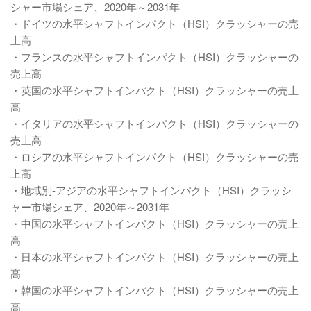
シャー市場シェア、2020年～2031年
・ドイツの水平シャフトインパクト（HSI）クラッシャーの売
上高
・フランスの水平シャフトインパクト（HSI）クラッシャーの
売上高
・英国の水平シャフトインパクト（HSI）クラッシャーの売上
高
・イタリアの水平シャフトインパクト（HSI）クラッシャーの
売上高
・ロシアの水平シャフトインパクト（HSI）クラッシャーの売
上高
・地域別-アジアの水平シャフトインパクト（HSI）クラッシ
ャー市場シェア、2020年～2031年
・中国の水平シャフトインパクト（HSI）クラッシャーの売上
高
・日本の水平シャフトインパクト（HSI）クラッシャーの売上
高
・韓国の水平シャフトインパクト（HSI）クラッシャーの売上
高