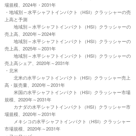
場規模、2024年・2031年
・地域別 – 水平シャフトインパクト（HSI）クラッシャーの売
上高と予測
地域別 – 水平シャフトインパクト（HSI）クラッシャーの
売上高、2020年～2024年
地域別 – 水平シャフトインパクト（HSI）クラッシャーの
売上高、2025年～2031年
地域別 – 水平シャフトインパクト（HSI）クラッシャーの
売上高シェア、2020年～2031年
・北米
北米の水平シャフトインパクト（HSI）クラッシャー売上
高・販売量、2020年～2031年
米国の水平シャフトインパクト（HSI）クラッシャー市場
規模、2020年～2031年
カナダの水平シャフトインパクト（HSI）クラッシャー市
場規模、2020年～2031年
メキシコの水平シャフトインパクト（HSI）クラッシャー
市場規模、2020年～2031年
・ヨーロッパ