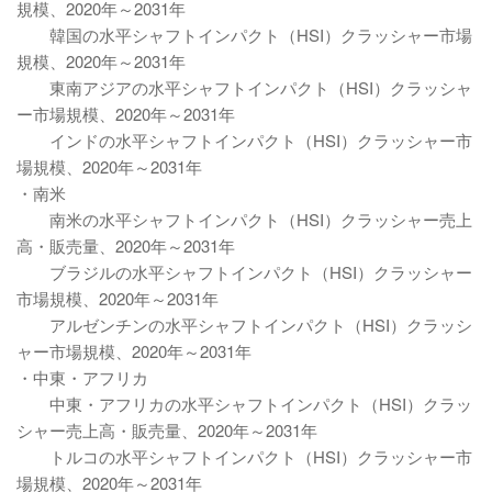
規模、2020年～2031年
韓国の水平シャフトインパクト（HSI）クラッシャー市場
規模、2020年～2031年
東南アジアの水平シャフトインパクト（HSI）クラッシャ
ー市場規模、2020年～2031年
インドの水平シャフトインパクト（HSI）クラッシャー市
場規模、2020年～2031年
・南米
南米の水平シャフトインパクト（HSI）クラッシャー売上
高・販売量、2020年～2031年
ブラジルの水平シャフトインパクト（HSI）クラッシャー
市場規模、2020年～2031年
アルゼンチンの水平シャフトインパクト（HSI）クラッシ
ャー市場規模、2020年～2031年
・中東・アフリカ
中東・アフリカの水平シャフトインパクト（HSI）クラッ
シャー売上高・販売量、2020年～2031年
トルコの水平シャフトインパクト（HSI）クラッシャー市
場規模、2020年～2031年