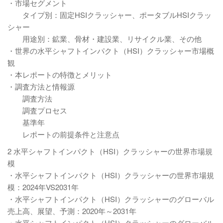
・市場セグメント
タイプ別：固定HSIクラッシャー、ポータブルHSIクラッ
シャー
用途別：鉱業、骨材・建設業、リサイクル業、その他
・世界の水平シャフトインパクト（HSI）クラッシャー市場概
観
・本レポートの特徴とメリット
・調査方法と情報源
調査方法
調査プロセス
基準年
レポートの前提条件と注意点
2 水平シャフトインパクト（HSI）クラッシャーの世界市場規
模
・水平シャフトインパクト（HSI）クラッシャーの世界市場規
模：2024年VS2031年
・水平シャフトインパクト（HSI）クラッシャーのグローバル
売上高、展望、予測：2020年～2031年
・水平シャフトインパクト（HSI）クラッシャーのグローバル