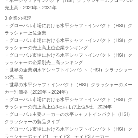
売上高：2020年～2031年
3 企業の概況
・グローバル市場における水平シャフトインパクト（HSI）ク
ラッシャー上位企業
・グローバル市場における水平シャフトインパクト（HSI）ク
ラッシャーの売上高上位企業ランキング
・グローバル市場における水平シャフトインパクト（HSI）ク
ラッシャーの企業別売上高ランキング
・世界の企業別水平シャフトインパクト（HSI）クラッシャー
の売上高
・世界の水平シャフトインパクト（HSI）クラッシャーのメー
カー別価格（2020年～2024年）
・グローバル市場における水平シャフトインパクト（HSI）ク
ラッシャーの売上高上位3社および上位5社、2024年
・グローバル主要メーカーの水平シャフトインパクト（HSI）
クラッシャーの製品タイプ
・グローバル市場における水平シャフトインパクト（HSI）ク
ラッシャーのティア1、ティア2、ティア3メーカー