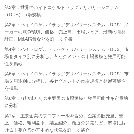
第2章：世界のハイドロゲルドラッグデリバリーシステム
（DDS）市場規模
第3章：ハイドロゲルドラッグデリバリーシステム（DDS）メ
ーカーの競争環境、価格、売上高、市場シェア、最新の開発
計画、M&A情報などを詳しく分析
第4章：ハイドロゲルドラッグデリバリーシステム（DDS）市
場をタイプ別に分析し、各セグメントの市場規模と発展可能
性を掲載
第5章：ハイドロゲルドラッグデリバリーシステム（DDS）市
場を用途別に分析し、各セグメントの市場規模と発展可能性
を掲載
第6章：各地域とその主要国の市場規模と発展可能性を定量的
に分析
第7章：主要企業のプロフィールを含め、企業の販売量、売
上、価格、粗利益率、製品紹介、最近の開発など、市場にお
ける主要企業の基本的な状況を詳しく紹介