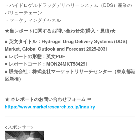
・ハイドロゲルドラッグデリバリーシステム（DDS）産業の
バリューチェーン
・マーケティングチャネル
★当レポートに関するお問い合わせ先(購入・見積)★
■ 英文タイトル：Hydrogel Drug Delivery Systems (DDS)
Market, Global Outlook and Forecast 2025-2031
■ レポートの形態：英文PDF
■ レポートコード：MON24MKT584291
■ 販売会社：株式会社マーケットリサーチセンター（東京都港
区新橋）
★ 本レポートのお問い合わせフォーム ⇒
https://www.marketresearch.co.jp/inquiry
<スポンサー>