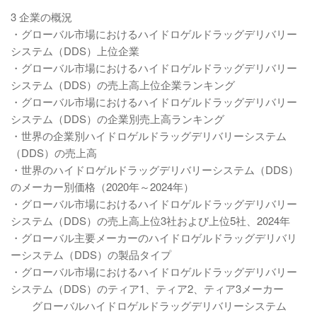
3 企業の概況
・グローバル市場におけるハイドロゲルドラッグデリバリー
システム（DDS）上位企業
・グローバル市場におけるハイドロゲルドラッグデリバリー
システム（DDS）の売上高上位企業ランキング
・グローバル市場におけるハイドロゲルドラッグデリバリー
システム（DDS）の企業別売上高ランキング
・世界の企業別ハイドロゲルドラッグデリバリーシステム
（DDS）の売上高
・世界のハイドロゲルドラッグデリバリーシステム（DDS）
のメーカー別価格（2020年～2024年）
・グローバル市場におけるハイドロゲルドラッグデリバリー
システム（DDS）の売上高上位3社および上位5社、2024年
・グローバル主要メーカーのハイドロゲルドラッグデリバリ
ーシステム（DDS）の製品タイプ
・グローバル市場におけるハイドロゲルドラッグデリバリー
システム（DDS）のティア1、ティア2、ティア3メーカー
グローバルハイドロゲルドラッグデリバリーシステム