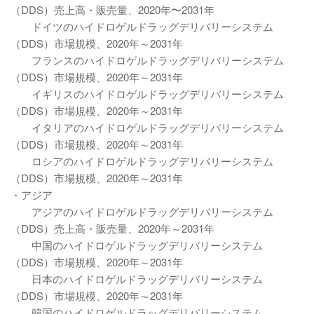
（DDS）売上高・販売量、2020年〜2031年
ドイツのハイドロゲルドラッグデリバリーシステム
（DDS）市場規模、2020年～2031年
フランスのハイドロゲルドラッグデリバリーシステム
（DDS）市場規模、2020年～2031年
イギリスのハイドロゲルドラッグデリバリーシステム
（DDS）市場規模、2020年～2031年
イタリアのハイドロゲルドラッグデリバリーシステム
（DDS）市場規模、2020年～2031年
ロシアのハイドロゲルドラッグデリバリーシステム
（DDS）市場規模、2020年～2031年
・アジア
アジアのハイドロゲルドラッグデリバリーシステム
（DDS）売上高・販売量、2020年～2031年
中国のハイドロゲルドラッグデリバリーシステム
（DDS）市場規模、2020年～2031年
日本のハイドロゲルドラッグデリバリーシステム
（DDS）市場規模、2020年～2031年
韓国のハイドロゲルドラッグデリバリーシステム