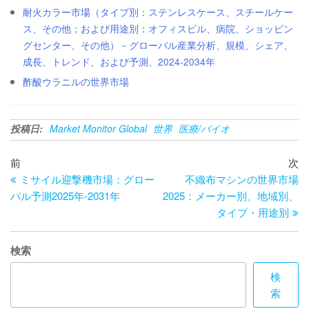
耐火カラー市場（タイプ別：ステンレスケース、スチールケー
ス、その他；および用途別：オフィスビル、病院、ショッピン
グセンター、その他）－グローバル産業分析、規模、シェア、
成長、トレンド、および予測、2024-2034年
酢酸ウラニルの世界市場
投稿日:
Market Monitor Global
世界
医療/バイオ
投
過
次
前
次
去
の
ミサイル迎撃機市場：グロー
不織布マシンの世界市場
稿
の
投
バル予測2025年-2031年
2025：メーカー別、地域別、
ナ
投
稿
タイプ・用途別
ビ
稿
ゲ
検索
ー
検
索
シ