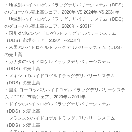
・地域別-ハイドロゲルドラッグデリバリーシステム（DDS）
のグローバル売上高シェア、2020年 VS 2024年 VS 2031年
・地域別-ハイドロゲルドラッグデリバリーシステム（DDS）
のグローバル売上高シェア、2020年～2031年
・国別-北米のハイドロゲルドラッグデリバリーシステム
（DDS）市場シェア、2020年～2031年
・米国のハイドロゲルドラッグデリバリーシステム（DDS）
の売上高
・カナダのハイドロゲルドラッグデリバリーシステム
（DDS）の売上高
・メキシコのハイドロゲルドラッグデリバリーシステム
（DDS）の売上高
・国別-ヨーロッパのハイドロゲルドラッグデリバリーシステ
ム（DDS）市場シェア、2020年～2031年
・ドイツのハイドロゲルドラッグデリバリーシステム
（DDS）の売上高
・フランスのハイドロゲルドラッグデリバリーシステム
（DDS）の売上高
・英国のハイドロゲルドラッグデリバリーシステム（DDS）