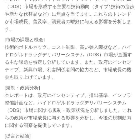
（DDS）市場を形成する主要な技術動向（タイプ1技術の進歩
や新たな代替品など）に焦点を当てます。これらのトレンド
が市場成長、普及率、消費者の嗜好に与える影響を分析しま
す。
[市場の課題と機会]
技術的ボトルネック、コスト制限、高い参入障壁など、ハイ
ドロゲルドラッグデリバリーシステム（DDS）市場が直面す
る主な課題を特定し分析しています。また、政府のインセン
ティブ、新興市場、利害関係者間の協力など、市場成長の機
会も取り上げています。
[規制・政策分析]
本レポートは、政府のインセンティブ、排出基準、インフラ
整備計画など、ハイドロゲルドラッグデリバリーシステム
（DDS）市場に関する規制・政策状況を分析しました。これ
らの政策が市場成長に与える影響を分析し、今後の規制動向
に関する洞察を提供しています。
[提言と結論]