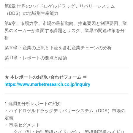
第8章 世界のハイドロゲルドラッグデリバリーシステム
（DDS）の地域別生産能力
第9章：市場力学、市場の最新動向、推進要因と制限要因、業
界のメーカーが直面する課題とリスク、業界の関連政策を分
析
第10章：産業の上流と下流を含む産業チェーンの分析
第11章：レポートの要点と結論
★ 本レポートのお問い合わせフォーム ⇒
https://www.marketresearch.co.jp/inquiry
1 当調査分析レポートの紹介
・ハイドロゲルドラッグデリバリーシステム（DDS）市場の
定義
・市場セグメント
タイプ別：物理架橋ハイドロゲル、架橋剤架橋ハイドロ