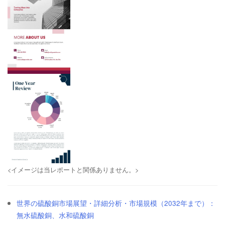
<イメージは当レポートと関係ありません。>
世界の硫酸銅市場展望・詳細分析・市場規模（2032年まで）：
無水硫酸銅、水和硫酸銅