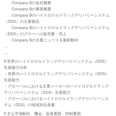
Company Bの会社概要
Company Bの事業概要
Company Bのハイドロゲルドラッグデリバリーシステム
（DDS）の主要製品
Company Bのハイドロゲルドラッグデリバリーシステム
（DDS）のグローバル販売量・売上
Company Bの主要ニュース＆最新動向
…
…
8 世界のハイドロゲルドラッグデリバリーシステム（DDS）
生産能力分析
・世界のハイドロゲルドラッグデリバリーシステム（DDS）
生産能力
・グローバルにおける主要メーカーのハイドロゲルドラッグ
デリバリーシステム（DDS）生産能力
・グローバルにおけるハイドロゲルドラッグデリバリーシス
テム（DDS）の地域別生産量
9 主な市場動向、機会、促進要因、抑制要因