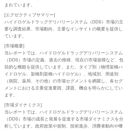
まれています。
[エグゼクティブサマリー]
ハイドロゲルドラッグデリバリーシステム（DDS）市場の主
要な調査結果、市場動向、主要なインサイトの概要を提供し
ています。
[市場概要]
当レポートでは、ハイドロゲルドラッグデリバリーシステム
（DDS）市場の定義、過去の推移、現在の市場規模など、包
括的な概観を提供しています。また、タイプ別（物理架橋ハ
イドロゲル、架橋剤架橋ハイドロゲル）、地域別、用途別
（病院、薬局、その他）の市場セグメントを網羅し、各セグ
メントにおける主要促進要因、課題、機会を明らかにしてい
ます。
[市場ダイナミクス]
当レポートでは、ハイドロゲルドラッグデリバリーシステム
（DDS）市場の成長と発展を促進する市場ダイナミクスを分
析しています。政府政策や規制、技術進歩、消費者動向や嗜