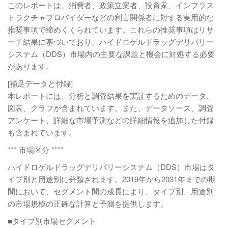
このレポートは、消費者、政策立案者、投資家、インフラス
トラクチャプロバイダーなどの利害関係者に対する実用的な
推奨事項で締めくくられています。これらの推奨事項はリサ
ーチ結果に基づいており、ハイドロゲルドラッグデリバリー
システム（DDS）市場内の主要な課題と機会に対処する必要
があります。
[補足データと付録]
本レポートには、分析と調査結果を実証するためのデータ、
図表、グラフが含まれています。また、データソース、調査
アンケート、詳細な市場予測などの詳細情報を追加した付録
も含まれています。
*** 市場区分 ****
ハイドロゲルドラッグデリバリーシステム（DDS）市場はタ
イプ別と用途別に分類されます。2019年から2031年までの期
間において、セグメント間の成長により、タイプ別、用途別
の市場規模の正確な計算と予測を提供します。
■タイプ別市場セグメント