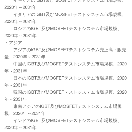
2020年～2031年
イタリアのIGBT及びMOSFETテストシステム市場規模、
2020年～2031年
ロシアのIGBT及びMOSFETテストシステム市場規模、
2020年～2031年
・アジア
アジアのIGBT及びMOSFETテストシステム売上高・販売
量、2020年～2031年
中国のIGBT及びMOSFETテストシステム市場規模、2020
年～2031年
日本のIGBT及びMOSFETテストシステム市場規模、2020
年～2031年
韓国のIGBT及びMOSFETテストシステム市場規模、2020
年～2031年
東南アジアのIGBT及びMOSFETテストシステム市場規
模、2020年～2031年
インドのIGBT及びMOSFETテストシステム市場規模、
2020年～2031年