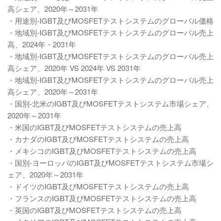
高シェア、2020年～2031年
・用途別-IGBT及びMOSFETテストシステムのグローバル価格
・地域別-IGBT及びMOSFETテストシステムのグローバル売上
高、2024年・2031年
・地域別-IGBT及びMOSFETテストシステムのグローバル売上
高シェア、2020年 VS 2024年 VS 2031年
・地域別-IGBT及びMOSFETテストシステムのグローバル売上
高シェア、2020年～2031年
・国別-北米のIGBT及びMOSFETテストシステム市場シェア、
2020年～2031年
・米国のIGBT及びMOSFETテストシステムの売上高
・カナダのIGBT及びMOSFETテストシステムの売上高
・メキシコのIGBT及びMOSFETテストシステムの売上高
・国別-ヨーロッパのIGBT及びMOSFETテストシステム市場シ
ェア、2020年～2031年
・ドイツのIGBT及びMOSFETテストシステムの売上高
・フランスのIGBT及びMOSFETテストシステムの売上高
・英国のIGBT及びMOSFETテストシステムの売上高