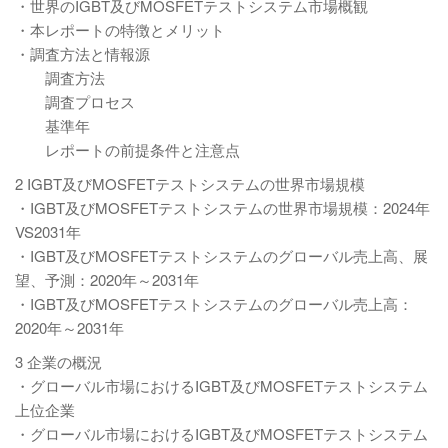
・世界のIGBT及びMOSFETテストシステム市場概観
・本レポートの特徴とメリット
・調査方法と情報源
調査方法
調査プロセス
基準年
レポートの前提条件と注意点
2 IGBT及びMOSFETテストシステムの世界市場規模
・IGBT及びMOSFETテストシステムの世界市場規模：2024年
VS2031年
・IGBT及びMOSFETテストシステムのグローバル売上高、展
望、予測：2020年～2031年
・IGBT及びMOSFETテストシステムのグローバル売上高：
2020年～2031年
3 企業の概況
・グローバル市場におけるIGBT及びMOSFETテストシステム
上位企業
・グローバル市場におけるIGBT及びMOSFETテストシステム