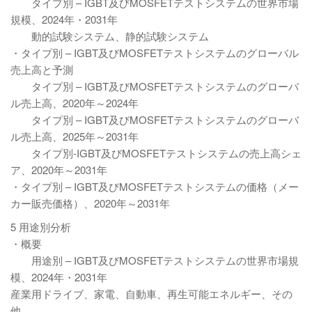
タイプ別 – IGBT及びMOSFETテストシステムの世界市場
規模、2024年・2031年
動的試験システム、静的試験システム
・タイプ別 – IGBT及びMOSFETテストシステムのグローバル
売上高と予測
タイプ別 – IGBT及びMOSFETテストシステムのグローバ
ル売上高、2020年～2024年
タイプ別 – IGBT及びMOSFETテストシステムのグローバ
ル売上高、2025年～2031年
タイプ別-IGBT及びMOSFETテストシステムの売上高シェ
ア、2020年～2031年
・タイプ別 – IGBT及びMOSFETテストシステムの価格（メー
カー販売価格）、2020年～2031年
5 用途別分析
・概要
用途別 – IGBT及びMOSFETテストシステムの世界市場規
模、2024年・2031年
産業用ドライブ、家電、自動車、再生可能エネルギー、その
他