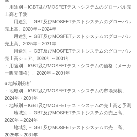
・用途別 – IGBT及びMOSFETテストシステムのグローバル売
上高と予測
用途別 – IGBT及びMOSFETテストシステムのグローバル
売上高、2020年～2024年
用途別 – IGBT及びMOSFETテストシステムのグローバル
売上高、2025年～2031年
用途別 – IGBT及びMOSFETテストシステムのグローバル
売上高シェア、2020年～2031年
・用途別 – IGBT及びMOSFETテストシステムの価格（メーカ
ー販売価格）、2020年～2031年
6 地域別分析
・地域別 – IGBT及びMOSFETテストシステムの市場規模、
2024年・2031年
・地域別 – IGBT及びMOSFETテストシステムの売上高と予測
地域別 – IGBT及びMOSFETテストシステムの売上高、
2020年～2024年
地域別 – IGBT及びMOSFETテストシステムの売上高、
2025年～2031年