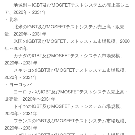
地域別 – IGBT及びMOSFETテストシステムの売上高シェ
ア、2020年～2031年
・北米
北米のIGBT及びMOSFETテストシステム売上高・販売
量、2020年～2031年
米国のIGBT及びMOSFETテストシステム市場規模、2020
年～2031年
カナダのIGBT及びMOSFETテストシステム市場規模、
2020年～2031年
メキシコのIGBT及びMOSFETテストシステム市場規模、
2020年～2031年
・ヨーロッパ
ヨーロッパのIGBT及びMOSFETテストシステム売上高・
販売量、2020年〜2031年
ドイツのIGBT及びMOSFETテストシステム市場規模、
2020年～2031年
フランスのIGBT及びMOSFETテストシステム市場規模、
2020年～2031年
イギリスのIGBT及びMOSFETテストシステム市場規模、