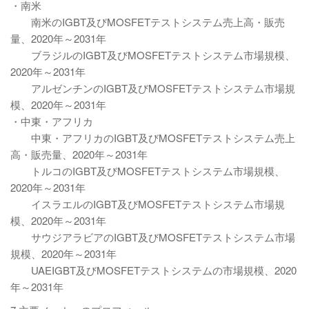
・南米
南米のIGBT及びMOSFETテストシステム売上高・販売
量、2020年～2031年
ブラジルのIGBT及びMOSFETテストシステム市場規模、
2020年～2031年
アルゼンチンのIGBT及びMOSFETテストシステム市場規
模、2020年～2031年
・中東・アフリカ
中東・アフリカのIGBT及びMOSFETテストシステム売上
高・販売量、2020年～2031年
トルコのIGBT及びMOSFETテストシステム市場規模、
2020年～2031年
イスラエルのIGBT及びMOSFETテストシステム市場規
模、2020年～2031年
サウジアラビアのIGBT及びMOSFETテストシステム市場
規模、2020年～2031年
UAEIGBT及びMOSFETテストシステムの市場規模、2020
年～2031年