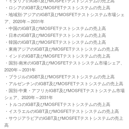
・イタリアのIGBT及びMOSFETテストシステムの売上高
・ロシアのIGBT及びMOSFETテストシステムの売上高
・地域別-アジアのIGBT及びMOSFETテストシステム市場シェ
ア、2020年～2031年
・中国のIGBT及びMOSFETテストシステムの売上高
・日本のIGBT及びMOSFETテストシステムの売上高
・韓国のIGBT及びMOSFETテストシステムの売上高
・東南アジアのIGBT及びMOSFETテストシステムの売上高
・インドのIGBT及びMOSFETテストシステムの売上高
・国別-南米のIGBT及びMOSFETテストシステム市場シェア、
2020年～2031年
・ブラジルのIGBT及びMOSFETテストシステムの売上高
・アルゼンチンのIGBT及びMOSFETテストシステムの売上高
・国別-中東・アフリカIGBT及びMOSFETテストシステム市場
シェア、2020年～2031年
・トルコのIGBT及びMOSFETテストシステムの売上高
・イスラエルのIGBT及びMOSFETテストシステムの売上高
・サウジアラビアのIGBT及びMOSFETテストシステムの売上
高