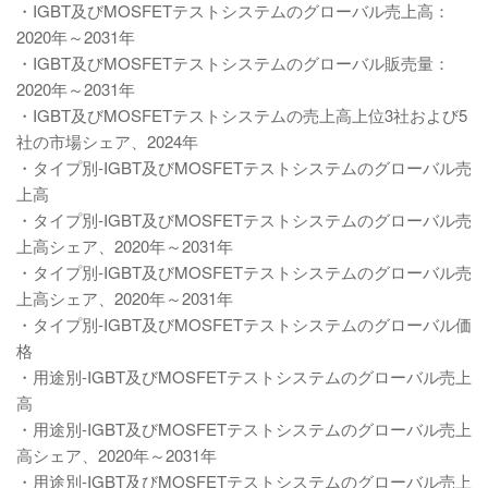
・IGBT及びMOSFETテストシステムのグローバル売上高：
2020年～2031年
・IGBT及びMOSFETテストシステムのグローバル販売量：
2020年～2031年
・IGBT及びMOSFETテストシステムの売上高上位3社および5
社の市場シェア、2024年
・タイプ別-IGBT及びMOSFETテストシステムのグローバル売
上高
・タイプ別-IGBT及びMOSFETテストシステムのグローバル売
上高シェア、2020年～2031年
・タイプ別-IGBT及びMOSFETテストシステムのグローバル売
上高シェア、2020年～2031年
・タイプ別-IGBT及びMOSFETテストシステムのグローバル価
格
・用途別-IGBT及びMOSFETテストシステムのグローバル売上
高
・用途別-IGBT及びMOSFETテストシステムのグローバル売上
高シェア、2020年～2031年
・用途別-IGBT及びMOSFETテストシステムのグローバル売上