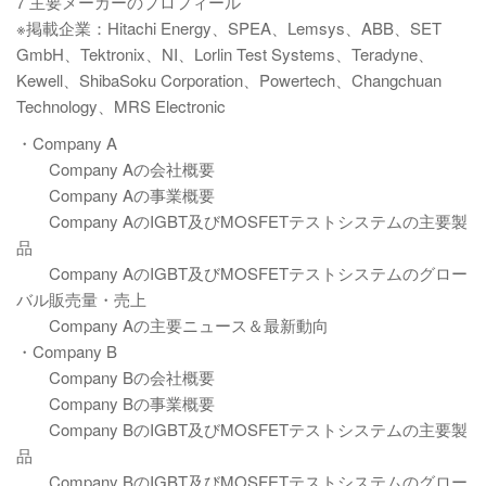
7 主要メーカーのプロフィール
※掲載企業：Hitachi Energy、SPEA、Lemsys、ABB、SET
GmbH、Tektronix、NI、Lorlin Test Systems、Teradyne、
Kewell、ShibaSoku Corporation、Powertech、Changchuan
Technology、MRS Electronic
・Company A
Company Aの会社概要
Company Aの事業概要
Company AのIGBT及びMOSFETテストシステムの主要製
品
Company AのIGBT及びMOSFETテストシステムのグロー
バル販売量・売上
Company Aの主要ニュース＆最新動向
・Company B
Company Bの会社概要
Company Bの事業概要
Company BのIGBT及びMOSFETテストシステムの主要製
品
Company BのIGBT及びMOSFETテストシステムのグロー