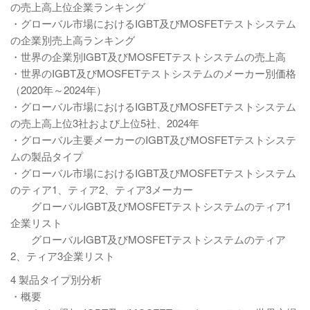
の売上高上位企業ランキング
・グローバル市場におけるIGBT及びMOSFETテストシステム
の企業別売上高ランキング
・世界の企業別IGBT及びMOSFETテストシステムの売上高
・世界のIGBT及びMOSFETテストシステムのメーカー別価格
（2020年～2024年）
・グローバル市場におけるIGBT及びMOSFETテストシステム
の売上高上位3社および上位5社、2024年
・グローバル主要メーカーのIGBT及びMOSFETテストシステ
ムの製品タイプ
・グローバル市場におけるIGBT及びMOSFETテストシステム
のティア1、ティア2、ティア3メーカー
グローバルIGBT及びMOSFETテストシステムのティア1
企業リスト
グローバルIGBT及びMOSFETテストシステムのティア
2、ティア3企業リスト
4 製品タイプ別分析
・概要