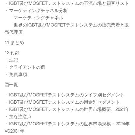
・IGBT及びMOSFETテストシステムの下流市場と顧客リスト
・マーケティングチャネル分析
マーケティングチャネル
世界のIGBT及びMOSFETテストシステムの販売業者と販
売代理店
11 まとめ
12 付録
・注記
・クライアントの例
・免責事項
図一覧
・IGBT及びMOSFETテストシステムのタイプ別セグメント
・IGBT及びMOSFETテストシステムの用途別セグメント
・IGBT及びMOSFETテストシステムの世界市場概要、2024年
・主な注意点
・IGBT及びMOSFETテストシステムの世界市場規模：2024年
VS2031年