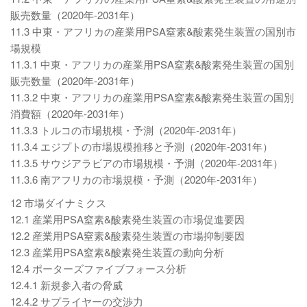
販売数量（2020年-2031年）
11.3 中東・アフリカの産業用PSA窒素&酸素発生装置の国別市
場規模
11.3.1 中東・アフリカの産業用PSA窒素&酸素発生装置の国別
販売数量（2020年-2031年）
11.3.2 中東・アフリカの産業用PSA窒素&酸素発生装置の国別
消費額（2020年-2031年）
11.3.3 トルコの市場規模・予測（2020年-2031年）
11.3.4 エジプトの市場規模推移と予測（2020年-2031年）
11.3.5 サウジアラビアの市場規模・予測（2020年-2031年）
11.3.6 南アフリカの市場規模・予測（2020年-2031年）
12 市場ダイナミクス
12.1 産業用PSA窒素&酸素発生装置の市場促進要因
12.2 産業用PSA窒素&酸素発生装置の市場抑制要因
12.3 産業用PSA窒素&酸素発生装置の動向分析
12.4 ポーターズファイブフォース分析
12.4.1 新規参入者の脅威
12.4.2 サプライヤーの交渉力