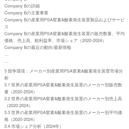
Company Bの詳細
Company Bの主要事業
Company Bの産業用PSA窒素&酸素発生装置製品およびサービ
ス
Company Bの産業用PSA窒素&酸素発生装置の販売数量、平均
価格、売上高、粗利益率、市場シェア（2020-2024）
Company Bの最近の動向/最新情報
…
…
3 競争環境：メーカー別産業用PSA窒素&酸素発生装置市場分
析
3.1 世界の産業用PSA窒素&酸素発生装置のメーカー別販売数
量（2020-2024）
3.2 世界の産業用PSA窒素&酸素発生装置のメーカー別売上高
（2020-2024）
3.3 世界の産業用PSA窒素&酸素発生装置のメーカー別平均価
格（2020-2024）
3.4 市場シェア分析（2024年）