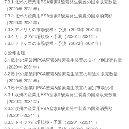
7.3.1 北米の産業用PSA窒素&酸素発生装置の国別販売数量
（2020年-2031年）
7.3.2 北米の産業用PSA窒素&酸素発生装置の国別消費額
（2020年-2031年）
7.3.3 アメリカの市場規模・予測（2020年-2031年）
7.3.4 カナダの市場規模・予測（2020年-2031年）
7.3.5 メキシコの市場規模・予測（2020年-2031年）
8 欧州市場
8.1 欧州の産業用PSA窒素&酸素発生装置のタイプ別販売数量
（2020年-2031年）
8.2 欧州の産業用PSA窒素&酸素発生装置の用途別販売数量
（2020年-2031年）
8.3 欧州の産業用PSA窒素&酸素発生装置の国別市場規模
8.3.1 欧州の産業用PSA窒素&酸素発生装置の国別販売数量
（2020年-2031年）
8.3.2 欧州の産業用PSA窒素&酸素発生装置の国別消費額
（2020年-2031年）
8.3.3 ドイツの市場規模・予測（2020年-2031年）
8.3.4 フランスの市場規模・予測（2020年-2031年）