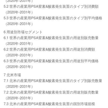
（2020年-2031年）
5.2 世界の産業用PSA窒素&酸素発生装置のタイプ別消費額
（2020年-2031年）
5.3 世界の産業用PSA窒素&酸素発生装置のタイプ別平均価格
（2020年-2031年）
6 用途別市場セグメント
6.1 世界の産業用PSA窒素&酸素発生装置の用途別販売数量
（2020年-2031年）
6.2 世界の産業用PSA窒素&酸素発生装置の用途別消費額
（2020年-2031年）
6.3 世界の産業用PSA窒素&酸素発生装置の用途別平均価格
（2020年-2031年）
7 北米市場
7.1 北米の産業用PSA窒素&酸素発生装置のタイプ別販売数量
（2020年-2031年）
7.2 北米の産業用PSA窒素&酸素発生装置の用途別販売数量
（2020年-2031年）
7.3 北米の産業用PSA窒素&酸素発生装置の国別市場規模