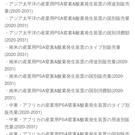
・アジア太平洋の産業用PSA窒素&酸素発生装置の用途別販売
量(2020-2031)
・アジア太平洋の産業用PSA窒素&酸素発生装置の国別販売量
(2020-2031)
・アジア太平洋の産業用PSA窒素&酸素発生装置の国別消費額
(2020-2031)
・南米の産業用PSA窒素&酸素発生装置のタイプ別販売量
(2020-2031)
・南米の産業用PSA窒素&酸素発生装置の用途別販売量(2020-
2031)
・南米の産業用PSA窒素&酸素発生装置の国別販売量(2020-
2031)
・南米の産業用PSA窒素&酸素発生装置の国別消費額(2020-
2031)
・中東・アフリカの産業用PSA窒素&酸素発生装置のタイプ別
販売量(2020-2031)
・中東・アフリカの産業用PSA窒素&酸素発生装置の用途別販
売量(2020-2031)
・中東・アフリカの産業用PSA窒素&酸素発生装置の国別販売