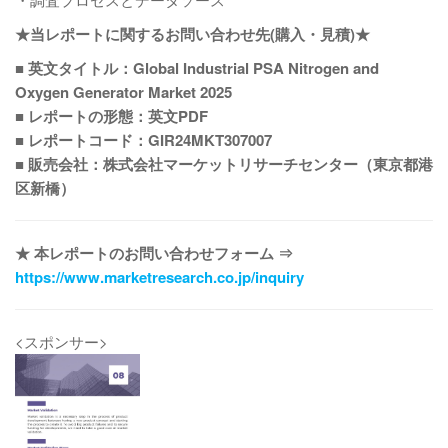
★当レポートに関するお問い合わせ先(購入・見積)★
■ 英文タイトル：Global Industrial PSA Nitrogen and
Oxygen Generator Market 2025
■ レポートの形態：英文PDF
■ レポートコード：GIR24MKT307007
■ 販売会社：株式会社マーケットリサーチセンター（東京都港
区新橋）
★ 本レポートのお問い合わせフォーム ⇒
https://www.marketresearch.co.jp/inquiry
<スポンサー>