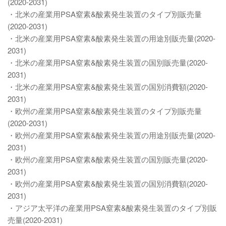
(2020-2031)
・北米の産業用PSA窒素&酸素発生装置のタイプ別販売量
(2020-2031)
・北米の産業用PSA窒素&酸素発生装置の用途別販売量(2020-
2031)
・北米の産業用PSA窒素&酸素発生装置の国別販売量(2020-
2031)
・北米の産業用PSA窒素&酸素発生装置の国別消費額(2020-
2031)
・欧州の産業用PSA窒素&酸素発生装置のタイプ別販売量
(2020-2031)
・欧州の産業用PSA窒素&酸素発生装置の用途別販売量(2020-
2031)
・欧州の産業用PSA窒素&酸素発生装置の国別販売量(2020-
2031)
・欧州の産業用PSA窒素&酸素発生装置の国別消費額(2020-
2031)
・アジア太平洋の産業用PSA窒素&酸素発生装置のタイプ別販
売量(2020-2031)