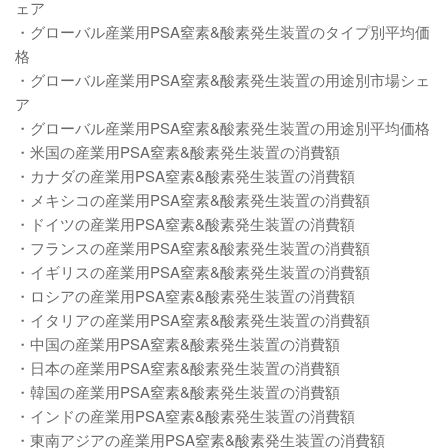
ェア
・グローバル産業用PSA窒素&酸素発生装置のタイプ別平均価
格
・グローバル産業用PSA窒素&酸素発生装置の用途別市場シェ
ア
・グローバル産業用PSA窒素&酸素発生装置の用途別平均価格
・米国の産業用PSA窒素&酸素発生装置の消費額
・カナダの産業用PSA窒素&酸素発生装置の消費額
・メキシコの産業用PSA窒素&酸素発生装置の消費額
・ドイツの産業用PSA窒素&酸素発生装置の消費額
・フランスの産業用PSA窒素&酸素発生装置の消費額
・イギリスの産業用PSA窒素&酸素発生装置の消費額
・ロシアの産業用PSA窒素&酸素発生装置の消費額
・イタリアの産業用PSA窒素&酸素発生装置の消費額
・中国の産業用PSA窒素&酸素発生装置の消費額
・日本の産業用PSA窒素&酸素発生装置の消費額
・韓国の産業用PSA窒素&酸素発生装置の消費額
・インドの産業用PSA窒素&酸素発生装置の消費額
・東南アジアの産業用PSA窒素&酸素発生装置の消費額