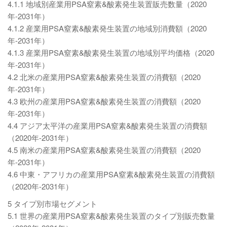
4.1.1 地域別産業用PSA窒素&酸素発生装置販売数量（2020
年-2031年）
4.1.2 産業用PSA窒素&酸素発生装置の地域別消費額（2020
年-2031年）
4.1.3 産業用PSA窒素&酸素発生装置の地域別平均価格（2020
年-2031年）
4.2 北米の産業用PSA窒素&酸素発生装置の消費額（2020
年-2031年）
4.3 欧州の産業用PSA窒素&酸素発生装置の消費額（2020
年-2031年）
4.4 アジア太平洋の産業用PSA窒素&酸素発生装置の消費額
（2020年-2031年）
4.5 南米の産業用PSA窒素&酸素発生装置の消費額（2020
年-2031年）
4.6 中東・アフリカの産業用PSA窒素&酸素発生装置の消費額
（2020年-2031年）
5 タイプ別市場セグメント
5.1 世界の産業用PSA窒素&酸素発生装置のタイプ別販売数量