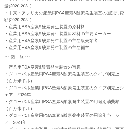
量(2020-2031)
・中東・アフリカの産業用PSA窒素&酸素発生装置の国別消費
額(2020-2031)
・産業用PSA窒素&酸素発生装置の原材料
・産業用PSA窒素&酸素発生装置原材料の主要メーカー
・産業用PSA窒素&酸素発生装置の主な販売業者
・産業用PSA窒素&酸素発生装置の主な顧客
*** 図一覧 ***
・産業用PSA窒素&酸素発生装置の写真
・グローバル産業用PSA窒素&酸素発生装置のタイプ別売上
（百万米ドル）
・グローバル産業用PSA窒素&酸素発生装置のタイプ別売上シ
ェア、2024年
・グローバル産業用PSA窒素&酸素発生装置の用途別消費額
（百万米ドル）
・グローバル産業用PSA窒素&酸素発生装置の用途別売上シェ
ア、2024年
・グローバルの産業用PSA窒素&酸素発生装置の消費額（百万