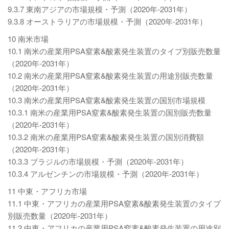
9.3.7 東南アジアの市場規模・予測（2020年-2031年）
9.3.8 オーストラリアの市場規模・予測（2020年-2031年）
10 南米市場
10.1 南米の産業用PSA窒素&酸素発生装置のタイプ別販売数量
（2020年-2031年）
10.2 南米の産業用PSA窒素&酸素発生装置の用途別販売数量
（2020年-2031年）
10.3 南米の産業用PSA窒素&酸素発生装置の国別市場規模
10.3.1 南米の産業用PSA窒素&酸素発生装置の国別販売数量
（2020年-2031年）
10.3.2 南米の産業用PSA窒素&酸素発生装置の国別消費額
（2020年-2031年）
10.3.3 ブラジルの市場規模・予測（2020年-2031年）
10.3.4 アルゼンチンの市場規模・予測（2020年-2031年）
11 中東・アフリカ市場
11.1 中東・アフリカの産業用PSA窒素&酸素発生装置のタイプ
別販売数量（2020年-2031年）
11.2 中東・アフリカの産業用PSA窒素&酸素発生装置の用途別