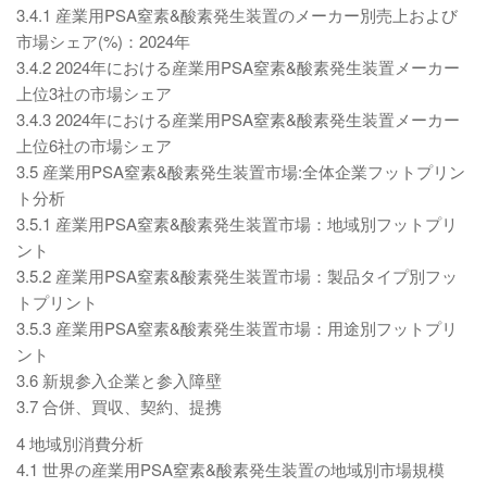
3.4.1 産業用PSA窒素&酸素発生装置のメーカー別売上および
市場シェア(%)：2024年
3.4.2 2024年における産業用PSA窒素&酸素発生装置メーカー
上位3社の市場シェア
3.4.3 2024年における産業用PSA窒素&酸素発生装置メーカー
上位6社の市場シェア
3.5 産業用PSA窒素&酸素発生装置市場:全体企業フットプリン
ト分析
3.5.1 産業用PSA窒素&酸素発生装置市場：地域別フットプリ
ント
3.5.2 産業用PSA窒素&酸素発生装置市場：製品タイプ別フッ
トプリント
3.5.3 産業用PSA窒素&酸素発生装置市場：用途別フットプリ
ント
3.6 新規参入企業と参入障壁
3.7 合併、買収、契約、提携
4 地域別消費分析
4.1 世界の産業用PSA窒素&酸素発生装置の地域別市場規模