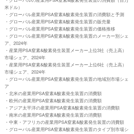
米ドル）
・グローバル産業用PSA窒素&酸素発生装置の消費額と予測
・グローバル産業用PSA窒素&酸素発生装置の販売量
・グローバル産業用PSA窒素&酸素発生装置の価格推移
・グローバル産業用PSA窒素&酸素発生装置のメーカー別シェ
ア、2024年
・産業用PSA窒素&酸素発生装置メーカー上位3社（売上高）
市場シェア、2024年
・産業用PSA窒素&酸素発生装置メーカー上位6社（売上高）
市場シェア、2024年
・グローバル産業用PSA窒素&酸素発生装置の地域別市場シェ
ア
・北米の産業用PSA窒素&酸素発生装置の消費額
・欧州の産業用PSA窒素&酸素発生装置の消費額
・アジア太平洋の産業用PSA窒素&酸素発生装置の消費額
・南米の産業用PSA窒素&酸素発生装置の消費額
・中東・アフリカの産業用PSA窒素&酸素発生装置の消費額
・グローバル産業用PSA窒素&酸素発生装置のタイプ別市場シ