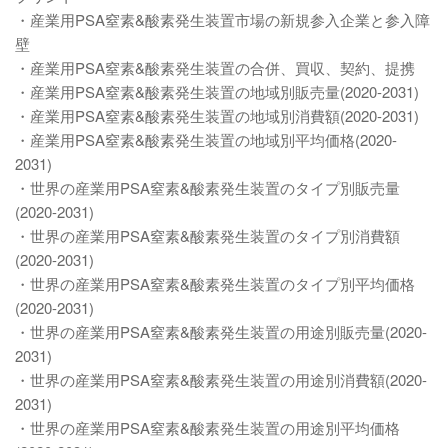
・産業用PSA窒素&酸素発生装置市場の新規参入企業と参入障
壁
・産業用PSA窒素&酸素発生装置の合併、買収、契約、提携
・産業用PSA窒素&酸素発生装置の地域別販売量(2020-2031)
・産業用PSA窒素&酸素発生装置の地域別消費額(2020-2031)
・産業用PSA窒素&酸素発生装置の地域別平均価格(2020-
2031)
・世界の産業用PSA窒素&酸素発生装置のタイプ別販売量
(2020-2031)
・世界の産業用PSA窒素&酸素発生装置のタイプ別消費額
(2020-2031)
・世界の産業用PSA窒素&酸素発生装置のタイプ別平均価格
(2020-2031)
・世界の産業用PSA窒素&酸素発生装置の用途別販売量(2020-
2031)
・世界の産業用PSA窒素&酸素発生装置の用途別消費額(2020-
2031)
・世界の産業用PSA窒素&酸素発生装置の用途別平均価格