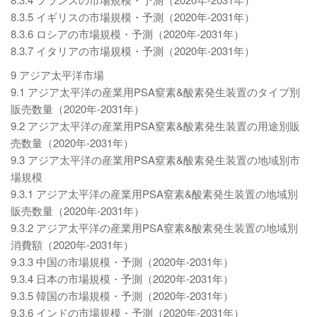
8.3.5 イギリスの市場規模・予測（2020年-2031年）
8.3.6 ロシアの市場規模・予測（2020年-2031年）
8.3.7 イタリアの市場規模・予測（2020年-2031年）
9 アジア太平洋市場
9.1 アジア太平洋の産業用PSA窒素&酸素発生装置のタイプ別
販売数量（2020年-2031年）
9.2 アジア太平洋の産業用PSA窒素&酸素発生装置の用途別販
売数量（2020年-2031年）
9.3 アジア太平洋の産業用PSA窒素&酸素発生装置の地域別市
場規模
9.3.1 アジア太平洋の産業用PSA窒素&酸素発生装置の地域別
販売数量（2020年-2031年）
9.3.2 アジア太平洋の産業用PSA窒素&酸素発生装置の地域別
消費額（2020年-2031年）
9.3.3 中国の市場規模・予測（2020年-2031年）
9.3.4 日本の市場規模・予測（2020年-2031年）
9.3.5 韓国の市場規模・予測（2020年-2031年）
9.3.6 インドの市場規模・予測（2020年-2031年）