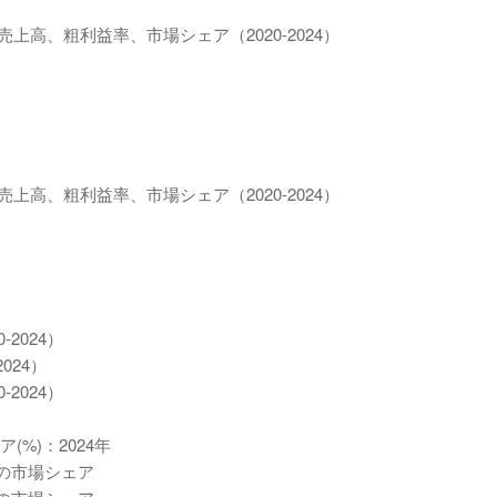
上高、粗利益率、市場シェア（2020-2024）
上高、粗利益率、市場シェア（2020-2024）
2024）
024）
2024）
(%)：2024年
社の市場シェア