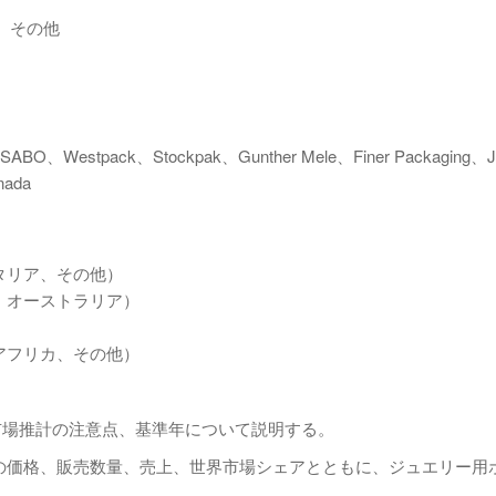
、その他
S SABO、Westpack、Stockpak、Gunther Mele、Finer Packaging、J
nada
タリア、その他）
、オーストラリア）
アフリカ、その他）
市場推計の注意点、基準年について説明する。
ーチの価格、販売数量、売上、世界市場シェアとともに、ジュエリー用