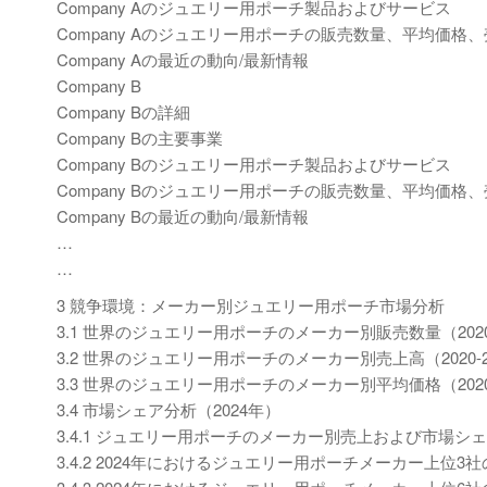
Company Aのジュエリー用ポーチ製品およびサービス
Company Aのジュエリー用ポーチの販売数量、平均価格、売
Company Aの最近の動向/最新情報
Company B
Company Bの詳細
Company Bの主要事業
Company Bのジュエリー用ポーチ製品およびサービス
Company Bのジュエリー用ポーチの販売数量、平均価格、売
Company Bの最近の動向/最新情報
…
…
3 競争環境：メーカー別ジュエリー用ポーチ市場分析
3.1 世界のジュエリー用ポーチのメーカー別販売数量（2020-
3.2 世界のジュエリー用ポーチのメーカー別売上高（2020-2
3.3 世界のジュエリー用ポーチのメーカー別平均価格（2020-
3.4 市場シェア分析（2024年）
3.4.1 ジュエリー用ポーチのメーカー別売上および市場シェア
3.4.2 2024年におけるジュエリー用ポーチメーカー上位3