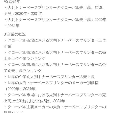
VS2031年
・大判トナーベースプリンターのグローバル売上高、展望、
予測：2020年～2031年
・大判トナーベースプリンターのグローバル売上高：2020年
～2031年
3 企業の概況
・グローバル市場における大判トナーベースプリンター上位
企業
・グローバル市場における大判トナーベースプリンターの売
上高上位企業ランキング
・グローバル市場における大判トナーベースプリンターの企
業別売上高ランキング
・世界の企業別大判トナーベースプリンターの売上高
・世界の大判トナーベースプリンターのメーカー別価格
（2020年～2024年）
・グローバル市場における大判トナーベースプリンターの売
上高上位3社および上位5社、2024年
・グローバル主要メーカーの大判トナーベースプリンターの
製品タイプ