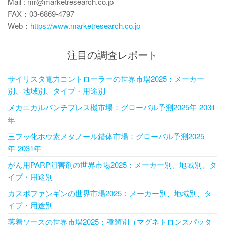
Mail : mr@marketresearch.co.jp
FAX：03-6869-4797
Web：
https://www.marketresearch.co.jp
注目の調査レポート
サイリスタ電力コントローラーの世界市場2025：メーカー
別、地域別、タイプ・用途別
メカニカルパンチプレス機市場：グローバル予測2025年-2031
年
三フッ化ホウ素メタノール錯体市場：グローバル予測2025
年-2031年
がん用PARP阻害剤の世界市場2025：メーカー別、地域別、タ
イプ・用途別
カスポファンギンの世界市場2025：メーカー別、地域別、タ
イプ・用途別
蒸着ソースの世界市場2025：種類別（マグネトロンスパッタ