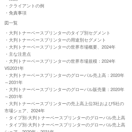
・クライアントの例
・免責事項
図一覧
・大判トナーベースプリンターのタイプ別セグメント
・大判トナーベースプリンターの用途別セグメント
・大判トナーベースプリンターの世界市場概要、2024年
・主な注意点
・大判トナーベースプリンターの世界市場規模：2024年
VS2031年
・大判トナーベースプリンターのグローバル売上高：2020年
～2031年
・大判トナーベースプリンターのグローバル販売量：2020年
～2031年
・大判トナーベースプリンターの売上高上位3社および5社の
市場シェア、2024年
・タイプ別-大判トナーベースプリンターのグローバル売上高
・タイプ別-大判トナーベースプリンターのグローバル売上高
シェア、2020年～2031年