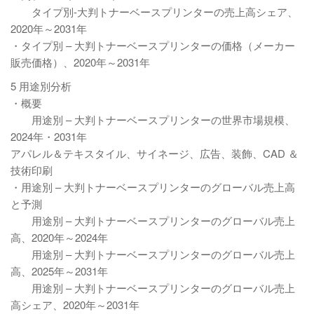
タイプ別-大判トナーベースプリンターの売上高シェア、
2020年～2031年
・タイプ別 – 大判トナーベースプリンターの価格（メーカー
販売価格）、2020年～2031年
5 用途別分析
・概要
用途別 – 大判トナーベースプリンターの世界市場規模、
2024年・2031年
アパレル＆テキスタイル、サイネージ、広告、装飾、CAD ＆
技術印刷
・用途別 – 大判トナーベースプリンターのグローバル売上高
と予測
用途別 – 大判トナーベースプリンターのグローバル売上
高、2020年～2024年
用途別 – 大判トナーベースプリンターのグローバル売上
高、2025年～2031年
用途別 – 大判トナーベースプリンターのグローバル売上
高シェア、2020年～2031年