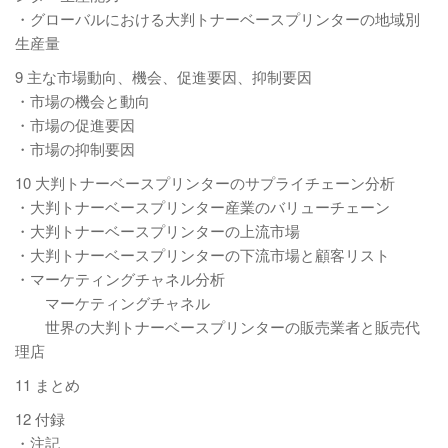
・グローバルにおける大判トナーベースプリンターの地域別
生産量
9 主な市場動向、機会、促進要因、抑制要因
・市場の機会と動向
・市場の促進要因
・市場の抑制要因
10 大判トナーベースプリンターのサプライチェーン分析
・大判トナーベースプリンター産業のバリューチェーン
・大判トナーベースプリンターの上流市場
・大判トナーベースプリンターの下流市場と顧客リスト
・マーケティングチャネル分析
マーケティングチャネル
世界の大判トナーベースプリンターの販売業者と販売代
理店
11 まとめ
12 付録
・注記