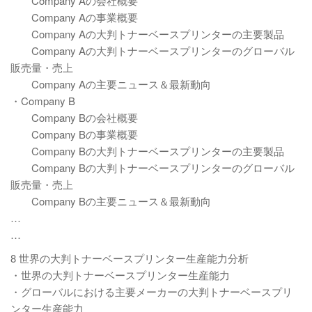
Company Aの会社概要
Company Aの事業概要
Company Aの大判トナーベースプリンターの主要製品
Company Aの大判トナーベースプリンターのグローバル
販売量・売上
Company Aの主要ニュース＆最新動向
・Company B
Company Bの会社概要
Company Bの事業概要
Company Bの大判トナーベースプリンターの主要製品
Company Bの大判トナーベースプリンターのグローバル
販売量・売上
Company Bの主要ニュース＆最新動向
…
…
8 世界の大判トナーベースプリンター生産能力分析
・世界の大判トナーベースプリンター生産能力
・グローバルにおける主要メーカーの大判トナーベースプリ
ンター生産能力