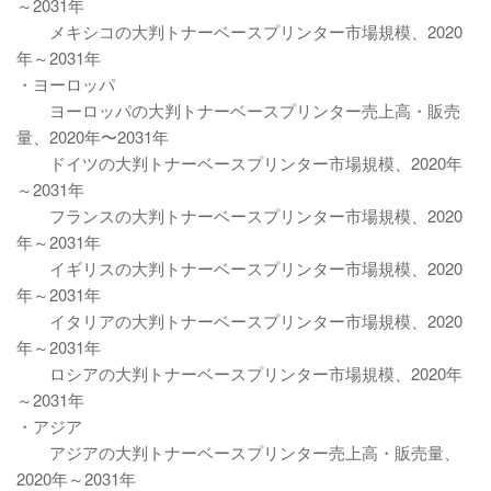
～2031年
メキシコの大判トナーベースプリンター市場規模、2020
年～2031年
・ヨーロッパ
ヨーロッパの大判トナーベースプリンター売上高・販売
量、2020年〜2031年
ドイツの大判トナーベースプリンター市場規模、2020年
～2031年
フランスの大判トナーベースプリンター市場規模、2020
年～2031年
イギリスの大判トナーベースプリンター市場規模、2020
年～2031年
イタリアの大判トナーベースプリンター市場規模、2020
年～2031年
ロシアの大判トナーベースプリンター市場規模、2020年
～2031年
・アジア
アジアの大判トナーベースプリンター売上高・販売量、
2020年～2031年