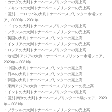
・カナダの大判トナーベースプリンターの売上高
・メキシコの大判トナーベースプリンターの売上高
・国別-ヨーロッパの大判トナーベースプリンター市場シェ
ア、2020年～2031年
・ドイツの大判トナーベースプリンターの売上高
・フランスの大判トナーベースプリンターの売上高
・英国の大判トナーベースプリンターの売上高
・イタリアの大判トナーベースプリンターの売上高
・ロシアの大判トナーベースプリンターの売上高
・地域別-アジアの大判トナーベースプリンター市場シェア、
2020年～2031年
・中国の大判トナーベースプリンターの売上高
・日本の大判トナーベースプリンターの売上高
・韓国の大判トナーベースプリンターの売上高
・東南アジアの大判トナーベースプリンターの売上高
・インドの大判トナーベースプリンターの売上高
・国別-南米の大判トナーベースプリンター市場シェア、2020
年～2031年
・ブラジルの大判トナーベースプリンターの売上高