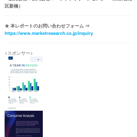
区新橋）
★ 本レポートのお問い合わせフォーム ⇒
https://www.marketresearch.co.jp/inquiry
<スポンサー>