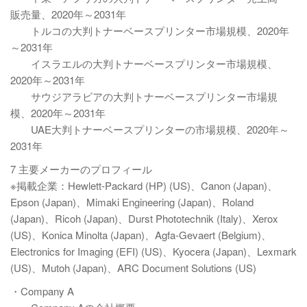
販売量、2020年～2031年
トルコの大判トナーベースプリンター市場規模、2020年
～2031年
イスラエルの大判トナーベースプリンター市場規模、
2020年～2031年
サウジアラビアの大判トナーベースプリンター市場規
模、2020年～2031年
UAE大判トナーベースプリンターの市場規模、2020年～
2031年
7 主要メーカーのプロフィール
※掲載企業：Hewlett-Packard (HP) (US)、Canon (Japan)、
Epson (Japan)、Mimaki Engineering (Japan)、Roland
(Japan)、Ricoh (Japan)、Durst Phototechnik (Italy)、Xerox
(US)、Konica Minolta (Japan)、Agfa-Gevaert (Belgium)、
Electronics for Imaging (EFI) (US)、Kyocera (Japan)、Lexmark
(US)、Mutoh (Japan)、ARC Document Solutions (US)
・Company A