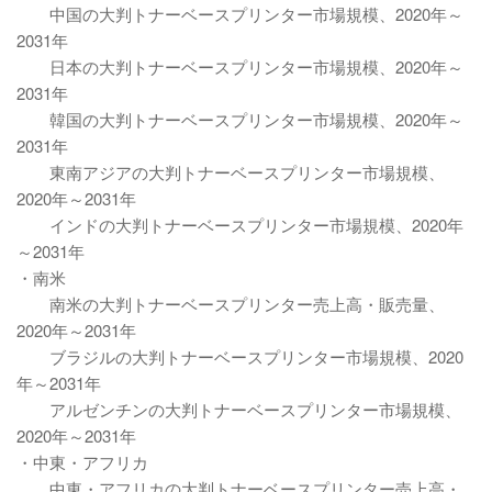
中国の大判トナーベースプリンター市場規模、2020年～
2031年
日本の大判トナーベースプリンター市場規模、2020年～
2031年
韓国の大判トナーベースプリンター市場規模、2020年～
2031年
東南アジアの大判トナーベースプリンター市場規模、
2020年～2031年
インドの大判トナーベースプリンター市場規模、2020年
～2031年
・南米
南米の大判トナーベースプリンター売上高・販売量、
2020年～2031年
ブラジルの大判トナーベースプリンター市場規模、2020
年～2031年
アルゼンチンの大判トナーベースプリンター市場規模、
2020年～2031年
・中東・アフリカ
中東・アフリカの大判トナーベースプリンター売上高・