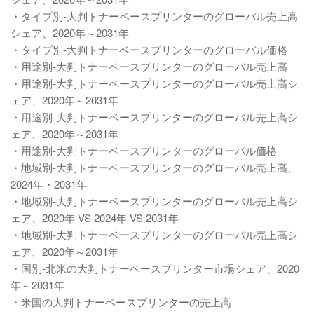
・タイプ別-大判トナーベースプリンターのグローバル売上高
シェア、2020年～2031年
・タイプ別-大判トナーベースプリンターのグローバル価格
・用途別-大判トナーベースプリンターのグローバル売上高
・用途別-大判トナーベースプリンターのグローバル売上高シ
ェア、2020年～2031年
・用途別-大判トナーベースプリンターのグローバル売上高シ
ェア、2020年～2031年
・用途別-大判トナーベースプリンターのグローバル価格
・地域別-大判トナーベースプリンターのグローバル売上高、
2024年・2031年
・地域別-大判トナーベースプリンターのグローバル売上高シ
ェア、2020年 VS 2024年 VS 2031年
・地域別-大判トナーベースプリンターのグローバル売上高シ
ェア、2020年～2031年
・国別-北米の大判トナーベースプリンター市場シェア、2020
年～2031年
・米国の大判トナーベースプリンターの売上高