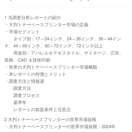
1 当調査分析レポートの紹介
・大判トナーベースプリンター市場の定義
・市場セグメント
タイプ別：17～24インチ、24～36インチ、36～44イン
チ、44～60インチ、60～72インチ、72インチ以上
用途別：アパレル＆テキスタイル、サイネージ、広告、
装飾、CAD ＆技術印刷
・世界の大判トナーベースプリンター市場概観
・本レポートの特徴とメリット
・調査方法と情報源
調査方法
調査プロセス
基準年
レポートの前提条件と注意点
2 大判トナーベースプリンターの世界市場規模
・大判トナーベースプリンターの世界市場規模：2024年