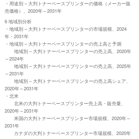
・用途別 – 大判トナーベースプリンターの価格（メーカー販
売価格）、2020年～2031年
6 地域別分析
・地域別 – 大判トナーベースプリンターの市場規模、2024
年・2031年
・地域別 – 大判トナーベースプリンターの売上高と予測
地域別 – 大判トナーベースプリンターの売上高、2020年
～2024年
地域別 – 大判トナーベースプリンターの売上高、2025年
～2031年
地域別 – 大判トナーベースプリンターの売上高シェア、
2020年～2031年
・北米
北米の大判トナーベースプリンター売上高・販売量、
2020年～2031年
米国の大判トナーベースプリンター市場規模、2020年～
2031年
カナダの大判トナーベースプリンター市場規模、2020年