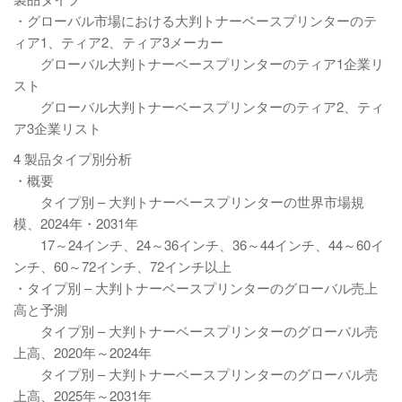
・グローバル市場における大判トナーベースプリンターのテ
ィア1、ティア2、ティア3メーカー
グローバル大判トナーベースプリンターのティア1企業リ
スト
グローバル大判トナーベースプリンターのティア2、ティ
ア3企業リスト
4 製品タイプ別分析
・概要
タイプ別 – 大判トナーベースプリンターの世界市場規
模、2024年・2031年
17～24インチ、24～36インチ、36～44インチ、44～60イ
ンチ、60～72インチ、72インチ以上
・タイプ別 – 大判トナーベースプリンターのグローバル売上
高と予測
タイプ別 – 大判トナーベースプリンターのグローバル売
上高、2020年～2024年
タイプ別 – 大判トナーベースプリンターのグローバル売
上高、2025年～2031年