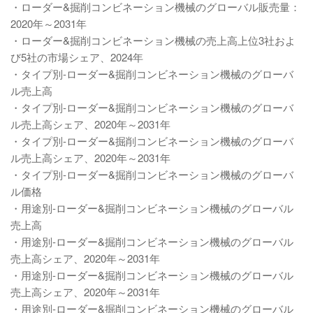
・ローダー&掘削コンビネーション機械のグローバル販売量：
2020年～2031年
・ローダー&掘削コンビネーション機械の売上高上位3社およ
び5社の市場シェア、2024年
・タイプ別-ローダー&掘削コンビネーション機械のグローバ
ル売上高
・タイプ別-ローダー&掘削コンビネーション機械のグローバ
ル売上高シェア、2020年～2031年
・タイプ別-ローダー&掘削コンビネーション機械のグローバ
ル売上高シェア、2020年～2031年
・タイプ別-ローダー&掘削コンビネーション機械のグローバ
ル価格
・用途別-ローダー&掘削コンビネーション機械のグローバル
売上高
・用途別-ローダー&掘削コンビネーション機械のグローバル
売上高シェア、2020年～2031年
・用途別-ローダー&掘削コンビネーション機械のグローバル
売上高シェア、2020年～2031年
・用途別-ローダー&掘削コンビネーション機械のグローバル