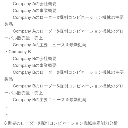
Company Aの会社概要
Company Aの事業概要
Company Aのローダー&掘削コンビネーション機械の主要
製品
Company Aのローダー&掘削コンビネーション機械のグロ
ーバル販売量・売上
Company Aの主要ニュース＆最新動向
・Company B
Company Bの会社概要
Company Bの事業概要
Company Bのローダー&掘削コンビネーション機械の主要
製品
Company Bのローダー&掘削コンビネーション機械のグロ
ーバル販売量・売上
Company Bの主要ニュース＆最新動向
…
…
8 世界のローダー&掘削コンビネーション機械生産能力分析