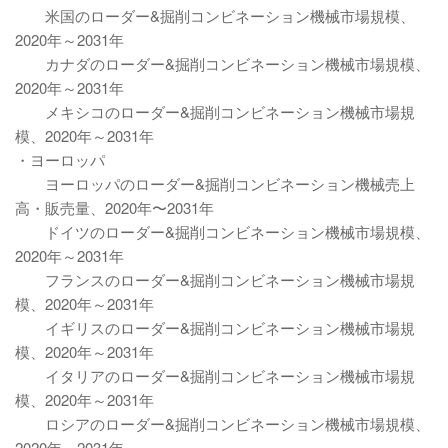
米国のローダー&掘削コンビネーション機械市場規模、
2020年～2031年
カナダのローダー&掘削コンビネーション機械市場規模、
2020年～2031年
メキシコのローダー&掘削コンビネーション機械市場規
模、2020年～2031年
・ヨーロッパ
ヨーロッパのローダー&掘削コンビネーション機械売上
高・販売量、2020年〜2031年
ドイツのローダー&掘削コンビネーション機械市場規模、
2020年～2031年
フランスのローダー&掘削コンビネーション機械市場規
模、2020年～2031年
イギリスのローダー&掘削コンビネーション機械市場規
模、2020年～2031年
イタリアのローダー&掘削コンビネーション機械市場規
模、2020年～2031年
ロシアのローダー&掘削コンビネーション機械市場規模、
2020年～2031年