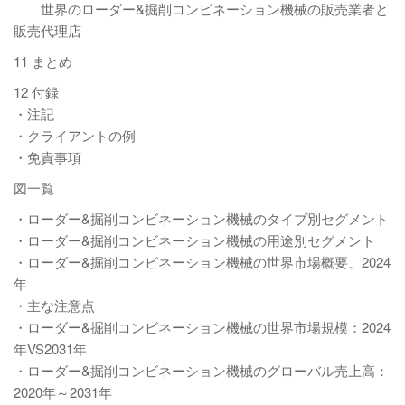
世界のローダー&掘削コンビネーション機械の販売業者と
販売代理店
11 まとめ
12 付録
・注記
・クライアントの例
・免責事項
図一覧
・ローダー&掘削コンビネーション機械のタイプ別セグメント
・ローダー&掘削コンビネーション機械の用途別セグメント
・ローダー&掘削コンビネーション機械の世界市場概要、2024
年
・主な注意点
・ローダー&掘削コンビネーション機械の世界市場規模：2024
年VS2031年
・ローダー&掘削コンビネーション機械のグローバル売上高：
2020年～2031年