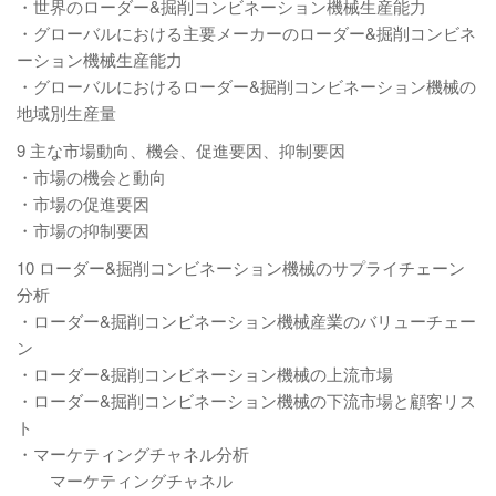
・世界のローダー&掘削コンビネーション機械生産能力
・グローバルにおける主要メーカーのローダー&掘削コンビネ
ーション機械生産能力
・グローバルにおけるローダー&掘削コンビネーション機械の
地域別生産量
9 主な市場動向、機会、促進要因、抑制要因
・市場の機会と動向
・市場の促進要因
・市場の抑制要因
10 ローダー&掘削コンビネーション機械のサプライチェーン
分析
・ローダー&掘削コンビネーション機械産業のバリューチェー
ン
・ローダー&掘削コンビネーション機械の上流市場
・ローダー&掘削コンビネーション機械の下流市場と顧客リス
ト
・マーケティングチャネル分析
マーケティングチャネル