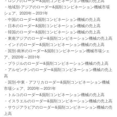
・ロシアのローダー&掘削コンビネーション機械の売上高
・地域別-アジアのローダー&掘削コンビネーション機械市場
シェア、2020年～2031年
・中国のローダー&掘削コンビネーション機械の売上高
・日本のローダー&掘削コンビネーション機械の売上高
・韓国のローダー&掘削コンビネーション機械の売上高
・東南アジアのローダー&掘削コンビネーション機械の売上高
・インドのローダー&掘削コンビネーション機械の売上高
・国別-南米のローダー&掘削コンビネーション機械市場シェ
ア、2020年～2031年
・ブラジルのローダー&掘削コンビネーション機械の売上高
・アルゼンチンのローダー&掘削コンビネーション機械の売上
高
・国別-中東・アフリカローダー&掘削コンビネーション機械
市場シェア、2020年～2031年
・トルコのローダー&掘削コンビネーション機械の売上高
・イスラエルのローダー&掘削コンビネーション機械の売上高
・サウジアラビアのローダー&掘削コンビネーション機械の売
上高