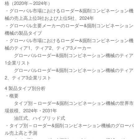
格（2020年～2024年）
・グローバル市場におけるローダー&掘削コンビネーション機
械の売上高上位3社および上位5社、2024年
・グローバル主要メーカーのローダー&掘削コンビネーション
機械の製品タイプ
・グローバル市場におけるローダー&掘削コンビネーション機
械のティア1、ティア2、ティア3メーカー
グローバルローダー&掘削コンビネーション機械のティア
1企業リスト
グローバルローダー&掘削コンビネーション機械のティア
2、ティア3企業リスト
4 製品タイプ別分析
・概要
タイプ別 – ローダー&掘削コンビネーション機械の世界市
場規模、2024年・2031年
油圧式、ハイブリッド式
・タイプ別 – ローダー&掘削コンビネーション機械のグローバ
ル売上高と予測