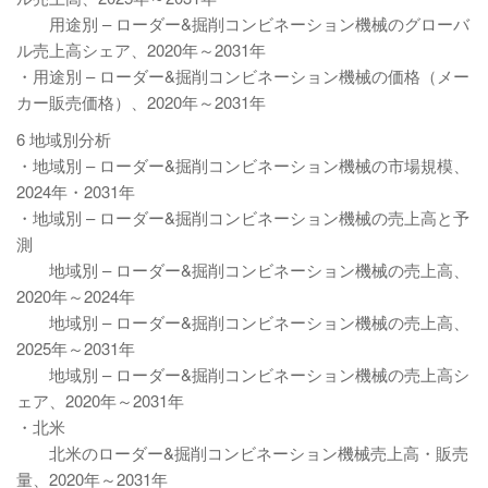
用途別 – ローダー&掘削コンビネーション機械のグローバ
ル売上高シェア、2020年～2031年
・用途別 – ローダー&掘削コンビネーション機械の価格（メー
カー販売価格）、2020年～2031年
6 地域別分析
・地域別 – ローダー&掘削コンビネーション機械の市場規模、
2024年・2031年
・地域別 – ローダー&掘削コンビネーション機械の売上高と予
測
地域別 – ローダー&掘削コンビネーション機械の売上高、
2020年～2024年
地域別 – ローダー&掘削コンビネーション機械の売上高、
2025年～2031年
地域別 – ローダー&掘削コンビネーション機械の売上高シ
ェア、2020年～2031年
・北米
北米のローダー&掘削コンビネーション機械売上高・販売
量、2020年～2031年