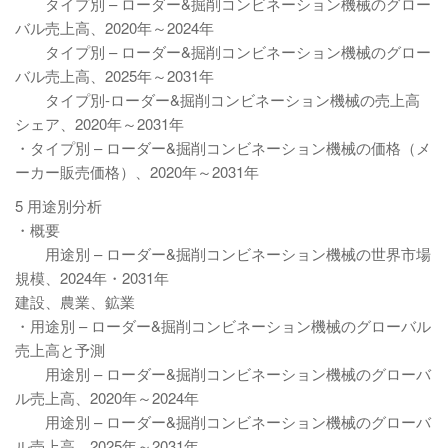
タイプ別 – ローダー&掘削コンビネーション機械のグロー
バル売上高、2020年～2024年
タイプ別 – ローダー&掘削コンビネーション機械のグロー
バル売上高、2025年～2031年
タイプ別-ローダー&掘削コンビネーション機械の売上高
シェア、2020年～2031年
・タイプ別 – ローダー&掘削コンビネーション機械の価格（メ
ーカー販売価格）、2020年～2031年
5 用途別分析
・概要
用途別 – ローダー&掘削コンビネーション機械の世界市場
規模、2024年・2031年
建設、農業、鉱業
・用途別 – ローダー&掘削コンビネーション機械のグローバル
売上高と予測
用途別 – ローダー&掘削コンビネーション機械のグローバ
ル売上高、2020年～2024年
用途別 – ローダー&掘削コンビネーション機械のグローバ
ル売上高、2025年～2031年