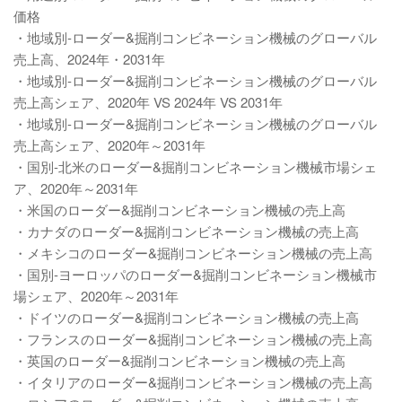
価格
・地域別-ローダー&掘削コンビネーション機械のグローバル
売上高、2024年・2031年
・地域別-ローダー&掘削コンビネーション機械のグローバル
売上高シェア、2020年 VS 2024年 VS 2031年
・地域別-ローダー&掘削コンビネーション機械のグローバル
売上高シェア、2020年～2031年
・国別-北米のローダー&掘削コンビネーション機械市場シェ
ア、2020年～2031年
・米国のローダー&掘削コンビネーション機械の売上高
・カナダのローダー&掘削コンビネーション機械の売上高
・メキシコのローダー&掘削コンビネーション機械の売上高
・国別-ヨーロッパのローダー&掘削コンビネーション機械市
場シェア、2020年～2031年
・ドイツのローダー&掘削コンビネーション機械の売上高
・フランスのローダー&掘削コンビネーション機械の売上高
・英国のローダー&掘削コンビネーション機械の売上高
・イタリアのローダー&掘削コンビネーション機械の売上高