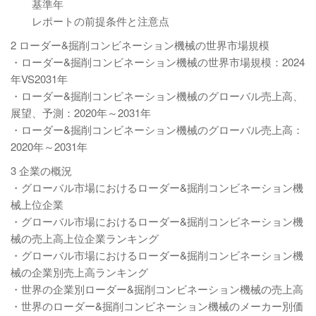
基準年
レポートの前提条件と注意点
2 ローダー&掘削コンビネーション機械の世界市場規模
・ローダー&掘削コンビネーション機械の世界市場規模：2024
年VS2031年
・ローダー&掘削コンビネーション機械のグローバル売上高、
展望、予測：2020年～2031年
・ローダー&掘削コンビネーション機械のグローバル売上高：
2020年～2031年
3 企業の概況
・グローバル市場におけるローダー&掘削コンビネーション機
械上位企業
・グローバル市場におけるローダー&掘削コンビネーション機
械の売上高上位企業ランキング
・グローバル市場におけるローダー&掘削コンビネーション機
械の企業別売上高ランキング
・世界の企業別ローダー&掘削コンビネーション機械の売上高
・世界のローダー&掘削コンビネーション機械のメーカー別価