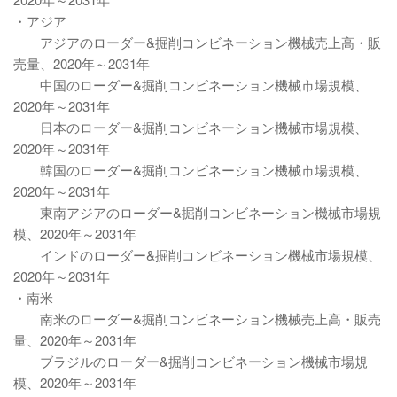
・アジア
アジアのローダー&掘削コンビネーション機械売上高・販
売量、2020年～2031年
中国のローダー&掘削コンビネーション機械市場規模、
2020年～2031年
日本のローダー&掘削コンビネーション機械市場規模、
2020年～2031年
韓国のローダー&掘削コンビネーション機械市場規模、
2020年～2031年
東南アジアのローダー&掘削コンビネーション機械市場規
模、2020年～2031年
インドのローダー&掘削コンビネーション機械市場規模、
2020年～2031年
・南米
南米のローダー&掘削コンビネーション機械売上高・販売
量、2020年～2031年
ブラジルのローダー&掘削コンビネーション機械市場規
模、2020年～2031年