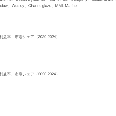
indow、Wesley、Channelglaze、MML Marine
益率、市場シェア（2020-2024）
益率、市場シェア（2020-2024）