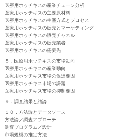
医療用ホッチキスの産業チェーン分析
医療用ホッチキスの主要原材料
医療用ホッチキスの生産方式とプロセス
医療用ホッチキスの販売とマーケティング
医療用ホッチキスの販売チャネル
医療用ホッチキスの販売業者
医療用ホッチキスの需要先
８．医療用ホッチキスの市場動向
医療用ホッチキスの産業動向
医療用ホッチキス市場の促進要因
医療用ホッチキス市場の課題
医療用ホッチキス市場の抑制要因
９．調査結果と結論
１０．方法論とデータソース
方法論／調査アプローチ
調査プログラム／設計
市場規模の推定方法