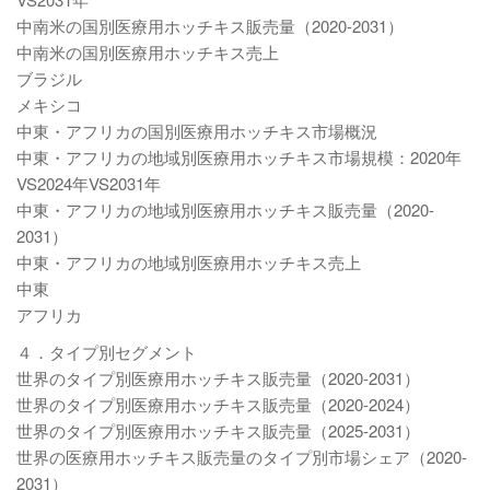
中南米の国別医療用ホッチキス販売量（2020-2031）
中南米の国別医療用ホッチキス売上
ブラジル
メキシコ
中東・アフリカの国別医療用ホッチキス市場概況
中東・アフリカの地域別医療用ホッチキス市場規模：2020年
VS2024年VS2031年
中東・アフリカの地域別医療用ホッチキス販売量（2020-
2031）
中東・アフリカの地域別医療用ホッチキス売上
中東
アフリカ
４．タイプ別セグメント
世界のタイプ別医療用ホッチキス販売量（2020-2031）
世界のタイプ別医療用ホッチキス販売量（2020-2024）
世界のタイプ別医療用ホッチキス販売量（2025-2031）
世界の医療用ホッチキス販売量のタイプ別市場シェア（2020-
2031）