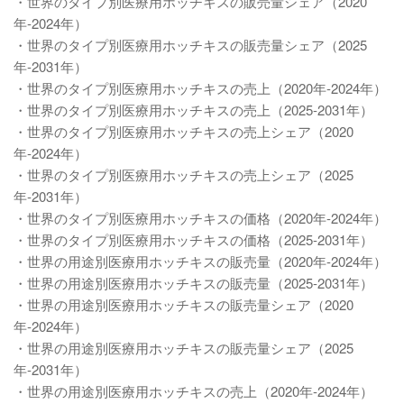
・世界のタイプ別医療用ホッチキスの販売量シェア（2020
年-2024年）
・世界のタイプ別医療用ホッチキスの販売量シェア（2025
年-2031年）
・世界のタイプ別医療用ホッチキスの売上（2020年-2024年）
・世界のタイプ別医療用ホッチキスの売上（2025-2031年）
・世界のタイプ別医療用ホッチキスの売上シェア（2020
年-2024年）
・世界のタイプ別医療用ホッチキスの売上シェア（2025
年-2031年）
・世界のタイプ別医療用ホッチキスの価格（2020年-2024年）
・世界のタイプ別医療用ホッチキスの価格（2025-2031年）
・世界の用途別医療用ホッチキスの販売量（2020年-2024年）
・世界の用途別医療用ホッチキスの販売量（2025-2031年）
・世界の用途別医療用ホッチキスの販売量シェア（2020
年-2024年）
・世界の用途別医療用ホッチキスの販売量シェア（2025
年-2031年）
・世界の用途別医療用ホッチキスの売上（2020年-2024年）