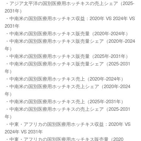
・アジア太平洋の国別医療用ホッチキスの売上シェア（2025-
2031年）
・中南米の国別医療用ホッチキス収益：2020年 VS 2024年 VS
2031年
・中南米の国別医療用ホッチキス販売量（2020年-2024年）
・中南米の国別医療用ホッチキス販売量シェア（2020年-2024
年）
・中南米の国別医療用ホッチキス販売量（2025年-2031年）
・中南米の国別医療用ホッチキス販売量シェア（2025-2031
年）
・中南米の国別医療用ホッチキス売上（2020年-2024年）
・中南米の国別医療用ホッチキス売上シェア（2020年-2024
年）
・中南米の国別医療用ホッチキス売上（2025年-2031年）
・中南米の国別医療用ホッチキスの売上シェア（2025-2031
年）
・中東・アフリカの国別医療用ホッチキス収益：2020年 VS
2024年 VS 2031年
・中東・アフリカの国別医療用ホッチキス販売量（2020