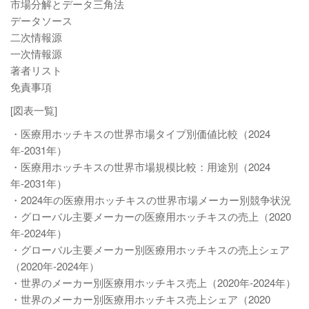
市場分解とデータ三角法
データソース
二次情報源
一次情報源
著者リスト
免責事項
[図表一覧]
・医療用ホッチキスの世界市場タイプ別価値比較（2024
年-2031年）
・医療用ホッチキスの世界市場規模比較：用途別（2024
年-2031年）
・2024年の医療用ホッチキスの世界市場メーカー別競争状況
・グローバル主要メーカーの医療用ホッチキスの売上（2020
年-2024年）
・グローバル主要メーカー別医療用ホッチキスの売上シェア
（2020年-2024年）
・世界のメーカー別医療用ホッチキス売上（2020年-2024年）
・世界のメーカー別医療用ホッチキス売上シェア（2020