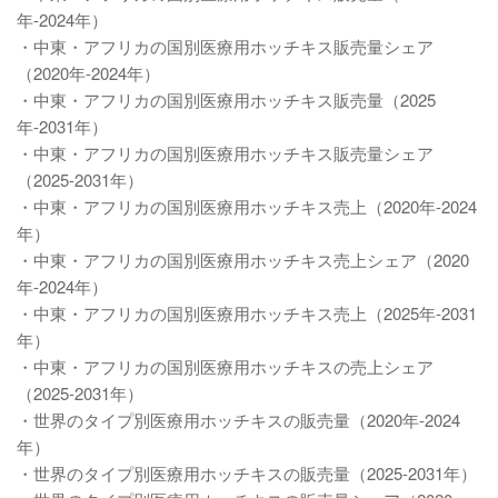
年-2024年）
・中東・アフリカの国別医療用ホッチキス販売量シェア
（2020年-2024年）
・中東・アフリカの国別医療用ホッチキス販売量（2025
年-2031年）
・中東・アフリカの国別医療用ホッチキス販売量シェア
（2025-2031年）
・中東・アフリカの国別医療用ホッチキス売上（2020年-2024
年）
・中東・アフリカの国別医療用ホッチキス売上シェア（2020
年-2024年）
・中東・アフリカの国別医療用ホッチキス売上（2025年-2031
年）
・中東・アフリカの国別医療用ホッチキスの売上シェア
（2025-2031年）
・世界のタイプ別医療用ホッチキスの販売量（2020年-2024
年）
・世界のタイプ別医療用ホッチキスの販売量（2025-2031年）