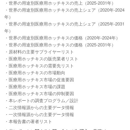
・世界の用途別医療用ホッチキスの売上（2025-2031年）
・世界の用途別医療用ホッチキスの売上シェア（2020年-2024
年）
・世界の用途別医療用ホッチキスの売上シェア（2025年-2031
年）
・世界の用途別医療用ホッチキスの価格（2020年-2024年）
・世界の用途別医療用ホッチキスの価格（2025-2031年）
・原材料の主要サプライヤーリスト
・医療用ホッチキスの販売業者リスト
・医療用ホッチキスの需要先リスト
・医療用ホッチキスの市場動向
・医療用ホッチキス市場の促進要因
・医療用ホッチキス市場の課題
・医療用ホッチキス市場の抑制要因
・本レポートの調査プログラム／設計
・二次情報源からの主要データ情報
・一次情報源からの主要データ情報
・本報告書の著者リスト