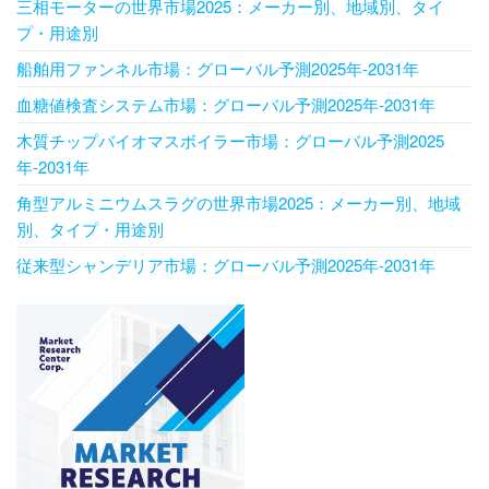
三相モーターの世界市場2025：メーカー別、地域別、タイ
プ・用途別
船舶用ファンネル市場：グローバル予測2025年-2031年
血糖値検査システム市場：グローバル予測2025年-2031年
木質チップバイオマスボイラー市場：グローバル予測2025
年-2031年
角型アルミニウムスラグの世界市場2025：メーカー別、地域
別、タイプ・用途別
従来型シャンデリア市場：グローバル予測2025年-2031年