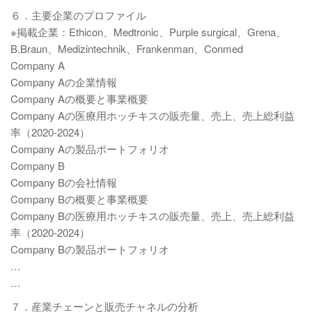
６．主要企業のプロファイル
※掲載企業：Ethicon、Medtronic、Purple surgical、Grena、
B.Braun、Medizintechnik、Frankenman、Conmed
Company A
Company Aの企業情報
Company Aの概要と事業概要
Company Aの医療用ホッチキスの販売量、売上、売上総利益
率（2020-2024）
Company Aの製品ポートフォリオ
Company B
Company Bの会社情報
Company Bの概要と事業概要
Company Bの医療用ホッチキスの販売量、売上、売上総利益
率（2020-2024）
Company Bの製品ポートフォリオ
…
…
７．産業チェーンと販売チャネルの分析