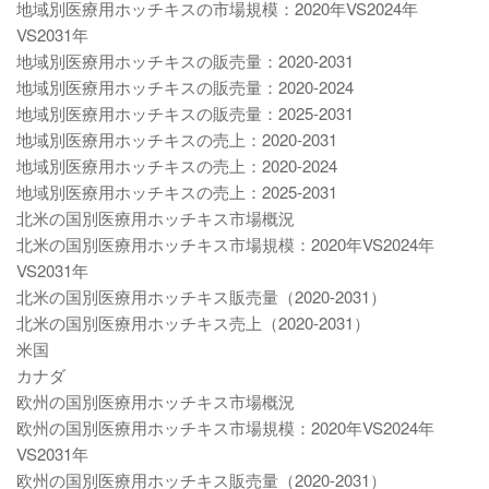
地域別医療用ホッチキスの市場規模：2020年VS2024年
VS2031年
地域別医療用ホッチキスの販売量：2020-2031
地域別医療用ホッチキスの販売量：2020-2024
地域別医療用ホッチキスの販売量：2025-2031
地域別医療用ホッチキスの売上：2020-2031
地域別医療用ホッチキスの売上：2020-2024
地域別医療用ホッチキスの売上：2025-2031
北米の国別医療用ホッチキス市場概況
北米の国別医療用ホッチキス市場規模：2020年VS2024年
VS2031年
北米の国別医療用ホッチキス販売量（2020-2031）
北米の国別医療用ホッチキス売上（2020-2031）
米国
カナダ
欧州の国別医療用ホッチキス市場概況
欧州の国別医療用ホッチキス市場規模：2020年VS2024年
VS2031年
欧州の国別医療用ホッチキス販売量（2020-2031）