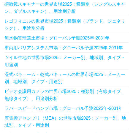
顕微鏡スキャナーの世界市場2025：種類別（シングルスキャ
ン、ダブルスキャン）、用途別分析
レゴフィニルの世界市場2025：種類別（ブランド、ジェネリ
ック）、用途別分析
無水物質珪藻土市場：グローバル予測2025年-2031年
車両用バリアシステム市場：グローバル予測2025年-2031年
ツイル生地の世界市場2025：メーカー別、地域別、タイプ・
用途別
湿式バキューム・乾式バキュームの世界市場2025：メーカー
別、地域別、タイプ・用途別
ビデオ会議用カメラの世界市場2025：種類別（有線タイプ、
無線タイプ）、用途別分析
ラバースピードハンプ市場：グローバル予測2025年-2031年
膜電極アセンブリ（MEA）の世界市場2025：メーカー別、地
域別、タイプ・用途別