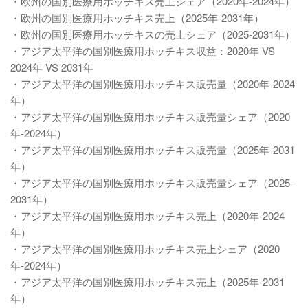
・欧州の国別医療用ホッチキス売上シェア（2020年-2024年）
・欧州の国別医療用ホッチキス売上（2025年-2031年）
・欧州の国別医療用ホッチキスの売上シェア（2025-2031年）
・アジア太平洋の国別医療用ホッチキス収益：2020年 VS
2024年 VS 2031年
・アジア太平洋の国別医療用ホッチキス販売量（2020年-2024
年）
・アジア太平洋の国別医療用ホッチキス販売量シェア（2020
年-2024年）
・アジア太平洋の国別医療用ホッチキス販売量（2025年-2031
年）
・アジア太平洋の国別医療用ホッチキス販売量シェア（2025-
2031年）
・アジア太平洋の国別医療用ホッチキス売上（2020年-2024
年）
・アジア太平洋の国別医療用ホッチキス売上シェア（2020
年-2024年）
・アジア太平洋の国別医療用ホッチキス売上（2025年-2031
年）