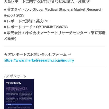
★当レポートに関するお問い合わせ先(購入・見積)★
■ 英文タイトル：Global Medical Staplers Market Research
Report 2025
■ レポートの形態：英文PDF
■ レポートコード：QYR24MKT238783
■ 販売会社：株式会社マーケットリサーチセンター（東京都港
区新橋）
★ 本レポートのお問い合わせフォーム ⇒
https://www.marketresearch.co.jp/inquiry
<スポンサー>