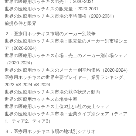
世界の医療用ホッチキスの売上：2020-2031
世界の医療用ホッチキスの販売量：2020-2031
世界の医療用ホッチキス市場の平均価格（2020-2031）
前提条件と限界
２．医療用ホッチキス市場のメーカー別競争
世界の医療用ホッチキス市場：販売量のメーカー別市場シェ
ア（2020-2024）
世界の医療用ホッチキス市場：売上のメーカー別市場シェア
（2020-2024）
世界の医療用ホッチキスのメーカー別平均価格（2020-2024）
医療用ホッチキスの世界主要プレイヤー、業界ランキング、
2022 VS 2024 VS 2024
世界の医療用ホッチキス市場の競争状況と動向
世界の医療用ホッチキス市場集中率
世界の医療用ホッチキス上位3社と5社の売上シェア
世界の医療用ホッチキス市場：企業タイプ別シェア（ティア
1、ティア2、ティア3）
３．医療用ホッチキス市場の地域別シナリオ