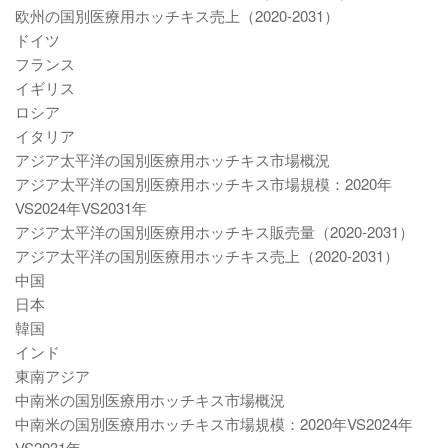
欧州の国別医療用ホッチキス売上（2020-2031）
ドイツ
フランス
イギリス
ロシア
イタリア
アジア太平洋の国別医療用ホッチキス市場概況
アジア太平洋の国別医療用ホッチキス市場規模：2020年
VS2024年VS2031年
アジア太平洋の国別医療用ホッチキス販売量（2020-2031）
アジア太平洋の国別医療用ホッチキス売上（2020-2031）
中国
日本
韓国
インド
東南アジア
中南米の国別医療用ホッチキス市場概況
中南米の国別医療用ホッチキス市場規模：2020年VS2024年
VS2031年