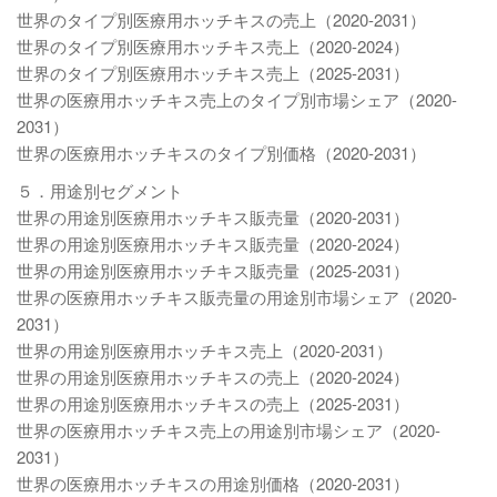
世界のタイプ別医療用ホッチキスの売上（2020-2031）
世界のタイプ別医療用ホッチキス売上（2020-2024）
世界のタイプ別医療用ホッチキス売上（2025-2031）
世界の医療用ホッチキス売上のタイプ別市場シェア（2020-
2031）
世界の医療用ホッチキスのタイプ別価格（2020-2031）
５．用途別セグメント
世界の用途別医療用ホッチキス販売量（2020-2031）
世界の用途別医療用ホッチキス販売量（2020-2024）
世界の用途別医療用ホッチキス販売量（2025-2031）
世界の医療用ホッチキス販売量の用途別市場シェア（2020-
2031）
世界の用途別医療用ホッチキス売上（2020-2031）
世界の用途別医療用ホッチキスの売上（2020-2024）
世界の用途別医療用ホッチキスの売上（2025-2031）
世界の医療用ホッチキス売上の用途別市場シェア（2020-
2031）
世界の医療用ホッチキスの用途別価格（2020-2031）