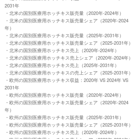
2031年
・北米の国別医療用ホッチキス販売量（2020年-2024年）
・北米の国別医療用ホッチキス販売量シェア（2020年-2024
年）
・北米の国別医療用ホッチキス販売量（2025年-2031年）
・北米の国別医療用ホッチキス販売量シェア（2025-2031年）
・北米の国別医療用ホッチキス売上（2020年-2024年）
・北米の国別医療用ホッチキス売上シェア（2020年-2024年）
・北米の国別医療用ホッチキス売上（2025年-2031年）
・北米の国別医療用ホッチキスの売上シェア（2025-2031年）
・欧州の国別医療用ホッチキス収益：2020年 VS 2024年 VS
2031年
・欧州の国別医療用ホッチキス販売量（2020年-2024年）
・欧州の国別医療用ホッチキス販売量シェア（2020年-2024
年）
・欧州の国別医療用ホッチキス販売量（2025年-2031年）
・欧州の国別医療用ホッチキス販売量シェア（2025-2031年）
・欧州の国別医療用ホッチキス売上（2020年-2024年）