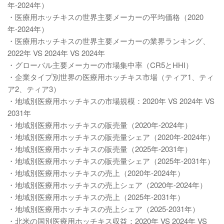
年-2024年）
・医療用ホッチキスの世界主要メーカーの平均価格（2020
年-2024年）
・医療用ホッチキスの世界主要メーカーの業界ランキング、
2022年 VS 2024年 VS 2024年
・グローバル主要メーカーの市場集中率（CR5とHHI）
・企業タイプ別世界の医療用ホッチキス市場（ティア1、ティ
ア2、ティア3）
・地域別医療用ホッチキスの市場規模：2020年 VS 2024年 VS
2031年
・地域別医療用ホッチキスの販売量（2020年-2024年）
・地域別医療用ホッチキスの販売量シェア（2020年-2024年）
・地域別医療用ホッチキスの販売量（2025年-2031年）
・地域別医療用ホッチキスの販売量シェア（2025年-2031年）
・地域別医療用ホッチキスの売上（2020年-2024年）
・地域別医療用ホッチキスの売上シェア（2020年-2024年）
・地域別医療用ホッチキスの売上（2025年-2031年）
・地域別医療用ホッチキスの売上シェア（2025-2031年）
・北米の国別医療用ホッチキス収益：2020年 VS 2024年 VS