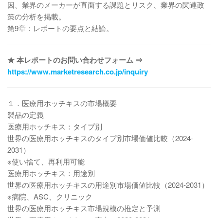
因、業界のメーカーが直面する課題とリスク、業界の関連政
策の分析を掲載。
第9章：レポートの要点と結論。
★ 本レポートのお問い合わせフォーム ⇒
https://www.marketresearch.co.jp/inquiry
１．医療用ホッチキスの市場概要
製品の定義
医療用ホッチキス：タイプ別
世界の医療用ホッチキスのタイプ別市場価値比較（2024-
2031）
※使い捨て、再利用可能
医療用ホッチキス：用途別
世界の医療用ホッチキスの用途別市場価値比較（2024-2031）
※病院、ASC、クリニック
世界の医療用ホッチキス市場規模の推定と予測