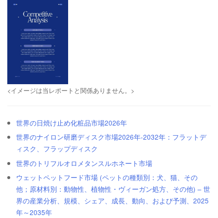
<イメージは当レポートと関係ありません。>
世界の日焼け止め化粧品市場2026年
世界のナイロン研磨ディスク市場2026年-2032年：フラットデ
ィスク、フラップディスク
世界のトリフルオロメタンスルホネート市場
ウェットペットフード市場 (ペットの種類別：犬、猫、その
他；原材料別：動物性、植物性・ヴィーガン処方、その他) – 世
界の産業分析、規模、シェア、成長、動向、および予測、2025
年～2035年