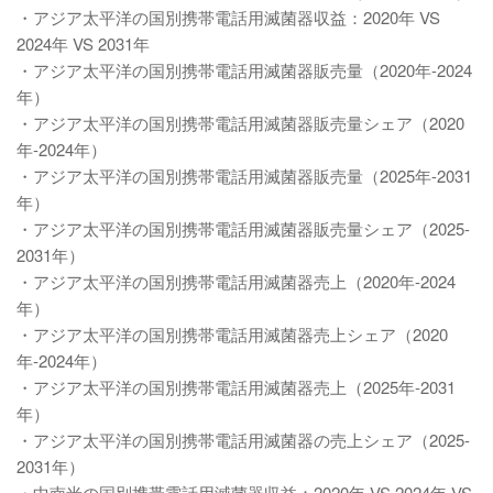
・アジア太平洋の国別携帯電話用滅菌器収益：2020年 VS
2024年 VS 2031年
・アジア太平洋の国別携帯電話用滅菌器販売量（2020年-2024
年）
・アジア太平洋の国別携帯電話用滅菌器販売量シェア（2020
年-2024年）
・アジア太平洋の国別携帯電話用滅菌器販売量（2025年-2031
年）
・アジア太平洋の国別携帯電話用滅菌器販売量シェア（2025-
2031年）
・アジア太平洋の国別携帯電話用滅菌器売上（2020年-2024
年）
・アジア太平洋の国別携帯電話用滅菌器売上シェア（2020
年-2024年）
・アジア太平洋の国別携帯電話用滅菌器売上（2025年-2031
年）
・アジア太平洋の国別携帯電話用滅菌器の売上シェア（2025-
2031年）
・中南米の国別携帯電話用滅菌器収益：2020年 VS 2024年 VS