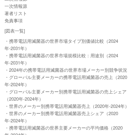
一次情報源
著者リスト
免責事項
[図表一覧]
・携帯電話用滅菌器の世界市場タイプ別価値比較（2024
年-2031年）
・携帯電話用滅菌器の世界市場規模比較：用途別（2024
年-2031年）
・2024年の携帯電話用滅菌器の世界市場メーカー別競争状況
・グローバル主要メーカーの携帯電話用滅菌器の売上（2020
年-2024年）
・グローバル主要メーカー別携帯電話用滅菌器の売上シェア
（2020年-2024年）
・世界のメーカー別携帯電話用滅菌器売上（2020年-2024年）
・世界のメーカー別携帯電話用滅菌器売上シェア（2020
年-2024年）
・携帯電話用滅菌器の世界主要メーカーの平均価格（2020
年-2024年）