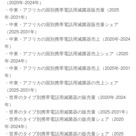
（2020年-2024年）
・中東・アフリカの国別携帯電話用滅菌器販売量（2025
年-2031年）
・中東・アフリカの国別携帯電話用滅菌器販売量シェア
（2025-2031年）
・中東・アフリカの国別携帯電話用滅菌器売上（2020年-2024
年）
・中東・アフリカの国別携帯電話用滅菌器売上シェア（2020
年-2024年）
・中東・アフリカの国別携帯電話用滅菌器売上（2025年-2031
年）
・中東・アフリカの国別携帯電話用滅菌器の売上シェア
（2025-2031年）
・世界のタイプ別携帯電話用滅菌器の販売量（2020年-2024
年）
・世界のタイプ別携帯電話用滅菌器の販売量（2025-2031年）
・世界のタイプ別携帯電話用滅菌器の販売量シェア（2020
年-2024年）
・世界のタイプ別携帯電話用滅菌器の販売量シェア（2025