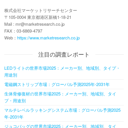
ン
株式会社マーケットリサーチセンター
〒105-0004 東京都港区新橋1-18-21
Mail : mr@marketresearch.co.jp
FAX：03-6869-4797
Web：
https://www.marketresearch.co.jp
注目の調査レポート
LEDライトの世界市場2025：メーカー別、地域別、タイプ・
用途別
電磁鋼ストリップ市場：グローバル予測2025年-2031年
生体骨修復材の世界市場2025：メーカー別、地域別、タイ
プ・用途別
マルチレベルラッキングシステム市場：グローバル予測2025
年-2031年
ジュコバッグの世界市場2025：メーカー別、地域別、タイ