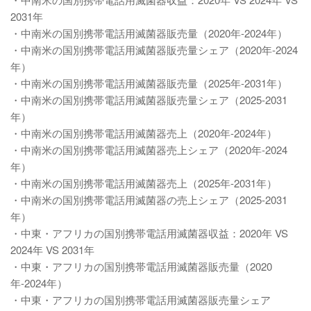
2031年
・中南米の国別携帯電話用滅菌器販売量（2020年-2024年）
・中南米の国別携帯電話用滅菌器販売量シェア（2020年-2024
年）
・中南米の国別携帯電話用滅菌器販売量（2025年-2031年）
・中南米の国別携帯電話用滅菌器販売量シェア（2025-2031
年）
・中南米の国別携帯電話用滅菌器売上（2020年-2024年）
・中南米の国別携帯電話用滅菌器売上シェア（2020年-2024
年）
・中南米の国別携帯電話用滅菌器売上（2025年-2031年）
・中南米の国別携帯電話用滅菌器の売上シェア（2025-2031
年）
・中東・アフリカの国別携帯電話用滅菌器収益：2020年 VS
2024年 VS 2031年
・中東・アフリカの国別携帯電話用滅菌器販売量（2020
年-2024年）
・中東・アフリカの国別携帯電話用滅菌器販売量シェア