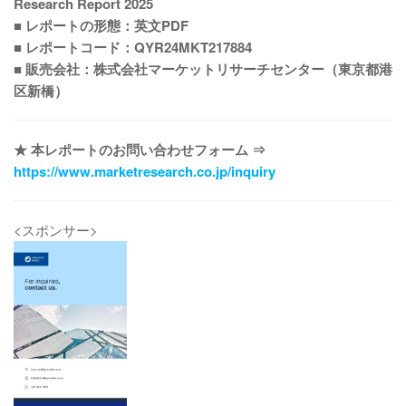
Research Report 2025
■ レポートの形態：英文PDF
■ レポートコード：QYR24MKT217884
■ 販売会社：株式会社マーケットリサーチセンター（東京都港
区新橋）
★ 本レポートのお問い合わせフォーム ⇒
https://www.marketresearch.co.jp/inquiry
<スポンサー>