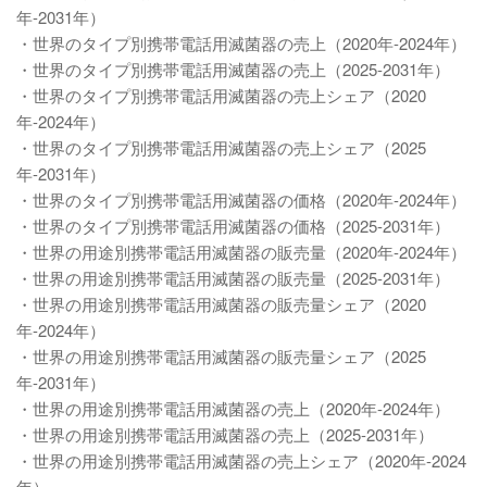
年-2031年）
・世界のタイプ別携帯電話用滅菌器の売上（2020年-2024年）
・世界のタイプ別携帯電話用滅菌器の売上（2025-2031年）
・世界のタイプ別携帯電話用滅菌器の売上シェア（2020
年-2024年）
・世界のタイプ別携帯電話用滅菌器の売上シェア（2025
年-2031年）
・世界のタイプ別携帯電話用滅菌器の価格（2020年-2024年）
・世界のタイプ別携帯電話用滅菌器の価格（2025-2031年）
・世界の用途別携帯電話用滅菌器の販売量（2020年-2024年）
・世界の用途別携帯電話用滅菌器の販売量（2025-2031年）
・世界の用途別携帯電話用滅菌器の販売量シェア（2020
年-2024年）
・世界の用途別携帯電話用滅菌器の販売量シェア（2025
年-2031年）
・世界の用途別携帯電話用滅菌器の売上（2020年-2024年）
・世界の用途別携帯電話用滅菌器の売上（2025-2031年）
・世界の用途別携帯電話用滅菌器の売上シェア（2020年-2024
年）