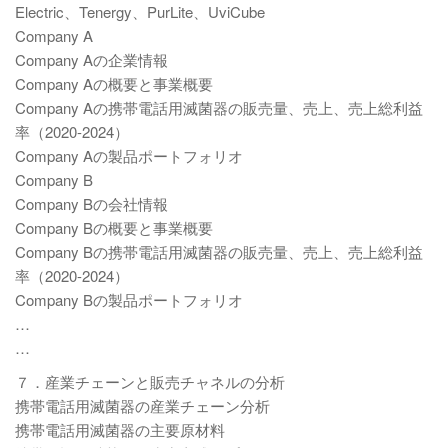
Electric、Tenergy、PurLite、UviCube
Company A
Company Aの企業情報
Company Aの概要と事業概要
Company Aの携帯電話用滅菌器の販売量、売上、売上総利益
率（2020-2024）
Company Aの製品ポートフォリオ
Company B
Company Bの会社情報
Company Bの概要と事業概要
Company Bの携帯電話用滅菌器の販売量、売上、売上総利益
率（2020-2024）
Company Bの製品ポートフォリオ
…
…
７．産業チェーンと販売チャネルの分析
携帯電話用滅菌器の産業チェーン分析
携帯電話用滅菌器の主要原材料