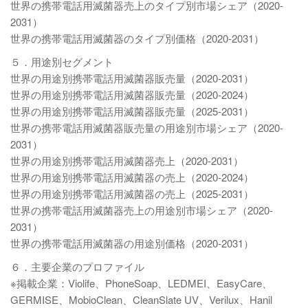
世界の携帯電話用滅菌器売上のタイプ別市場シェア（2020-
2031）
世界の携帯電話用滅菌器のタイプ別価格（2020-2031）
５．用途別セグメント
世界の用途別携帯電話用滅菌器販売量（2020-2031）
世界の用途別携帯電話用滅菌器販売量（2020-2024）
世界の用途別携帯電話用滅菌器販売量（2025-2031）
世界の携帯電話用滅菌器販売量の用途別市場シェア（2020-
2031）
世界の用途別携帯電話用滅菌器売上（2020-2031）
世界の用途別携帯電話用滅菌器の売上（2020-2024）
世界の用途別携帯電話用滅菌器の売上（2025-2031）
世界の携帯電話用滅菌器売上の用途別市場シェア（2020-
2031）
世界の携帯電話用滅菌器の用途別価格（2020-2031）
６．主要企業のプロファイル
※掲載企業：Violife、PhoneSoap、LEDMEI、EasyCare、
GERMISE、MobioClean、CleanSlate UV、Verilux、Hanil