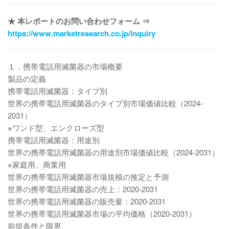
★ 本レポートのお問い合わせフォーム ⇒
https://www.marketresearch.co.jp/inquiry
１．携帯電話用滅菌器の市場概要
製品の定義
携帯電話用滅菌器：タイプ別
世界の携帯電話用滅菌器のタイプ別市場価値比較（2024-
2031）
※ワンド型、エンクローズ型
携帯電話用滅菌器：用途別
世界の携帯電話用滅菌器の用途別市場価値比較（2024-2031）
※家庭用、商業用
世界の携帯電話用滅菌器市場規模の推定と予測
世界の携帯電話用滅菌器の売上：2020-2031
世界の携帯電話用滅菌器の販売量：2020-2031
世界の携帯電話用滅菌器市場の平均価格（2020-2031）
前提条件と限界