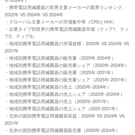
・携帯電話用滅菌器の世界主要メーカーの業界ランキング、
2022年 VS 2024年 VS 2024年
・グローバル主要メーカーの市場集中率（CR5とHHI）
・企業タイプ別世界の携帯電話用滅菌器市場（ティア1、ティ
ア2、ティア3）
・地域別携帯電話用滅菌器の市場規模：2020年 VS 2024年 VS
2031年
・地域別携帯電話用滅菌器の販売量（2020年-2024年）
・地域別携帯電話用滅菌器の販売量シェア（2020年-2024年）
・地域別携帯電話用滅菌器の販売量（2025年-2031年）
・地域別携帯電話用滅菌器の販売量シェア（2025年-2031年）
・地域別携帯電話用滅菌器の売上（2020年-2024年）
・地域別携帯電話用滅菌器の売上シェア（2020年-2024年）
・地域別携帯電話用滅菌器の売上（2025年-2031年）
・地域別携帯電話用滅菌器の売上シェア（2025-2031年）
・北米の国別携帯電話用滅菌器収益：2020年 VS 2024年 VS
2031年
・北米の国別携帯電話用滅菌器販売量（2020年-2024年）