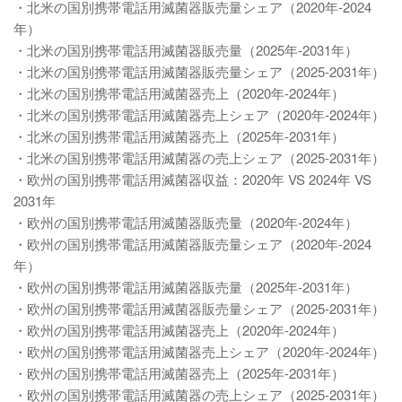
・北米の国別携帯電話用滅菌器販売量シェア（2020年-2024
年）
・北米の国別携帯電話用滅菌器販売量（2025年-2031年）
・北米の国別携帯電話用滅菌器販売量シェア（2025-2031年）
・北米の国別携帯電話用滅菌器売上（2020年-2024年）
・北米の国別携帯電話用滅菌器売上シェア（2020年-2024年）
・北米の国別携帯電話用滅菌器売上（2025年-2031年）
・北米の国別携帯電話用滅菌器の売上シェア（2025-2031年）
・欧州の国別携帯電話用滅菌器収益：2020年 VS 2024年 VS
2031年
・欧州の国別携帯電話用滅菌器販売量（2020年-2024年）
・欧州の国別携帯電話用滅菌器販売量シェア（2020年-2024
年）
・欧州の国別携帯電話用滅菌器販売量（2025年-2031年）
・欧州の国別携帯電話用滅菌器販売量シェア（2025-2031年）
・欧州の国別携帯電話用滅菌器売上（2020年-2024年）
・欧州の国別携帯電話用滅菌器売上シェア（2020年-2024年）
・欧州の国別携帯電話用滅菌器売上（2025年-2031年）
・欧州の国別携帯電話用滅菌器の売上シェア（2025-2031年）