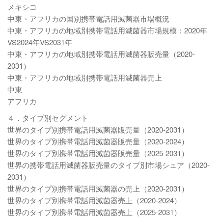
メキシコ
中東・アフリカの国別携帯電話用滅菌器市場概況
中東・アフリカの地域別携帯電話用滅菌器市場規模：2020年
VS2024年VS2031年
中東・アフリカの地域別携帯電話用滅菌器販売量（2020-
2031）
中東・アフリカの地域別携帯電話用滅菌器売上
中東
アフリカ
４．タイプ別セグメント
世界のタイプ別携帯電話用滅菌器販売量（2020-2031）
世界のタイプ別携帯電話用滅菌器販売量（2020-2024）
世界のタイプ別携帯電話用滅菌器販売量（2025-2031）
世界の携帯電話用滅菌器販売量のタイプ別市場シェア（2020-
2031）
世界のタイプ別携帯電話用滅菌器の売上（2020-2031）
世界のタイプ別携帯電話用滅菌器売上（2020-2024）
世界のタイプ別携帯電話用滅菌器売上（2025-2031）