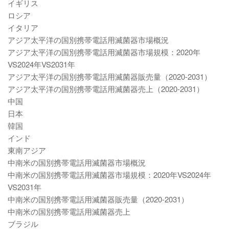
イギリス
ロシア
イタリア
アジア太平洋の国別携帯電話用滅菌器市場概況
アジア太平洋の国別携帯電話用滅菌器市場規模：2020年
VS2024年VS2031年
アジア太平洋の国別携帯電話用滅菌器販売量（2020-2031）
アジア太平洋の国別携帯電話用滅菌器売上（2020-2031）
中国
日本
韓国
インド
東南アジア
中南米の国別携帯電話用滅菌器市場概況
中南米の国別携帯電話用滅菌器市場規模：2020年VS2024年
VS2031年
中南米の国別携帯電話用滅菌器販売量（2020-2031）
中南米の国別携帯電話用滅菌器売上
ブラジル