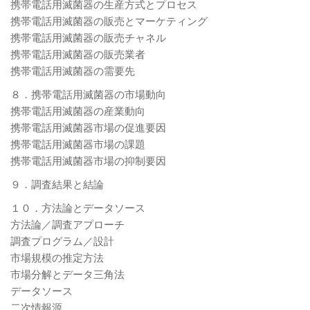
携帯電話用滅菌器の生産方式とプロセス
携帯電話用滅菌器の販売とマーケティング
携帯電話用滅菌器の販売チャネル
携帯電話用滅菌器の販売業者
携帯電話用滅菌器の需要先
８．携帯電話用滅菌器の市場動向
携帯電話用滅菌器の産業動向
携帯電話用滅菌器市場の促進要因
携帯電話用滅菌器市場の課題
携帯電話用滅菌器市場の抑制要因
９．調査結果と結論
１０．方法論とデータソース
方法論／調査アプローチ
調査プログラム／設計
市場規模の推定方法
市場分解とデータ三角法
データソース
二次情報源