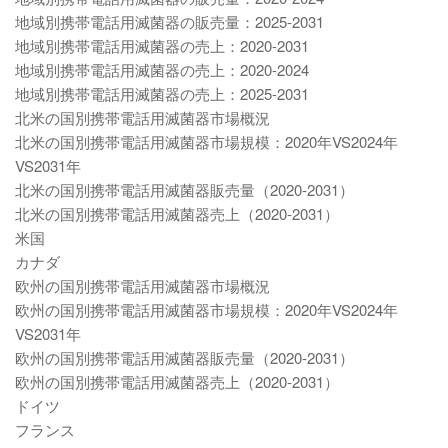
地域別携帯電話用滅菌器の販売量：2025-2031
地域別携帯電話用滅菌器の売上：2020-2031
地域別携帯電話用滅菌器の売上：2020-2024
地域別携帯電話用滅菌器の売上：2025-2031
北米の国別携帯電話用滅菌器市場概況
北米の国別携帯電話用滅菌器市場規模：2020年VS2024年
VS2031年
北米の国別携帯電話用滅菌器販売量（2020-2031）
北米の国別携帯電話用滅菌器売上（2020-2031）
米国
カナダ
欧州の国別携帯電話用滅菌器市場概況
欧州の国別携帯電話用滅菌器市場規模：2020年VS2024年
VS2031年
欧州の国別携帯電話用滅菌器販売量（2020-2031）
欧州の国別携帯電話用滅菌器売上（2020-2031）
ドイツ
フランス