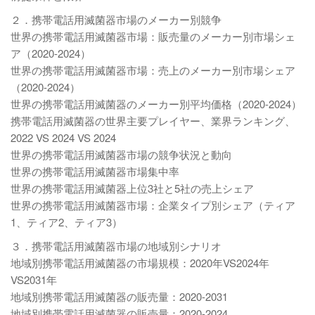
２．携帯電話用滅菌器市場のメーカー別競争
世界の携帯電話用滅菌器市場：販売量のメーカー別市場シェ
ア（2020-2024）
世界の携帯電話用滅菌器市場：売上のメーカー別市場シェア
（2020-2024）
世界の携帯電話用滅菌器のメーカー別平均価格（2020-2024）
携帯電話用滅菌器の世界主要プレイヤー、業界ランキング、
2022 VS 2024 VS 2024
世界の携帯電話用滅菌器市場の競争状況と動向
世界の携帯電話用滅菌器市場集中率
世界の携帯電話用滅菌器上位3社と5社の売上シェア
世界の携帯電話用滅菌器市場：企業タイプ別シェア（ティア
1、ティア2、ティア3）
３．携帯電話用滅菌器市場の地域別シナリオ
地域別携帯電話用滅菌器の市場規模：2020年VS2024年
VS2031年
地域別携帯電話用滅菌器の販売量：2020-2031
地域別携帯電話用滅菌器の販売量：2020-2024