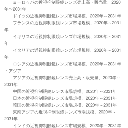
ヨーロッパの近視抑制眼鏡レンズ売上高・販売量、2020
年〜2031年
ドイツの近視抑制眼鏡レンズ市場規模、2020年～2031年
フランスの近視抑制眼鏡レンズ市場規模、2020年～2031
年
イギリスの近視抑制眼鏡レンズ市場規模、2020年～2031
年
イタリアの近視抑制眼鏡レンズ市場規模、2020年～2031
年
ロシアの近視抑制眼鏡レンズ市場規模、2020年～2031年
・アジア
アジアの近視抑制眼鏡レンズ売上高・販売量、2020年～
2031年
中国の近視抑制眼鏡レンズ市場規模、2020年～2031年
日本の近視抑制眼鏡レンズ市場規模、2020年～2031年
韓国の近視抑制眼鏡レンズ市場規模、2020年～2031年
東南アジアの近視抑制眼鏡レンズ市場規模、2020年～
2031年
インドの近視抑制眼鏡レンズ市場規模、2020年～2031年