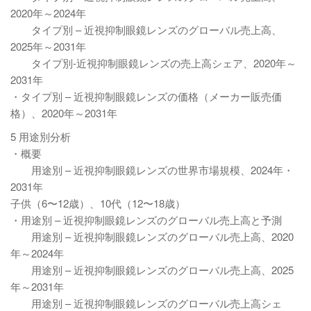
2020年～2024年
タイプ別 – 近視抑制眼鏡レンズのグローバル売上高、
2025年～2031年
タイプ別-近視抑制眼鏡レンズの売上高シェア、2020年～
2031年
・タイプ別 – 近視抑制眼鏡レンズの価格（メーカー販売価
格）、2020年～2031年
5 用途別分析
・概要
用途別 – 近視抑制眼鏡レンズの世界市場規模、2024年・
2031年
子供（6〜12歳）、10代（12〜18歳）
・用途別 – 近視抑制眼鏡レンズのグローバル売上高と予測
用途別 – 近視抑制眼鏡レンズのグローバル売上高、2020
年～2024年
用途別 – 近視抑制眼鏡レンズのグローバル売上高、2025
年～2031年
用途別 – 近視抑制眼鏡レンズのグローバル売上高シェ