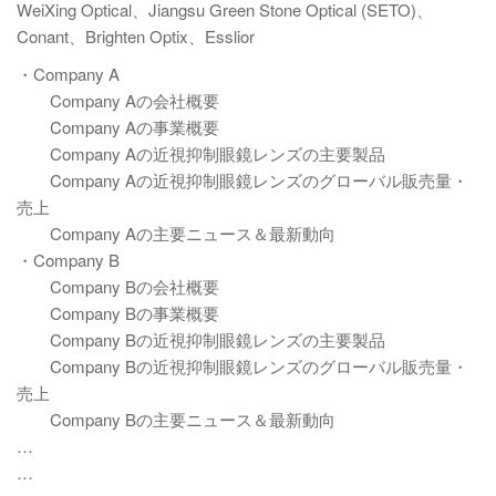
WeiXing Optical、Jiangsu Green Stone Optical (SETO)、
Conant、Brighten Optix、Esslior
・Company A
Company Aの会社概要
Company Aの事業概要
Company Aの近視抑制眼鏡レンズの主要製品
Company Aの近視抑制眼鏡レンズのグローバル販売量・
売上
Company Aの主要ニュース＆最新動向
・Company B
Company Bの会社概要
Company Bの事業概要
Company Bの近視抑制眼鏡レンズの主要製品
Company Bの近視抑制眼鏡レンズのグローバル販売量・
売上
Company Bの主要ニュース＆最新動向
…
…