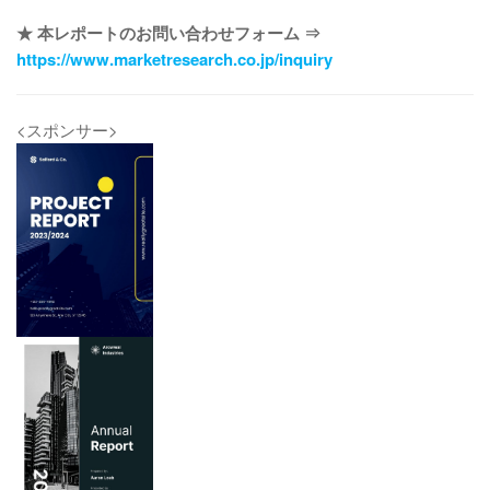
★ 本レポートのお問い合わせフォーム ⇒
https://www.marketresearch.co.jp/inquiry
<スポンサー>