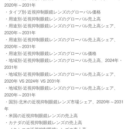
2020年～2031年
・タイプ別-近視抑制眼鏡レンズのグローバル価格
・用途別-近視抑制眼鏡レンズのグローバル売上高
・用途別-近視抑制眼鏡レンズのグローバル売上高シェア、
2020年～2031年
・用途別-近視抑制眼鏡レンズのグローバル売上高シェア、
2020年～2031年
・用途別-近視抑制眼鏡レンズのグローバル価格
・地域別-近視抑制眼鏡レンズのグローバル売上高、2024年・
2031年
・地域別-近視抑制眼鏡レンズのグローバル売上高シェア、
2020年 VS 2024年 VS 2031年
・地域別-近視抑制眼鏡レンズのグローバル売上高シェア、
2020年～2031年
・国別-北米の近視抑制眼鏡レンズ市場シェア、2020年～2031
年
・米国の近視抑制眼鏡レンズの売上高
・カナダの近視抑制眼鏡レンズの売上高