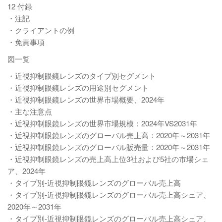
12 付録
・注記
・クライアントの例
・免責事項
図一覧
・近視抑制眼鏡レンズのタイプ別セグメント
・近視抑制眼鏡レンズの用途別セグメント
・近視抑制眼鏡レンズの世界市場概要、2024年
・主な注意点
・近視抑制眼鏡レンズの世界市場規模：2024年VS2031年
・近視抑制眼鏡レンズのグローバル売上高：2020年～2031年
・近視抑制眼鏡レンズのグローバル販売量：2020年～2031年
・近視抑制眼鏡レンズの売上高上位3社および5社の市場シェ
ア、2024年
・タイプ別-近視抑制眼鏡レンズのグローバル売上高
・タイプ別-近視抑制眼鏡レンズのグローバル売上高シェア、
2020年～2031年
・タイプ別-近視抑制眼鏡レンズのグローバル売上高シェア、