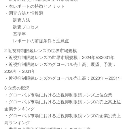
・本レポートの特徴とメリット
・調査方法と情報源
調査方法
調査プロセス
基準年
レポートの前提条件と注意点
2 近視抑制眼鏡レンズの世界市場規模
・近視抑制眼鏡レンズの世界市場規模：2024年VS2031年
・近視抑制眼鏡レンズのグローバル売上高、展望、予測：
2020年～2031年
・近視抑制眼鏡レンズのグローバル売上高：2020年～2031年
3 企業の概況
・グローバル市場における近視抑制眼鏡レンズ上位企業
・グローバル市場における近視抑制眼鏡レンズの売上高上位
企業ランキング
・グローバル市場における近視抑制眼鏡レンズの企業別売上
高ランキング