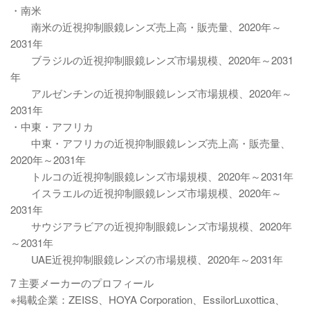
・南米
南米の近視抑制眼鏡レンズ売上高・販売量、2020年～
2031年
ブラジルの近視抑制眼鏡レンズ市場規模、2020年～2031
年
アルゼンチンの近視抑制眼鏡レンズ市場規模、2020年～
2031年
・中東・アフリカ
中東・アフリカの近視抑制眼鏡レンズ売上高・販売量、
2020年～2031年
トルコの近視抑制眼鏡レンズ市場規模、2020年～2031年
イスラエルの近視抑制眼鏡レンズ市場規模、2020年～
2031年
サウジアラビアの近視抑制眼鏡レンズ市場規模、2020年
～2031年
UAE近視抑制眼鏡レンズの市場規模、2020年～2031年
7 主要メーカーのプロフィール
※掲載企業：ZEISS、HOYA Corporation、EssilorLuxottica、