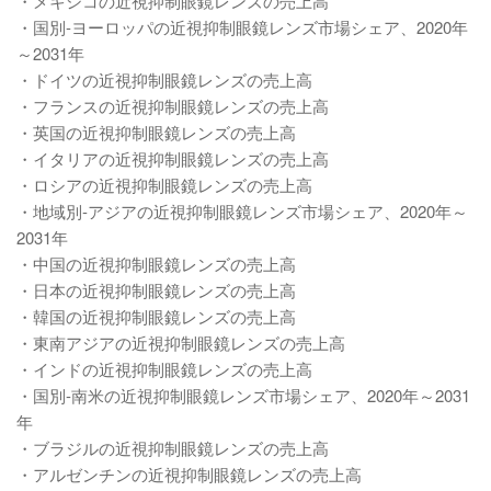
・メキシコの近視抑制眼鏡レンズの売上高
・国別-ヨーロッパの近視抑制眼鏡レンズ市場シェア、2020年
～2031年
・ドイツの近視抑制眼鏡レンズの売上高
・フランスの近視抑制眼鏡レンズの売上高
・英国の近視抑制眼鏡レンズの売上高
・イタリアの近視抑制眼鏡レンズの売上高
・ロシアの近視抑制眼鏡レンズの売上高
・地域別-アジアの近視抑制眼鏡レンズ市場シェア、2020年～
2031年
・中国の近視抑制眼鏡レンズの売上高
・日本の近視抑制眼鏡レンズの売上高
・韓国の近視抑制眼鏡レンズの売上高
・東南アジアの近視抑制眼鏡レンズの売上高
・インドの近視抑制眼鏡レンズの売上高
・国別-南米の近視抑制眼鏡レンズ市場シェア、2020年～2031
年
・ブラジルの近視抑制眼鏡レンズの売上高
・アルゼンチンの近視抑制眼鏡レンズの売上高