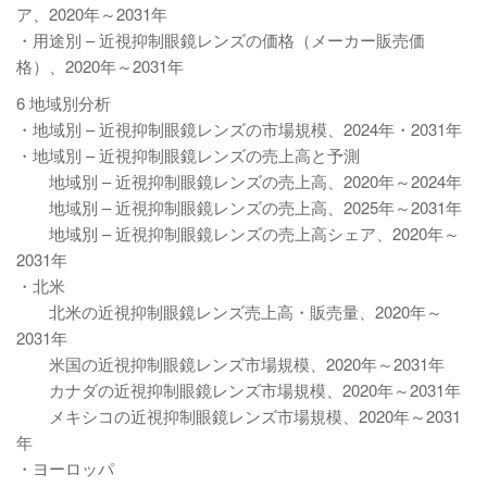
ア、2020年～2031年
・用途別 – 近視抑制眼鏡レンズの価格（メーカー販売価
格）、2020年～2031年
6 地域別分析
・地域別 – 近視抑制眼鏡レンズの市場規模、2024年・2031年
・地域別 – 近視抑制眼鏡レンズの売上高と予測
地域別 – 近視抑制眼鏡レンズの売上高、2020年～2024年
地域別 – 近視抑制眼鏡レンズの売上高、2025年～2031年
地域別 – 近視抑制眼鏡レンズの売上高シェア、2020年～
2031年
・北米
北米の近視抑制眼鏡レンズ売上高・販売量、2020年～
2031年
米国の近視抑制眼鏡レンズ市場規模、2020年～2031年
カナダの近視抑制眼鏡レンズ市場規模、2020年～2031年
メキシコの近視抑制眼鏡レンズ市場規模、2020年～2031
年
・ヨーロッパ