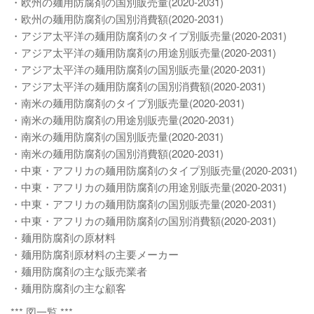
・欧州の麺用防腐剤の国別販売量(2020-2031)
・欧州の麺用防腐剤の国別消費額(2020-2031)
・アジア太平洋の麺用防腐剤のタイプ別販売量(2020-2031)
・アジア太平洋の麺用防腐剤の用途別販売量(2020-2031)
・アジア太平洋の麺用防腐剤の国別販売量(2020-2031)
・アジア太平洋の麺用防腐剤の国別消費額(2020-2031)
・南米の麺用防腐剤のタイプ別販売量(2020-2031)
・南米の麺用防腐剤の用途別販売量(2020-2031)
・南米の麺用防腐剤の国別販売量(2020-2031)
・南米の麺用防腐剤の国別消費額(2020-2031)
・中東・アフリカの麺用防腐剤のタイプ別販売量(2020-2031)
・中東・アフリカの麺用防腐剤の用途別販売量(2020-2031)
・中東・アフリカの麺用防腐剤の国別販売量(2020-2031)
・中東・アフリカの麺用防腐剤の国別消費額(2020-2031)
・麺用防腐剤の原材料
・麺用防腐剤原材料の主要メーカー
・麺用防腐剤の主な販売業者
・麺用防腐剤の主な顧客
*** 図一覧 ***