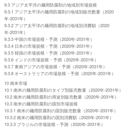
9.3 アジア太平洋の麺用防腐剤の地域別市場規模
9.3.1 アジア太平洋の麺用防腐剤の地域別販売数量（2020
年-2031年）
9.3.2 アジア太平洋の麺用防腐剤の地域別消費額（2020
年-2031年）
9.3.3 中国の市場規模・予測（2020年-2031年）
9.3.4 日本の市場規模・予測（2020年-2031年）
9.3.5 韓国の市場規模・予測（2020年-2031年）
9.3.6 インドの市場規模・予測（2020年-2031年）
9.3.7 東南アジアの市場規模・予測（2020年-2031年）
9.3.8 オーストラリアの市場規模・予測（2020年-2031年）
10 南米市場
10.1 南米の麺用防腐剤のタイプ別販売数量（2020年-2031年）
10.2 南米の麺用防腐剤の用途別販売数量（2020年-2031年）
10.3 南米の麺用防腐剤の国別市場規模
10.3.1 南米の麺用防腐剤の国別販売数量（2020年-2031年）
10.3.2 南米の麺用防腐剤の国別消費額（2020年-2031年）
10.3.3 ブラジルの市場規模・予測（2020年-2031年）