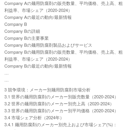
Company Aの麺用防腐剤の販売数量、平均価格、売上高、粗
利益率、市場シェア（2020-2024）
Company Aの最近の動向/最新情報
Company B
Company Bの詳細
Company Bの主要事業
Company Bの麺用防腐剤製品およびサービス
Company Bの麺用防腐剤の販売数量、平均価格、売上高、粗
利益率、市場シェア（2020-2024）
Company Bの最近の動向/最新情報
…
…
3 競争環境：メーカー別麺用防腐剤市場分析
3.1 世界の麺用防腐剤のメーカー別販売数量（2020-2024）
3.2 世界の麺用防腐剤のメーカー別売上高（2020-2024）
3.3 世界の麺用防腐剤のメーカー別平均価格（2020-2024）
3.4 市場シェア分析（2024年）
3.4.1 麺用防腐剤のメーカー別売上および市場シェア(%)：