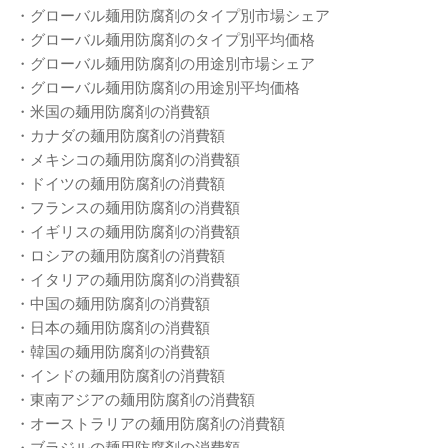
・グローバル麺用防腐剤のタイプ別市場シェア
・グローバル麺用防腐剤のタイプ別平均価格
・グローバル麺用防腐剤の用途別市場シェア
・グローバル麺用防腐剤の用途別平均価格
・米国の麺用防腐剤の消費額
・カナダの麺用防腐剤の消費額
・メキシコの麺用防腐剤の消費額
・ドイツの麺用防腐剤の消費額
・フランスの麺用防腐剤の消費額
・イギリスの麺用防腐剤の消費額
・ロシアの麺用防腐剤の消費額
・イタリアの麺用防腐剤の消費額
・中国の麺用防腐剤の消費額
・日本の麺用防腐剤の消費額
・韓国の麺用防腐剤の消費額
・インドの麺用防腐剤の消費額
・東南アジアの麺用防腐剤の消費額
・オーストラリアの麺用防腐剤の消費額
・ブラジルの麺用防腐剤の消費額