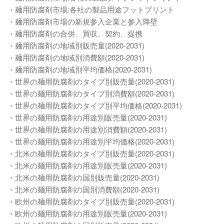
・麺用防腐剤市場:各社の製品用途フットプリント
・麺用防腐剤市場の新規参入企業と参入障壁
・麺用防腐剤の合併、買収、契約、提携
・麺用防腐剤の地域別販売量(2020-2031)
・麺用防腐剤の地域別消費額(2020-2031)
・麺用防腐剤の地域別平均価格(2020-2031)
・世界の麺用防腐剤のタイプ別販売量(2020-2031)
・世界の麺用防腐剤のタイプ別消費額(2020-2031)
・世界の麺用防腐剤のタイプ別平均価格(2020-2031)
・世界の麺用防腐剤の用途別販売量(2020-2031)
・世界の麺用防腐剤の用途別消費額(2020-2031)
・世界の麺用防腐剤の用途別平均価格(2020-2031)
・北米の麺用防腐剤のタイプ別販売量(2020-2031)
・北米の麺用防腐剤の用途別販売量(2020-2031)
・北米の麺用防腐剤の国別販売量(2020-2031)
・北米の麺用防腐剤の国別消費額(2020-2031)
・欧州の麺用防腐剤のタイプ別販売量(2020-2031)
・欧州の麺用防腐剤の用途別販売量(2020-2031)