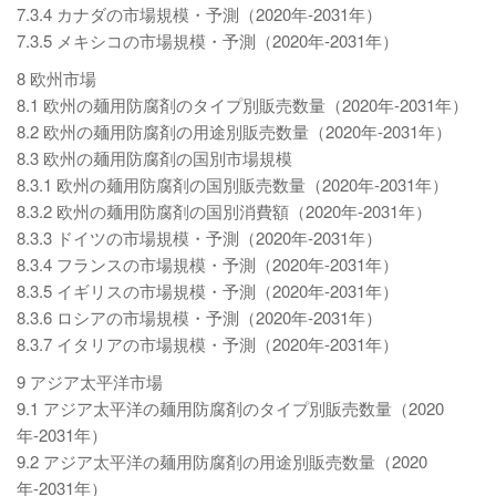
7.3.4 カナダの市場規模・予測（2020年-2031年）
7.3.5 メキシコの市場規模・予測（2020年-2031年）
8 欧州市場
8.1 欧州の麺用防腐剤のタイプ別販売数量（2020年-2031年）
8.2 欧州の麺用防腐剤の用途別販売数量（2020年-2031年）
8.3 欧州の麺用防腐剤の国別市場規模
8.3.1 欧州の麺用防腐剤の国別販売数量（2020年-2031年）
8.3.2 欧州の麺用防腐剤の国別消費額（2020年-2031年）
8.3.3 ドイツの市場規模・予測（2020年-2031年）
8.3.4 フランスの市場規模・予測（2020年-2031年）
8.3.5 イギリスの市場規模・予測（2020年-2031年）
8.3.6 ロシアの市場規模・予測（2020年-2031年）
8.3.7 イタリアの市場規模・予測（2020年-2031年）
9 アジア太平洋市場
9.1 アジア太平洋の麺用防腐剤のタイプ別販売数量（2020
年-2031年）
9.2 アジア太平洋の麺用防腐剤の用途別販売数量（2020
年-2031年）