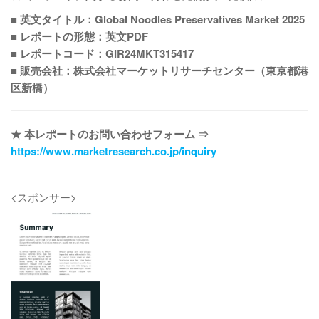
■ 英文タイトル：Global Noodles Preservatives Market 2025
■ レポートの形態：英文PDF
■ レポートコード：GIR24MKT315417
■ 販売会社：株式会社マーケットリサーチセンター（東京都港
区新橋）
★ 本レポートのお問い合わせフォーム ⇒
https://www.marketresearch.co.jp/inquiry
<スポンサー>