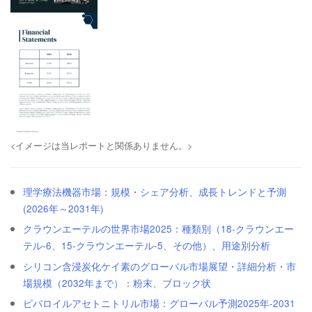
<イメージは当レポートと関係ありません。>
理学療法機器市場：規模・シェア分析、成長トレンドと予測
(2026年～2031年)
クラウンエーテルの世界市場2025：種類別（18-クラウンエー
テル-6、15-クラウンエーテル-5、その他）、用途別分析
シリコン含浸炭化ケイ素のグローバル市場展望・詳細分析・市
場規模（2032年まで）：粉末、ブロック状
ピバロイルアセトニトリル市場：グローバル予測2025年-2031