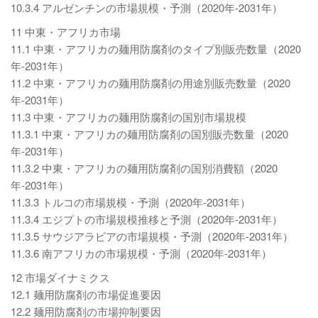
10.3.4 アルゼンチンの市場規模・予測（2020年-2031年）
11 中東・アフリカ市場
11.1 中東・アフリカの麺用防腐剤のタイプ別販売数量（2020
年-2031年）
11.2 中東・アフリカの麺用防腐剤の用途別販売数量（2020
年-2031年）
11.3 中東・アフリカの麺用防腐剤の国別市場規模
11.3.1 中東・アフリカの麺用防腐剤の国別販売数量（2020
年-2031年）
11.3.2 中東・アフリカの麺用防腐剤の国別消費額（2020
年-2031年）
11.3.3 トルコの市場規模・予測（2020年-2031年）
11.3.4 エジプトの市場規模推移と予測（2020年-2031年）
11.3.5 サウジアラビアの市場規模・予測（2020年-2031年）
11.3.6 南アフリカの市場規模・予測（2020年-2031年）
12 市場ダイナミクス
12.1 麺用防腐剤の市場促進要因
12.2 麺用防腐剤の市場抑制要因