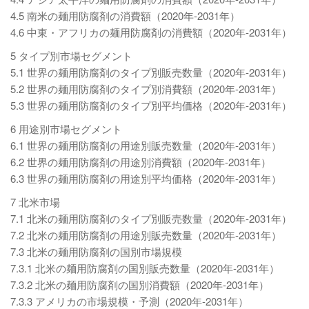
4.5 南米の麺用防腐剤の消費額（2020年-2031年）
4.6 中東・アフリカの麺用防腐剤の消費額（2020年-2031年）
5 タイプ別市場セグメント
5.1 世界の麺用防腐剤のタイプ別販売数量（2020年-2031年）
5.2 世界の麺用防腐剤のタイプ別消費額（2020年-2031年）
5.3 世界の麺用防腐剤のタイプ別平均価格（2020年-2031年）
6 用途別市場セグメント
6.1 世界の麺用防腐剤の用途別販売数量（2020年-2031年）
6.2 世界の麺用防腐剤の用途別消費額（2020年-2031年）
6.3 世界の麺用防腐剤の用途別平均価格（2020年-2031年）
7 北米市場
7.1 北米の麺用防腐剤のタイプ別販売数量（2020年-2031年）
7.2 北米の麺用防腐剤の用途別販売数量（2020年-2031年）
7.3 北米の麺用防腐剤の国別市場規模
7.3.1 北米の麺用防腐剤の国別販売数量（2020年-2031年）
7.3.2 北米の麺用防腐剤の国別消費額（2020年-2031年）
7.3.3 アメリカの市場規模・予測（2020年-2031年）