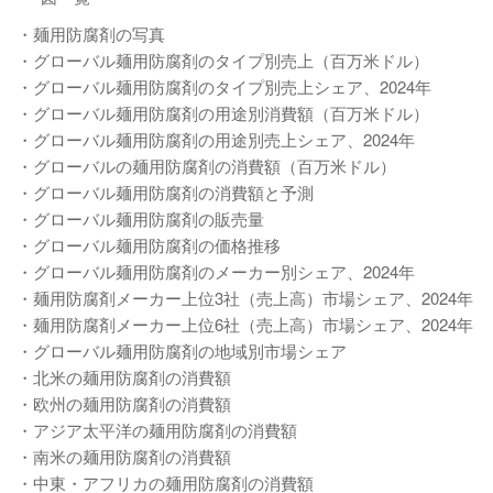
・麺用防腐剤の写真
・グローバル麺用防腐剤のタイプ別売上（百万米ドル）
・グローバル麺用防腐剤のタイプ別売上シェア、2024年
・グローバル麺用防腐剤の用途別消費額（百万米ドル）
・グローバル麺用防腐剤の用途別売上シェア、2024年
・グローバルの麺用防腐剤の消費額（百万米ドル）
・グローバル麺用防腐剤の消費額と予測
・グローバル麺用防腐剤の販売量
・グローバル麺用防腐剤の価格推移
・グローバル麺用防腐剤のメーカー別シェア、2024年
・麺用防腐剤メーカー上位3社（売上高）市場シェア、2024年
・麺用防腐剤メーカー上位6社（売上高）市場シェア、2024年
・グローバル麺用防腐剤の地域別市場シェア
・北米の麺用防腐剤の消費額
・欧州の麺用防腐剤の消費額
・アジア太平洋の麺用防腐剤の消費額
・南米の麺用防腐剤の消費額
・中東・アフリカの麺用防腐剤の消費額