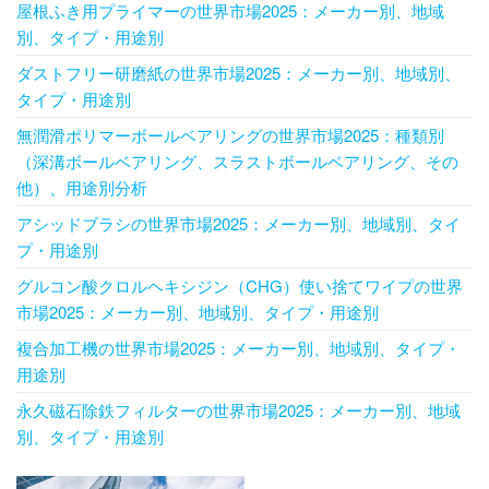
屋根ふき用プライマーの世界市場2025：メーカー別、地域
別、タイプ・用途別
ダストフリー研磨紙の世界市場2025：メーカー別、地域別、
タイプ・用途別
無潤滑ポリマーボールベアリングの世界市場2025：種類別
（深溝ボールベアリング、スラストボールベアリング、その
他）、用途別分析
アシッドブラシの世界市場2025：メーカー別、地域別、タイ
プ・用途別
グルコン酸クロルヘキシジン（CHG）使い捨てワイプの世界
市場2025：メーカー別、地域別、タイプ・用途別
複合加工機の世界市場2025：メーカー別、地域別、タイプ・
用途別
永久磁石除鉄フィルターの世界市場2025：メーカー別、地域
別、タイプ・用途別