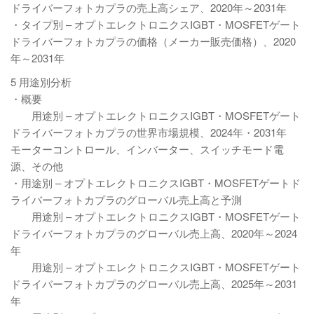
ドライバーフォトカプラの売上高シェア、2020年～2031年
・タイプ別 – オプトエレクトロニクスIGBT・MOSFETゲート
ドライバーフォトカプラの価格（メーカー販売価格）、2020
年～2031年
5 用途別分析
・概要
用途別 – オプトエレクトロニクスIGBT・MOSFETゲート
ドライバーフォトカプラの世界市場規模、2024年・2031年
モーターコントロール、インバーター、スイッチモード電
源、その他
・用途別 – オプトエレクトロニクスIGBT・MOSFETゲートド
ライバーフォトカプラのグローバル売上高と予測
用途別 – オプトエレクトロニクスIGBT・MOSFETゲート
ドライバーフォトカプラのグローバル売上高、2020年～2024
年
用途別 – オプトエレクトロニクスIGBT・MOSFETゲート
ドライバーフォトカプラのグローバル売上高、2025年～2031
年