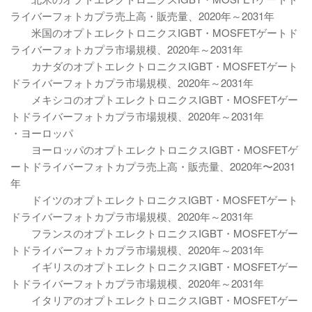
ライバーフォトカプラ売上高・販売量、2020年～2031年
米国のオプトエレクトロニクスIGBT・MOSFETゲートド
ライバーフォトカプラ市場規模、2020年～2031年
カナダのオプトエレクトロニクスIGBT・MOSFETゲート
ドライバーフォトカプラ市場規模、2020年～2031年
メキシコのオプトエレクトロニクスIGBT・MOSFETゲー
トドライバーフォトカプラ市場規模、2020年～2031年
・ヨーロッパ
ヨーロッパのオプトエレクトロニクスIGBT・MOSFETゲ
ートドライバーフォトカプラ売上高・販売量、2020年〜2031
年
ドイツのオプトエレクトロニクスIGBT・MOSFETゲート
ドライバーフォトカプラ市場規模、2020年～2031年
フランスのオプトエレクトロニクスIGBT・MOSFETゲー
トドライバーフォトカプラ市場規模、2020年～2031年
イギリスのオプトエレクトロニクスIGBT・MOSFETゲー
トドライバーフォトカプラ市場規模、2020年～2031年
イタリアのオプトエレクトロニクスIGBT・MOSFETゲー