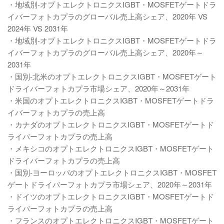
・地域別-オプトエレクトロニクスIGBT・MOSFETゲートドラ
イバーフォトカプラのグローバル売上高シェア、2020年 VS
2024年 VS 2031年
・地域別-オプトエレクトロニクスIGBT・MOSFETゲートドラ
イバーフォトカプラのグローバル売上高シェア、2020年～
2031年
・国別-北米のオプトエレクトロニクスIGBT・MOSFETゲート
ドライバーフォトカプラ市場シェア、2020年～2031年
・米国のオプトエレクトロニクスIGBT・MOSFETゲートドラ
イバーフォトカプラの売上高
・カナダのオプトエレクトロニクスIGBT・MOSFETゲートド
ライバーフォトカプラの売上高
・メキシコのオプトエレクトロニクスIGBT・MOSFETゲート
ドライバーフォトカプラの売上高
・国別-ヨーロッパのオプトエレクトロニクスIGBT・MOSFET
ゲートドライバーフォトカプラ市場シェア、2020年～2031年
・ドイツのオプトエレクトロニクスIGBT・MOSFETゲートド
ライバーフォトカプラの売上高
・フランスのオプトエレクトロニクスIGBT・MOSFETゲート