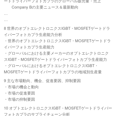
ートドライバーフォトカプラのグローバル販売量・売上
Company Bの主要ニュース＆最新動向
…
…
8 世界のオプトエレクトロニクスIGBT・MOSFETゲートドラ
イバーフォトカプラ生産能力分析
・世界のオプトエレクトロニクスIGBT・MOSFETゲートドラ
イバーフォトカプラ生産能力
・グローバルにおける主要メーカーのオプトエレクトロニク
スIGBT・MOSFETゲートドライバーフォトカプラ生産能力
・グローバルにおけるオプトエレクトロニクスIGBT・
MOSFETゲートドライバーフォトカプラの地域別生産量
9 主な市場動向、機会、促進要因、抑制要因
・市場の機会と動向
・市場の促進要因
・市場の抑制要因
10 オプトエレクトロニクスIGBT・MOSFETゲートドライバー
フォトカプラのサプライチェーン分析