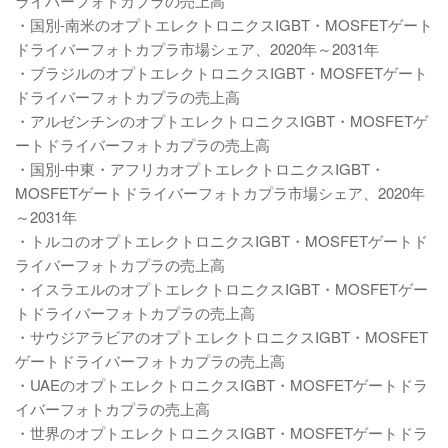
ライバーフォトカプラの売上高
・国別-南米のオプトエレクトロニクスIGBT・MOSFETゲート
ドライバーフォトカプラ市場シェア、2020年～2031年
・ブラジルのオプトエレクトロニクスIGBT・MOSFETゲート
ドライバーフォトカプラの売上高
・アルゼンチンのオプトエレクトロニクスIGBT・MOSFETゲ
ートドライバーフォトカプラの売上高
・国別-中東・アフリカオプトエレクトロニクスIGBT・
MOSFETゲートドライバーフォトカプラ市場シェア、2020年
～2031年
・トルコのオプトエレクトロニクスIGBT・MOSFETゲートド
ライバーフォトカプラの売上高
・イスラエルのオプトエレクトロニクスIGBT・MOSFETゲー
トドライバーフォトカプラの売上高
・サウジアラビアのオプトエレクトロニクスIGBT・MOSFET
ゲートドライバーフォトカプラの売上高
・UAEのオプトエレクトロニクスIGBT・MOSFETゲートドラ
イバーフォトカプラの売上高
・世界のオプトエレクトロニクスIGBT・MOSFETゲートドラ