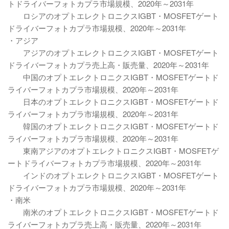
トドライバーフォトカプラ市場規模、2020年～2031年
ロシアのオプトエレクトロニクスIGBT・MOSFETゲート
ドライバーフォトカプラ市場規模、2020年～2031年
・アジア
アジアのオプトエレクトロニクスIGBT・MOSFETゲート
ドライバーフォトカプラ売上高・販売量、2020年～2031年
中国のオプトエレクトロニクスIGBT・MOSFETゲートド
ライバーフォトカプラ市場規模、2020年～2031年
日本のオプトエレクトロニクスIGBT・MOSFETゲートド
ライバーフォトカプラ市場規模、2020年～2031年
韓国のオプトエレクトロニクスIGBT・MOSFETゲートド
ライバーフォトカプラ市場規模、2020年～2031年
東南アジアのオプトエレクトロニクスIGBT・MOSFETゲ
ートドライバーフォトカプラ市場規模、2020年～2031年
インドのオプトエレクトロニクスIGBT・MOSFETゲート
ドライバーフォトカプラ市場規模、2020年～2031年
・南米
南米のオプトエレクトロニクスIGBT・MOSFETゲートド
ライバーフォトカプラ売上高・販売量、2020年～2031年