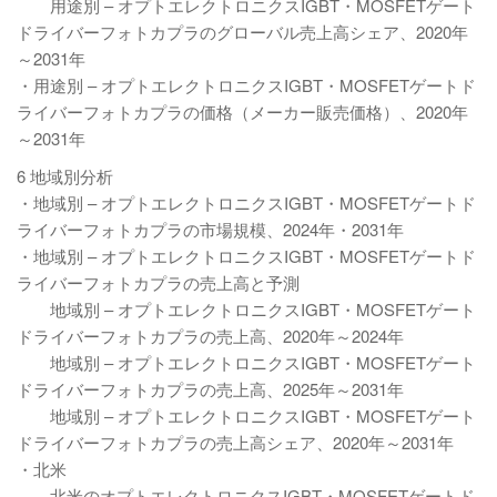
用途別 – オプトエレクトロニクスIGBT・MOSFETゲート
ドライバーフォトカプラのグローバル売上高シェア、2020年
～2031年
・用途別 – オプトエレクトロニクスIGBT・MOSFETゲートド
ライバーフォトカプラの価格（メーカー販売価格）、2020年
～2031年
6 地域別分析
・地域別 – オプトエレクトロニクスIGBT・MOSFETゲートド
ライバーフォトカプラの市場規模、2024年・2031年
・地域別 – オプトエレクトロニクスIGBT・MOSFETゲートド
ライバーフォトカプラの売上高と予測
地域別 – オプトエレクトロニクスIGBT・MOSFETゲート
ドライバーフォトカプラの売上高、2020年～2024年
地域別 – オプトエレクトロニクスIGBT・MOSFETゲート
ドライバーフォトカプラの売上高、2025年～2031年
地域別 – オプトエレクトロニクスIGBT・MOSFETゲート
ドライバーフォトカプラの売上高シェア、2020年～2031年
・北米
北米のオプトエレクトロニクスIGBT・MOSFETゲートド