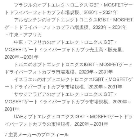
ブラジルのオプトエレクトロニクスIGBT・MOSFETゲー
トドライバーフォトカプラ市場規模、2020年～2031年
アルゼンチンのオプトエレクトロニクスIGBT・MOSFET
ゲートドライバーフォトカプラ市場規模、2020年～2031年
・中東・アフリカ
中東・アフリカのオプトエレクトロニクスIGBT・
MOSFETゲートドライバーフォトカプラ売上高・販売量、
2020年～2031年
トルコのオプトエレクトロニクスIGBT・MOSFETゲート
ドライバーフォトカプラ市場規模、2020年～2031年
イスラエルのオプトエレクトロニクスIGBT・MOSFETゲ
ートドライバーフォトカプラ市場規模、2020年～2031年
サウジアラビアのオプトエレクトロニクスIGBT・
MOSFETゲートドライバーフォトカプラ市場規模、2020年～
2031年
UAEオプトエレクトロニクスIGBT・MOSFETゲートドラ
イバーフォトカプラの市場規模、2020年～2031年
7 主要メーカーのプロフィール