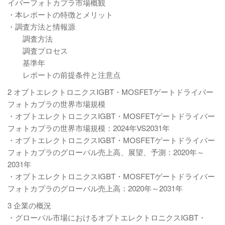
イバーフォトカプラ市場概観
・本レポートの特徴とメリット
・調査方法と情報源
調査方法
調査プロセス
基準年
レポートの前提条件と注意点
2 オプトエレクトロニクスIGBT・MOSFETゲートドライバー
フォトカプラの世界市場規模
・オプトエレクトロニクスIGBT・MOSFETゲートドライバー
フォトカプラの世界市場規模：2024年VS2031年
・オプトエレクトロニクスIGBT・MOSFETゲートドライバー
フォトカプラのグローバル売上高、展望、予測：2020年～
2031年
・オプトエレクトロニクスIGBT・MOSFETゲートドライバー
フォトカプラのグローバル売上高：2020年～2031年
3 企業の概況
・グローバル市場におけるオプトエレクトロニクスIGBT・