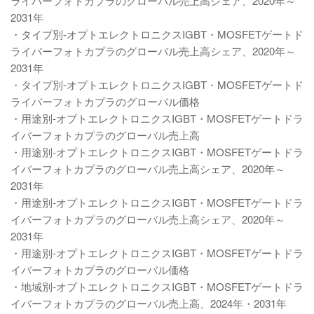
ライバーフォトカプラのグローバル売上高シェア、2020年～
2031年
・タイプ別-オプトエレクトロニクスIGBT・MOSFETゲートド
ライバーフォトカプラのグローバル売上高シェア、2020年～
2031年
・タイプ別-オプトエレクトロニクスIGBT・MOSFETゲートド
ライバーフォトカプラのグローバル価格
・用途別-オプトエレクトロニクスIGBT・MOSFETゲートドラ
イバーフォトカプラのグローバル売上高
・用途別-オプトエレクトロニクスIGBT・MOSFETゲートドラ
イバーフォトカプラのグローバル売上高シェア、2020年～
2031年
・用途別-オプトエレクトロニクスIGBT・MOSFETゲートドラ
イバーフォトカプラのグローバル売上高シェア、2020年～
2031年
・用途別-オプトエレクトロニクスIGBT・MOSFETゲートドラ
イバーフォトカプラのグローバル価格
・地域別-オプトエレクトロニクスIGBT・MOSFETゲートドラ
イバーフォトカプラのグローバル売上高、2024年・2031年