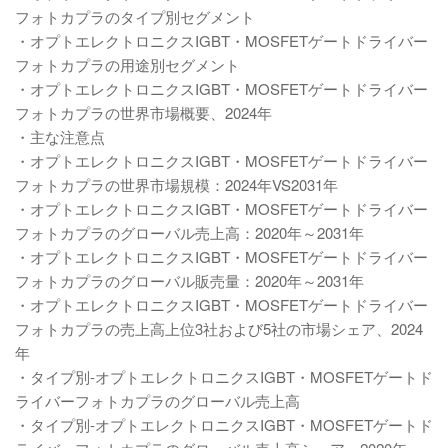
フォトカプラのタイプ別セグメント
・オプトエレクトロニクスIGBT・MOSFETゲートドライバー
フォトカプラの用途別セグメント
・オプトエレクトロニクスIGBT・MOSFETゲートドライバー
フォトカプラの世界市場概要、2024年
・主な注意点
・オプトエレクトロニクスIGBT・MOSFETゲートドライバー
フォトカプラの世界市場規模：2024年VS2031年
・オプトエレクトロニクスIGBT・MOSFETゲートドライバー
フォトカプラのグローバル売上高：2020年～2031年
・オプトエレクトロニクスIGBT・MOSFETゲートドライバー
フォトカプラのグローバル販売量：2020年～2031年
・オプトエレクトロニクスIGBT・MOSFETゲートドライバー
フォトカプラの売上高上位3社および5社の市場シェア、2024
年
・タイプ別-オプトエレクトロニクスIGBT・MOSFETゲートド
ライバーフォトカプラのグローバル売上高
・タイプ別-オプトエレクトロニクスIGBT・MOSFETゲートド