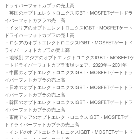
ドライバーフォトカプラの売上高
・英国のオプトエレクトロニクスIGBT・MOSFETゲートドラ
イバーフォトカプラの売上高
・イタリアのオプトエレクトロニクスIGBT・MOSFETゲート
ドライバーフォトカプラの売上高
・ロシアのオプトエレクトロニクスIGBT・MOSFETゲートド
ライバーフォトカプラの売上高
・地域別-アジアのオプトエレクトロニクスIGBT・MOSFETゲ
ートドライバーフォトカプラ市場シェア、2020年～2031年
・中国のオプトエレクトロニクスIGBT・MOSFETゲートドラ
イバーフォトカプラの売上高
・日本のオプトエレクトロニクスIGBT・MOSFETゲートドラ
イバーフォトカプラの売上高
・韓国のオプトエレクトロニクスIGBT・MOSFETゲートドラ
イバーフォトカプラの売上高
・東南アジアのオプトエレクトロニクスIGBT・MOSFETゲー
トドライバーフォトカプラの売上高
・インドのオプトエレクトロニクスIGBT・MOSFETゲートド