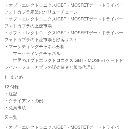
・オプトエレクトロニクスIGBT・MOSFETゲートドライバー
フォトカプラ産業のバリューチェーン
・オプトエレクトロニクスIGBT・MOSFETゲートドライバー
フォトカプラの上流市場
・オプトエレクトロニクスIGBT・MOSFETゲートドライバー
フォトカプラの下流市場と顧客リスト
・マーケティングチャネル分析
マーケティングチャネル
世界のオプトエレクトロニクスIGBT・MOSFETゲートド
ライバーフォトカプラの販売業者と販売代理店
11 まとめ
12 付録
・注記
・クライアントの例
・免責事項
図一覧
・オプトエレクトロニクスIGBT・MOSFETゲートドライバー