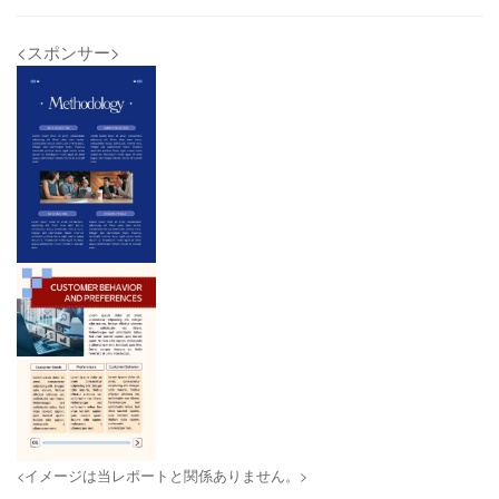
<スポンサー>
<イメージは当レポートと関係ありません。>