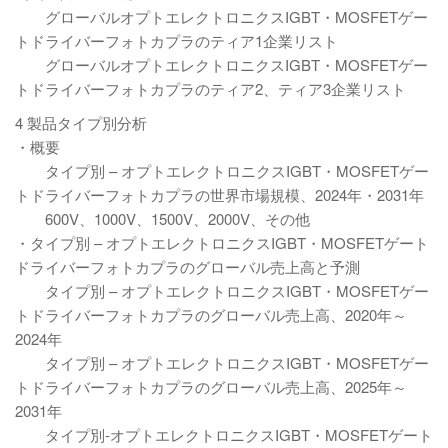
グローバルオプトエレクトロニクスIGBT・MOSFETゲー
トドライバーフォトカプラのティア1企業リスト
グローバルオプトエレクトロニクスIGBT・MOSFETゲー
トドライバーフォトカプラのティア2、ティア3企業リスト
4 製品タイプ別分析
・概要
タイプ別 – オプトエレクトロニクスIGBT・MOSFETゲー
トドライバーフォトカプラの世界市場規模、2024年・2031年
600V、1000V、1500V、2000V、その他
・タイプ別 – オプトエレクトロニクスIGBT・MOSFETゲート
ドライバーフォトカプラのグローバル売上高と予測
タイプ別 – オプトエレクトロニクスIGBT・MOSFETゲー
トドライバーフォトカプラのグローバル売上高、2020年～
2024年
タイプ別 – オプトエレクトロニクスIGBT・MOSFETゲー
トドライバーフォトカプラのグローバル売上高、2025年～
2031年
タイプ別-オプトエレクトロニクスIGBT・MOSFETゲート