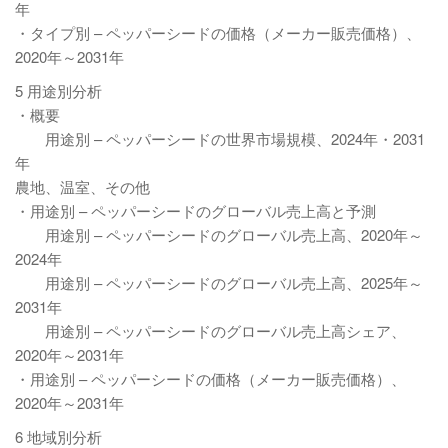
年
・タイプ別 – ペッパーシードの価格（メーカー販売価格）、
2020年～2031年
5 用途別分析
・概要
用途別 – ペッパーシードの世界市場規模、2024年・2031
年
農地、温室、その他
・用途別 – ペッパーシードのグローバル売上高と予測
用途別 – ペッパーシードのグローバル売上高、2020年～
2024年
用途別 – ペッパーシードのグローバル売上高、2025年～
2031年
用途別 – ペッパーシードのグローバル売上高シェア、
2020年～2031年
・用途別 – ペッパーシードの価格（メーカー販売価格）、
2020年～2031年
6 地域別分析