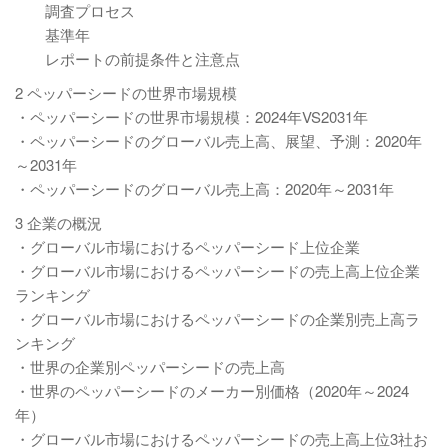
調査プロセス
基準年
レポートの前提条件と注意点
2 ペッパーシードの世界市場規模
・ペッパーシードの世界市場規模：2024年VS2031年
・ペッパーシードのグローバル売上高、展望、予測：2020年
～2031年
・ペッパーシードのグローバル売上高：2020年～2031年
3 企業の概況
・グローバル市場におけるペッパーシード上位企業
・グローバル市場におけるペッパーシードの売上高上位企業
ランキング
・グローバル市場におけるペッパーシードの企業別売上高ラ
ンキング
・世界の企業別ペッパーシードの売上高
・世界のペッパーシードのメーカー別価格（2020年～2024
年）
・グローバル市場におけるペッパーシードの売上高上位3社お