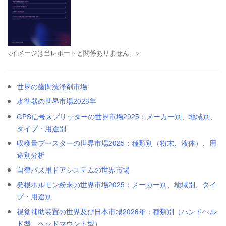
<イメージは当レポートと関係ありません。>
世界の歯間洗浄剤市場
水準器の世界市場2026年
GPS信号スプリッターの世界市場2025：メーカー別、地域別、
タイプ・用途別
収穫量ブースターの世界市場2025：種類別（粉末、液体）、用
途別分析
自律バス用ドアシステムの世界市場
発根ホルモン粉末の世界市場2025：メーカー別、地域別、タイ
プ・用途別
視覚補助装置の世界及び日本市場2026年：種類別（ハンドヘル
ド型、ヘッドマウント型）