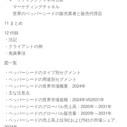
マーケティングチャネル
世界のペッパーシードの販売業者と販売代理店
11 まとめ
12 付録
・注記
・クライアントの例
・免責事項
図一覧
・ペッパーシードのタイプ別セグメント
・ペッパーシードの用途別セグメント
・ペッパーシードの世界市場概要、2024年
・主な注意点
・ペッパーシードの世界市場規模：2024年VS2031年
・ペッパーシードのグローバル売上高：2020年～2031年
・ペッパーシードのグローバル販売量：2020年～2031年
・ペッパーシードの売上高上位3社および5社の市場シェア、
2024年