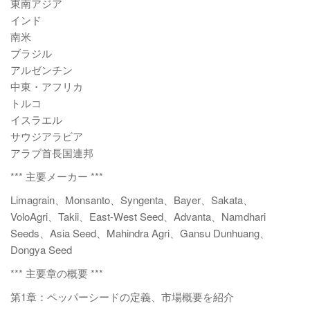
東南アジア
インド
南米
ブラジル
アルゼンチン
中東・アフリカ
トルコ
イスラエル
サウジアラビア
アラブ首長国連邦
*** 主要メーカー ***
Limagrain、Monsanto、Syngenta、Bayer、Sakata、
VoloAgri、Takii、East-West Seed、Advanta、Namdhari
Seeds、Asia Seed、Mahindra Agri、Gansu Dunhuang、
Dongya Seed
*** 主要章の概要 ***
第1章：ペッパーシードの定義、市場概要を紹介