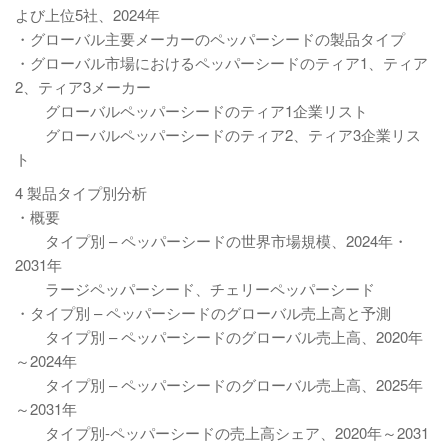
よび上位5社、2024年
・グローバル主要メーカーのペッパーシードの製品タイプ
・グローバル市場におけるペッパーシードのティア1、ティア
2、ティア3メーカー
グローバルペッパーシードのティア1企業リスト
グローバルペッパーシードのティア2、ティア3企業リス
ト
4 製品タイプ別分析
・概要
タイプ別 – ペッパーシードの世界市場規模、2024年・
2031年
ラージペッパーシード、チェリーペッパーシード
・タイプ別 – ペッパーシードのグローバル売上高と予測
タイプ別 – ペッパーシードのグローバル売上高、2020年
～2024年
タイプ別 – ペッパーシードのグローバル売上高、2025年
～2031年
タイプ別-ペッパーシードの売上高シェア、2020年～2031