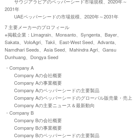
サウジアラビアのペッパーシード市場規模、2020年～
2031年
UAEペッパーシードの市場規模、2020年～2031年
7 主要メーカーのプロフィール
※掲載企業：Limagrain、Monsanto、Syngenta、Bayer、
Sakata、VoloAgri、Takii、East-West Seed、Advanta、
Namdhari Seeds、Asia Seed、Mahindra Agri、Gansu
Dunhuang、Dongya Seed
・Company A
Company Aの会社概要
Company Aの事業概要
Company Aのペッパーシードの主要製品
Company Aのペッパーシードのグローバル販売量・売上
Company Aの主要ニュース＆最新動向
・Company B
Company Bの会社概要
Company Bの事業概要
Company Bのペッパーシードの主要製品