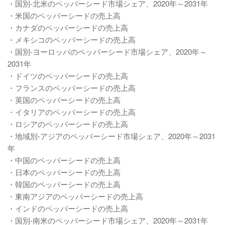
・国別-北米のペッパーシード市場シェア、2020年～2031年
・米国のペッパーシードの売上高
・カナダのペッパーシードの売上高
・メキシコのペッパーシードの売上高
・国別-ヨーロッパのペッパーシード市場シェア、2020年～
2031年
・ドイツのペッパーシードの売上高
・フランスのペッパーシードの売上高
・英国のペッパーシードの売上高
・イタリアのペッパーシードの売上高
・ロシアのペッパーシードの売上高
・地域別-アジアのペッパーシード市場シェア、2020年～2031
年
・中国のペッパーシードの売上高
・日本のペッパーシードの売上高
・韓国のペッパーシードの売上高
・東南アジアのペッパーシードの売上高
・インドのペッパーシードの売上高
・国別-南米のペッパーシード市場シェア、2020年～2031年