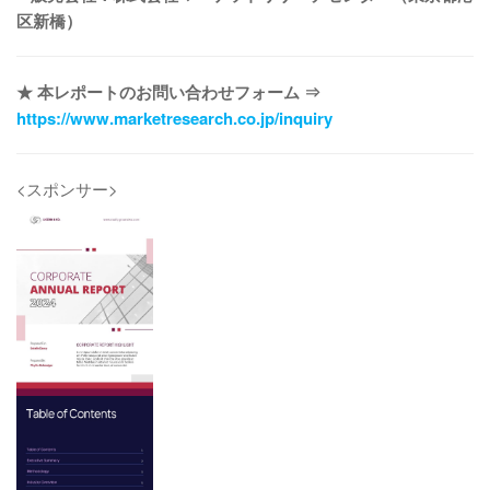
区新橋）
★ 本レポートのお問い合わせフォーム ⇒
https://www.marketresearch.co.jp/inquiry
<スポンサー>