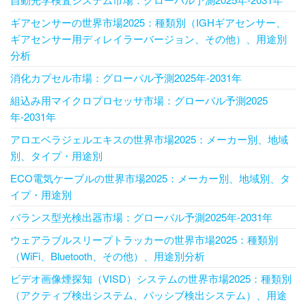
ギアセンサーの世界市場2025：種類別（IGHギアセンサー、
ギアセンサー用ディレイラーバージョン、その他）、用途別
分析
消化カプセル市場：グローバル予測2025年-2031年
組込み用マイクロプロセッサ市場：グローバル予測2025
年-2031年
アロエベラジェルエキスの世界市場2025：メーカー別、地域
別、タイプ・用途別
ECO電気ケーブルの世界市場2025：メーカー別、地域別、タ
イプ・用途別
バランス型光検出器市場：グローバル予測2025年-2031年
ウェアラブルスリープトラッカーの世界市場2025：種類別
（WiFi、Bluetooth、その他）、用途別分析
ビデオ画像煙探知（VISD）システムの世界市場2025：種類別
（アクティブ検出システム、パッシブ検出システム）、用途