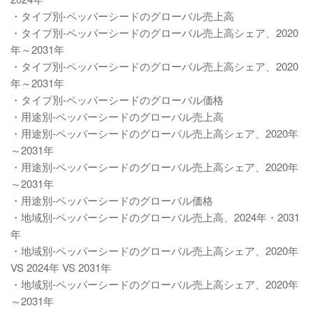
・タイプ別-ペッパーシードのグローバル売上高
・タイプ別-ペッパーシードのグローバル売上高シェア、2020
年～2031年
・タイプ別-ペッパーシードのグローバル売上高シェア、2020
年～2031年
・タイプ別-ペッパーシードのグローバル価格
・用途別-ペッパーシードのグローバル売上高
・用途別-ペッパーシードのグローバル売上高シェア、2020年
～2031年
・用途別-ペッパーシードのグローバル売上高シェア、2020年
～2031年
・用途別-ペッパーシードのグローバル価格
・地域別-ペッパーシードのグローバル売上高、2024年・2031
年
・地域別-ペッパーシードのグローバル売上高シェア、2020年
VS 2024年 VS 2031年
・地域別-ペッパーシードのグローバル売上高シェア、2020年
～2031年