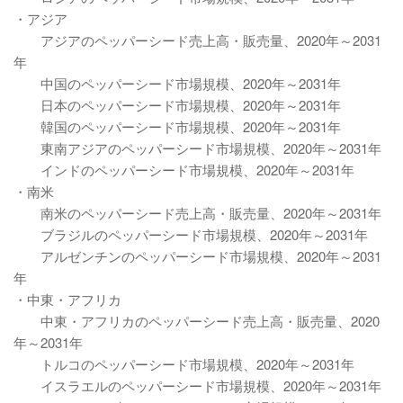
・アジア
アジアのペッパーシード売上高・販売量、2020年～2031
年
中国のペッパーシード市場規模、2020年～2031年
日本のペッパーシード市場規模、2020年～2031年
韓国のペッパーシード市場規模、2020年～2031年
東南アジアのペッパーシード市場規模、2020年～2031年
インドのペッパーシード市場規模、2020年～2031年
・南米
南米のペッパーシード売上高・販売量、2020年～2031年
ブラジルのペッパーシード市場規模、2020年～2031年
アルゼンチンのペッパーシード市場規模、2020年～2031
年
・中東・アフリカ
中東・アフリカのペッパーシード売上高・販売量、2020
年～2031年
トルコのペッパーシード市場規模、2020年～2031年
イスラエルのペッパーシード市場規模、2020年～2031年