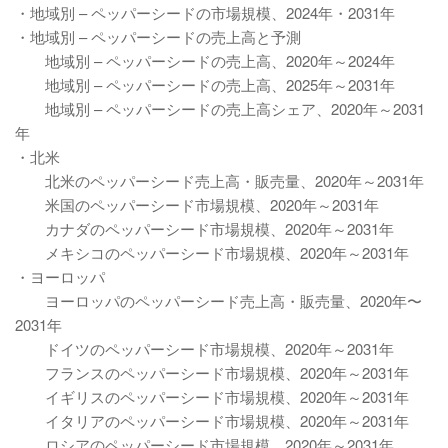
・地域別 – ペッパーシードの市場規模、2024年・2031年
・地域別 – ペッパーシードの売上高と予測
地域別 – ペッパーシードの売上高、2020年～2024年
地域別 – ペッパーシードの売上高、2025年～2031年
地域別 – ペッパーシードの売上高シェア、2020年～2031
年
・北米
北米のペッパーシード売上高・販売量、2020年～2031年
米国のペッパーシード市場規模、2020年～2031年
カナダのペッパーシード市場規模、2020年～2031年
メキシコのペッパーシード市場規模、2020年～2031年
・ヨーロッパ
ヨーロッパのペッパーシード売上高・販売量、2020年〜
2031年
ドイツのペッパーシード市場規模、2020年～2031年
フランスのペッパーシード市場規模、2020年～2031年
イギリスのペッパーシード市場規模、2020年～2031年
イタリアのペッパーシード市場規模、2020年～2031年
ロシアのペッパーシード市場規模、2020年～2031年