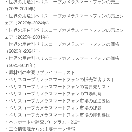
・世界の用途別ペリスコープカメラスマートフォンの売上
（2025-2031年）
・世界の用途別ペリスコープカメラスマートフォンの売上シ
ェア（2020年-2024年）
・世界の用途別ペリスコープカメラスマートフォンの売上シ
ェア（2025年-2031年）
・世界の用途別ペリスコープカメラスマートフォンの価格
（2020年-2024年）
・世界の用途別ペリスコープカメラスマートフォンの価格
（2025-2031年）
・原材料の主要サプライヤーリスト
・ペリスコープカメラスマートフォンの販売業者リスト
・ペリスコープカメラスマートフォンの需要先リスト
・ペリスコープカメラスマートフォンの市場動向
・ペリスコープカメラスマートフォン市場の促進要因
・ペリスコープカメラスマートフォン市場の課題
・ペリスコープカメラスマートフォン市場の抑制要因
・本レポートの調査プログラム／設計
・二次情報源からの主要データ情報