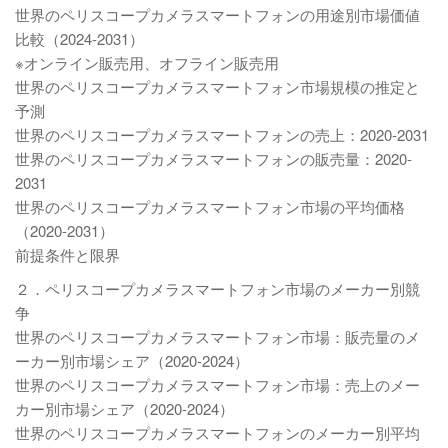
世界のペリスコープカメラスマートフォンの用途別市場価値
比較（2024-2031）
※オンライン販売用、オフライン販売用
世界のペリスコープカメラスマートフォン市場規模の推定と
予測
世界のペリスコープカメラスマートフォンの売上：2020-2031
世界のペリスコープカメラスマートフォンの販売量：2020-
2031
世界のペリスコープカメラスマートフォン市場の平均価格
（2020-2031）
前提条件と限界
２．ペリスコープカメラスマートフォン市場のメーカー別競
争
世界のペリスコープカメラスマートフォン市場：販売量のメ
ーカー別市場シェア（2020-2024）
世界のペリスコープカメラスマートフォン市場：売上のメー
カー別市場シェア（2020-2024）
世界のペリスコープカメラスマートフォンのメーカー別平均