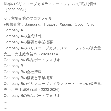
世界のペリスコープカメラスマートフォンの用途別価格
（2020-2031）
６．主要企業のプロファイル
※掲載企業：Samsung、Huawei、Xiaomi、Oppo、Vivo
Company A
Company Aの企業情報
Company Aの概要と事業概要
Company Aのペリスコープカメラスマートフォンの販売量、
売上、売上総利益率（2020-2024）
Company Aの製品ポートフォリオ
Company B
Company Bの会社情報
Company Bの概要と事業概要
Company Bのペリスコープカメラスマートフォンの販売量、
売上、売上総利益率（2020-2024）
Company Bの製品ポートフォリオ
…
…