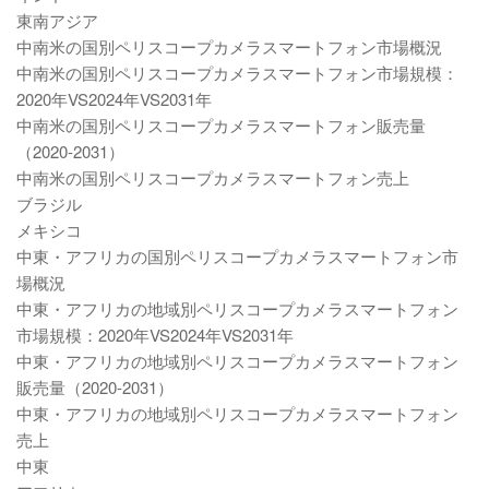
東南アジア
中南米の国別ペリスコープカメラスマートフォン市場概況
中南米の国別ペリスコープカメラスマートフォン市場規模：
2020年VS2024年VS2031年
中南米の国別ペリスコープカメラスマートフォン販売量
（2020-2031）
中南米の国別ペリスコープカメラスマートフォン売上
ブラジル
メキシコ
中東・アフリカの国別ペリスコープカメラスマートフォン市
場概況
中東・アフリカの地域別ペリスコープカメラスマートフォン
市場規模：2020年VS2024年VS2031年
中東・アフリカの地域別ペリスコープカメラスマートフォン
販売量（2020-2031）
中東・アフリカの地域別ペリスコープカメラスマートフォン
売上
中東