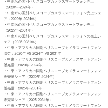
・中南米の国別ペリスコープカメラスマートフォン売上
（2020年-2024年）
・中南米の国別ペリスコープカメラスマートフォン売上シェ
ア（2020年-2024年）
・中南米の国別ペリスコープカメラスマートフォン売上
（2025年-2031年）
・中南米の国別ペリスコープカメラスマートフォンの売上シ
ェア（2025-2031年）
・中東・アフリカの国別ペリスコープカメラスマートフォン
収益：2020年 VS 2024年 VS 2031年
・中東・アフリカの国別ペリスコープカメラスマートフォン
販売量（2020年-2024年）
・中東・アフリカの国別ペリスコープカメラスマートフォン
販売量シェア（2020年-2024年）
・中東・アフリカの国別ペリスコープカメラスマートフォン
販売量（2025年-2031年）
・中東・アフリカの国別ペリスコープカメラスマートフォン
販売量シェア（2025-2031年）
・中東・アフリカの国別ペリスコープカメラスマートフォン