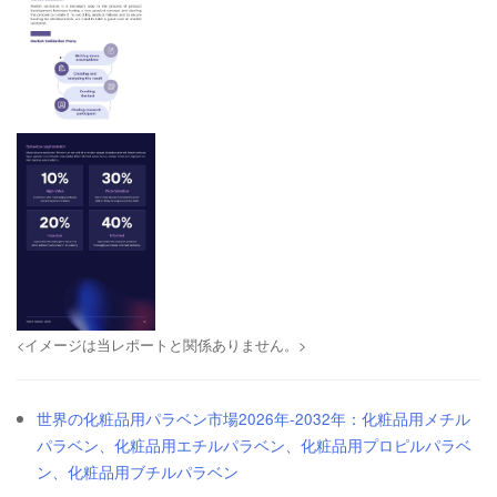
<イメージは当レポートと関係ありません。>
世界の化粧品用パラベン市場2026年-2032年：化粧品用メチル
パラベン、化粧品用エチルパラベン、化粧品用プロピルパラベ
ン、化粧品用ブチルパラベン