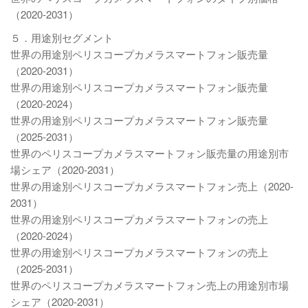
（2020-2031）
５．用途別セグメント
世界の用途別ペリスコープカメラスマートフォン販売量
（2020-2031）
世界の用途別ペリスコープカメラスマートフォン販売量
（2020-2024）
世界の用途別ペリスコープカメラスマートフォン販売量
（2025-2031）
世界のペリスコープカメラスマートフォン販売量の用途別市
場シェア（2020-2031）
世界の用途別ペリスコープカメラスマートフォン売上（2020-
2031）
世界の用途別ペリスコープカメラスマートフォンの売上
（2020-2024）
世界の用途別ペリスコープカメラスマートフォンの売上
（2025-2031）
世界のペリスコープカメラスマートフォン売上の用途別市場
シェア（2020-2031）