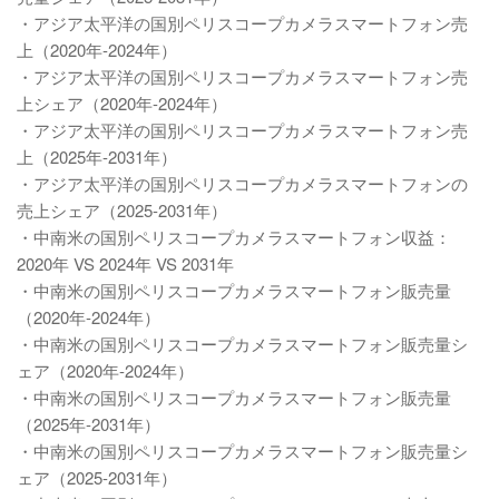
・アジア太平洋の国別ペリスコープカメラスマートフォン売
上（2020年-2024年）
・アジア太平洋の国別ペリスコープカメラスマートフォン売
上シェア（2020年-2024年）
・アジア太平洋の国別ペリスコープカメラスマートフォン売
上（2025年-2031年）
・アジア太平洋の国別ペリスコープカメラスマートフォンの
売上シェア（2025-2031年）
・中南米の国別ペリスコープカメラスマートフォン収益：
2020年 VS 2024年 VS 2031年
・中南米の国別ペリスコープカメラスマートフォン販売量
（2020年-2024年）
・中南米の国別ペリスコープカメラスマートフォン販売量シ
ェア（2020年-2024年）
・中南米の国別ペリスコープカメラスマートフォン販売量
（2025年-2031年）
・中南米の国別ペリスコープカメラスマートフォン販売量シ
ェア（2025-2031年）