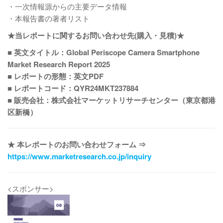
・一次情報源からの主要データ情報
・本報告書の著者リスト
★当レポートに関するお問い合わせ先(購入・見積)★
■ 英文タイトル：Global Periscope Camera Smartphone
Market Research Report 2025
■ レポートの形態：英文PDF
■ レポートコード：QYR24MKT237884
■ 販売会社：株式会社マーケットリサーチセンター（東京都港
区新橋）
★ 本レポートのお問い合わせフォーム ⇒
https://www.marketresearch.co.jp/inquiry
<スポンサー>