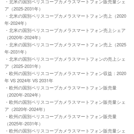
・北米の国別ペリスコープカメラスマートフォン販売量シェ
ア（2025-2031年）
・北米の国別ペリスコープカメラスマートフォン売上（2020
年-2024年）
・北米の国別ペリスコープカメラスマートフォン売上シェア
（2020年-2024年）
・北米の国別ペリスコープカメラスマートフォン売上（2025
年-2031年）
・北米の国別ペリスコープカメラスマートフォンの売上シェ
ア（2025-2031年）
・欧州の国別ペリスコープカメラスマートフォン収益：2020
年 VS 2024年 VS 2031年
・欧州の国別ペリスコープカメラスマートフォン販売量
（2020年-2024年）
・欧州の国別ペリスコープカメラスマートフォン販売量シェ
ア（2020年-2024年）
・欧州の国別ペリスコープカメラスマートフォン販売量
（2025年-2031年）
・欧州の国別ペリスコープカメラスマートフォン販売量シェ