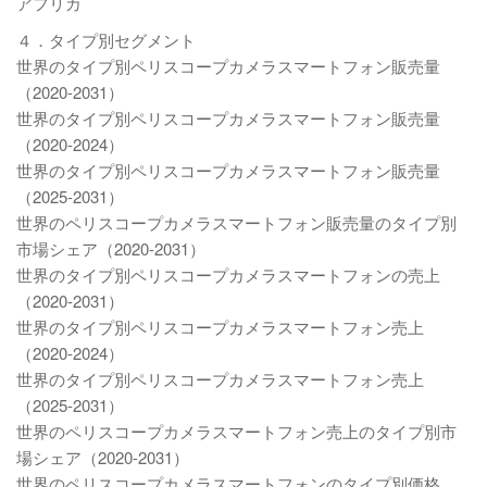
アフリカ
４．タイプ別セグメント
世界のタイプ別ペリスコープカメラスマートフォン販売量
（2020-2031）
世界のタイプ別ペリスコープカメラスマートフォン販売量
（2020-2024）
世界のタイプ別ペリスコープカメラスマートフォン販売量
（2025-2031）
世界のペリスコープカメラスマートフォン販売量のタイプ別
市場シェア（2020-2031）
世界のタイプ別ペリスコープカメラスマートフォンの売上
（2020-2031）
世界のタイプ別ペリスコープカメラスマートフォン売上
（2020-2024）
世界のタイプ別ペリスコープカメラスマートフォン売上
（2025-2031）
世界のペリスコープカメラスマートフォン売上のタイプ別市
場シェア（2020-2031）
世界のペリスコープカメラスマートフォンのタイプ別価格