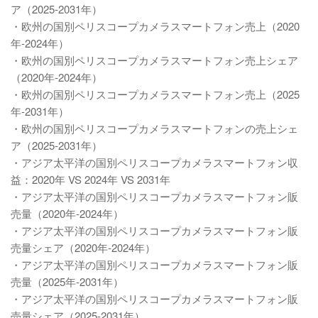
ア（2025-2031年）
・欧州の国別ペリスコープカメラスマートフォン売上（2020
年-2024年）
・欧州の国別ペリスコープカメラスマートフォン売上シェア
（2020年-2024年）
・欧州の国別ペリスコープカメラスマートフォン売上（2025
年-2031年）
・欧州の国別ペリスコープカメラスマートフォンの売上シェ
ア（2025-2031年）
・アジア太平洋の国別ペリスコープカメラスマートフォン収
益：2020年 VS 2024年 VS 2031年
・アジア太平洋の国別ペリスコープカメラスマートフォン販
売量（2020年-2024年）
・アジア太平洋の国別ペリスコープカメラスマートフォン販
売量シェア（2020年-2024年）
・アジア太平洋の国別ペリスコープカメラスマートフォン販
売量（2025年-2031年）
・アジア太平洋の国別ペリスコープカメラスマートフォン販
売量シェア（2025-2031年）