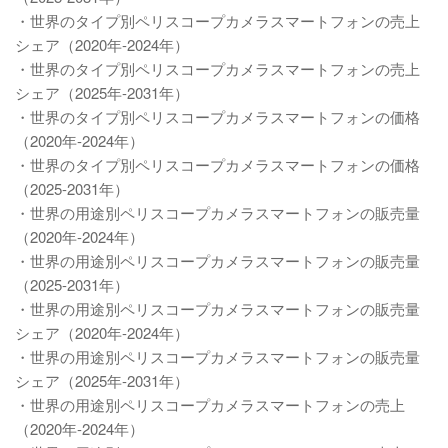
・世界のタイプ別ペリスコープカメラスマートフォンの売上
シェア（2020年-2024年）
・世界のタイプ別ペリスコープカメラスマートフォンの売上
シェア（2025年-2031年）
・世界のタイプ別ペリスコープカメラスマートフォンの価格
（2020年-2024年）
・世界のタイプ別ペリスコープカメラスマートフォンの価格
（2025-2031年）
・世界の用途別ペリスコープカメラスマートフォンの販売量
（2020年-2024年）
・世界の用途別ペリスコープカメラスマートフォンの販売量
（2025-2031年）
・世界の用途別ペリスコープカメラスマートフォンの販売量
シェア（2020年-2024年）
・世界の用途別ペリスコープカメラスマートフォンの販売量
シェア（2025年-2031年）
・世界の用途別ペリスコープカメラスマートフォンの売上
（2020年-2024年）