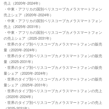
売上（2020年-2024年）
・中東・アフリカの国別ペリスコープカメラスマートフォン
売上シェア（2020年-2024年）
・中東・アフリカの国別ペリスコープカメラスマートフォン
売上（2025年-2031年）
・中東・アフリカの国別ペリスコープカメラスマートフォン
の売上シェア（2025-2031年）
・世界のタイプ別ペリスコープカメラスマートフォンの販売
量（2020年-2024年）
・世界のタイプ別ペリスコープカメラスマートフォンの販売
量（2025-2031年）
・世界のタイプ別ペリスコープカメラスマートフォンの販売
量シェア（2020年-2024年）
・世界のタイプ別ペリスコープカメラスマートフォンの販売
量シェア（2025年-2031年）
・世界のタイプ別ペリスコープカメラスマートフォンの売上
（2020年-2024年）
・世界のタイプ別ペリスコープカメラスマートフォンの売上
（2025-2031年）