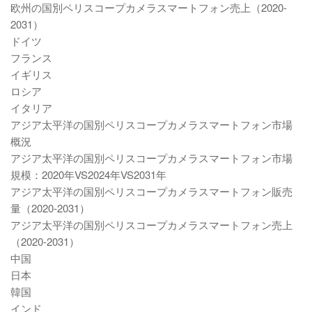
欧州の国別ペリスコープカメラスマートフォン売上（2020-
2031）
ドイツ
フランス
イギリス
ロシア
イタリア
アジア太平洋の国別ペリスコープカメラスマートフォン市場
概況
アジア太平洋の国別ペリスコープカメラスマートフォン市場
規模：2020年VS2024年VS2031年
アジア太平洋の国別ペリスコープカメラスマートフォン販売
量（2020-2031）
アジア太平洋の国別ペリスコープカメラスマートフォン売上
（2020-2031）
中国
日本
韓国
インド