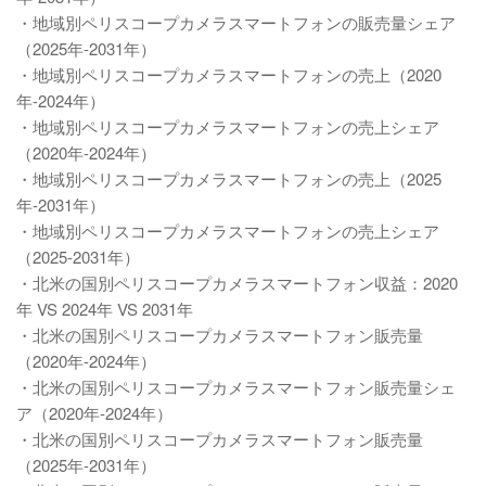
・地域別ペリスコープカメラスマートフォンの販売量シェア
（2025年-2031年）
・地域別ペリスコープカメラスマートフォンの売上（2020
年-2024年）
・地域別ペリスコープカメラスマートフォンの売上シェア
（2020年-2024年）
・地域別ペリスコープカメラスマートフォンの売上（2025
年-2031年）
・地域別ペリスコープカメラスマートフォンの売上シェア
（2025-2031年）
・北米の国別ペリスコープカメラスマートフォン収益：2020
年 VS 2024年 VS 2031年
・北米の国別ペリスコープカメラスマートフォン販売量
（2020年-2024年）
・北米の国別ペリスコープカメラスマートフォン販売量シェ
ア（2020年-2024年）
・北米の国別ペリスコープカメラスマートフォン販売量
（2025年-2031年）