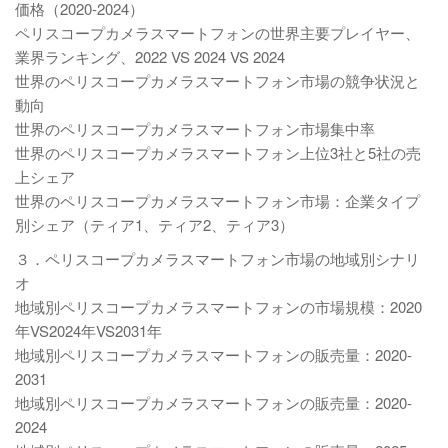
価格（2020-2024）
ペリスコープカメラスマートフォンの世界主要プレイヤー、
業界ランキング、2022 VS 2024 VS 2024
世界のペリスコープカメラスマートフォン市場の競争状況と
動向
世界のペリスコープカメラスマートフォン市場集中率
世界のペリスコープカメラスマートフォン上位3社と5社の売
上シェア
世界のペリスコープカメラスマートフォン市場：企業タイプ
別シェア（ティア1、ティア2、ティア3）
３．ペリスコープカメラスマートフォン市場の地域別シナリ
オ
地域別ペリスコープカメラスマートフォンの市場規模：2020
年VS2024年VS2031年
地域別ペリスコープカメラスマートフォンの販売量：2020-
2031
地域別ペリスコープカメラスマートフォンの販売量：2020-
2024