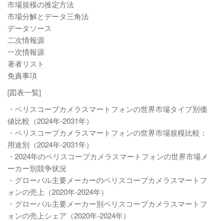
市場規模の推定方法
市場分解とデータ三角法
データソース
二次情報源
一次情報源
著者リスト
免責事項
[図表一覧]
・ペリスコープカメラスマートフォンの世界市場タイプ別価
値比較（2024年-2031年）
・ペリスコープカメラスマートフォンの世界市場規模比較：
用途別（2024年-2031年）
・2024年のペリスコープカメラスマートフォンの世界市場メ
ーカー別競争状況
・グローバル主要メーカーのペリスコープカメラスマートフ
ォンの売上（2020年-2024年）
・グローバル主要メーカー別ペリスコープカメラスマートフ
ォンの売上シェア（2020年-2024年）