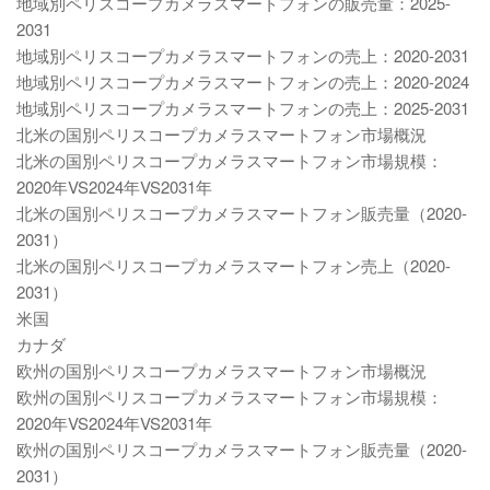
地域別ペリスコープカメラスマートフォンの販売量：2025-
2031
地域別ペリスコープカメラスマートフォンの売上：2020-2031
地域別ペリスコープカメラスマートフォンの売上：2020-2024
地域別ペリスコープカメラスマートフォンの売上：2025-2031
北米の国別ペリスコープカメラスマートフォン市場概況
北米の国別ペリスコープカメラスマートフォン市場規模：
2020年VS2024年VS2031年
北米の国別ペリスコープカメラスマートフォン販売量（2020-
2031）
北米の国別ペリスコープカメラスマートフォン売上（2020-
2031）
米国
カナダ
欧州の国別ペリスコープカメラスマートフォン市場概況
欧州の国別ペリスコープカメラスマートフォン市場規模：
2020年VS2024年VS2031年
欧州の国別ペリスコープカメラスマートフォン販売量（2020-
2031）