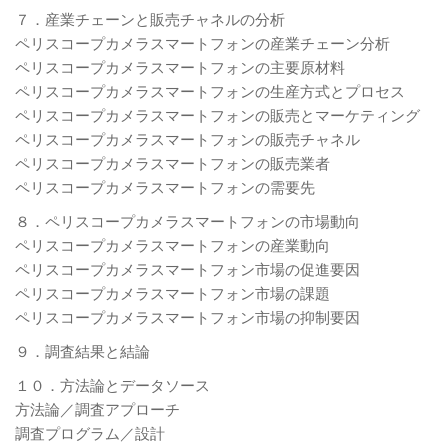
７．産業チェーンと販売チャネルの分析
ペリスコープカメラスマートフォンの産業チェーン分析
ペリスコープカメラスマートフォンの主要原材料
ペリスコープカメラスマートフォンの生産方式とプロセス
ペリスコープカメラスマートフォンの販売とマーケティング
ペリスコープカメラスマートフォンの販売チャネル
ペリスコープカメラスマートフォンの販売業者
ペリスコープカメラスマートフォンの需要先
８．ペリスコープカメラスマートフォンの市場動向
ペリスコープカメラスマートフォンの産業動向
ペリスコープカメラスマートフォン市場の促進要因
ペリスコープカメラスマートフォン市場の課題
ペリスコープカメラスマートフォン市場の抑制要因
９．調査結果と結論
１０．方法論とデータソース
方法論／調査アプローチ
調査プログラム／設計