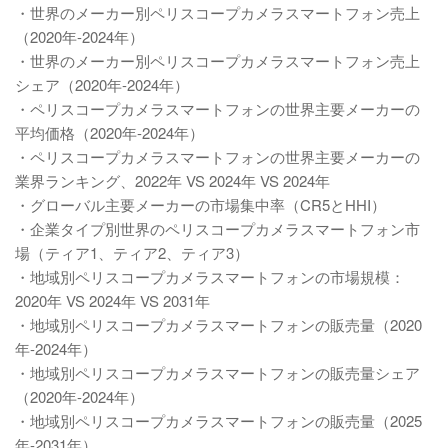
・世界のメーカー別ペリスコープカメラスマートフォン売上
（2020年-2024年）
・世界のメーカー別ペリスコープカメラスマートフォン売上
シェア（2020年-2024年）
・ペリスコープカメラスマートフォンの世界主要メーカーの
平均価格（2020年-2024年）
・ペリスコープカメラスマートフォンの世界主要メーカーの
業界ランキング、2022年 VS 2024年 VS 2024年
・グローバル主要メーカーの市場集中率（CR5とHHI）
・企業タイプ別世界のペリスコープカメラスマートフォン市
場（ティア1、ティア2、ティア3）
・地域別ペリスコープカメラスマートフォンの市場規模：
2020年 VS 2024年 VS 2031年
・地域別ペリスコープカメラスマートフォンの販売量（2020
年-2024年）
・地域別ペリスコープカメラスマートフォンの販売量シェア
（2020年-2024年）
・地域別ペリスコープカメラスマートフォンの販売量（2025
年-2031年）